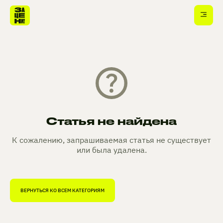
Статья не найдена
К сожалению, запрашиваемая статья не существует
или была удалена.
ВЕРНУТЬСЯ КО ВСЕМ КАТЕГОРИЯМ