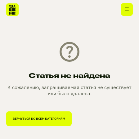
Статья не найдена
К сожалению, запрашиваемая статья не существует
или была удалена.
ВЕРНУТЬСЯ КО ВСЕМ КАТЕГОРИЯМ