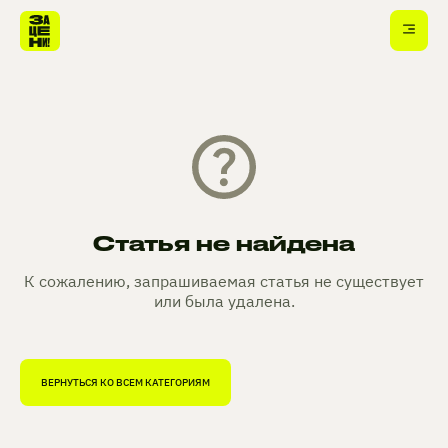
Статья не найдена
К сожалению, запрашиваемая статья не существует
или была удалена.
ВЕРНУТЬСЯ КО ВСЕМ КАТЕГОРИЯМ