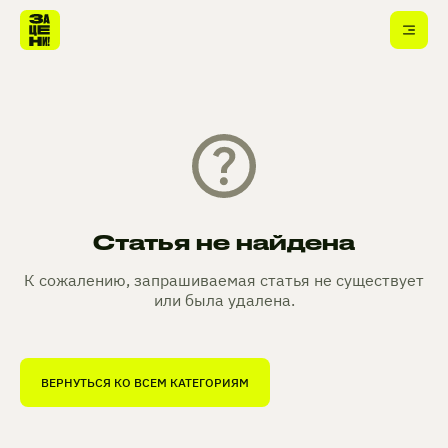
Статья не найдена
К сожалению, запрашиваемая статья не существует
или была удалена.
ВЕРНУТЬСЯ КО ВСЕМ КАТЕГОРИЯМ