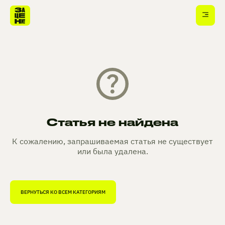
Статья не найдена
К сожалению, запрашиваемая статья не существует
или была удалена.
ВЕРНУТЬСЯ КО ВСЕМ КАТЕГОРИЯМ