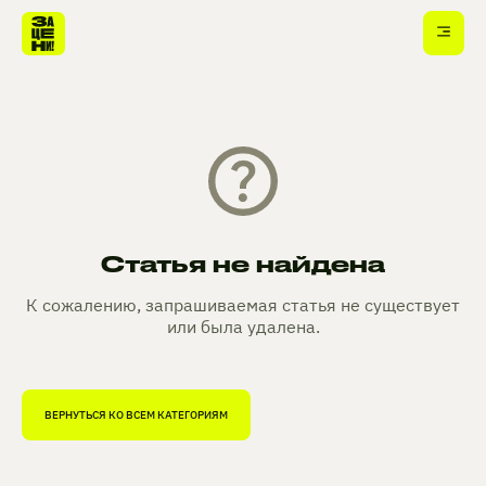
Статья не найдена
К сожалению, запрашиваемая статья не существует
или была удалена.
ВЕРНУТЬСЯ КО ВСЕМ КАТЕГОРИЯМ