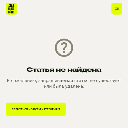
Статья не найдена
К сожалению, запрашиваемая статья не существует
или была удалена.
ВЕРНУТЬСЯ КО ВСЕМ КАТЕГОРИЯМ