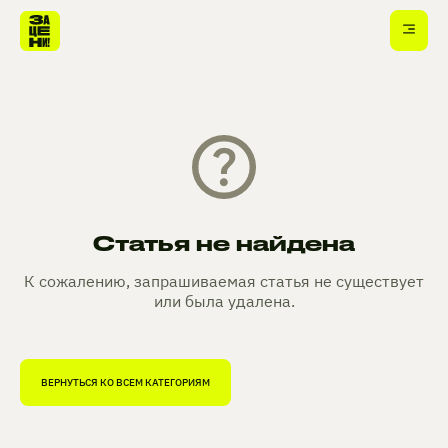
Статья не найдена
К сожалению, запрашиваемая статья не существует
или была удалена.
ВЕРНУТЬСЯ КО ВСЕМ КАТЕГОРИЯМ