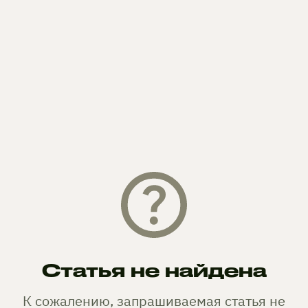
Статья не найдена
К сожалению, запрашиваемая статья не