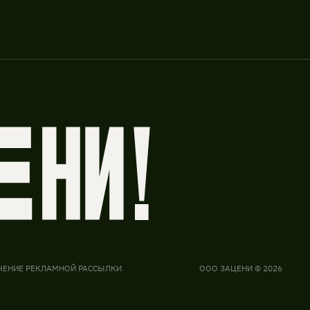
ЧЕНИЕ РЕКЛАМНОЙ РАССЫЛКИ
ООО ЗАЦЕНИ © 2026