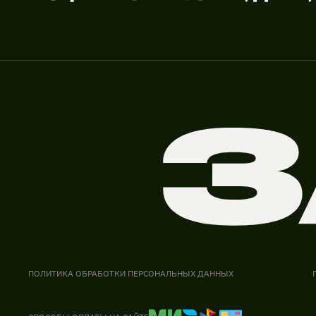
ПОЛИТИКА ОБРАБОТКИ ПЕРСОНАЛЬНЫХ ДАННЫХ