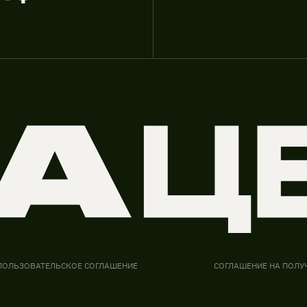
ПОЛЬЗОВАТЕЛЬСКОЕ СОГЛАШЕНИЕ
СОГЛАШЕНИЕ НА ПОЛУ