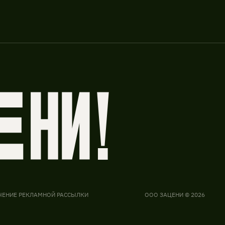
ЧЕНИЕ РЕКЛАМНОЙ РАССЫЛКИ
ООО ЗАЦЕНИ © 2026