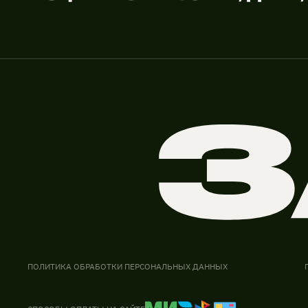
ПОЛИТИКА ОБРАБОТКИ ПЕРСОНАЛЬНЫХ ДАННЫХ