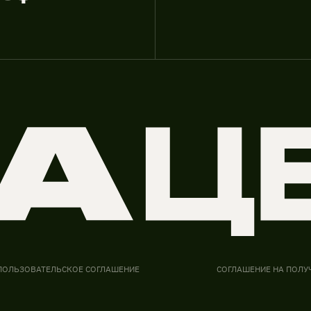
ПОЛЬЗОВАТЕЛЬСКОЕ СОГЛАШЕНИЕ
СОГЛАШЕНИЕ НА ПОЛУ