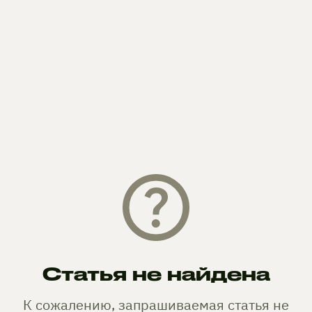
Статья не найдена
К сожалению, запрашиваемая статья не