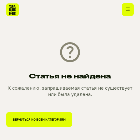
Статья не найдена
К сожалению, запрашиваемая статья не существует
или была удалена.
ВЕРНУТЬСЯ КО ВСЕМ КАТЕГОРИЯМ