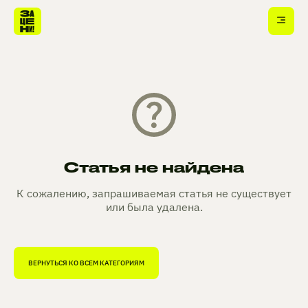
Статья не найдена
К сожалению, запрашиваемая статья не существует
или была удалена.
ВЕРНУТЬСЯ КО ВСЕМ КАТЕГОРИЯМ