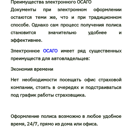
Преимущества электронного ОСАГО
Документы при электронном оформлении
остаются теми же, что и при традиционном
способе. Однако сам процесс получения полиса
становится значительно удобнее и
эффективнее.
Электронное
ОСАГО
имеет ряд существенных
преимуществ для автовладельцев:
Экономия времени
Нет необходимости посещать офис страховой
компании, стоять в очередях и подстраиваться
под график работы страховщика.
Оформление полиса возможно в любое удобное
время, 24/7, прямо из дома или офиса.