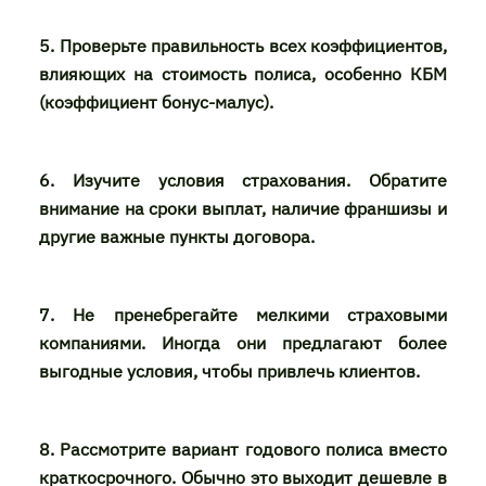
5. Проверьте правильность всех коэффициентов,
влияющих на стоимость полиса, особенно КБМ
(коэффициент бонус-малус).
6. Изучите условия страхования. Обратите
внимание на сроки выплат, наличие франшизы и
другие важные пункты договора.
7. Не пренебрегайте мелкими страховыми
компаниями. Иногда они предлагают более
выгодные условия, чтобы привлечь клиентов.
8. Рассмотрите вариант годового полиса вместо
краткосрочного. Обычно это выходит дешевле в