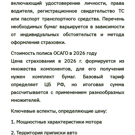
включающий удостоверение личности, права
водителя, регистрационное свидетельство ТС
или паспорт транспортного средства. Перечень
необходимых бумаг варьируется в зависимости
от индивидуальных обстоятельств и метода
оформления страховки.
Стоимость полиса ОСАГО в 2026 году
Цена страхования в 2026 г. формируется из
множества компонентов, для его получения
нужен комплект бумаг. Базовый тариф
определяет ЦБ РФ, но итоговая сумма
рассчитывается с применением разнообразных
множителей.
Ключевые аспекты, определяющие цену:
1. Мощностные характеристики мотора
2. Территория приписки авто