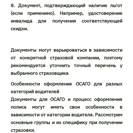
8. Документ, подтверждающий наличие льгот
(если применимо). Например, удостоверение
инвалида для получения соответствующей
скидки.
Документы могут варьироваться в зависимости
от конкретной страховой компании, поэтому
рекомендуется уточнить точный перечень у
выбранного страховщика
Особенности оформления ОСАГО для разных
категорий водителей
Документы для ОСАГО и процесс оформления
полиса могут иметь свои особенности в
зависимости от категории водителя. Рассмотрим
основные группы и их специфику при получении
страховки.