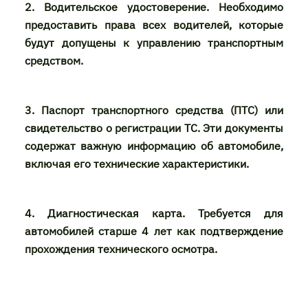
2. Водительское удостоверение. Необходимо
предоставить права всех водителей, которые
будут допущены к управлению транспортным
средством.
3. Паспорт транспортного средства (ПТС) или
свидетельство о регистрации ТС. Эти документы
содержат важную информацию об автомобиле,
включая его технические характеристики.
4. Диагностическая карта. Требуется для
автомобилей старше 4 лет как подтверждение
прохождения технического осмотра.