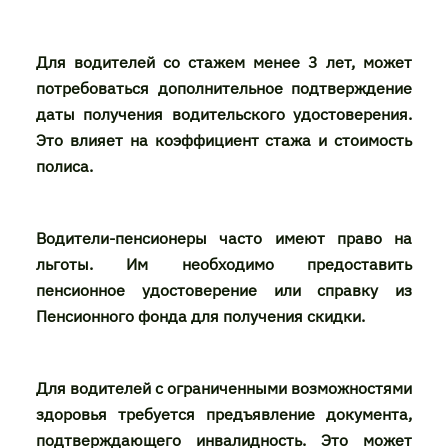
Для водителей со стажем менее 3 лет, может
потребоваться дополнительное подтверждение
даты получения водительского удостоверения.
Это влияет на коэффициент стажа и стоимость
полиса.
Водители-пенсионеры часто имеют право на
льготы. Им необходимо предоставить
пенсионное удостоверение или справку из
Пенсионного фонда для получения скидки.
Для водителей с ограниченными возможностями
здоровья требуется предъявление документа,
подтверждающего инвалидность. Это может