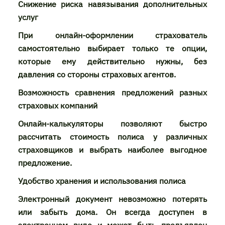
Снижение риска навязывания дополнительных
услуг
При онлайн-оформлении страхователь
самостоятельно выбирает только те опции,
которые ему действительно нужны, без
давления со стороны страховых агентов.
Возможность сравнения предложений разных
страховых компаний
Онлайн-калькуляторы позволяют быстро
рассчитать стоимость полиса у различных
страховщиков и выбрать наиболее выгодное
предложение.
Удобство хранения и использования полиса
Электронный документ невозможно потерять
или забыть дома. Он всегда доступен в