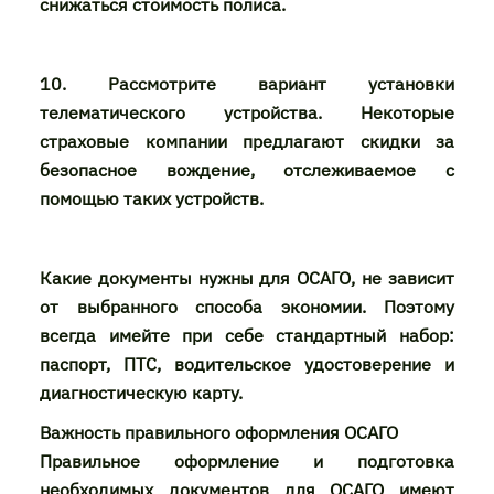
снижаться стоимость полиса.
10. Рассмотрите вариант установки
телематического устройства. Некоторые
страховые компании предлагают скидки за
безопасное вождение, отслеживаемое с
помощью таких устройств.
Какие документы нужны для ОСАГО, не зависит
от выбранного способа экономии. Поэтому
всегда имейте при себе стандартный набор:
паспорт, ПТС, водительское удостоверение и
диагностическую карту.
Важность правильного оформления ОСАГО
Правильное оформление и подготовка
необходимых документов для ОСАГО имеют