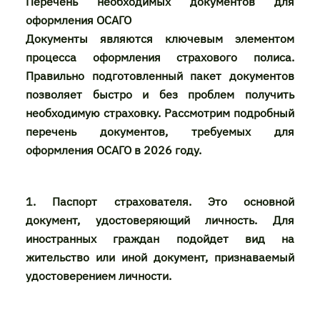
Перечень необходимых документов для
оформления ОСАГО
Документы являются ключевым элементом
процесса оформления страхового полиса.
Правильно подготовленный пакет документов
позволяет быстро и без проблем получить
необходимую страховку. Рассмотрим подробный
перечень документов, требуемых для
оформления ОСАГО в 2026 году.
1. Паспорт страхователя. Это основной
документ, удостоверяющий личность. Для
иностранных граждан подойдет вид на
жительство или иной документ, признаваемый
удостоверением личности.