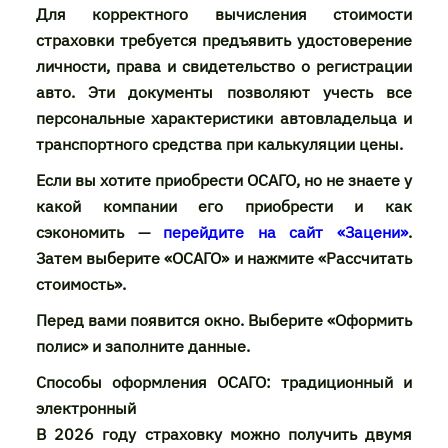
Для корректного вычисления стоимости
страховки требуется предъявить удостоверение
личности, права и свидетельство о регистрации
авто. Эти документы позволяют учесть все
персональные характеристики автовладельца и
транспортного средства при калькуляции цены.
Если вы хотите приобрести ОСАГО, но не знаете у
какой компании его приобрести и как
сэкономить —
перейдите на сайт «Зацени»
.
Затем выберите «ОСАГО» и нажмите «Рассчитать
стоимость».
Перед вами появится окно. Выберите «Оформить
полис» и заполните данные.
Способы оформления ОСАГО: традиционный и
электронный
В 2026 году страховку можно получить двумя