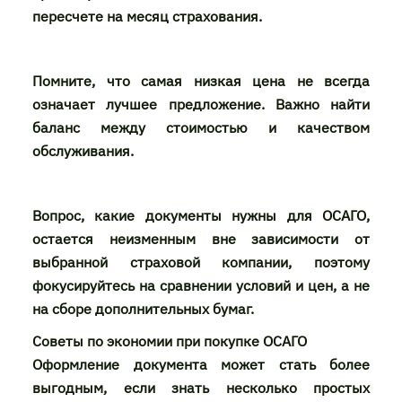
пересчете на месяц страхования.
Помните, что самая низкая цена не всегда
означает лучшее предложение. Важно найти
баланс между стоимостью и качеством
обслуживания.
Вопрос, какие документы нужны для ОСАГО,
остается неизменным вне зависимости от
выбранной страховой компании, поэтому
фокусируйтесь на сравнении условий и цен, а не
на сборе дополнительных бумаг.
Советы по экономии при покупке ОСАГО
Оформление документа может стать более
выгодным, если знать несколько простых