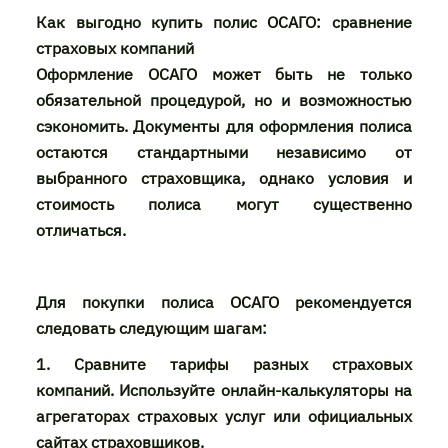
Как выгодно купить полис ОСАГО: сравнение
страховых компаний
Оформление ОСАГО может быть не только
обязательной процедурой, но и возможностью
сэкономить. Документы для оформления полиса
остаются стандартными независимо от
выбранного страховщика, однако условия и
стоимость полиса могут существенно
отличаться.
Для покупки полиса ОСАГО рекомендуется
следовать следующим шагам:
1. Сравните тарифы разных страховых
компаний. Используйте онлайн-калькуляторы на
агрегаторах страховых услуг или официальных
сайтах страховщиков.