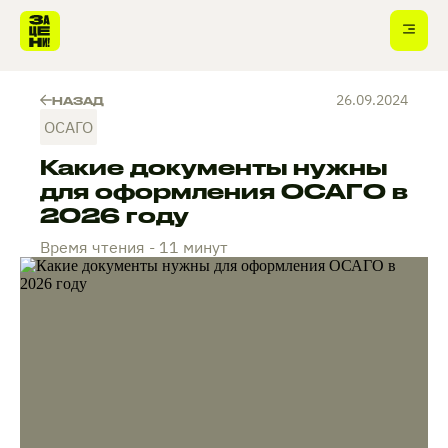
26.09.2024
НАЗАД
ОСАГО
Какие документы нужны
для оформления ОСАГО в
2026 году
Время чтения - 11 минут