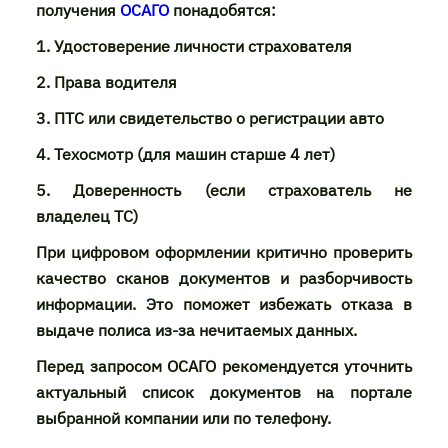
получения
ОСАГО
понадобятся:
1. Удостоверение личности страхователя
2. Права водителя
3. ПТС или свидетельство о регистрации авто
4. Техосмотр (для машин старше 4 лет)
5. Доверенность (если страхователь не
владелец ТС)
При цифровом оформлении критично проверить
качество сканов документов и разборчивость
информации. Это поможет избежать отказа в
выдаче полиса из-за нечитаемых данных.
Перед запросом ОСАГО рекомендуется уточнить
актуальный список документов на портале
выбранной компании или по телефону.