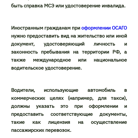
быть справка МСЭ или удостоверение инвалида.
Иностранным гражданам при
оформлении ОСАГО
нужно предоставить вид на жительство или иной
документ, удостоверяющий личность и
законность пребывания на территории РФ, а
также международное или национальное
водительское удостоверение.
Водители, использующие автомобиль в
коммерческих целях (например, для такси),
должны указать это при оформлении и
предоставить соответствующие документы,
такие как лицензия на осуществление
пассажирских перевозок.