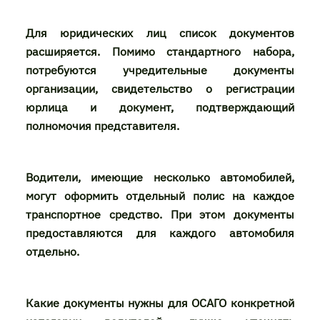
Для юридических лиц список документов
расширяется. Помимо стандартного набора,
потребуются учредительные документы
организации, свидетельство о регистрации
юрлица и документ, подтверждающий
полномочия представителя.
Водители, имеющие несколько автомобилей,
могут оформить отдельный полис на каждое
транспортное средство. При этом документы
предоставляются для каждого автомобиля
отдельно.
Какие документы нужны для ОСАГО конкретной