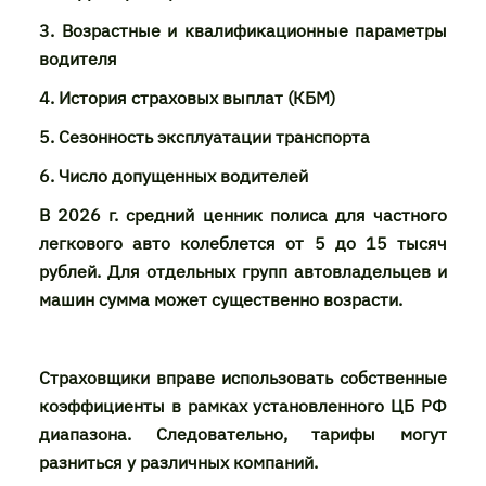
3. Возрастные и квалификационные параметры
водителя
4. История страховых выплат (КБМ)
5. Сезонность эксплуатации транспорта
6. Число допущенных водителей
В 2026 г. средний ценник полиса для частного
легкового авто колеблется от 5 до 15 тысяч
рублей. Для отдельных групп автовладельцев и
машин сумма может существенно возрасти.
Страховщики вправе использовать собственные
коэффициенты в рамках установленного ЦБ РФ
диапазона. Следовательно, тарифы могут
разниться у различных компаний.