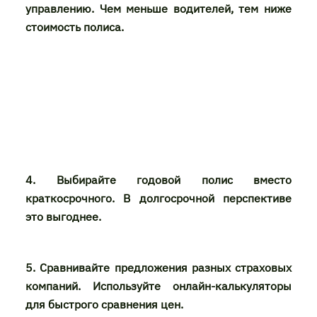
управлению. Чем меньше водителей, тем ниже
стоимость полиса.
4. Выбирайте годовой полис вместо
краткосрочного. В долгосрочной перспективе
это выгоднее.
5. Сравнивайте предложения разных страховых
компаний. Используйте онлайн-калькуляторы
для быстрого сравнения цен.