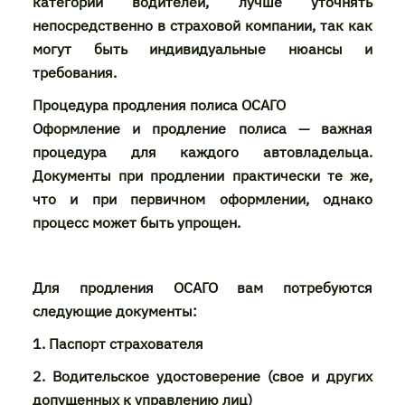
категории водителей, лучше уточнять
непосредственно в страховой компании, так как
могут быть индивидуальные нюансы и
требования.
Процедура продления полиса ОСАГО
Оформление и продление полиса — важная
процедура для каждого автовладельца.
Документы при продлении практически те же,
что и при первичном оформлении, однако
процесс может быть упрощен.
Для продления ОСАГО вам потребуются
следующие документы:
1. Паспорт страхователя
2. Водительское удостоверение (свое и других
допущенных к управлению лиц)