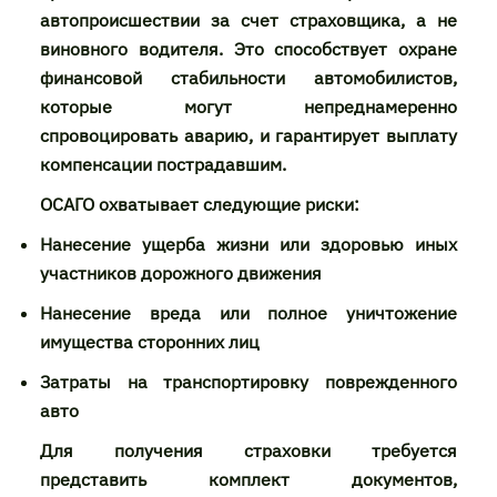
автопроисшествии за счет страховщика, а не
виновного водителя. Это способствует охране
финансовой стабильности автомобилистов,
которые могут непреднамеренно
спровоцировать аварию, и гарантирует выплату
компенсации пострадавшим.
ОСАГО охватывает следующие риски:
Нанесение ущерба жизни или здоровью иных
участников дорожного движения
Нанесение вреда или полное уничтожение
имущества сторонних лиц
Затраты на транспортировку поврежденного
авто
Для получения страховки требуется
представить комплект документов,