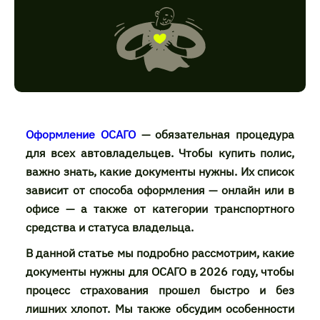
Оформление ОСАГО
— обязательная процедура
для всех автовладельцев. Чтобы купить полис,
важно знать, какие документы нужны. Их список
зависит от способа оформления — онлайн или в
офисе — а также от категории транспортного
средства и статуса владельца.
В данной статье мы подробно рассмотрим, какие
документы нужны для ОСАГО в 2026 году, чтобы
процесс страхования прошел быстро и без
лишних хлопот. Мы также обсудим особенности