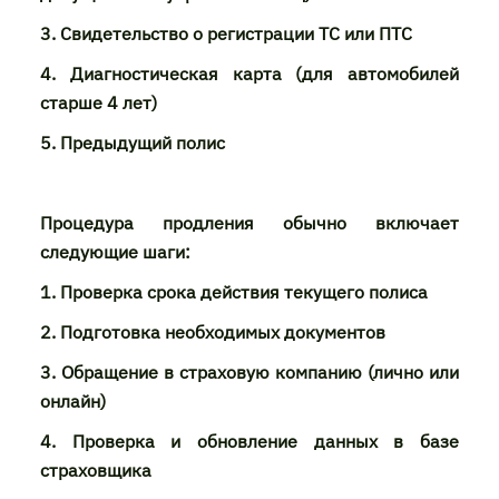
3. Свидетельство о регистрации ТС или ПТС
4. Диагностическая карта (для автомобилей
старше 4 лет)
5. Предыдущий полис
Процедура продления обычно включает
следующие шаги:
1. Проверка срока действия текущего полиса
2. Подготовка необходимых документов
3. Обращение в страховую компанию (лично или
онлайн)
4. Проверка и обновление данных в базе
страховщика