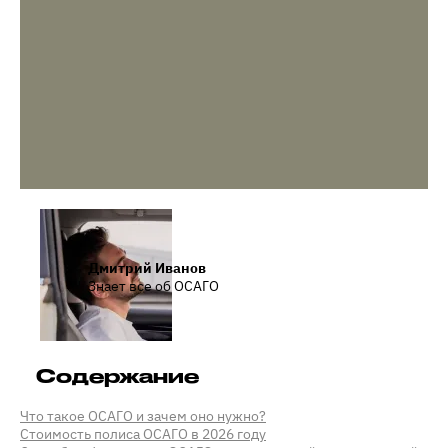
Дмитрий Иванов
Знает все об ОСАГО
Содержание
Что такое ОСАГО и зачем оно нужно?
Стоимость полиса ОСАГО в 2026 году