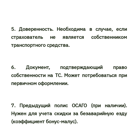
5. Доверенность. Необходима в случае, если
страхователь не является собственником
транспортного средства.
6. Документ, подтверждающий право
собственности на ТС. Может потребоваться при
первичном оформлении.
7. Предыдущий полис ОСАГО (при наличии).
Нужен для учета скидки за безаварийную езду
(коэффициент бонус-малус).