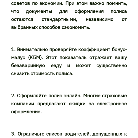
советов по экономии. При этом важно помнить,
что документы для оформления полиса
остаются стандартными, независимо от
выбранных способов сэкономить.
1. Внимательно проверяйте коэффициент бонус-
малус (КБМ). Этот показатель отражает вашу
безаварийную езду и может существенно
снизить стоимость полиса.
2. Оформляйте полис онлайн. Многие страховые
компании предлагают скидки за электронное
оформление.
3. Ограничьте список водителей, допущенных к