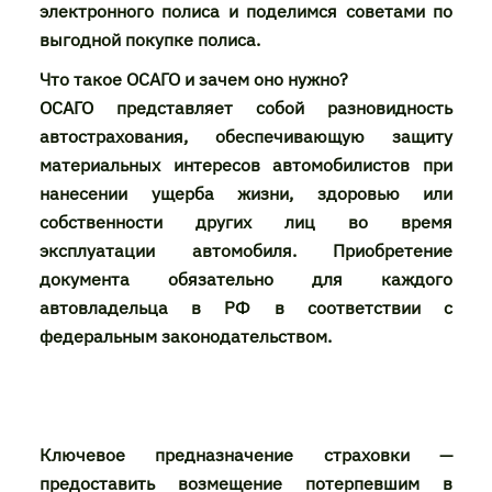
электронного полиса и поделимся советами по
выгодной покупке полиса.
Что такое ОСАГО и зачем оно нужно?
ОСАГО представляет собой разновидность
автострахования, обеспечивающую защиту
материальных интересов автомобилистов при
нанесении ущерба жизни, здоровью или
собственности других лиц во время
эксплуатации автомобиля. Приобретение
документа обязательно для каждого
автовладельца в РФ в соответствии с
федеральным законодательством.
Ключевое предназначение страховки —
предоставить возмещение потерпевшим в