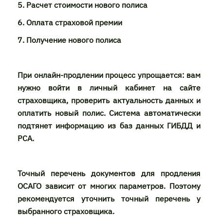
5. Расчет стоимости нового полиса
6. Оплата страховой премии
7. Получение нового полиса
При онлайн-продлении процесс упрощается: вам
нужно войти в личный кабинет на сайте
страховщика, проверить актуальность данных и
оплатить новый полис. Система автоматически
подтянет информацию из баз данных ГИБДД и
РСА.
Точный перечень документов для продления
ОСАГО зависит от многих параметров. Поэтому
рекомендуется уточнить точный перечень у
выбранного страховщика.