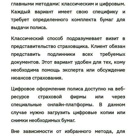
главными методами: классическим и цифровым.
Каждый вариант имеет свою специфику и
требует определенного комплекта бумаг для
выдачи полиса.
Классический способ подразумевает визит в
представительство страховщика. Клиент обязан
представить подлинники всех требуемых
документов. Этот вариант удобен для тех, кому
необходима помощь эксперта или обсуждение
нюансов страхования.
Цифровое оформление полиса доступно на веб-
ресурсе страховой фирмы или через
специальные онлайн-платформы. В данном
случае нужно загрузить цифровые копии или
снимки необходимых бумаг.
Вне зависимости от избранного метода, для