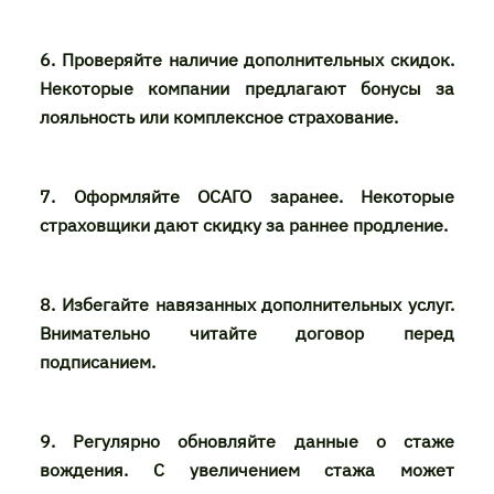
6. Проверяйте наличие дополнительных скидок.
Некоторые компании предлагают бонусы за
лояльность или комплексное страхование.
7. Оформляйте ОСАГО заранее. Некоторые
страховщики дают скидку за раннее продление.
8. Избегайте навязанных дополнительных услуг.
Внимательно читайте договор перед
подписанием.
9. Регулярно обновляйте данные о стаже
вождения. С увеличением стажа может