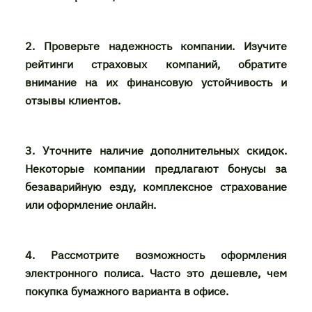
2. Проверьте надежность компании. Изучите
рейтинги страховых компаний, обратите
внимание на их финансовую устойчивость и
отзывы клиентов.
3. Уточните наличие дополнительных скидок.
Некоторые компании предлагают бонусы за
безаварийную езду, комплексное страхование
или оформление онлайн.
4. Рассмотрите возможность оформления
электронного полиса. Часто это дешевле, чем
покупка бумажного варианта в офисе.