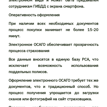
электронном виде и может быть предъявлен
сотрудникам ГИБДД с экрана смартфона.
Оперативность оформления
При наличии всех необходимых документов
процесс покупки занимает не более 15-20
минут.
Электронное ОСАГО обеспечивает прозрачность
процесса страхования
Все данные вносятся в единую базу РСА, что
исключает возможность использования
поддельных полисов.
Оформление электронного ОСАГО требует тех же
документов, что и традиционный способ. Но
процесс получения упрощается до загрузки
сканов или фотографий на сайт страховщика.