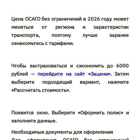
Цена ОСАГО без ограничений в 2026 году может
меняться от региона и характеристик
транспорта, поэтому лучше заранее
ознакомьтесь с тарифами.
Чтобы застраховаться и сэкономить до 6000
рублей —
перейдите на сайт «Зацени»
. Затем
выберите подходящий вариант, нажмите
«Рассчитать стоимость».
Появится окно. Выберите «Оформить полис» и
заполните данные.
Необходимые документы для оформления