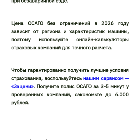
при безаварийной езде.
Цена ОСАГО без ограничений в 2026 году
зависит от региона и характеристик машины,
поэтому используйте онлайн-калькуляторы
страховых компаний для точного расчета.
Чтобы гарантированно получить лучшие условия
страхования, воспользуйтесь
нашим сервисом —
«Зацени»
. Получите полис ОСАГО за 3-5 минут у
проверенных компаний, сэкономьте до 6.000
рублей.