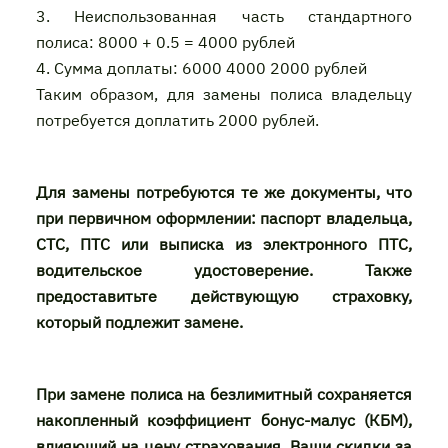
3. Неиспользованная часть стандартного
полиса: 8000 + 0.5 = 4000 рублей
4. Сумма доплаты: 6000 4000 2000 рублей
Таким образом, для замены полиса владельцу
потребуется доплатить 2000 рублей.
Для замены потребуются те же документы, что
при первичном оформлении: паспорт владельца,
СТС, ПТС или выписка из электронного ПТС,
водительское удостоверение. Также
предоставитьте действующую страховку,
который подлежит замене.
При замене полиса на безлимитный сохраняется
накопленный коэффициент бонус-малус (КБМ),
влияющий на цену страхования. Ваши скидки за