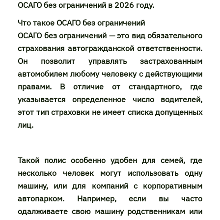
ОСАГО без ограничений в 2026 году.
Что такое ОСАГО без ограничений
ОСАГО без ограничений — это вид обязательного
страхования автогражданской ответственности.
Он позволит управлять застрахованным
автомобилем любому человеку с действующими
правами. В отличие от стандартного, где
указывается определенное число водителей,
этот тип страховки не имеет списка допущенных
лиц.
Такой полис особенно удобен для семей, где
несколько человек могут использовать одну
машину, или для компаний с корпоративным
автопарком. Например, если вы часто
одалживаете свою машину родственникам или