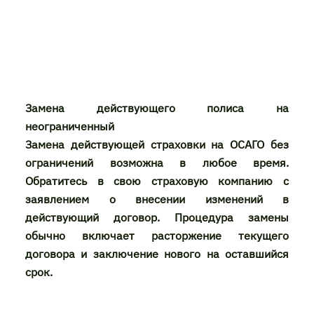
Замена действующего полиса на
неограниченный
Замена действующей страховки на ОСАГО без
ограничений возможна в любое время.
Обратитесь в свою страховую компанию с
заявлением о внесении изменений в
действующий договор. Процедура замены
обычно включает расторжение текущего
договора и заключение нового на оставшийся
срок.