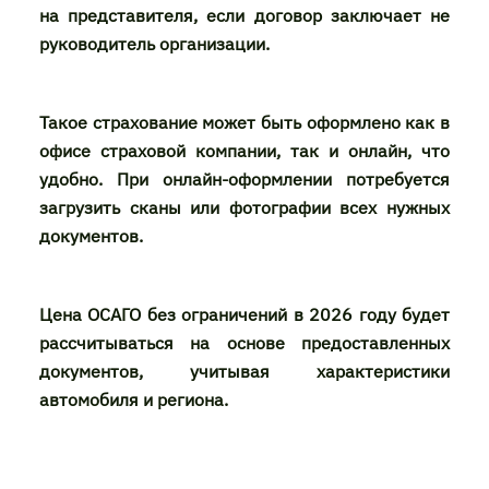
на представителя, если договор заключает не
руководитель организации.
Такое страхование может быть оформлено как в
офисе страховой компании, так и онлайн, что
удобно. При онлайн-оформлении потребуется
загрузить сканы или фотографии всех нужных
документов.
Цена ОСАГО без ограничений в 2026 году будет
рассчитываться на основе предоставленных
документов, учитывая характеристики
автомобиля и региона.