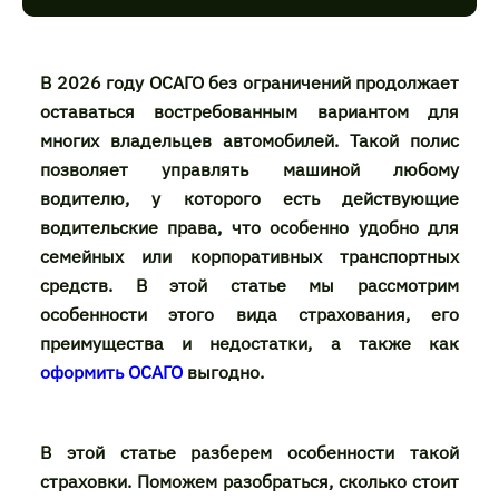
В 2026 году ОСАГО без ограничений продолжает
оставаться востребованным вариантом для
многих владельцев автомобилей. Такой полис
позволяет управлять машиной любому
водителю, у которого есть действующие
водительские права, что особенно удобно для
семейных или корпоративных транспортных
средств. В этой статье мы рассмотрим
особенности этого вида страхования, его
преимущества и недостатки, а также как
оформить ОСАГО
выгодно.
В этой статье разберем особенности такой
страховки. Поможем разобраться, сколько стоит