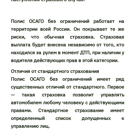
Полис ОСАГО без ограничений работает на
территории всей России. Он покрывает те же
риски, что обычная страховка. Страховая
выплата будет внесена независимо от того, кто
находился за рулем в момент ДТП, при наличии у
водителя действующих прав в этой категории.
Отличия от стандартного страхования
Полис ОСАГО без ограничений имеет ряд
существенных отличий от стандартного. Первое
— такая страховка позволит управлять
автомобилем любому человеку с действующими
правами. Стандартное страхование имеет
определенный список допущенных к
управлению лиц.