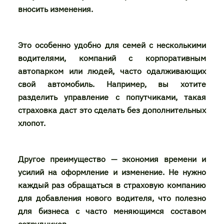
вносить изменения.
Это особенно удобно для семей с несколькими
водителями, компаний с корпоративным
автопарком или людей, часто одалживающих
свой автомобиль. Например, вы хотите
разделить управление с попутчиками, такая
страховка даст это сделать без дополнительных
хлопот.
Другое преимущество — экономия времени и
усилий на оформление и изменение. Не нужно
каждый раз обращаться в страховую компанию
для добавления нового водителя, что полезно
для бизнеса с часто меняющимся составом