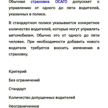
Обычная
страховка ОСАГО
допускает к
управлению от одного до пяти водителей,
указанных в полисе.
В стандартном полисе указывается конкретное
количество водителей, которые могут управлять
автомобилем. Обычно это от одного до пяти
человек. При необходимости добавить нового
водителя требуется вносить изменения в
страховку.
Критерий
Без ограничений
Стандарт
Количество допущенных водителей
Неограниченное