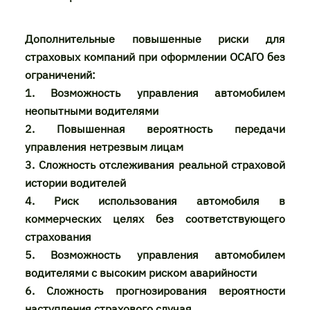
Дополнительные повышенные риски для
страховых компаний при оформлении ОСАГО без
ограничений:
1. Возможность управления автомобилем
неопытными водителями
2. Повышенная вероятность передачи
управления нетрезвым лицам
3. Сложность отслеживания реальной страховой
истории водителей
4. Риск использования автомобиля в
коммерческих целях без соответствующего
страхования
5. Возможность управления автомобилем
водителями с высоким риском аварийности
6. Сложность прогнозирования вероятности
наступления страхового случая.