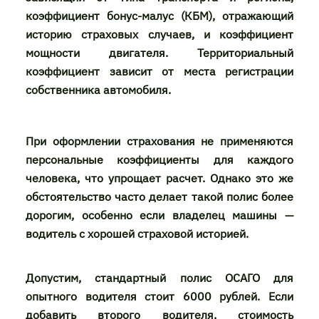
коэффициент бонус-малус (КБМ), отражающий
историю страховых случаев, и коэффициент
мощности двигателя. Территориальный
коэффициент зависит от места регистрации
собственника автомобиля.
При оформлении страхования не применяются
персональные коэффициенты для каждого
человека, что упрощает расчет. Однако это же
обстоятельство часто делает такой полис более
дорогим, особенно если владелец машины —
водитель с хорошей страховой историей.
Допустим, стандартный полис ОСАГО для
опытного водителя стоит 6000 рублей. Если
добавить второго водителя, стоимость