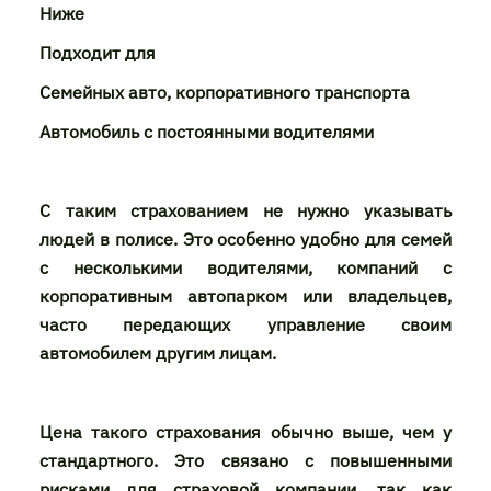
Ниже
Подходит для
Семейных авто, корпоративного транспорта
Автомобиль с постоянными водителями
С таким страхованием не нужно указывать
людей в полисе. Это особенно удобно для семей
с несколькими водителями, компаний с
корпоративным автопарком или владельцев,
часто передающих управление своим
автомобилем другим лицам.
Цена такого страхования обычно выше, чем у
стандартного. Это связано с повышенными
рисками для страховой компании, так как