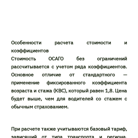
Особенности расчета стоимости и
коэффициентов
Стоимость ОСАГО без ограничений
рассчитывается с учетом ряда коэффициентов.
Основное отличие от стандартного —
применение фиксированного коэффициента
возраста и стажа (КВС), который равен 1,8. Цена
будет выше, чем для водителей со стажем с
обычным страхованием.
При расчете также учитываются базовый тариф,
зависящий от типа транспорта и региона,