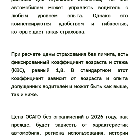
автомобилем может управлять водитель с
любым уровнем опыта. Однако это
компенсируются удобством и гибкостью,
которые дает такая страховка.
При расчете цены страхования без лимита, есть
фиксированный коэффициент возраста и стажа
(КВС), равный 1,8. В стандартном этот
коэффициент зависит от возраста и опыта
допущенных водителей и может быть как выше,
так и ниже.
Цена ОСАГО без ограничений в 2026 году, как
прежде, будет зависеть от характеристик
автомобиля, региона использования, истории