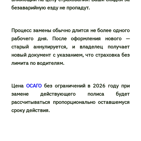
безаварийную езду не пропадут.
Процесс замены обычно длится не более одного
рабочего дня. После оформления нового —
старый аннулируется, и владелец получает
новый документ с указанием, что страховка без
лимита по водителям.
Цена
ОСАГО
без ограничений в 2026 году при
замене действующего полиса будет
рассчитываться пропорционально оставшемуся
сроку действия.