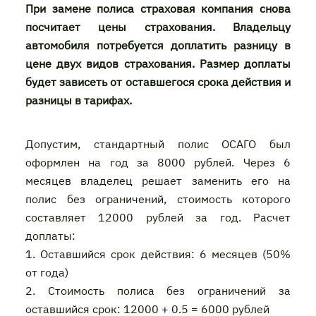
При замене полиса страховая компания снова
посчитает цены страхования. Владельцу
автомобиля потребуется доплатить разницу в
цене двух видов страхования. Размер доплаты
будет зависеть от оставшегося срока действия и
разницы в тарифах.
Допустим, стандартный полис ОСАГО был
оформлен на год за 8000 рублей. Через 6
месяцев владелец решает заменить его на
полис без ограничений, стоимость которого
составляет 12000 рублей за год. Расчет
доплаты:
1. Оставшийся срок действия: 6 месяцев (50%
от года)
2. Стоимость полиса без ограничений за
оставшийся срок: 12000 + 0.5 = 6000 рублей