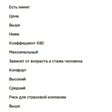
Есть лимит
Цена
Выше
Ниже
Коэффициент КВС
Максимальный
Зависит от возраста и стажа человека
Комфорт
Высокий
Средний
Риск для страховой компании
Выше