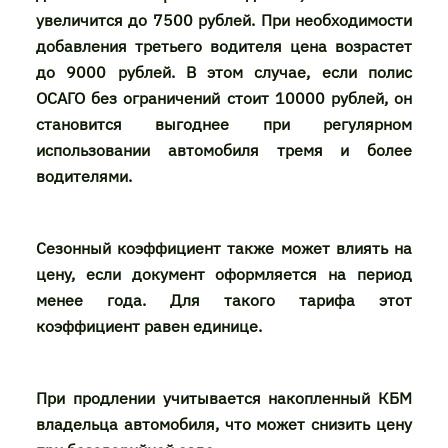
увеличится до 7500 рублей. При необходимости
добавления третьего водителя цена возрастет
до 9000 рублей. В этом случае, если полис
ОСАГО без ограничений стоит 10000 рублей, он
становится выгоднее при регулярном
использовании автомобиля тремя и более
водителями.
Сезонный коэффициент также может влиять на
цену, если документ оформляется на период
менее года. Для такого тарифа этот
коэффициент равен единице.
При продлении учитывается накопленный КБМ
владельца автомобиля, что может снизить цену