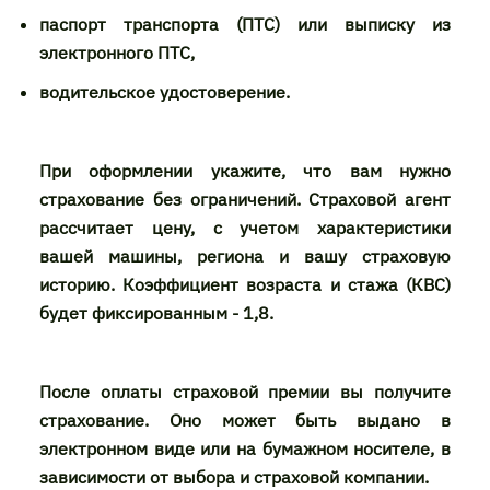
паспорт транспорта (ПТС) или выписку из
электронного ПТС,
водительское удостоверение.
При оформлении укажите, что вам нужно
страхование без ограничений. Страховой агент
рассчитает цену, с учетом характеристики
вашей машины, региона и вашу страховую
историю. Коэффициент возраста и стажа (КВС)
будет фиксированным - 1,8.
После оплаты страховой премии вы получите
страхование. Оно может быть выдано в
электронном виде или на бумажном носителе, в
зависимости от выбора и страховой компании.