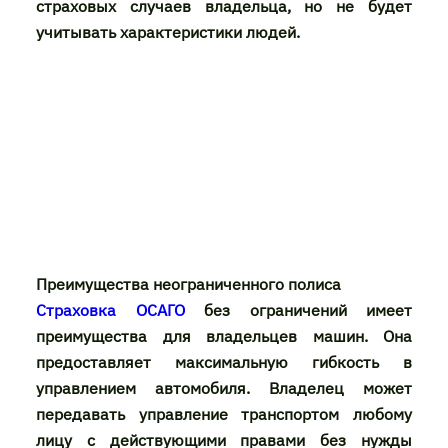
страховых случаев владельца, но не будет
учитывать характеристики людей.
Преимущества неограниченного полиса
Страховка ОСАГО
без ограничений имеет
преимущества для владельцев машин. Она
предоставляет максимальную гибкость в
управлением автомобиля. Владелец может
передавать управление транспортом любому
лицу с действующими правами без нужды