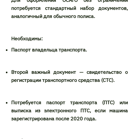
Для оформления ОСАГО без ограничений
потребуется стандартный набор документов,
аналогичный для обычного полиса.
Необходимы:
Паспорт владельца транспорта.
Второй важный документ — свидетельство о
регистрации транспортного средства (СТС).
Потребуется паспорт транспорта (ПТС) или
выписка из электронного ПТС, если машина
зарегистрирована после 2020 года.