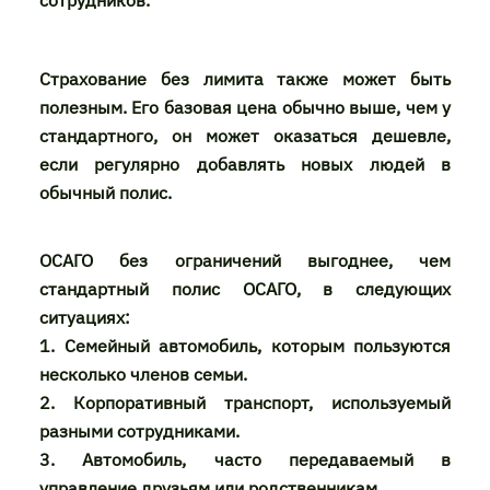
сотрудников.
Страхование без лимита также может быть
полезным. Его базовая цена обычно выше, чем у
стандартного, он может оказаться дешевле,
если регулярно добавлять новых людей в
обычный полис.
ОСАГО без ограничений выгоднее, чем
стандартный полис ОСАГО, в следующих
ситуациях:
1. Семейный автомобиль, которым пользуются
несколько членов семьи.
2. Корпоративный транспорт, используемый
разными сотрудниками.
3. Автомобиль, часто передаваемый в
управление друзьям или родственникам.