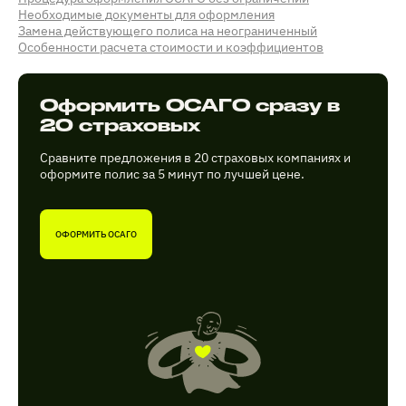
Необходимые документы для оформления
Замена действующего полиса на неограниченный
Особенности расчета стоимости и коэффициентов
Оформить ОСАГО сразу в
20 страховых
Сравните предложения в 20 страховых компаниях и
оформите полис за 5 минут по лучшей цене.
ОФОРМИТЬ ОСАГО