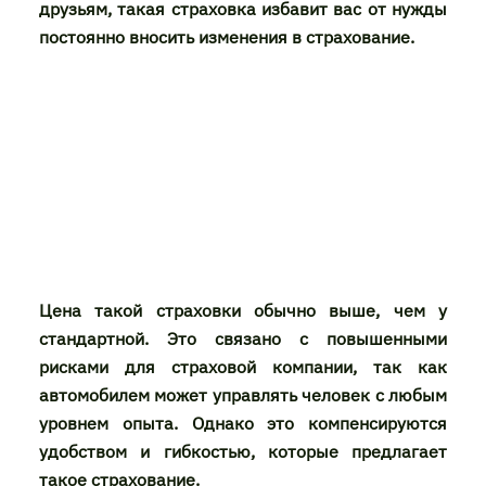
друзьям, такая страховка избавит вас от нужды
постоянно вносить изменения в страхование.
Цена такой страховки обычно выше, чем у
стандартной. Это связано с повышенными
рисками для страховой компании, так как
автомобилем может управлять человек с любым
уровнем опыта. Однако это компенсируются
удобством и гибкостью, которые предлагает
такое страхование.