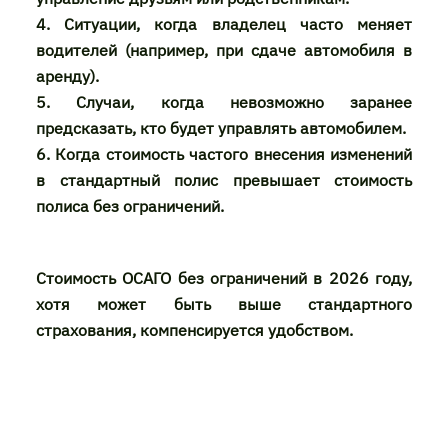
4. Ситуации, когда владелец часто меняет
водителей (например, при сдаче автомобиля в
аренду).
5. Случаи, когда невозможно заранее
предсказать, кто будет управлять автомобилем.
6. Когда стоимость частого внесения изменений
в стандартный полис превышает стоимость
полиса без ограничений.
Стоимость ОСАГО без ограничений в 2026 году,
хотя может быть выше стандартного
страхования, компенсируется удобством.