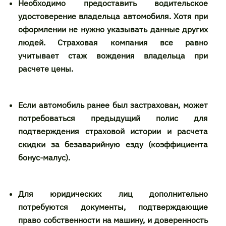
Необходимо предоставить водительское
удостоверение владельца автомобиля. Хотя при
оформлении не нужно указывать данные других
людей. Страховая компания все равно
учитывает стаж вождения владельца при
расчете цены.
Если автомобиль ранее был застрахован, может
потребоваться предыдущий полис для
подтверждения страховой истории и расчета
скидки за безаварийную езду (коэффициента
бонус-малус).
Для юридических лиц дополнительно
потребуются документы, подтверждающие
право собственности на машину, и доверенность