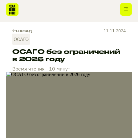
11.11.2024
НАЗАД
ОСАГО
ОСАГО без ограничений
в 2026 году
Время чтения - 10 минут