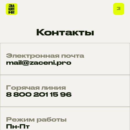
Контакты
Электронная почта
mail@zaceni.pro
Горячая линия
8 800 201 15 96
Режим работы
Пн-Пт