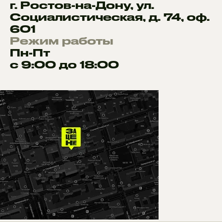
г. Ростов-на-Дону, ул.
Социалистическая, д. 74, оф.
601
Режим работы
Пн-Пт
с 9:00 до 18:00