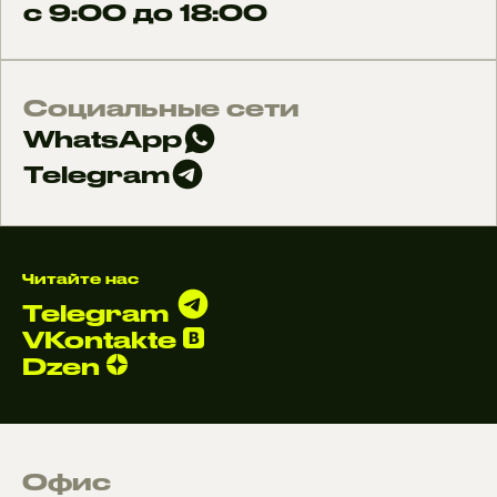
с 9:00 до 18:00
Социальные сети
WhatsApp
Telegram
Читайте нас
Telegram
VKontakte
Dzen
Офис