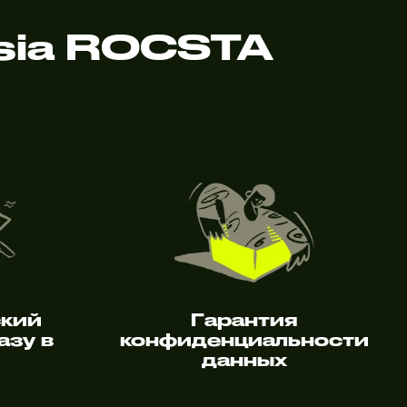
sia ROCSTA
ский
Гарантия
азу в
конфиденциальности
данных