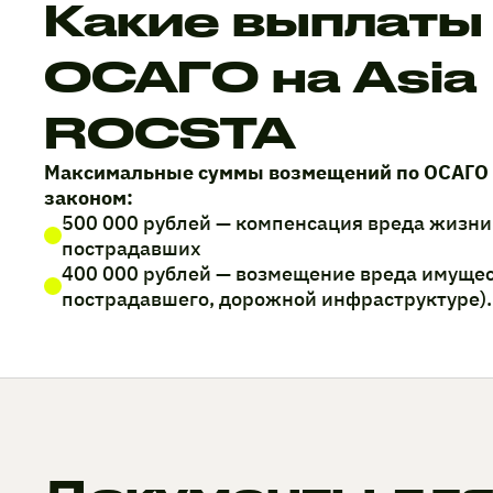
Какие выплаты
ОСАГО на Asia
ROCSTA
Максимальные суммы возмещений по ОСАГО
законом:
500 000 рублей — компенсация вреда жизни
пострадавших
400 000 рублей — возмещение вреда имущес
пострадавшего, дорожной инфраструктуре).