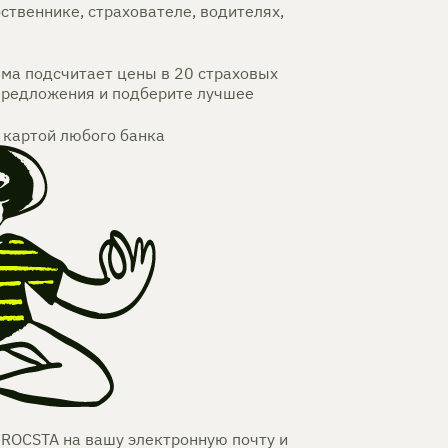
ственнике, страхователе, водителях,
ема подсчитает цены в 20 страховых
предложения и подберите лучшее
 картой любого банка
 ROCSTA на вашу электронную почту и