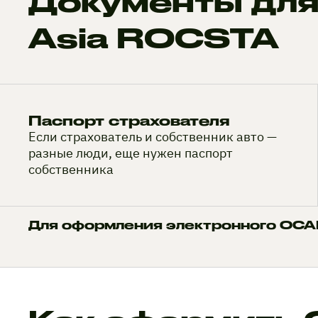
Документы для
Asia ROCSTA
Паспорт страхователя
Если страхователь и собственник авто —
разные люди, еще нужен паспорт
собственника
Для оформления электронного ОСАГ