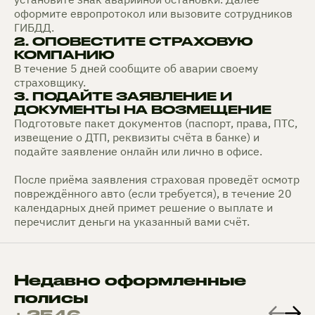
оформите европротокол или вызовите сотрудников
ГИБДД.
2. ОПОВЕСТИТЕ СТРАХОВУЮ
КОМПАНИЮ
В течение 5 дней сообщите об аварии своему
страховщику.
3. ПОДАЙТЕ ЗАЯВЛЕНИЕ И
ДОКУМЕНТЫ НА ВОЗМЕЩЕНИЕ
Подготовьте пакет документов (паспорт, права, ПТС,
извещение о ДТП, реквизиты счёта в банке) и
подайте заявление онлайн или лично в офисе.
После приёма заявления страховая проведёт осмотр
повреждённого авто (если требуется), в течение 20
календарных дней примет решение о выплате и
перечислит деньги на указанный вами счёт.
Недавно оформленные
полисы