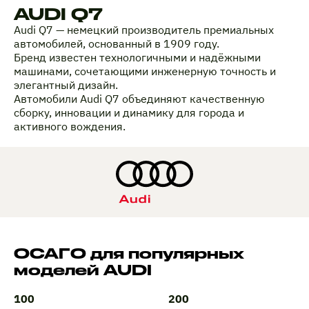
AUDI Q7
Audi Q7 — немецкий производитель премиальных
автомобилей, основанный в 1909 году.
Бренд известен технологичными и надёжными
машинами, сочетающими инженерную точность и
элегантный дизайн.
Автомобили Audi Q7 объединяют качественную
сборку, инновации и динамику для города и
активного вождения.
ОСАГО для популярных
моделей AUDI
100
200