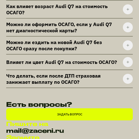
Как влияет возраст Audi Q7 на стоимость
ОСАГО?
Можно ли оформить ОСАГО, если у Audi Q7
нет диагностической карты?
Можно ли ездить на новой Audi Q7 без
ОСАГО сразу после покупки?
Влияет ли цвет Audi Q7 на стоимость ОСАГО?
Что делать, если после ДТП страховая
занижает выплату по ОСАГО?
Есть вопросы?
ЗАДАТЬ ВОПРОС
Пишите на
mail@zaceni.ru
Звоните