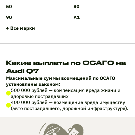
50
80
90
A1
+ Все марки
Какие выплаты по ОСАГО на
Audi Q7
Максимальные суммы возмещений по ОСАГО
установлены законом:
500 000 рублей — компенсация вреда жизни и
здоровью пострадавших
400 000 рублей — возмещение вреда имуществу
(авто пострадавшего, дорожной инфраструктуре).