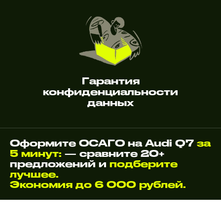
Гарантия
конфиденциальности
данных
Оформите ОСАГО на Audi Q7
за
5 минут:
— сравните 20+
предложений и
подберите
лучшее.
Экономия до 6 000 рублей.