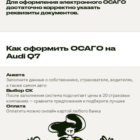
Для оформления электронного ОСАГО
достаточно корректно указать
реквизиты документов.
Как оформить ОСАГО на
Audi Q7
Анкета
Заполните данные о собственнике, страхователе, водителях,
а также самом авто
Выбор СК
После заполнения система подсчитает цены в 20 страховых
компаниях — сравните предложения и подберите лучшее
Оплата
Оплатить можно онлайн картой любого банка