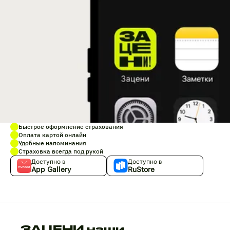
Быстрое оформление страхования
Оплата картой онлайн
Удобные напоминания
Страховка всегда под рукой
Доступно в
Доступно в
App Gallery
RuStore
ЗАЦЕНИ наши