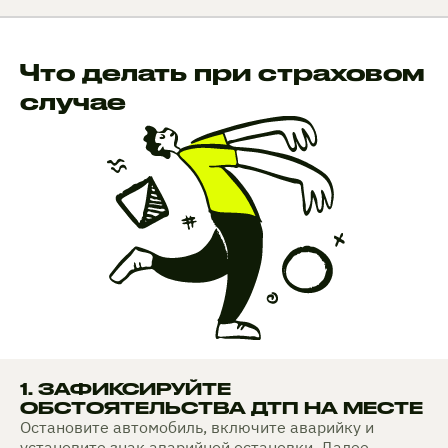
Что делать при страховом
случае
1. ЗАФИКСИРУЙТЕ
ОБСТОЯТЕЛЬСТВА ДТП НА МЕСТЕ
Остановите автомобиль, включите аварийку и
установите знак аварийной остановки. Далее