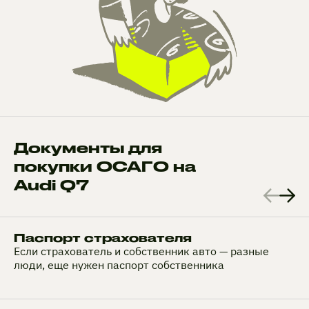
Документы для
покупки ОСАГО на
Audi Q7
Паспорт страхователя
Если страхователь и собственник авто — разные
люди, еще нужен паспорт собственника