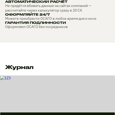
АВТОМАТИЧЕСКИЙ РАСЧЁТ
Не придётся вбивать данные на сайтах компаний —
рассчитайте через калькулятор сразу в 20 СК
ОФОРМЛЯЙТЕ 24/7
Можете приобрести ОСАГО в любое время дня и ночи
ГАРАНТИЯ ПОДЛИННОСТИ
Оформляем ОСАГО без посредников
Журнал