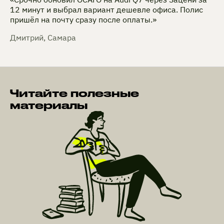
12 минут и выбрал вариант дешевле офиса. Полис
пришёл на почту сразу после оплаты.»
Дмитрий, Самара
Читайте полезные
материалы