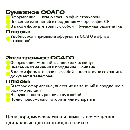
Бумажное ОСАГО
Оформление — нужно ехать в офис страховой
Внесение изменений и продление — через офис СК
В каком формате возить с собой — бумажная распечатка
Плюсы:
Удобно, если привыкли оформлять ОСАГО в офисе
страховой
Электронное ОСАГО
Оформление — онлайн за несколько минут
Внесение изменений и продление — онлайн
В каком формате возить с собой — достаточно сохранить
документ в телефоне
Плюсы:
Быстрое оформление, внесение изменений и продление в
режиме онлайн
Не нужно возить распечатку с собой
Полис невозможно потерять или испортить
Цена, юридическая сила и лимиты возмещения —
одинаковые для всех видов полисов