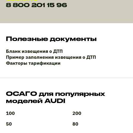
8 800 201 15 96
Полезные документы
Бланк извещения о ДТП
Пример заполнения извещения о ДТП
Факторы тарификации
ОСАГО для популярных
моделей AUDI
100
200
50
80