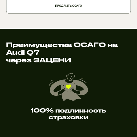
ПРОДЛИТЬ ОСАГО
Преимущества ОСАГО на
Audi Q7
через ЗАЦЕНИ
100% подлинность
страховки