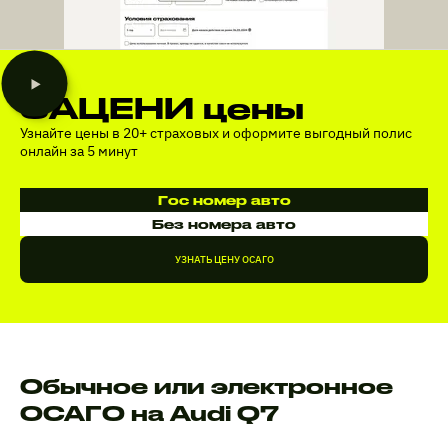
ЗАЦЕНИ цены
Узнайте цены в 20+ страховых и оформите выгодный полис
онлайн за 5 минут
Гос номер авто
Без номера авто
УЗНАТЬ ЦЕНУ ОСАГО
Обычное или электронное
ОСАГО на Audi Q7