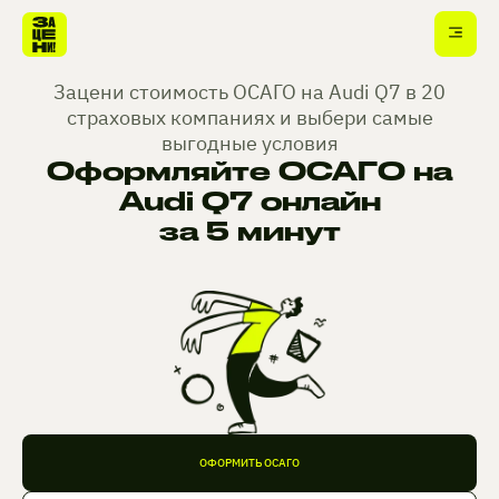
Зацени стоимость ОСАГО на Audi Q7 в 20
страховых компаниях и выбери самые
выгодные условия
Оформляйте ОСАГО на
Audi Q7 онлайн
за 5 минут
ОФОРМИТЬ ОСАГО