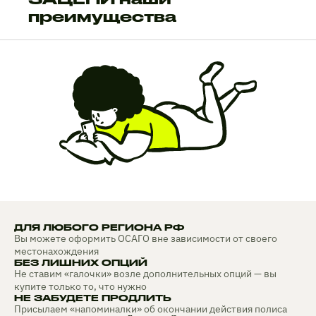
преимущества
ДЛЯ ЛЮБОГО РЕГИОНА РФ
Вы можете оформить ОСАГО вне зависимости от своего
местонахождения
БЕЗ ЛИШНИХ ОПЦИЙ
Не ставим «галочки» возле дополнительных опций — вы
купите только то, что нужно
НЕ ЗАБУДЕТЕ ПРОДЛИТЬ
Присылаем «напоминалки» об окончании действия полиса