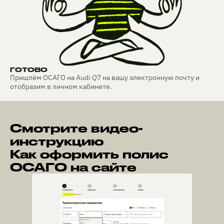
ГОТОВО
Пришлём ОСАГО на Audi Q7 на вашу электронную почту и
отобразим в личном кабинете.
Смотрите видео-
инструкцию
Как оформить полис
ОСАГО на сайте