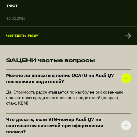
тест
18.02.2026
ЧИТАТЬ ВСЕ
ЗАЦЕНИ частые вопросы
Можно ли вписать в полис ОСАГО на Audi Q7
нескольких водителей?
Да. Стоимость рассчитывается по наиболее рискованным
показателям среди всех вписанных водителей (возраст,
стаж, КБМ).
Что делать, если VIN-номер Audi Q7 не
считывается системой при оформлении
полиса?