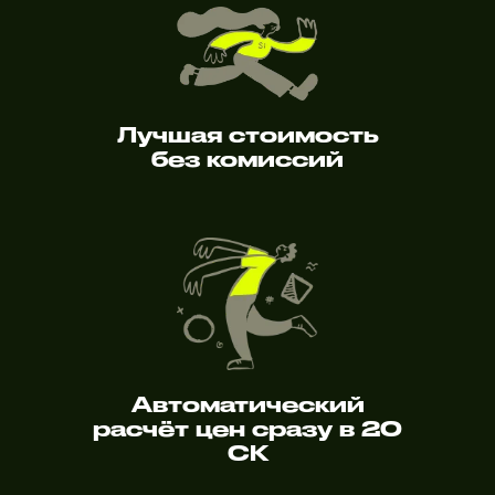
Лучшая стоимость
без комиссий
Автоматический
расчёт цен сразу в 20
СК