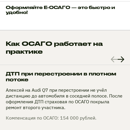
Оформляйте Е-ОСАГО — это быстро и
удобно!
Как ОСАГО работает на
практике
ДТП при перестроении в плотном
потоке
Алексей на Audi Q7 при перестроении не учёл
дистанцию до автомобиля в соседней полосе. После
оформления ДТП страховая по ОСАГО покрыла
ремонт второго участника.
Компенсация по ОСАГО: 154 000 рублей.