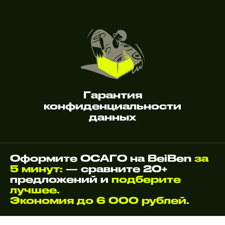
Гарантия
конфиденциальности
данных
Оформите ОСАГО на BeiBen
за
5 минут:
— сравните 20+
предложений и
подберите
лучшее.
Экономия до 6 000 рублей.