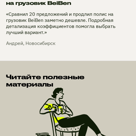
на грузовик BeiBen
«Сравнил 20 предложений и продлил полис на
грузовик BeiBen заметно дешевле. Подробная
детализация коэффициентов помогла выбрать
лучший вариант.»
Андрей, Новосибирск
Читайте полезные
материалы