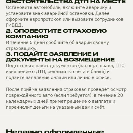
ОБСТОЯТЕЛЬСТВА ДТП НА МЕСТЕ
Остановите автомобиль, включите аварийку и
установите знак аварийной остановки. Далее
оформите европротокол или вызовите сотрудников
ГИБДД.
2. ОПОВЕСТИТЕ СТРАХОВУЮ
КОМПАНИЮ
В течение 5 дней сообщите об аварии своему
страховщику.
3. ПОДАЙТЕ ЗАЯВЛЕНИЕ И
ДОКУМЕНТЫ НА ВОЗМЕЩЕНИЕ
Подготовьте пакет документов (паспорт, права, ПТС,
извещение о ДТП, реквизиты счёта в банке) и
подайте заявление онлайн или лично в офисе.
После приёма заявления страховая проведёт осмотр
повреждённого авто (если требуется), в течение 20
календарных дней примет решение о выплате и
перечислит деньги на указанный вами счёт.
Недавно оформленные