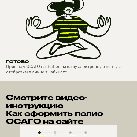
ГОТОВО
Пришлём ОСАГО на BeiBen на вашу электронную почту и
отобразим в личном кабинете.
Смотрите видео-
инструкцию
Как оформить полис
ОСАГО на сайте