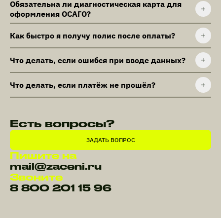
Обязательна ли диагностическая карта для
оформления ОСАГО?
Как быстро я получу полис после оплаты?
Что делать, если ошибся при вводе данных?
Что делать, если платёж не прошёл?
Есть вопросы?
ЗАДАТЬ ВОПРОС
Пишите на
mail@zaceni.ru
Звоните
8 800 201 15 96