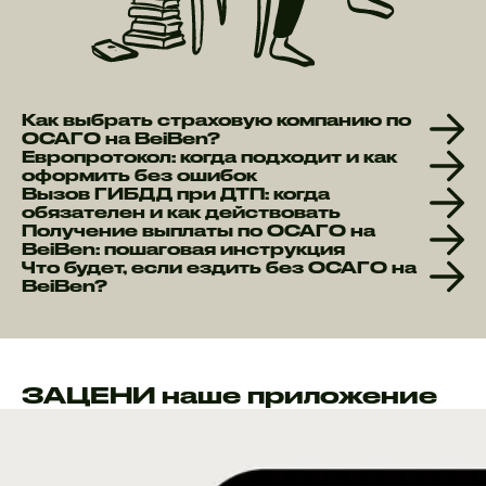
Как выбрать страховую компанию по
ОСАГО на BeiBen?
Европротокол: когда подходит и как
оформить без ошибок
Вызов ГИБДД при ДТП: когда
обязателен и как действовать
Получение выплаты по ОСАГО на
BeiBen: пошаговая инструкция
Что будет, если ездить без ОСАГО на
BeiBen?
ЗАЦЕНИ наше приложение