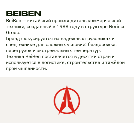
BEIBEN
BeiBen — китайский производитель коммерческой
техники, созданный в 1988 году в структуре Norinco
Group.
Бренд фокусируется на надёжных грузовиках и
спецтехнике для сложных условий: бездорожья,
перегрузок и экстремальных температур.
Техника BeiBen поставляется в десятки стран и
используется в логистике, строительстве и тяжёлой
промышленности.