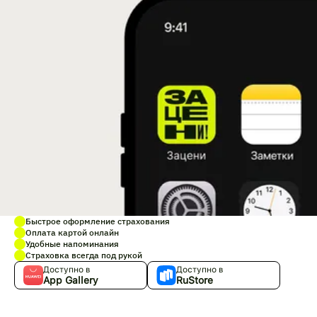
Быстрое оформление страхования
Оплата картой онлайн
Удобные напоминания
Страховка всегда под рукой
Доступно в
Доступно в
App Gallery
RuStore