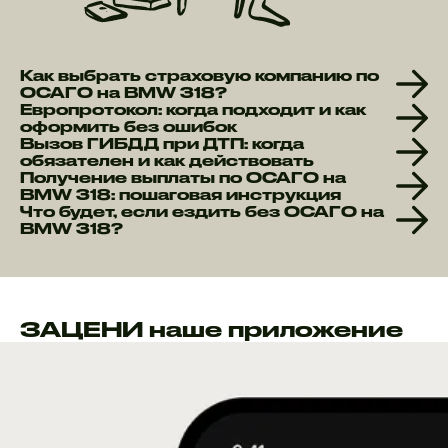
Как выбрать страховую компанию по
ОСАГО на BMW 318?
Европротокол: когда подходит и как
оформить без ошибок
Вызов ГИБДД при ДТП: когда
обязателен и как действовать
Получение выплаты по ОСАГО на
BMW 318: пошаговая инструкция
Что будет, если ездить без ОСАГО на
BMW 318?
ЗАЦЕНИ наше приложение