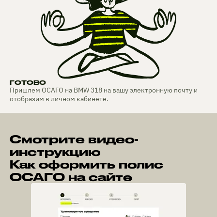
ГОТОВО
Пришлём ОСАГО на BMW 318 на вашу электронную почту и
отобразим в личном кабинете.
Смотрите видео-
инструкцию
Как оформить полис
ОСАГО на сайте