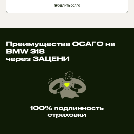
ПРОДЛИТЬ ОСАГО
Преимущества ОСАГО на
BMW 318
через ЗАЦЕНИ
100% подлинность
страховки