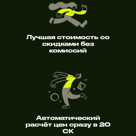
Лучшая стоимость со
скидками без
комиссий
Автоматический
расчёт цен сразу в 20
СК