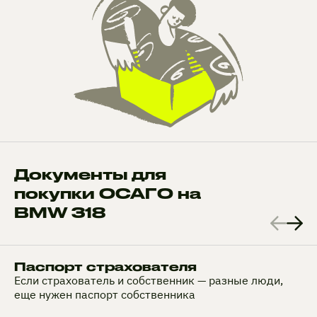
Документы для
покупки ОСАГО на
BMW 318
Паспорт страхователя
Если страхователь и собственник — разные люди,
еще нужен паспорт собственника