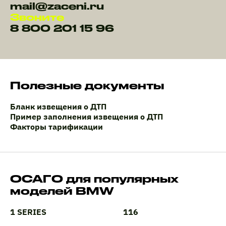
mail@zaceni.ru
Звоните
8 800 201 15 96
Полезные документы
Бланк извещения о ДТП
Пример заполнения извещения о ДТП
Факторы тарификации
ОСАГО для популярных
моделей BMW
1 SERIES
116