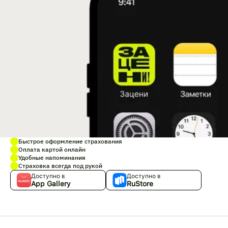
Быстрое оформление страхования
Оплата картой онлайн
Удобные напоминания
Страховка всегда под рукой
Доступно в
Доступно в
App Gallery
RuStore