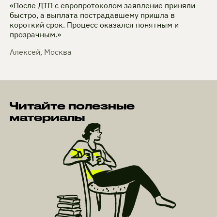
«После ДТП с европротоколом заявление приняли
быстро, а выплата пострадавшему пришла в
короткий срок. Процесс оказался понятным и
прозрачным.»
Алексей, Москва
Читайте полезные
материалы