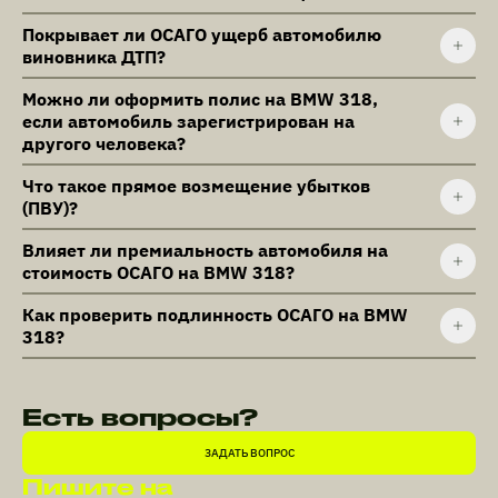
Покрывает ли ОСАГО ущерб автомобилю
виновника ДТП?
Можно ли оформить полис на BMW 318,
если автомобиль зарегистрирован на
другого человека?
Что такое прямое возмещение убытков
(ПВУ)?
Влияет ли премиальность автомобиля на
стоимость ОСАГО на BMW 318?
Как проверить подлинность ОСАГО на BMW
318?
Есть вопросы?
ЗАДАТЬ ВОПРОС
Пишите на