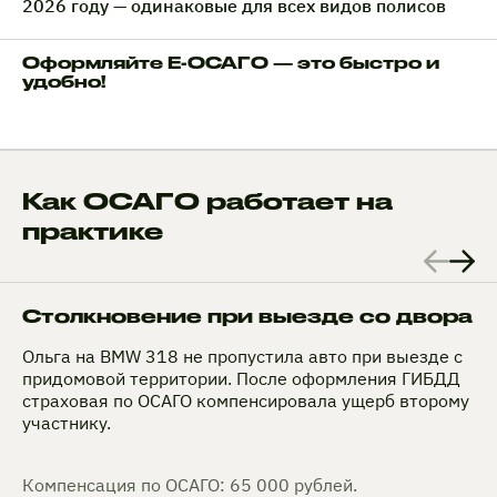
2026 году — одинаковые для всех видов полисов
Оформляйте Е-ОСАГО — это быстро и
удобно!
Как ОСАГО работает на
практике
Столкновение при выезде со двора
Ольга на BMW 318 не пропустила авто при выезде с
придомовой территории. После оформления ГИБДД
страховая по ОСАГО компенсировала ущерб второму
участнику.
Компенсация по ОСАГО: 65 000 рублей.