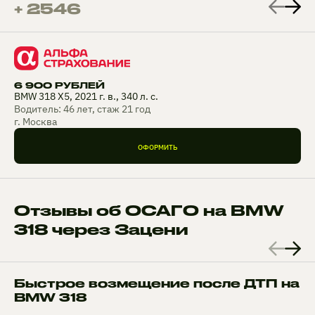
+ 2546
6 900 РУБЛЕЙ
BMW 318 X5, 2021 г. в., 340 л. с.
Водитель: 46 лет, стаж 21 год
г. Москва
ОФОРМИТЬ
Отзывы об ОСАГО на BMW
318 через Зацени
Быстрое возмещение после ДТП на
BMW 318