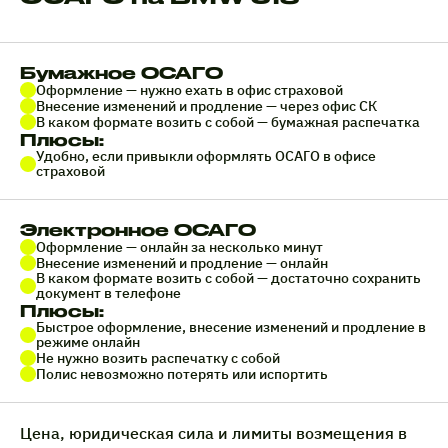
Бумажное ОСАГО
Оформление — нужно ехать в офис страховой
Внесение изменений и продление — через офис СК
В каком формате возить с собой — бумажная распечатка
Плюсы:
Удобно, если привыкли оформлять ОСАГО в офисе
страховой
Электронное ОСАГО
Оформление — онлайн за несколько минут
Внесение изменений и продление — онлайн
В каком формате возить с собой — достаточно сохранить
документ в телефоне
Плюсы:
Быстрое оформление, внесение изменений и продление в
режиме онлайн
Не нужно возить распечатку с собой
Полис невозможно потерять или испортить
Цена, юридическая сила и лимиты возмещения в