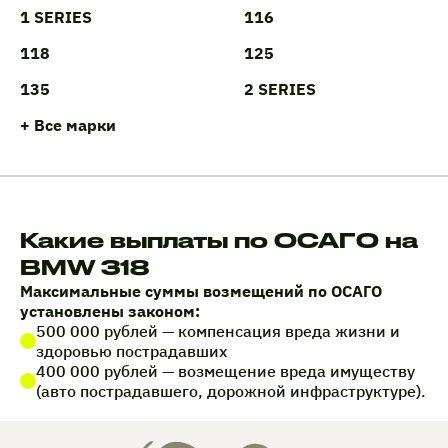
1 SERIES
116
118
125
135
2 SERIES
+ Все марки
Какие выплаты по ОСАГО на
BMW 318
Максимальные суммы возмещений по ОСАГО
установлены законом:
500 000 рублей — компенсация вреда жизни и
здоровью пострадавших
400 000 рублей — возмещение вреда имуществу
(авто пострадавшего, дорожной инфраструктуре).