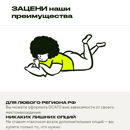
ЗАЦЕНИ наши
преимущества
ДЛЯ ЛЮБОГО РЕГИОНА РФ
Вы можете оформить ОСАГО вне зависимости от своего
местонахождения
НИКАКИХ ЛИШНИХ ОПЦИЙ
Не ставим «галочки» возле дополнительных опций — вы
купите только то, что нужно