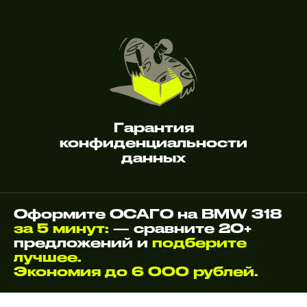
Гарантия
конфиденциальности
данных
Оформите ОСАГО на BMW 318
за 5 минут:
— сравните 20+
предложений и
подберите
лучшее.
Экономия до 6 000 рублей.