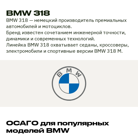
BMW 318
BMW 318 — немецкий производитель премиальных
автомобилей и мотоциклов.
Бренд известен сочетанием инженерной точности,
динамики и современных технологий.
Линейка BMW 318 охватывает седаны, кроссоверы,
электромобили и спортивные версии BMW 318 M.
ОСАГО для популярных
моделей BMW