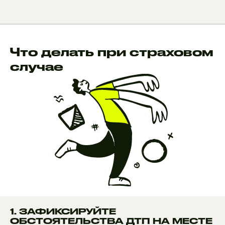
Что делать при страховом
случае
1. ЗАФИКСИРУЙТЕ
ОБСТОЯТЕЛЬСТВА ДТП НА МЕСТЕ