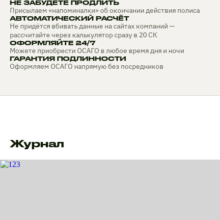
НЕ ЗАБУДЕТЕ ПРОДЛИТЬ
Присылаем «напоминалки» об окончании действия полиса
АВТОМАТИЧЕСКИЙ РАСЧЁТ
Не придётся вбивать данные на сайтах компаний —
рассчитайте через калькулятор сразу в 20 СК
ОФОРМЛЯЙТЕ 24/7
Можете приобрести ОСАГО в любое время дня и ночи
ГАРАНТИЯ ПОДЛИННОСТИ
Оформляем ОСАГО напрямую без посредников
Журнал