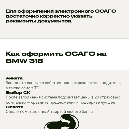
Для оформления электронного ОСАГО
достаточно корректно указать
реквизиты документов.
Как оформить ОСАГО на
BMW 318
Анкета
Заполните данные о собственнике, страхователе, водителях,
а также самом ТС
Выбор СК
После заполнения система подсчитает цены в 20 страховых
компаниях — сравните предложения и подберите лучшее
Оплата
Оплатить можно онлайн картой любого банка