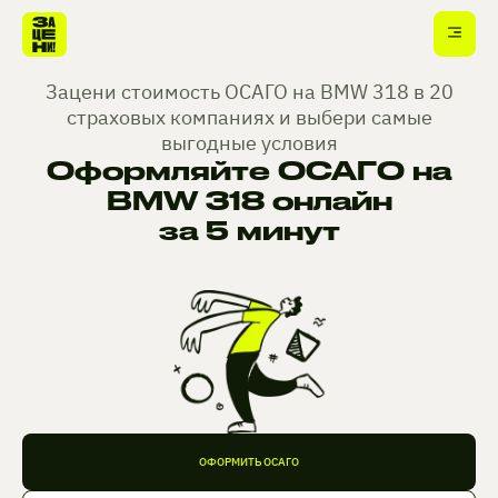
Зацени стоимость ОСАГО на BMW 318 в 20
страховых компаниях и выбери самые
выгодные условия
Оформляйте ОСАГО на
BMW 318 онлайн
за 5 минут
ОФОРМИТЬ ОСАГО