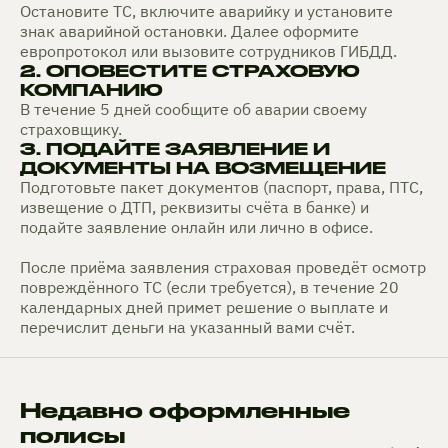
Остановите ТС, включите аварийку и установите
знак аварийной остановки. Далее оформите
европротокол или вызовите сотрудников ГИБДД.
2. ОПОВЕСТИТЕ СТРАХОВУЮ
КОМПАНИЮ
В течение 5 дней сообщите об аварии своему
страховщику.
3. ПОДАЙТЕ ЗАЯВЛЕНИЕ И
ДОКУМЕНТЫ НА ВОЗМЕЩЕНИЕ
Подготовьте пакет документов (паспорт, права, ПТС,
извещение о ДТП, реквизиты счёта в банке) и
подайте заявление онлайн или лично в офисе.
После приёма заявления страховая проведёт осмотр
повреждённого ТС (если требуется), в течение 20
календарных дней примет решение о выплате и
перечислит деньги на указанный вами счёт.
Недавно оформленные
полисы