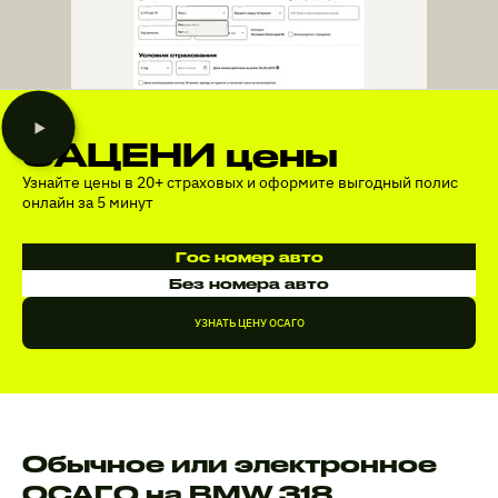
ЗАЦЕНИ цены
Узнайте цены в 20+ страховых и оформите выгодный полис
онлайн за 5 минут
Гос номер авто
Без номера авто
УЗНАТЬ ЦЕНУ ОСАГО
Обычное или электронное
ОСАГО на BMW 318