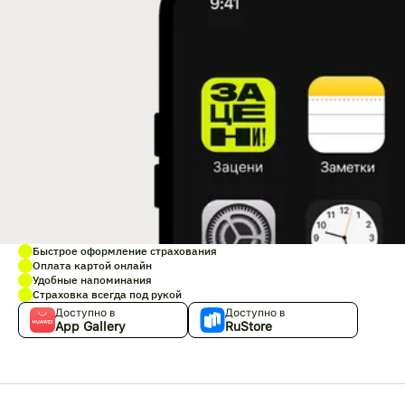
Быстрое оформление страхования
Оплата картой онлайн
Удобные напоминания
Страховка всегда под рукой
Доступно в
Доступно в
App Gallery
RuStore