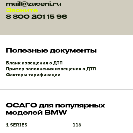
mail@zaceni.ru
Звоните
8 800 201 15 96
Полезные документы
Бланк извещения о ДТП
Пример заполнения извещения о ДТП
Факторы тарификации
ОСАГО для популярных
моделей BMW
1 SERIES
116