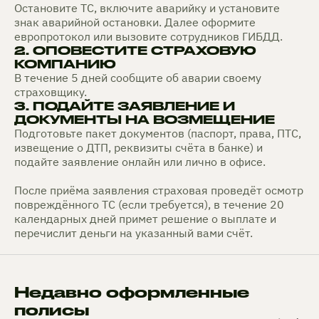
Остановите ТС, включите аварийку и установите
знак аварийной остановки. Далее оформите
европротокол или вызовите сотрудников ГИБДД.
2. ОПОВЕСТИТЕ СТРАХОВУЮ
КОМПАНИЮ
В течение 5 дней сообщите об аварии своему
страховщику.
3. ПОДАЙТЕ ЗАЯВЛЕНИЕ И
ДОКУМЕНТЫ НА ВОЗМЕЩЕНИЕ
Подготовьте пакет документов (паспорт, права, ПТС,
извещение о ДТП, реквизиты счёта в банке) и
подайте заявление онлайн или лично в офисе.
После приёма заявления страховая проведёт осмотр
повреждённого ТС (если требуется), в течение 20
календарных дней примет решение о выплате и
перечислит деньги на указанный вами счёт.
Недавно оформленные
полисы