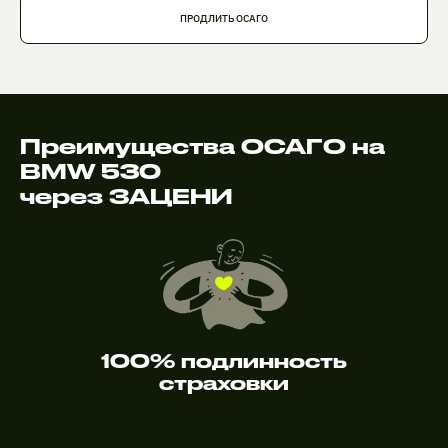
ПРОДЛИТЬ ОСАГО
Преимущества ОСАГО на
BMW 530
через ЗАЦЕНИ
100% подлинность
страховки