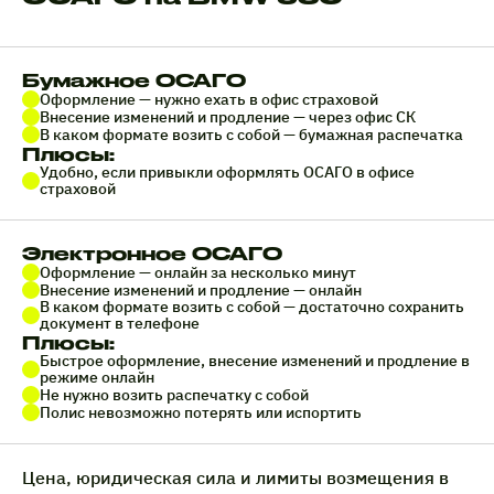
Бумажное ОСАГО
Оформление — нужно ехать в офис страховой
Внесение изменений и продление — через офис СК
В каком формате возить с собой — бумажная распечатка
Плюсы:
Удобно, если привыкли оформлять ОСАГО в офисе
страховой
Электронное ОСАГО
Оформление — онлайн за несколько минут
Внесение изменений и продление — онлайн
В каком формате возить с собой — достаточно сохранить
документ в телефоне
Плюсы:
Быстрое оформление, внесение изменений и продление в
режиме онлайн
Не нужно возить распечатку с собой
Полис невозможно потерять или испортить
Цена, юридическая сила и лимиты возмещения в