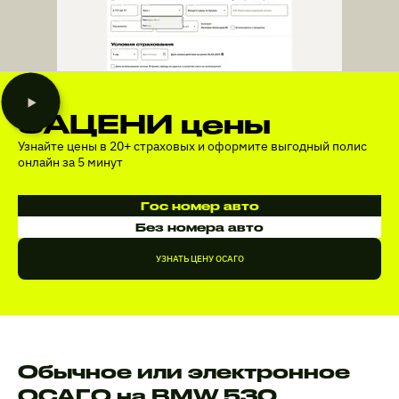
ЗАЦЕНИ цены
Узнайте цены в 20+ страховых и оформите выгодный полис
онлайн за 5 минут
Гос номер авто
Без номера авто
УЗНАТЬ ЦЕНУ ОСАГО
Обычное или электронное
ОСАГО на BMW 530