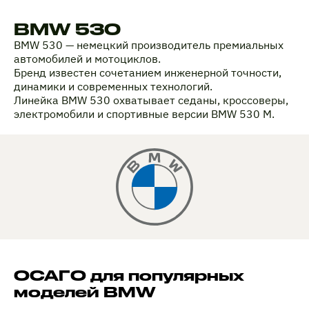
BMW 530
BMW 530 — немецкий производитель премиальных
автомобилей и мотоциклов.
Бренд известен сочетанием инженерной точности,
динамики и современных технологий.
Линейка BMW 530 охватывает седаны, кроссоверы,
электромобили и спортивные версии BMW 530 M.
ОСАГО для популярных
моделей BMW