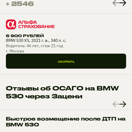
+ 2546
6 900 РУБЛЕЙ
BMW 530 X5, 2021 г. в., 340 л. с.
Водитель: 46 лет, стаж 21 год
г. Москва
ОФОРМИТЬ
Отзывы об ОСАГО на BMW
530 через Зацени
Быстрое возмещение после ДТП на
BMW 530