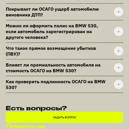
Покрывает ли ОСАГО ущерб автомобилю
виновника ДТП?
Можно ли оформить полис на BMW 530,
если автомобиль зарегистрирован на
другого человека?
Что такое прямое возмещение убытков
(ПВУ)?
Влияет ли премиальность автомобиля на
стоимость ОСАГО на BMW 530?
Как проверить подлинность ОСАГО на BMW
530?
Есть вопросы?
ЗАДАТЬ ВОПРОС
Пишите на