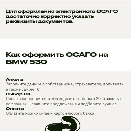
Для оформления электронного ОСАГО
достаточно корректно указать
реквизиты документов.
Как оформить ОСАГО на
BMW 530
Анкета
Заполните данные о собственнике, страхователе, водителях,
а также самом ТС
Выбор СК
После заполнения система подсчитает цены в 20 страховых
компаниях — сравните предложения и подберите лучшее
Оплата
Оплатить можно онлайн картой любого банка