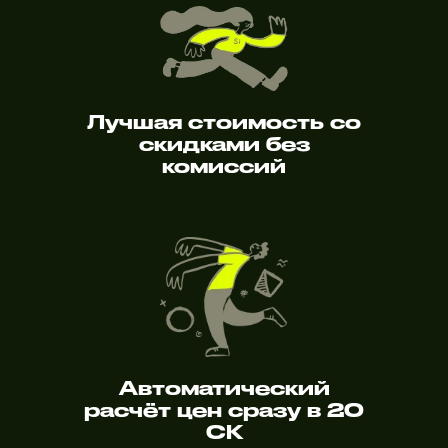
Лучшая стоимость со
скидками без
комиссий
Автоматический
расчёт цен сразу в 20
СК