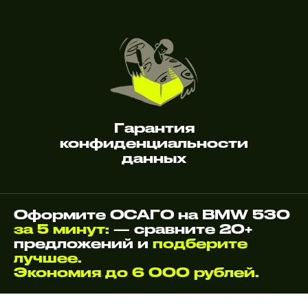
Гарантия
конфиденциальности
данных
Оформите ОСАГО на BMW 530
за 5 минут:
— сравните 20+
предложений и
подберите
лучшее.
Экономия до 6 000 рублей.