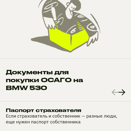
Документы для
покупки ОСАГО на
BMW 530
Паспорт страхователя
Если страхователь и собственник — разные люди,
еще нужен паспорт собственника