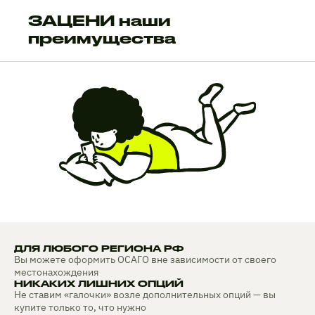
ЗАЦЕНИ наши
преимущества
ДЛЯ ЛЮБОГО РЕГИОНА РФ
Вы можете оформить ОСАГО вне зависимости от своего
местонахождения
НИКАКИХ ЛИШНИХ ОПЦИЙ
Не ставим «галочки» возле дополнительных опций — вы
купите только то, что нужно