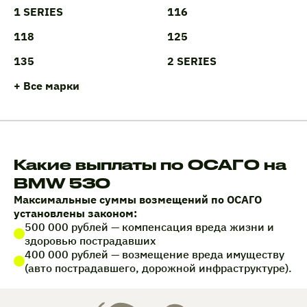
1 SERIES
116
118
125
135
2 SERIES
+ Все марки
Какие выплаты по ОСАГО на
BMW 530
Максимальные суммы возмещений по ОСАГО
установлены законом:
500 000 рублей — компенсация вреда жизни и
здоровью пострадавших
400 000 рублей — возмещение вреда имуществу
(авто пострадавшего, дорожной инфраструктуре).