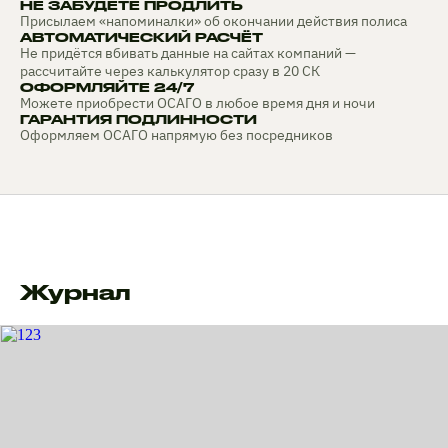
НЕ ЗАБУДЕТЕ ПРОДЛИТЬ
Присылаем «напоминалки» об окончании действия полиса
АВТОМАТИЧЕСКИЙ РАСЧЁТ
Не придётся вбивать данные на сайтах компаний —
рассчитайте через калькулятор сразу в 20 СК
ОФОРМЛЯЙТЕ 24/7
Можете приобрести ОСАГО в любое время дня и ночи
ГАРАНТИЯ ПОДЛИННОСТИ
Оформляем ОСАГО напрямую без посредников
Журнал