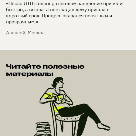
«После ДТП с европротоколом заявление приняли
быстро, а выплата пострадавшему пришла в
короткий срок. Процесс оказался понятным и
прозрачным.»
Алексей, Москва
Читайте полезные
материалы