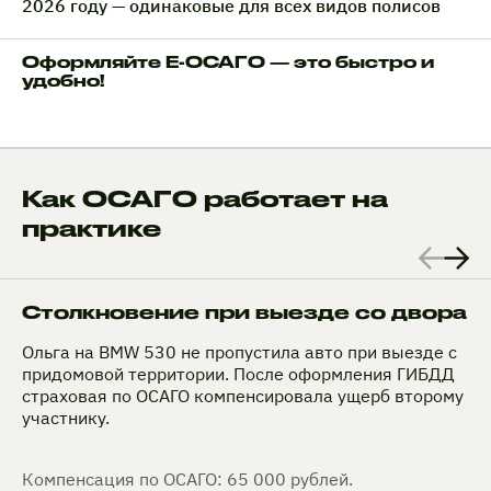
2026 году — одинаковые для всех видов полисов
Оформляйте Е-ОСАГО — это быстро и
удобно!
Как ОСАГО работает на
практике
Столкновение при выезде со двора
Ольга на BMW 530 не пропустила авто при выезде с
придомовой территории. После оформления ГИБДД
страховая по ОСАГО компенсировала ущерб второму
участнику.
Компенсация по ОСАГО: 65 000 рублей.