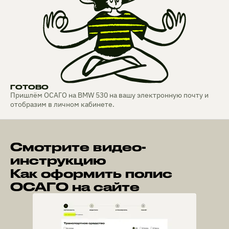
ГОТОВО
Пришлём ОСАГО на BMW 530 на вашу электронную почту и
отобразим в личном кабинете.
Смотрите видео-
инструкцию
Как оформить полис
ОСАГО на сайте