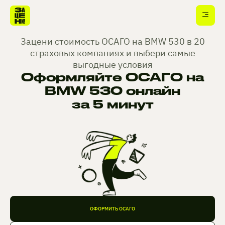
Зацени стоимость ОСАГО на BMW 530 в 20
страховых компаниях и выбери самые
выгодные условия
Оформляйте ОСАГО на
BMW 530 онлайн
за 5 минут
ОФОРМИТЬ ОСАГО