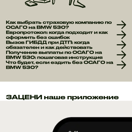
Как выбрать страховую компанию по
ОСАГО на BMW 530?
Европротокол: когда подходит и как
оформить без ошибок
Вызов ГИБДД при ДТП: когда
обязателен и как действовать
Получение выплаты по ОСАГО на
BMW 530: пошаговая инструкция
Что будет, если ездить без ОСАГО на
BMW 530?
ЗАЦЕНИ наше приложение