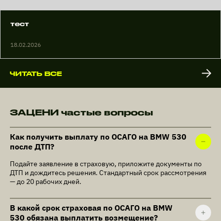
тест
18.02.2026
ЧИТАТЬ ВСЕ
ЗАЦЕНИ частые вопросы
Как получить выплату по ОСАГО на BMW 530
после ДТП?
Подайте заявление в страховую, приложите документы по
ДТП и дождитесь решения. Стандартный срок рассмотрения
— до 20 рабочих дней.
В какой срок страховая по ОСАГО на BMW
530 обязана выплатить возмещение?