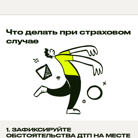
Что делать при страховом
случае
1. ЗАФИКСИРУЙТЕ
ОБСТОЯТЕЛЬСТВА ДТП НА МЕСТЕ