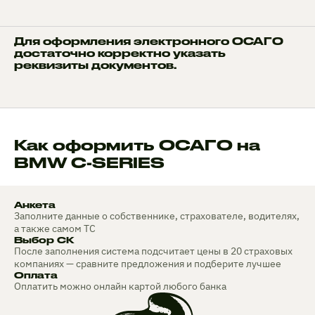
Для оформления электронного ОСАГО
достаточно корректно указать
реквизиты документов.
Как оформить ОСАГО на
BMW C-SERIES
Анкета
Заполните данные о собственнике, страхователе, водителях,
а также самом ТС
Выбор СК
После заполнения система подсчитает цены в 20 страховых
компаниях — сравните предложения и подберите лучшее
Оплата
Оплатить можно онлайн картой любого банка