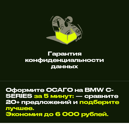
Гарантия
конфиденциальности
данных
Оформите ОСАГО на BMW C-
SERIES
за 5 минут:
— сравните
20+ предложений и
подберите
лучшее.
Экономия до 6 000 рублей.