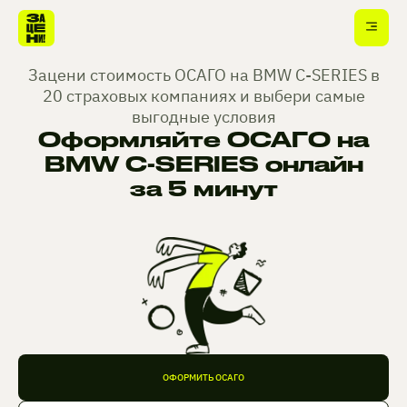
Зацени стоимость ОСАГО на BMW C-SERIES в
20 страховых компаниях и выбери самые
выгодные условия
Оформляйте ОСАГО на
BMW C-SERIES онлайн
за 5 минут
ОФОРМИТЬ ОСАГО