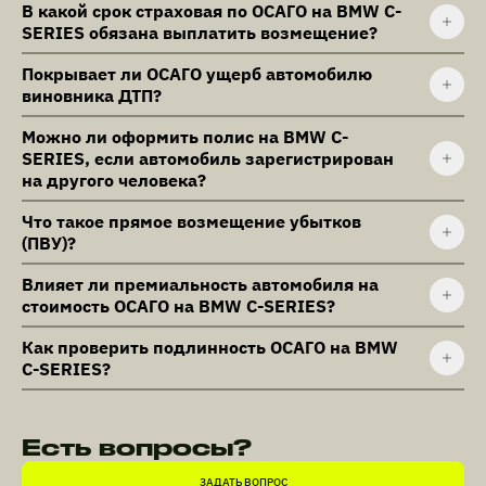
В какой срок страховая по ОСАГО на BMW C-
SERIES обязана выплатить возмещение?
Покрывает ли ОСАГО ущерб автомобилю
виновника ДТП?
Можно ли оформить полис на BMW C-
SERIES, если автомобиль зарегистрирован
на другого человека?
Что такое прямое возмещение убытков
(ПВУ)?
Влияет ли премиальность автомобиля на
стоимость ОСАГО на BMW C-SERIES?
Как проверить подлинность ОСАГО на BMW
C-SERIES?
Есть вопросы?
ЗАДАТЬ ВОПРОС