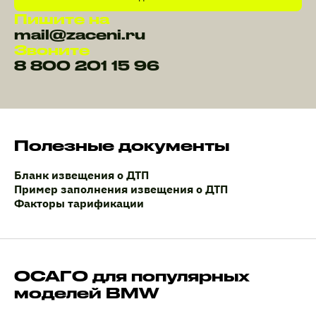
Пишите на
mail@zaceni.ru
Звоните
8 800 201 15 96
Полезные документы
Бланк извещения о ДТП
Пример заполнения извещения о ДТП
Факторы тарификации
ОСАГО для популярных
моделей BMW