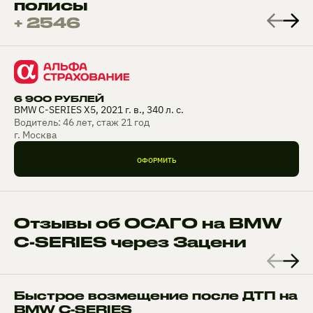
полисы
+ 2546
6 900 РУБЛЕЙ
BMW C-SERIES X5, 2021 г. в., 340 л. с.
Водитель: 46 лет, стаж 21 год
г. Москва
ОФОРМИТЬ
Отзывы об ОСАГО на BMW
C-SERIES через Зацени
Быстрое возмещение после ДТП на
BMW C-SERIES