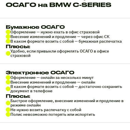
ОСАГО на BMW C-SERIES
Бумажное ОСАГО
Оформление — нужно ехать в офис страховой
Внесение изменений и продление — через офис СК
В каком формате возить с собой — бумажная распечатка
Плюсы:
Удобно, если привыкли оформлять ОСАГО в офисе
страховой
Электронное ОСАГО
Оформление — онлайн за несколько минут
Внесение изменений и продление — онлайн
В каком формате возить с собой — достаточно сохранить
документ в телефоне
Плюсы:
Быстрое оформление, внесение изменений и продление в
режиме онлайн
Не нужно возить распечатку с собой
Полис невозможно потерять или испортить