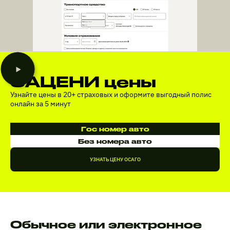
ЗАЦЕНИ цены
Узнайте цены в 20+ страховых и оформите выгодный полис
онлайн за 5 минут
Гос номер авто
Без номера авто
УЗНАТЬ ЦЕНУ ОСАГО
Обычное или электронное