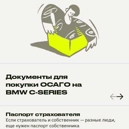
Документы для
покупки ОСАГО на
BMW C-SERIES
Паспорт страхователя
Если страхователь и собственник — разные люди,
еще нужен паспорт собственника