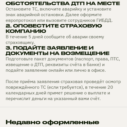
ОБСТОЯТЕЛЬСТВА ДТП НА МЕСТЕ
Остановите ТС, включите аварийку и установите
знак аварийной остановки. Далее оформите
европротокол или вызовите сотрудников ГИБДД.
2. ОПОВЕСТИТЕ СТРАХОВУЮ
КОМПАНИЮ
В течение 5 дней сообщите об аварии своему
страховщику.
3. ПОДАЙТЕ ЗАЯВЛЕНИЕ И
ДОКУМЕНТЫ НА ВОЗМЕЩЕНИЕ
Подготовьте пакет документов (паспорт, права, ПТС,
извещение о ДТП, реквизиты счёта в банке) и
подайте заявление онлайн или лично в офисе.
После приёма заявления страховая проведёт осмотр
повреждённого ТС (если требуется), в течение 20
календарных дней примет решение о выплате и
перечислит деньги на указанный вами счёт.
Недавно оформленные