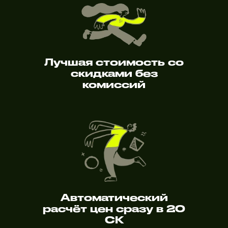
Лучшая стоимость со
скидками без
комиссий
Автоматический
расчёт цен сразу в 20
СК