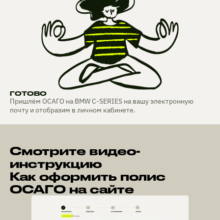
ГОТОВО
Пришлём ОСАГО на BMW C-SERIES на вашу электронную
почту и отобразим в личном кабинете.
Смотрите видео-
инструкцию
Как оформить полис
ОСАГО на сайте