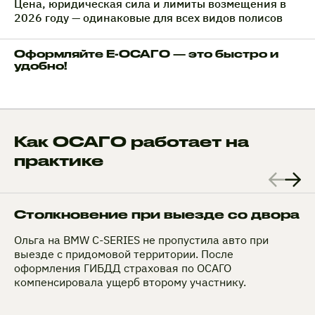
Цена, юридическая сила и лимиты возмещения в
2026 году — одинаковые для всех видов полисов
Оформляйте Е-ОСАГО — это быстро и
удобно!
Как ОСАГО работает на
практике
Столкновение при выезде со двора
Ольга на BMW C-SERIES не пропустила авто при
выезде с придомовой территории. После
оформления ГИБДД страховая по ОСАГО
компенсировала ущерб второму участнику.