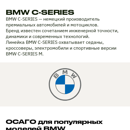
BMW C-SERIES
BMW C-SERIES — немецкий производитель
премиальных автомобилей и мотоциклов.
Бренд известен сочетанием инженерной точности,
динамики и современных технологий.
Линейка BMW C-SERIES охватывает седаны,
кроссоверы, электромобили и спортивные версии
BMW C-SERIES M.
ОСАГО для популярных
моделей BMW