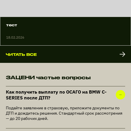
тест
18.02.2026
ЧИТАТЬ ВСЕ
ЗАЦЕНИ частые вопросы
Как получить выплату по ОСАГО на BMW C-
SERIES после ДТП?
Подайте заявление в страховую, приложите документы по
ДТП и дождитесь решения. Стандартный срок рассмотрения
— до 20 рабочих дней.