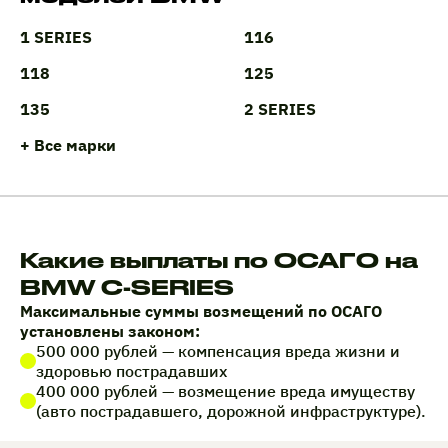
1 SERIES
116
118
125
135
2 SERIES
+ Все марки
Какие выплаты по ОСАГО на
BMW C-SERIES
Максимальные суммы возмещений по ОСАГО
установлены законом:
500 000 рублей — компенсация вреда жизни и
здоровью пострадавших
400 000 рублей — возмещение вреда имуществу
(авто пострадавшего, дорожной инфраструктуре).