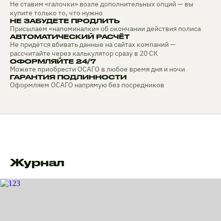
Не ставим «галочки» возле дополнительных опций — вы
купите только то, что нужно
НЕ ЗАБУДЕТЕ ПРОДЛИТЬ
Присылаем «напоминалки» об окончании действия полиса
АВТОМАТИЧЕСКИЙ РАСЧЁТ
Не придётся вбивать данные на сайтах компаний —
рассчитайте через калькулятор сразу в 20 СК
ОФОРМЛЯЙТЕ 24/7
Можете приобрести ОСАГО в любое время дня и ночи
ГАРАНТИЯ ПОДЛИННОСТИ
Оформляем ОСАГО напрямую без посредников
Журнал