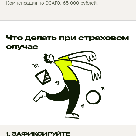
Компенсация по ОСАГО: 65 000 рублей.
Что делать при страховом
случае
1. ЗАФИКСИРУЙТЕ