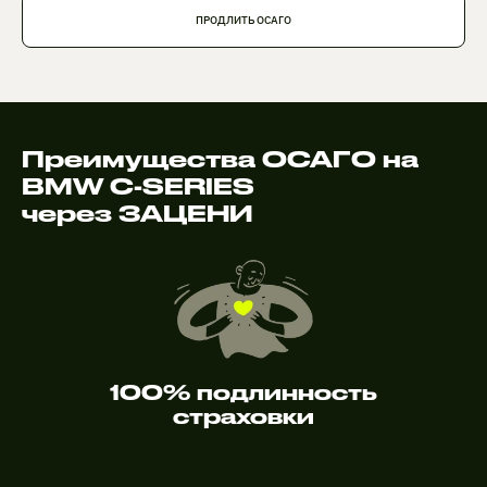
ПРОДЛИТЬ ОСАГО
Преимущества ОСАГО на
BMW C-SERIES
через ЗАЦЕНИ
100% подлинность
страховки