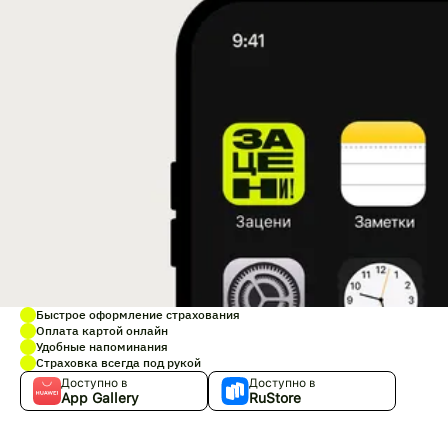
Быстрое оформление страхования
Оплата картой онлайн
Удобные напоминания
Страховка всегда под рукой
Доступно в
Доступно в
App Gallery
RuStore