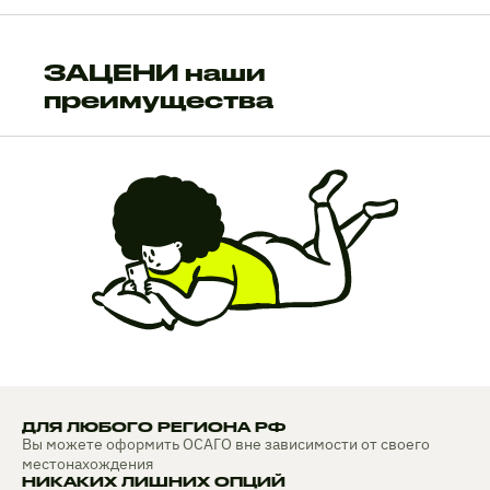
ЗАЦЕНИ наши
преимущества
ДЛЯ ЛЮБОГО РЕГИОНА РФ
Вы можете оформить ОСАГО вне зависимости от своего
местонахождения
НИКАКИХ ЛИШНИХ ОПЦИЙ