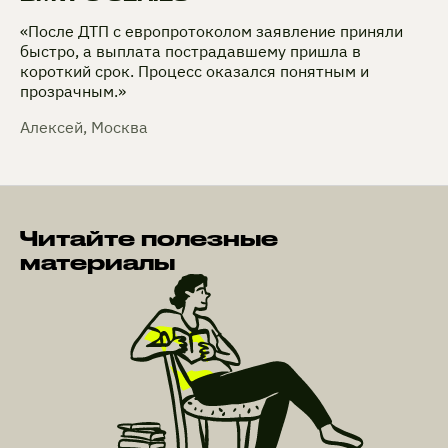
«После ДТП с европротоколом заявление приняли
быстро, а выплата пострадавшему пришла в
короткий срок. Процесс оказался понятным и
прозрачным.»
Алексей, Москва
Читайте полезные
материалы