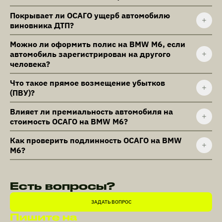
Покрывает ли ОСАГО ущерб автомобилю
виновника ДТП?
Можно ли оформить полис на BMW M6, если
автомобиль зарегистрирован на другого
человека?
Что такое прямое возмещение убытков
(ПВУ)?
Влияет ли премиальность автомобиля на
стоимость ОСАГО на BMW M6?
Как проверить подлинность ОСАГО на BMW
M6?
Есть вопросы?
ЗАДАТЬ ВОПРОС
Пишите на