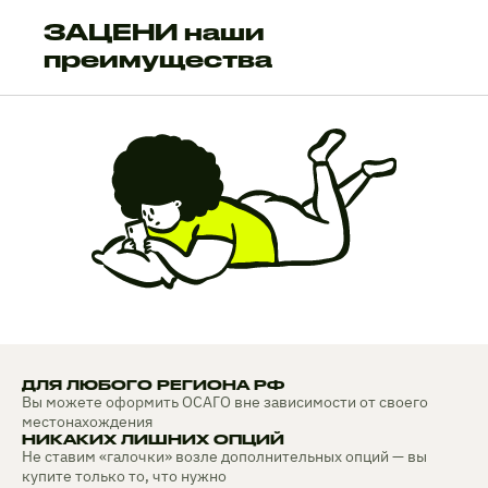
ЗАЦЕНИ наши
преимущества
ДЛЯ ЛЮБОГО РЕГИОНА РФ
Вы можете оформить ОСАГО вне зависимости от своего
местонахождения
НИКАКИХ ЛИШНИХ ОПЦИЙ
Не ставим «галочки» возле дополнительных опций — вы
купите только то, что нужно