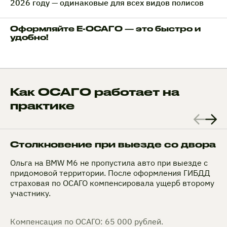
2026 году — одинаковые для всех видов полисов
Оформляйте Е-ОСАГО — это быстро и
удобно!
Как ОСАГО работает на
практике
Столкновение при выезде со двора
Ольга на BMW M6 не пропустила авто при выезде с
придомовой территории. После оформления ГИБДД
страховая по ОСАГО компенсировала ущерб второму
участнику.
Компенсация по ОСАГО: 65 000 рублей.