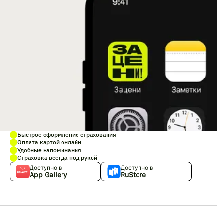
Быстрое оформление страхования
Оплата картой онлайн
Удобные напоминания
Страховка всегда под рукой
Доступно в
Доступно в
App Gallery
RuStore