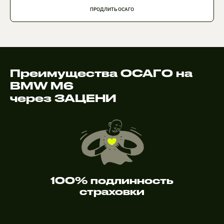
ПРОДЛИТЬ ОСАГО
Преимущества ОСАГО на
BMW M6
через ЗАЦЕНИ
100% подлинность
страховки