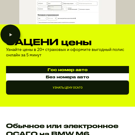
ЗАЦЕНИ цены
Узнайте цены в 20+ страховых и оформите выгодный полис
онлайн за 5 минут
Гос номер авто
Без номера авто
УЗНАТЬ ЦЕНУ ОСАГО
Обычное или электронное
ОСАГО на BMW M6