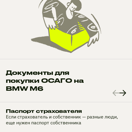
Документы для
покупки ОСАГО на
BMW M6
Паспорт страхователя
Если страхователь и собственник — разные люди,
еще нужен паспорт собственника