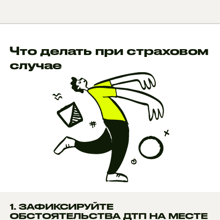
Что делать при страховом
случае
1. ЗАФИКСИРУЙТЕ
ОБСТОЯТЕЛЬСТВА ДТП НА МЕСТЕ