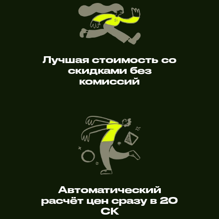
Лучшая стоимость со
скидками без
комиссий
Автоматический
расчёт цен сразу в 20
СК