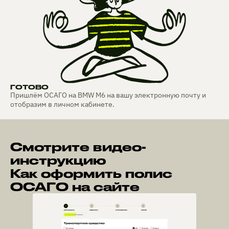
ГОТОВО
Пришлём ОСАГО на BMW M6 на вашу электронную почту и
отобразим в личном кабинете.
Смотрите видео-
инструкцию
Как оформить полис
ОСАГО на сайте