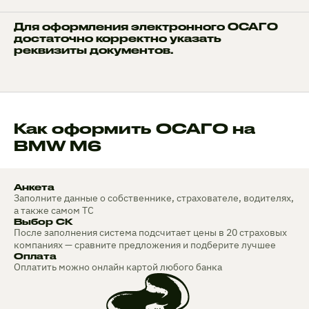
Для оформления электронного ОСАГО
достаточно корректно указать
реквизиты документов.
Как оформить ОСАГО на
BMW M6
Анкета
Заполните данные о собственнике, страхователе, водителях,
а также самом ТС
Выбор СК
После заполнения система подсчитает цены в 20 страховых
компаниях — сравните предложения и подберите лучшее
Оплата
Оплатить можно онлайн картой любого банка