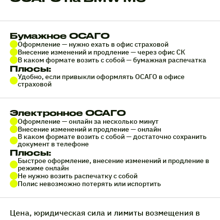
Бумажное ОСАГО
Оформление — нужно ехать в офис страховой
Внесение изменений и продление — через офис СК
В каком формате возить с собой — бумажная распечатка
Плюсы:
Удобно, если привыкли оформлять ОСАГО в офисе
страховой
Электронное ОСАГО
Оформление — онлайн за несколько минут
Внесение изменений и продление — онлайн
В каком формате возить с собой — достаточно сохранить
документ в телефоне
Плюсы:
Быстрое оформление, внесение изменений и продление в
режиме онлайн
Не нужно возить распечатку с собой
Полис невозможно потерять или испортить
Цена, юридическая сила и лимиты возмещения в