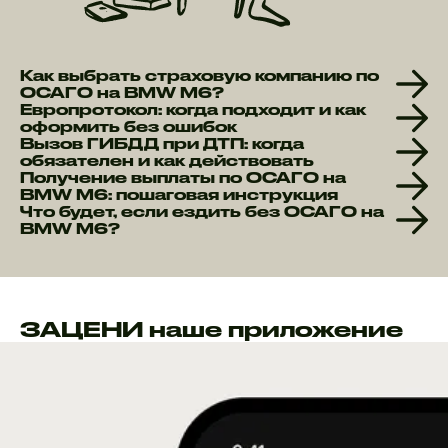
Как выбрать страховую компанию по
ОСАГО на BMW M6?
Европротокол: когда подходит и как
оформить без ошибок
Вызов ГИБДД при ДТП: когда
обязателен и как действовать
Получение выплаты по ОСАГО на
BMW M6: пошаговая инструкция
Что будет, если ездить без ОСАГО на
BMW M6?
ЗАЦЕНИ наше приложение