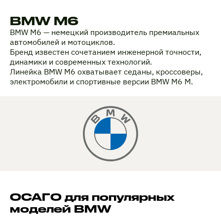
BMW M6
BMW M6 — немецкий производитель премиальных
автомобилей и мотоциклов.
Бренд известен сочетанием инженерной точности,
динамики и современных технологий.
Линейка BMW M6 охватывает седаны, кроссоверы,
электромобили и спортивные версии BMW M6 M.
ОСАГО для популярных
моделей BMW