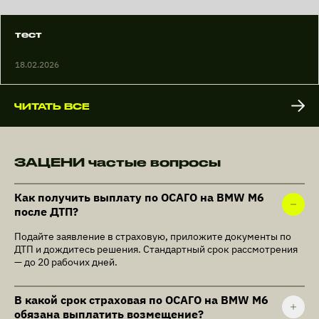
тест
18.02.2026
ЧИТАТЬ ВСЕ
ЗАЦЕНИ частые вопросы
Как получить выплату по ОСАГО на BMW M6
после ДТП?
Подайте заявление в страховую, приложите документы по
ДТП и дождитесь решения. Стандартный срок рассмотрения
— до 20 рабочих дней.
В какой срок страховая по ОСАГО на BMW M6
обязана выплатить возмещение?