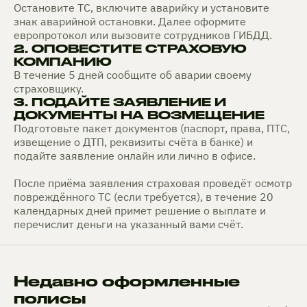
Остановите ТС, включите аварийку и установите
знак аварийной остановки. Далее оформите
европротокол или вызовите сотрудников ГИБДД.
2. ОПОВЕСТИТЕ СТРАХОВУЮ
КОМПАНИЮ
В течение 5 дней сообщите об аварии своему
страховщику.
3. ПОДАЙТЕ ЗАЯВЛЕНИЕ И
ДОКУМЕНТЫ НА ВОЗМЕЩЕНИЕ
Подготовьте пакет документов (паспорт, права, ПТС,
извещение о ДТП, реквизиты счёта в банке) и
подайте заявление онлайн или лично в офисе.
После приёма заявления страховая проведёт осмотр
повреждённого ТС (если требуется), в течение 20
календарных дней примет решение о выплате и
перечислит деньги на указанный вами счёт.
Недавно оформленные
полисы