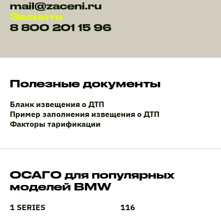
mail@zaceni.ru
Звоните
8 800 201 15 96
Полезные документы
Бланк извещения о ДТП
Пример заполнения извещения о ДТП
Факторы тарификации
ОСАГО для популярных
моделей BMW
1 SERIES
116