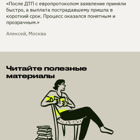
«После ДТП с европротоколом заявление приняли
быстро, а выплата пострадавшему пришла в
короткий срок. Процесс оказался понятным и
прозрачным.»
Алексей, Москва
Читайте полезные
материалы