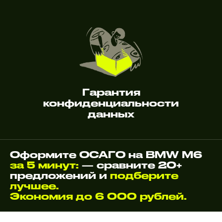
Гарантия
конфиденциальности
данных
Оформите ОСАГО на BMW M6
за 5 минут:
— сравните 20+
предложений и
подберите
лучшее.
Экономия до 6 000 рублей.