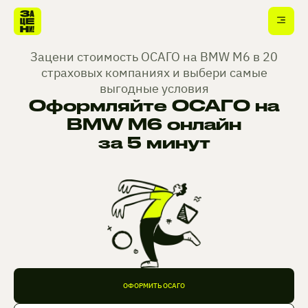
Зацени стоимость ОСАГО на BMW M6 в 20
страховых компаниях и выбери самые
выгодные условия
Оформляйте ОСАГО на
BMW M6 онлайн
за 5 минут
ОФОРМИТЬ ОСАГО