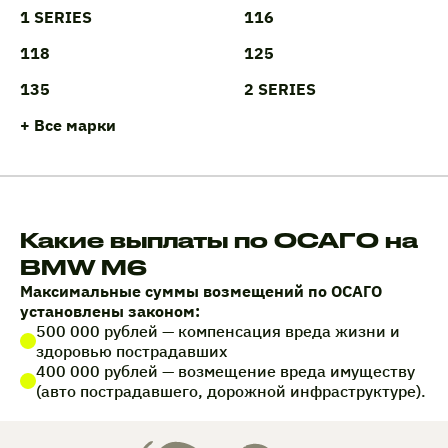
1 SERIES
116
118
125
135
2 SERIES
+ Все марки
Какие выплаты по ОСАГО на
BMW M6
Максимальные суммы возмещений по ОСАГО
установлены законом:
500 000 рублей — компенсация вреда жизни и
здоровью пострадавших
400 000 рублей — возмещение вреда имуществу
(авто пострадавшего, дорожной инфраструктуре).