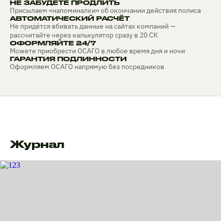
НЕ ЗАБУДЕТЕ ПРОДЛИТЬ
Присылаем «напоминалки» об окончании действия полиса
АВТОМАТИЧЕСКИЙ РАСЧЁТ
Не придётся вбивать данные на сайтах компаний —
рассчитайте через калькулятор сразу в 20 СК
ОФОРМЛЯЙТЕ 24/7
Можете приобрести ОСАГО в любое время дня и ночи
ГАРАНТИЯ ПОДЛИННОСТИ
Оформляем ОСАГО напрямую без посредников
Журнал