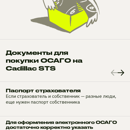
Документы для
покупки ОСАГО на
Cadillac STS
Паспорт страхователя
Если страхователь и собственник — разные люди,
еще нужен паспорт собственника
Для оформления электронного ОСАГО
достаточно корректно указать