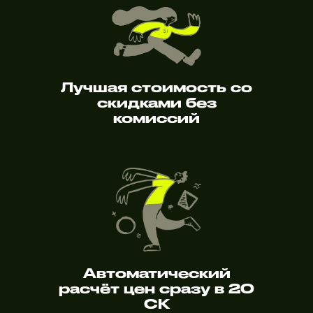
Лучшая стоимость со
скидками без
комиссий
Автоматический
расчёт цен сразу в 20
СК