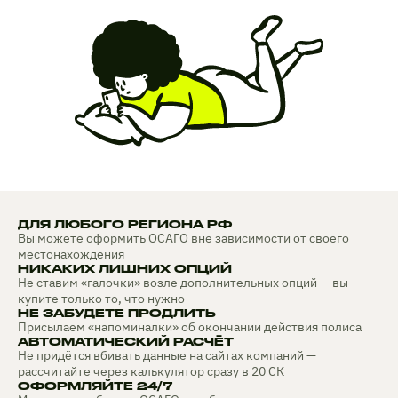
ДЛЯ ЛЮБОГО РЕГИОНА РФ
Вы можете оформить ОСАГО вне зависимости от своего
местонахождения
НИКАКИХ ЛИШНИХ ОПЦИЙ
Не ставим «галочки» возле дополнительных опций — вы
купите только то, что нужно
НЕ ЗАБУДЕТЕ ПРОДЛИТЬ
Присылаем «напоминалки» об окончании действия полиса
АВТОМАТИЧЕСКИЙ РАСЧЁТ
Не придётся вбивать данные на сайтах компаний —
рассчитайте через калькулятор сразу в 20 СК
ОФОРМЛЯЙТЕ 24/7