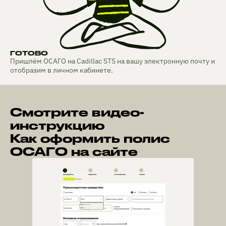
ГОТОВО
Пришлём ОСАГО на Cadillac STS на вашу электронную почту и
отобразим в личном кабинете.
Смотрите видео-
инструкцию
Как оформить полис
ОСАГО на сайте