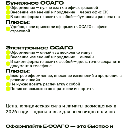
Бумажное ОСАГО
Оформление — нужно ехать в офис страховой
Внесение изменений и продление — через офис СК
В каком формате возить с собой — бумажная распечатка
Плюсы:
Удобно, если привыкли оформлять ОСАГО в офисе
страховой
Электронное ОСАГО
Оформление — онлайн за несколько минут
Внесение изменений и продление — онлайн
В каком формате возить с собой — достаточно сохранить
документ в телефоне
Плюсы:
Быстрое оформление, внесение изменений и продление в
режиме онлайн
Не нужно возить распечатку с собой
Полис невозможно потерять или испортить
Цена, юридическая сила и лимиты возмещения в
2026 году — одинаковые для всех видов полисов
Оформляйте Е-ОСАГО — это быстро и