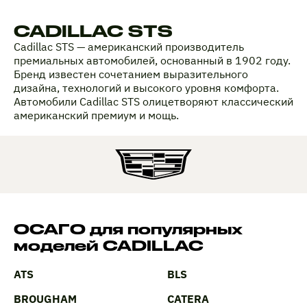
CADILLAC STS
Cadillac STS — американский производитель
премиальных автомобилей, основанный в 1902 году.
Бренд известен сочетанием выразительного
дизайна, технологий и высокого уровня комфорта.
Автомобили Cadillac STS олицетворяют классический
американский премиум и мощь.
ОСАГО для популярных
моделей CADILLAC
ATS
BLS
BROUGHAM
CATERA