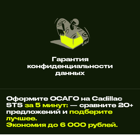
Гарантия
конфиденциальности
данных
Оформите ОСАГО на Cadillac
STS
за 5 минут:
— сравните 20+
предложений и
подберите
лучшее.
Экономия до 6 000 рублей.