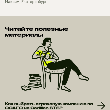
Максим, Екатеринбург
Читайте полезные
материалы
Как выбрать страховую компанию по
ОСАГО на Cadillac STS?