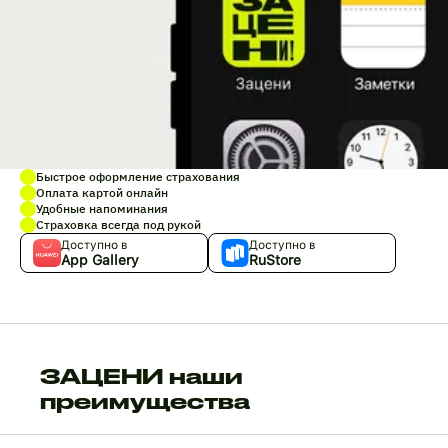
Быстрое оформление страхования
Оплата картой онлайн
Удобные напоминания
Страховка всегда под рукой
Доступно в
Доступно в
App Gallery
RuStore
ЗАЦЕНИ наши
преимущества