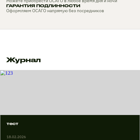
Можете приобрести ОСАГО в любое время дня и ночи
ГАРАНТИЯ ПОДЛИННОСТИ
Оформляем ОСАГО напрямую без посредников
Журнал
тест
18.02.2026