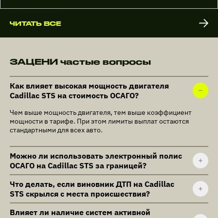
ЧИТАТЬ ВСЕ
ЗАЦЕНИ частые вопросы
Как влияет высокая мощность двигателя
Cadillac STS на стоимость ОСАГО?
Чем выше мощность двигателя, тем выше коэффициент
мощности в тарифе. При этом лимиты выплат остаются
стандартными для всех авто.
Можно ли использовать электронный полис
ОСАГО на Cadillac STS за границей?
Что делать, если виновник ДТП на Cadillac
STS скрылся с места происшествия?
Влияет ли наличие систем активной