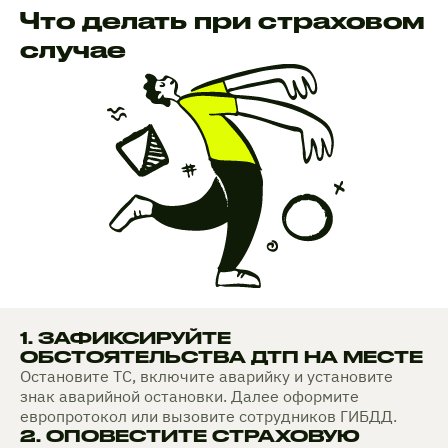
Что делать при страховом
случае
1. ЗАФИКСИРУЙТЕ
ОБСТОЯТЕЛЬСТВА ДТП НА МЕСТЕ
Остановите ТС, включите аварийку и установите
знак аварийной остановки. Далее оформите
европротокол или вызовите сотрудников ГИБДД.
2. ОПОВЕСТИТЕ СТРАХОВУЮ