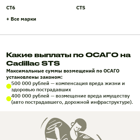
CT6
CTS
+ Все марки
Какие выплаты по ОСАГО на
Cadillac STS
Максимальные суммы возмещений по ОСАГО
установлены законом:
500 000 рублей — компенсация вреда жизни и
здоровью пострадавших
400 000 рублей — возмещение вреда имуществу
(авто пострадавшего, дорожной инфраструктуре).