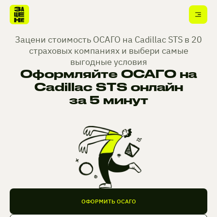
Зацени стоимость ОСАГО на Cadillac STS в 20
страховых компаниях и выбери самые
выгодные условия
Оформляйте ОСАГО на
Cadillac STS онлайн
за 5 минут
ОФОРМИТЬ ОСАГО