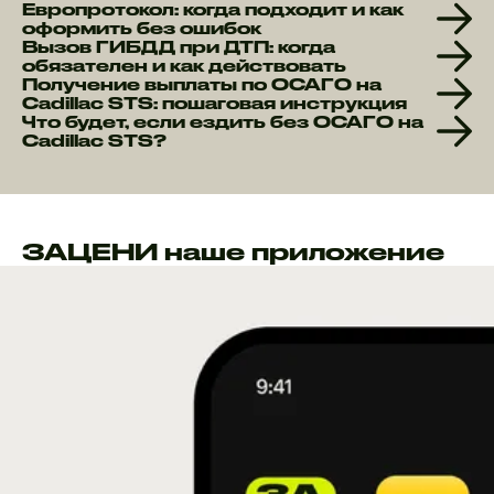
Европротокол: когда подходит и как
оформить без ошибок
Вызов ГИБДД при ДТП: когда
обязателен и как действовать
Получение выплаты по ОСАГО на
Cadillac STS: пошаговая инструкция
Что будет, если ездить без ОСАГО на
Cadillac STS?
ЗАЦЕНИ наше приложение