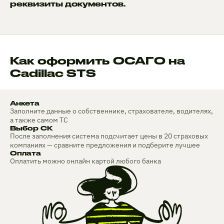
реквизиты документов.
Как оформить ОСАГО на
Cadillac STS
Анкета
Заполните данные о собственнике, страхователе, водителях,
а также самом ТС
Выбор СК
После заполнения система подсчитает цены в 20 страховых
компаниях — сравните предложения и подберите лучшее
Оплата
Оплатить можно онлайн картой любого банка