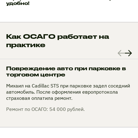
удобно!
Как ОСАГО работает на
практике
Повреждение авто при парковке в
торговом центре
Михаил на Cadillac STS при парковке задел соседний
автомобиль. После оформления европротокола
страховая оплатила ремонт.
Ремонт по ОСАГО: 54 000 рублей.