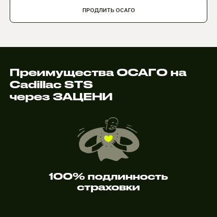
ПРОДЛИТЬ ОСАГО
Преимущества ОСАГО на
Cadillac STS
через ЗАЦЕНИ
100% подлинность
страховки