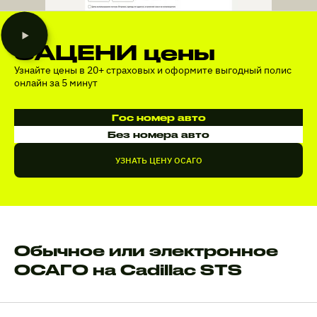
ЗАЦЕНИ цены
Узнайте цены в 20+ страховых и оформите выгодный полис
онлайн за 5 минут
Гос номер авто
Без номера авто
УЗНАТЬ ЦЕНУ ОСАГО
Обычное или электронное
ОСАГО на Cadillac STS