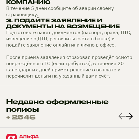
КОМПАНИЮ
В течение 5 дней сообщите об аварии своему
страховщику.
3. ПОДАЙТЕ ЗАЯВЛЕНИЕ И
ДОКУМЕНТЫ НА ВОЗМЕЩЕНИЕ
Подготовьте пакет документов (паспорт, права, ПТС,
извещение о ДТП, реквизиты счёта в банке) и
подайте заявление онлайн или лично в офисе.
После приёма заявления страховая проведёт осмотр
повреждённого ТС (если требуется), в течение 20
календарных дней примет решение о выплате и
перечислит деньги на указанный вами счёт.
Недавно оформленные
полисы
+ 2546