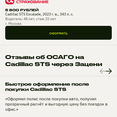
5 800 РУБЛЕЙ
Cadillac STS Escalade, 2023 г. в., 343 л. с.
Водитель: 48 лет, стаж 25 лет
г. Москва
ОФОРМИТЬ
Отзывы об ОСАГО на
Cadillac STS через Зацени
Быстрое оформление после
покупки Cadillac STS
«Оформил полис после покупки авто, получил
прозрачный расчёт и выгодную цену без поездок в
офис.»