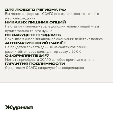
ДЛЯ ЛЮБОГО РЕГИОНА РФ
Вы можете оформить ОСАГО вне зависимости от своего
местонахождения
НИКАКИХ ЛИШНИХ ОПЦИЙ
Не ставим «галочки» возле дополнительных опций — вы
купите только то, что нужно
НЕ ЗАБУДЕТЕ ПРОДЛИТЬ
Присылаем «напоминалки» об окончании действия полиса
АВТОМАТИЧЕСКИЙ РАСЧЁТ
Не придётся вбивать данные на сайтах компаний —
рассчитайте через калькулятор сразу в 20 СК
ОФОРМЛЯЙТЕ 24/7
Можете приобрести ОСАГО в любое время дня и ночи
ГАРАНТИЯ ПОДЛИННОСТИ
Оформляем ОСАГО напрямую без посредников
Журнал