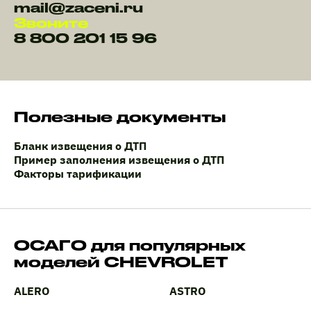
mail@zaceni.ru
Звоните
8 800 201 15 96
Полезные документы
Бланк извещения о ДТП
Пример заполнения извещения о ДТП
Факторы тарификации
ОСАГО для популярных
моделей CHEVROLET
ALERO
ASTRO