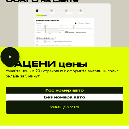
ЗАЦЕНИ цены
Узнайте цены в 20+ страховых и оформите выгодный полис
онлайн за 5 минут
Гос номер авто
Без номера авто
УЗНАТЬ ЦЕНУ ОСАГО