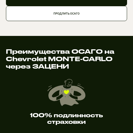
ПРОДЛИТЬ ОСАГО
Преимущества ОСАГО на
Chevrolet MONTE-CARLO
через ЗАЦЕНИ
100% подлинность
страховки