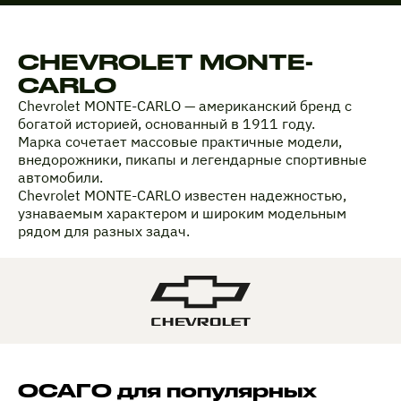
CHEVROLET MONTE-
CARLO
Chevrolet MONTE-CARLO — американский бренд с
богатой историей, основанный в 1911 году.
Марка сочетает массовые практичные модели,
внедорожники, пикапы и легендарные спортивные
автомобили.
Chevrolet MONTE-CARLO известен надежностью,
узнаваемым характером и широким модельным
рядом для разных задач.
ОСАГО для популярных