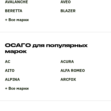
AVALANCHE
AVEO
BERETTA
BLAZER
+ Все марки
ОСАГО для популярных
марок
AC
ACURA
AITO
ALFA ROMEO
ALPINA
ARCFOX
+ Все марки