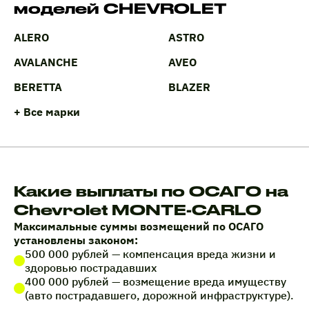
моделей CHEVROLET
ALERO
ASTRO
AVALANCHE
AVEO
BERETTA
BLAZER
+ Все марки
Какие выплаты по ОСАГО на
Chevrolet MONTE-CARLO
Максимальные суммы возмещений по ОСАГО
установлены законом:
500 000 рублей — компенсация вреда жизни и
здоровью пострадавших
400 000 рублей — возмещение вреда имуществу
(авто пострадавшего, дорожной инфраструктуре).