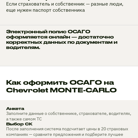
Если страхователь и собственник — разные люди,
еще нужен паспорт собственника
Электронный полис ОСАГО
оформляется онлайн — достаточно
корректных данных по документам и
водителям.
Как оформить ОСАГО на
Chevrolet MONTE-CARLO
Анкета
Заполните данные о собственнике, страхователе, водителях,
а также самом ТС
Выбор СК
После заполнения система подсчитает цены в 20 страховых
компаниях — сравните предложения и подберите лучшее