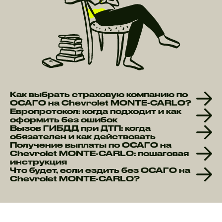
Как выбрать страховую компанию по
ОСАГО на Chevrolet MONTE-CARLO?
Европротокол: когда подходит и как
оформить без ошибок
Вызов ГИБДД при ДТП: когда
обязателен и как действовать
Получение выплаты по ОСАГО на
Chevrolet MONTE-CARLO: пошаговая
инструкция
Что будет, если ездить без ОСАГО на
Chevrolet MONTE-CARLO?