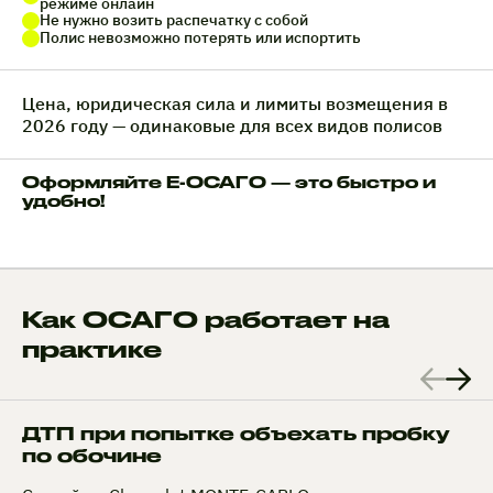
режиме онлайн
Не нужно возить распечатку с собой
Полис невозможно потерять или испортить
Цена, юридическая сила и лимиты возмещения в
2026 году — одинаковые для всех видов полисов
Оформляйте Е-ОСАГО — это быстро и
удобно!
Как ОСАГО работает на
практике
ДТП при попытке объехать пробку
по обочине