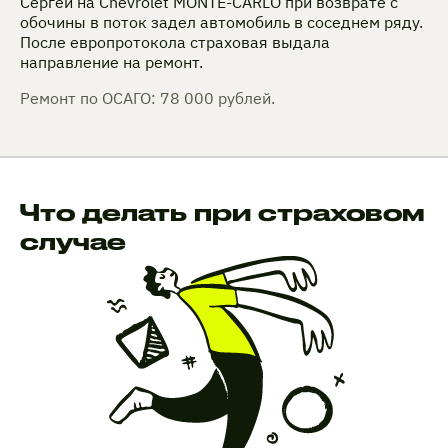
Сергей на Chevrolet MONTE-CARLO при возврате с
обочины в поток задел автомобиль в соседнем ряду.
После европротокола страховая выдала
направление на ремонт.
Ремонт по ОСАГО: 78 000 рублей.
Что делать при страховом
случае