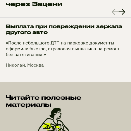
через Зацени
Выплата при повреждении зеркала
другого авто
«После небольшого ДТП на парковке документы
оформили быстро, страховая выплатила на ремонт
без затягивания.»
Николай, Москва
Читайте полезные
материалы