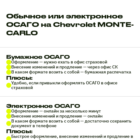
Обычное или электронное
ОСАГО на Chevrolet MONTE-
CARLO
Бумажное ОСАГО
Оформление — нужно ехать в офис страховой
Внесение изменений и продление — через офис СК
В каком формате возить с собой — бумажная распечатка
Плюсы:
Удобно, если привыкли оформлять ОСАГО в офисе
страховой
Электронное ОСАГО
Оформление — онлайн за несколько минут
Внесение изменений и продление — онлайн
В каком формате возить с собой — достаточно сохранить
документ в телефоне
Плюсы:
Быстрое оформление, внесение изменений и продление в