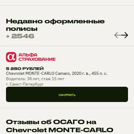
Недавно оформленные
полисы
+ 2546
5 250 РУБЛЕЙ
Chevrolet MONTE-CARLO Camaro, 2020 г. в., 455 л. с.
Водитель: 38 лет, стаж 15 лет
г. Санкт-Петербург
ОФОРМИТЬ
Отзывы об ОСАГО на
Chevrolet MONTE-CARLO