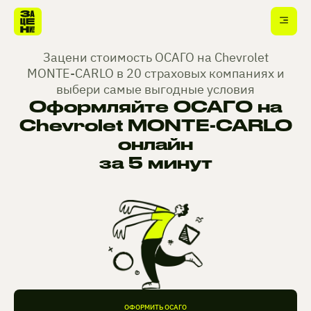
Зацени стоимость ОСАГО на Chevrolet
MONTE-CARLO в 20 страховых компаниях и
выбери самые выгодные условия
Оформляйте ОСАГО на
Chevrolet MONTE-CARLO
онлайн
за 5 минут
ОФОРМИТЬ ОСАГО