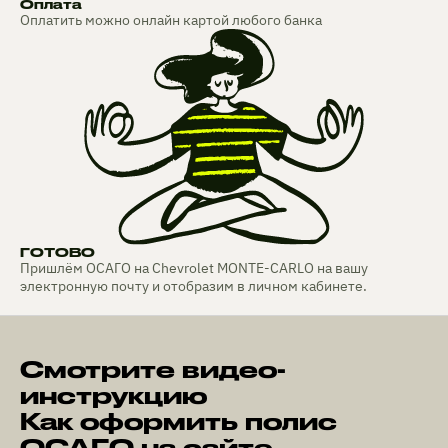
Оплата
Оплатить можно онлайн картой любого банка
ГОТОВО
Пришлём ОСАГО на Chevrolet MONTE-CARLO на вашу
электронную почту и отобразим в личном кабинете.
Смотрите видео-
инструкцию
Как оформить полис
ОСАГО на сайте