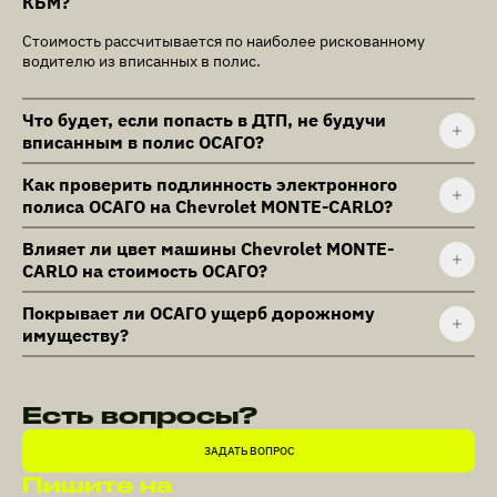
КБМ?
Стоимость рассчитывается по наиболее рискованному
водителю из вписанных в полис.
Что будет, если попасть в ДТП, не будучи
вписанным в полис ОСАГО?
Как проверить подлинность электронного
полиса ОСАГО на Chevrolet MONTE-CARLO?
Влияет ли цвет машины Chevrolet MONTE-
CARLO на стоимость ОСАГО?
Покрывает ли ОСАГО ущерб дорожному
имуществу?
Есть вопросы?
ЗАДАТЬ ВОПРОС
Пишите на