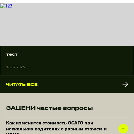
тест
18.02.2026
ЧИТАТЬ ВСЕ
ЗАЦЕНИ частые вопросы
Как изменится стоимость ОСАГО при
нескольких водителях с разным стажем и