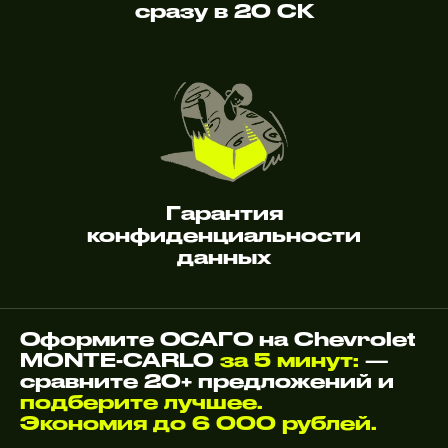
сразу в 20 СК
Гарантия
конфиденциальности
данных
Оформите ОСАГО на Chevrolet
MONTE-CARLO
за 5 минут:
—
сравните 20+ предложений и
подберите лучшее.
Экономия до 6 000 рублей.