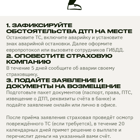
1. ЗАФИКСИРУЙТЕ
ОБСТОЯТЕЛЬСТВА ДТП НА МЕСТЕ
Остановите ТС, включите аварийку и установите
знак аварийной остановки. Далее оформите
европротокол или вызовите сотрудников ГИБДД.
2. ОПОВЕСТИТЕ СТРАХОВУЮ
КОМПАНИЮ
В течение 5 дней сообщите об аварии своему
страховщику.
3. ПОДАЙТЕ ЗАЯВЛЕНИЕ И
ДОКУМЕНТЫ НА ВОЗМЕЩЕНИЕ
Подготовьте пакет документов (паспорт, права, ПТС,
извещение о ДТП, реквизиты счёта в банке) и
подайте заявление онлайн или лично в офисе.
После приёма заявления страховая проведёт осмотр
повреждённого ТС (если требуется), в течение 20
календарных дней примет решение о выплате и
перечислит деньги на указанный вами счёт.