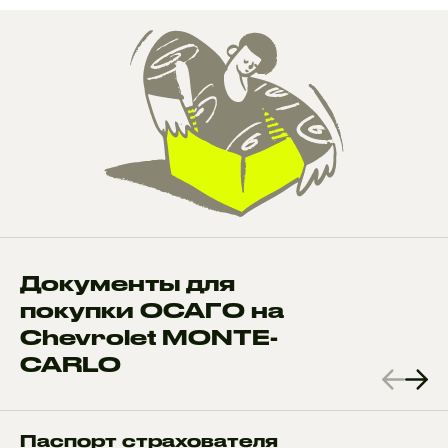
Документы для
покупки ОСАГО на
Chevrolet MONTE-
CARLO
Паспорт страхователя