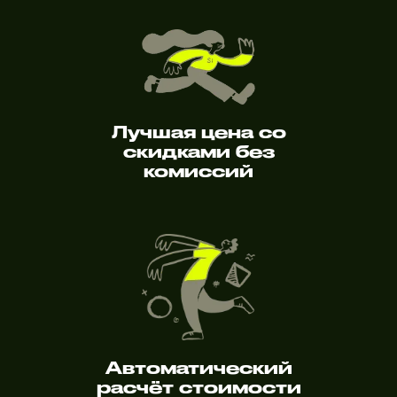
Лучшая цена со
скидками без
комиссий
Автоматический
расчёт стоимости