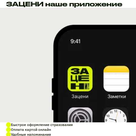
ЗАЦЕНИ наше приложение
Быстрое оформление страхования
Оплата картой онлайн
Удобные напоминания