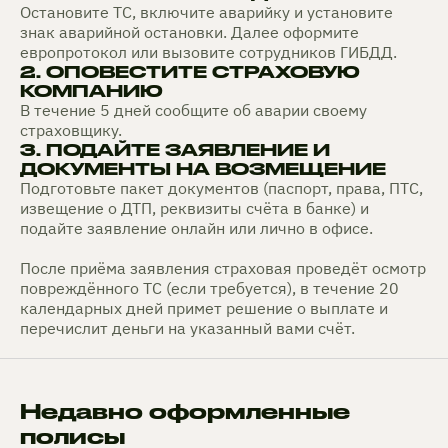
Остановите ТС, включите аварийку и установите
знак аварийной остановки. Далее оформите
европротокол или вызовите сотрудников ГИБДД.
2. ОПОВЕСТИТЕ СТРАХОВУЮ
КОМПАНИЮ
В течение 5 дней сообщите об аварии своему
страховщику.
3. ПОДАЙТЕ ЗАЯВЛЕНИЕ И
ДОКУМЕНТЫ НА ВОЗМЕЩЕНИЕ
Подготовьте пакет документов (паспорт, права, ПТС,
извещение о ДТП, реквизиты счёта в банке) и
подайте заявление онлайн или лично в офисе.
После приёма заявления страховая проведёт осмотр
повреждённого ТС (если требуется), в течение 20
календарных дней примет решение о выплате и
перечислит деньги на указанный вами счёт.
Недавно оформленные
полисы