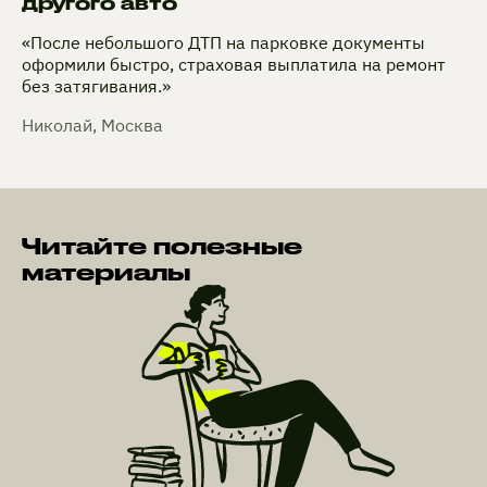
другого авто
«После небольшого ДТП на парковке документы
оформили быстро, страховая выплатила на ремонт
без затягивания.»
Николай, Москва
Читайте полезные
материалы