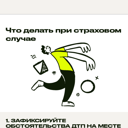
Что делать при страховом
случае
1. ЗАФИКСИРУЙТЕ
ОБСТОЯТЕЛЬСТВА ДТП НА МЕСТЕ