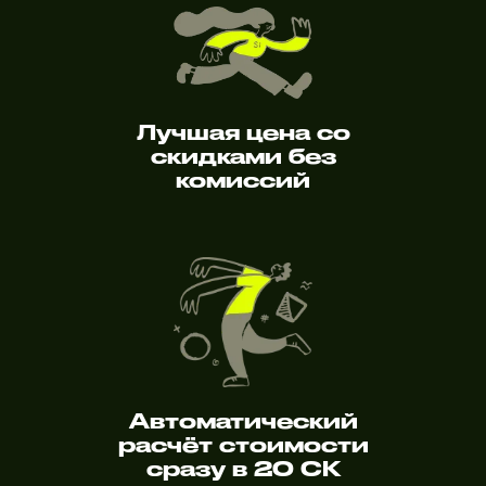
Лучшая цена со
скидками без
комиссий
Автоматический
расчёт стоимости
сразу в 20 СК