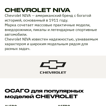
CHEVROLET NIVA
Chevrolet NIVA — американский бренд с богатой
историей, основанный в 1911 году.
Марка сочетает массовые практичные модели,
внедорожники, пикапы и легендарные спортивные
автомобили.
Chevrolet NIVA известен надежностью, узнаваемым
характером и широким модельным рядом для
разных задач.
ОСАГО для популярных
моделей CHEVROLET