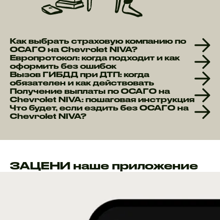
Как выбрать страховую компанию по
ОСАГО на Chevrolet NIVA?
Европротокол: когда подходит и как
оформить без ошибок
Вызов ГИБДД при ДТП: когда
обязателен и как действовать
Получение выплаты по ОСАГО на
Chevrolet NIVA: пошаговая инструкция
Что будет, если ездить без ОСАГО на
Chevrolet NIVA?
ЗАЦЕНИ наше приложение