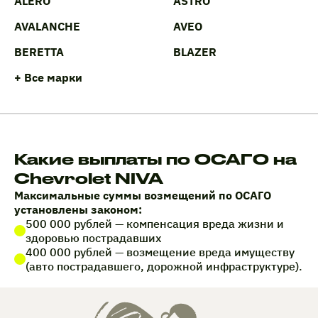
ALERO
ASTRO
AVALANCHE
AVEO
BERETTA
BLAZER
+ Все марки
Какие выплаты по ОСАГО на
Chevrolet NIVA
Максимальные суммы возмещений по ОСАГО
установлены законом:
500 000 рублей — компенсация вреда жизни и
здоровью пострадавших
400 000 рублей — возмещение вреда имуществу
(авто пострадавшего, дорожной инфраструктуре).