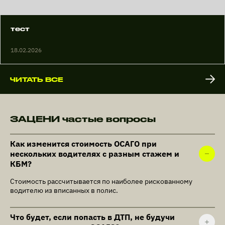
тест
18.02.2026
ЧИТАТЬ ВСЕ
ЗАЦЕНИ частые вопросы
Как изменится стоимость ОСАГО при
нескольких водителях с разным стажем и
КБМ?
Стоимость рассчитывается по наиболее рискованному
водителю из вписанных в полис.
Что будет, если попасть в ДТП, не будучи