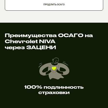
ПРОДЛИТЬ ОСАГО
Преимущества ОСАГО на
Chevrolet NIVA
через ЗАЦЕНИ
100% подлинность
страховки