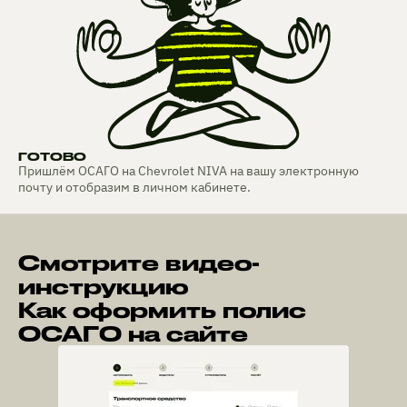
ГОТОВО
Пришлём ОСАГО на Chevrolet NIVA на вашу электронную
почту и отобразим в личном кабинете.
Смотрите видео-
инструкцию
Как оформить полис
ОСАГО на сайте