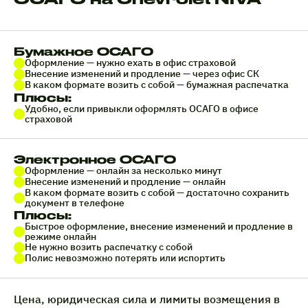
Бумажное ОСАГО
Оформление — нужно ехать в офис страховой
Внесение изменений и продление — через офис СК
В каком формате возить с собой — бумажная распечатка
Плюсы:
Удобно, если привыкли оформлять ОСАГО в офисе
страховой
Электронное ОСАГО
Оформление — онлайн за несколько минут
Внесение изменений и продление — онлайн
В каком формате возить с собой — достаточно сохранить
документ в телефоне
Плюсы:
Быстрое оформление, внесение изменений и продление в
режиме онлайн
Не нужно возить распечатку с собой
Полис невозможно потерять или испортить
Цена, юридическая сила и лимиты возмещения в