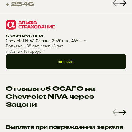
+ 2546
5 250 РУБЛЕЙ
Chevrolet NIVA Camaro, 2020 г. в., 455 л. с.
Водитель: 38 лет, стаж 15 лет
г. Санкт-Петербург
ОФОРМИТЬ
Отзывы об ОСАГО на
Chevrolet NIVA через
Зацени
Выплата при повреждении зеркала