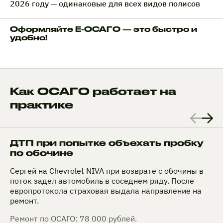
2026 году — одинаковые для всех видов полисов
Оформляйте Е-ОСАГО — это быстро и
удобно!
Как ОСАГО работает на
практике
ДТП при попытке объехать пробку
по обочине
Сергей на Chevrolet NIVA при возврате с обочины в
поток задел автомобиль в соседнем ряду. После
европротокола страховая выдала направление на
ремонт.
Ремонт по ОСАГО: 78 000 рублей.