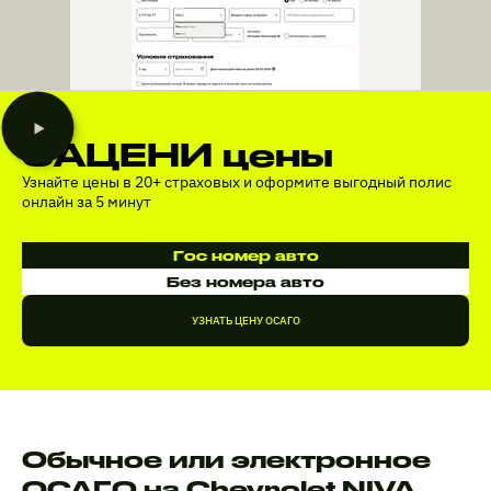
ЗАЦЕНИ цены
Узнайте цены в 20+ страховых и оформите выгодный полис
онлайн за 5 минут
Гос номер авто
Без номера авто
УЗНАТЬ ЦЕНУ ОСАГО
Обычное или электронное
ОСАГО на Chevrolet NIVA