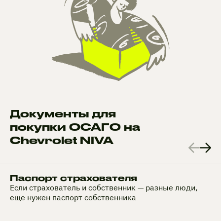
Документы для
покупки ОСАГО на
Chevrolet NIVA
Паспорт страхователя
Если страхователь и собственник — разные люди,
еще нужен паспорт собственника