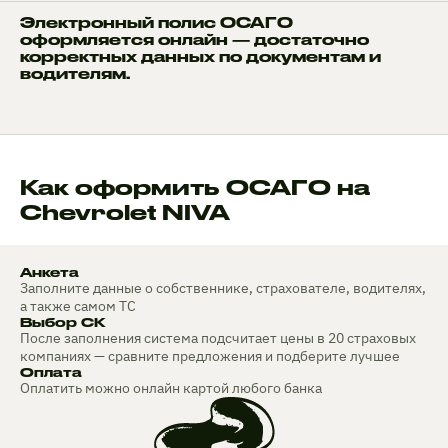
Электронный полис ОСАГО
оформляется онлайн — достаточно
корректных данных по документам и
водителям.
Как оформить ОСАГО на
Chevrolet NIVA
Анкета
Заполните данные о собственнике, страхователе, водителях,
а также самом ТС
Выбор СК
После заполнения система подсчитает цены в 20 страховых
компаниях — сравните предложения и подберите лучшее
Оплата
Оплатить можно онлайн картой любого банка