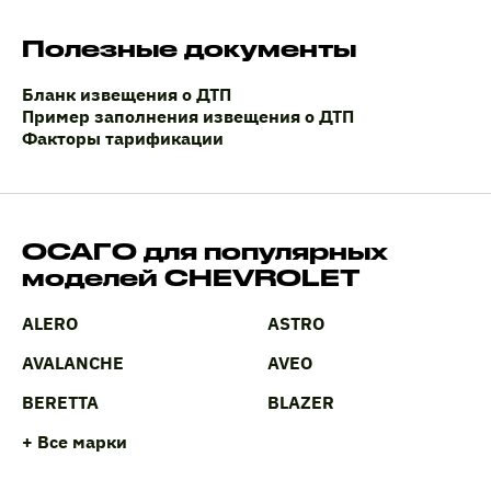
Полезные документы
Бланк извещения о ДТП
Пример заполнения извещения о ДТП
Факторы тарификации
ОСАГО для популярных
моделей CHEVROLET
ALERO
ASTRO
AVALANCHE
AVEO
BERETTA
BLAZER
+ Все марки