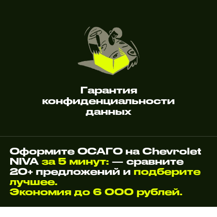
Гарантия
конфиденциальности
данных
Оформите ОСАГО на Chevrolet
NIVA
за 5 минут:
— сравните
20+ предложений и
подберите
лучшее.
Экономия до 6 000 рублей.