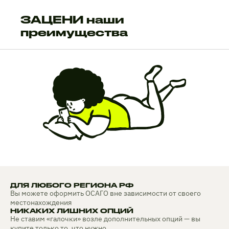
ЗАЦЕНИ наши
преимущества
ДЛЯ ЛЮБОГО РЕГИОНА РФ
Вы можете оформить ОСАГО вне зависимости от своего
местонахождения
НИКАКИХ ЛИШНИХ ОПЦИЙ
Не ставим «галочки» возле дополнительных опций — вы
купите только то, что нужно