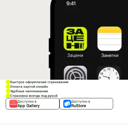
Быстрое оформление страхования
Оплата картой онлайн
Удобные напоминания
Страховка всегда под рукой
Доступно в
Доступно в
App Gallery
RuStore