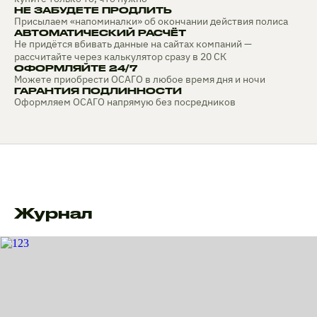
НЕ ЗАБУДЕТЕ ПРОДЛИТЬ
Присылаем «напоминалки» об окончании действия полиса
АВТОМАТИЧЕСКИЙ РАСЧЁТ
Не придётся вбивать данные на сайтах компаний —
рассчитайте через калькулятор сразу в 20 СК
ОФОРМЛЯЙТЕ 24/7
Можете приобрести ОСАГО в любое время дня и ночи
ГАРАНТИЯ ПОДЛИННОСТИ
Оформляем ОСАГО напрямую без посредников
Журнал