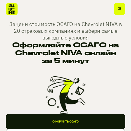
Зацени стоимость ОСАГО на Chevrolet NIVA в
20 страховых компаниях и выбери самые
выгодные условия
Оформляйте ОСАГО на
Chevrolet NIVA онлайн
за 5 минут
ОФОРМИТЬ ОСАГО