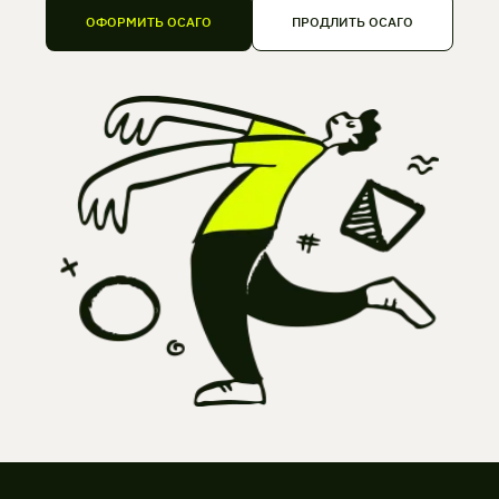
ОФОРМИТЬ ОСАГО
ПРОДЛИТЬ ОСАГО