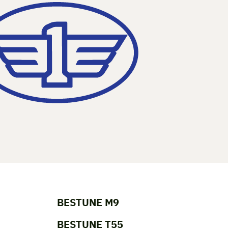
BESTUNE M9
BESTUNE T55