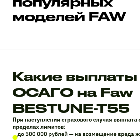
популярных
моделей FAW
Какие выплаты
ОСАГО на Faw
BESTUNE-T55
При наступлении страхового случая выплата 
пределах лимитов:
до 500 000 рублей — на возмещение вреда 