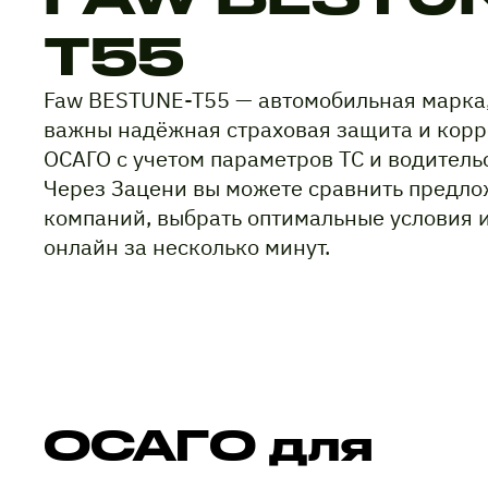
T55
Faw BESTUNE-T55 — автомобильная марка,
важны надёжная страховая защита и корр
ОСАГО с учетом параметров ТС и водитель
Через Зацени вы можете сравнить предло
компаний, выбрать оптимальные условия 
онлайн за несколько минут.
ОСАГО для