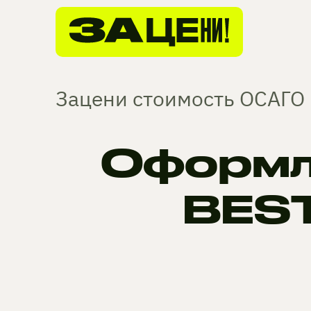
Зацени стоимость ОСАГО 
Оформл
BEST