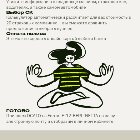
Укажите информацию о владельце машины, страхователе,
водителях, а также самом автомобиле
Выбор СК
Калькулятор автоматически рассчитает для вас стоимость в
20 страховых компаниях — вы сможете сравнить
предложения и выбрать лучшее
Оплата полиса
Это можно сделать онлайн картой любого банка
ГОТОВО
Пришлём ОСАГО на Ferrari F-12-BERLINETTA на вашу
электронную почту и отобразим в личном кабинете.