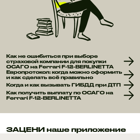
Как не ошибиться при выборе
страховой компании для покупки
ОСАГО на Ferrari F-12-BERLINETTA
Европротокол: когда можно оформить
и как сделать всё правильно
Когда и как вызывать ГИБДД при ДТП
Как получить выплату по ОСАГО на
Ferrari F-12-BERLINETTA
ЗАЦЕНИ наше приложение