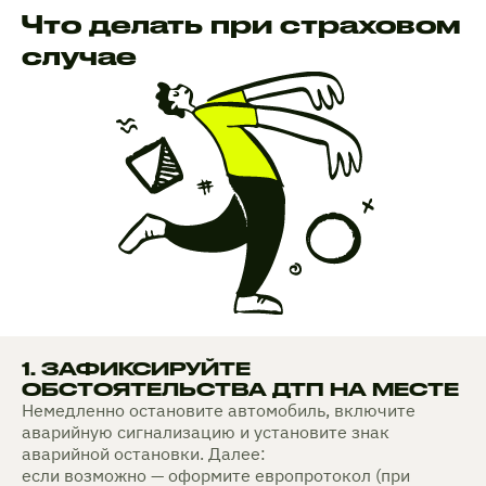
Что делать при страховом
случае
1. ЗАФИКСИРУЙТЕ
ОБСТОЯТЕЛЬСТВА ДТП НА МЕСТЕ
Немедленно остановите автомобиль, включите
аварийную сигнализацию и установите знак
аварийной остановки. Далее:
если возможно — оформите европротокол (при