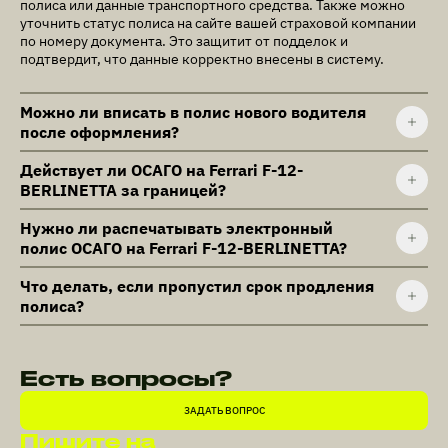
полиса или данные транспортного средства. Также можно
уточнить статус полиса на сайте вашей страховой компании
по номеру документа. Это защитит от подделок и
подтвердит, что данные корректно внесены в систему.
Можно ли вписать в полис нового водителя
после оформления?
Действует ли ОСАГО на Ferrari F-12-
BERLINETTA за границей?
Нужно ли распечатывать электронный
полис ОСАГО на Ferrari F-12-BERLINETTA?
Что делать, если пропустил срок продления
полиса?
Есть вопросы?
ЗАДАТЬ ВОПРОС
Пишите на