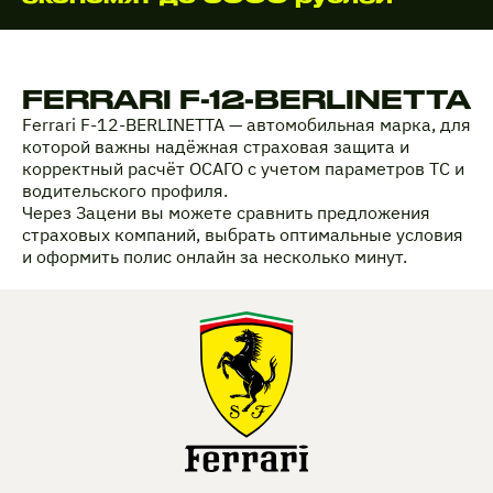
FERRARI F-12-BERLINETTA
Ferrari F-12-BERLINETTA — автомобильная марка, для
которой важны надёжная страховая защита и
корректный расчёт ОСАГО с учетом параметров ТС и
водительского профиля.
Через Зацени вы можете сравнить предложения
страховых компаний, выбрать оптимальные условия
и оформить полис онлайн за несколько минут.