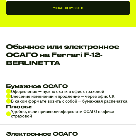
УЗНАТЬ ЦЕНУ ОСАГО
Обычное или электронное
ОСАГО на Ferrari F-12-
BERLINETTA
Бумажное ОСАГО
Оформление — нужно ехать в офис страховой
Внесение изменений и продление — через офис СК
В каком формате возить с собой — бумажная распечатка
Плюсы:
Удобно, если привыкли оформлять ОСАГО в офисе
страховой
Электронное ОСАГО