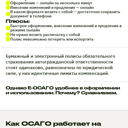
Оформление — онлайн за несколько минут
Внесение изменений и продление — онлайн
В каком формате возить с собой — достаточно сохранить
документ в телефоне
Плюсы:
Быстрое оформление, внесение изменений и продление в
режиме онлайн
Не нужно возить распечатку с собой
Полис невозможно потерять или испортить
Бумажный и электронный полисы обязательного
страхования автогражданской ответственности
стоят одинаково, равнозначны по юридической
силе, у них идентичные лимиты компенсаций.
Однако Е-ОСАГО удобнее в оформлении
и использовании. Почему? Сравниваем.
Как ОСАГО работает на