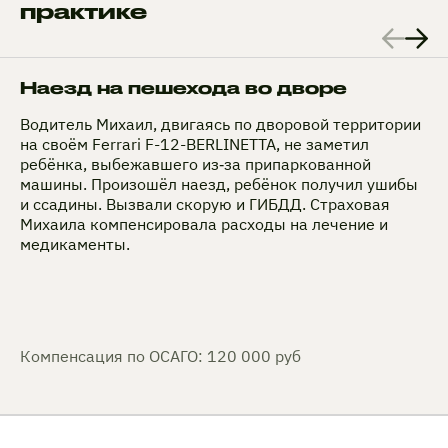
практике
Наезд на пешехода во дворе
Водитель Михаил, двигаясь по дворовой территории
на своём Ferrari F-12-BERLINETTA, не заметил
ребёнка, выбежавшего из‑за припаркованной
машины. Произошёл наезд, ребёнок получил ушибы
и ссадины. Вызвали скорую и ГИБДД. Страховая
Михаила компенсировала расходы на лечение и
медикаменты.
Компенсация по ОСАГО: 120 000 руб