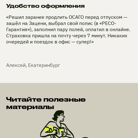
Удобство оформления
«Решил заранее продлить ОСАГО перед отпуском —
зашёл на Зацени, выбрал свой полис (в «РЕСО-
Гарантия»), заполнил пару полей, оплатил в онлайне.
Страховка пришла на почту через 7 минут. Никаких
очередей и поездок в офис — супер!»
Алексей, Екатеринбург
Читайте полезные
материалы