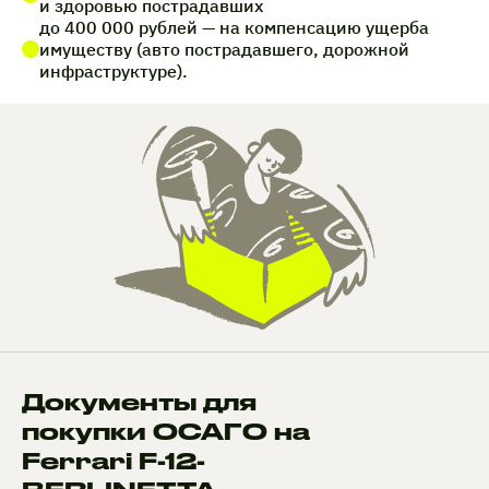
и здоровью пострадавших
до 400 000 рублей — на компенсацию ущерба
имуществу (авто пострадавшего, дорожной
инфраструктуре).
Документы для
покупки ОСАГО на
Ferrari F-12-