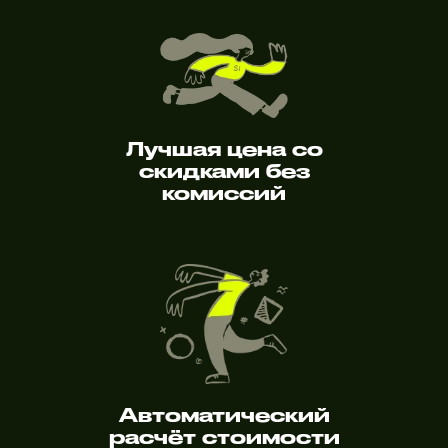
Лучшая цена со
скидками без
комиссий
Автоматический
расчёт стоимости