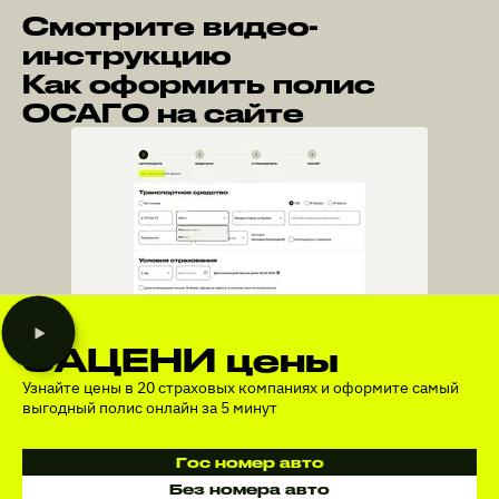
Смотрите видео-
инструкцию
Как оформить полис
ОСАГО на сайте
ЗАЦЕНИ цены
Узнайте цены в 20 страховых компаниях и оформите самый
выгодный полис онлайн за 5 минут
Гос номер авто
Без номера авто