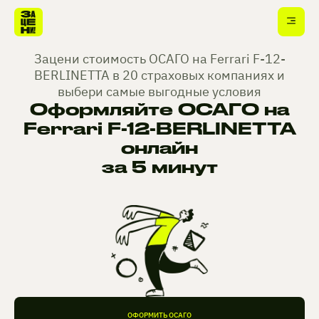
Зацени стоимость ОСАГО на Ferrari F-12-
BERLINETTA в 20 страховых компаниях и
выбери самые выгодные условия
Оформляйте ОСАГО на
Ferrari F-12-BERLINETTA
онлайн
за 5 минут
ОФОРМИТЬ ОСАГО