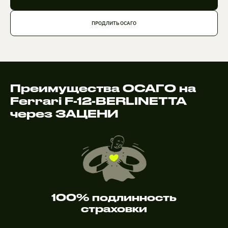
ПРОДЛИТЬ ОСАГО
Преимущества ОСАГО на
Ferrari F-12-BERLINETTA
через ЗАЦЕНИ
100% подлинность
страховки