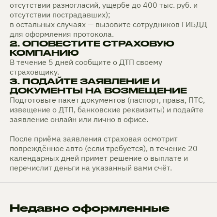
отсутствии разногласий, ущербе до 400 тыс. руб. и
отсутствии пострадавших);
в остальных случаях — вызовите сотрудников ГИБДД
для оформления протокола.
2. ОПОВЕСТИТЕ СТРАХОВУЮ
КОМПАНИЮ
В течение 5 дней сообщите о ДТП своему
страховщику.
3. ПОДАЙТЕ ЗАЯВЛЕНИЕ И
ДОКУМЕНТЫ НА ВОЗМЕЩЕНИЕ
Подготовьте пакет документов (паспорт, права, ПТС,
извещение о ДТП, банковские реквизиты) и подайте
заявление онлайн или лично в офисе.
После приёма заявления страховая осмотрит
повреждённое авто (если требуется), в течение 20
календарных дней примет решение о выплате и
перечислит деньги на указанный вами счёт.
Недавно оформленные