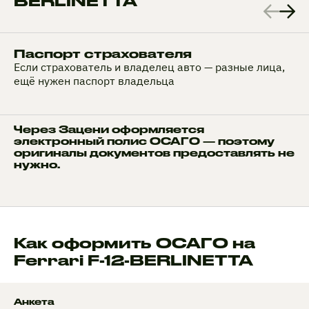
BERLINETTA
Паспорт страхователя
Если страхователь и владелец авто — разные лица,
ещё нужен паспорт владельца
Через Зацени оформляется
электронный полис ОСАГО — поэтому
оригиналы документов предоставлять не
нужно.
Как оформить ОСАГО на
Ferrari F-12-BERLINETTA
Анкета