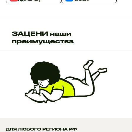
ЗАЦЕНИ наши
преимущества
ДЛЯ ЛЮБОГО РЕГИОНА РФ