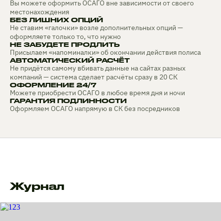
Вы можете оформить ОСАГО вне зависимости от своего
местонахождения
БЕЗ ЛИШНИХ ОПЦИЙ
Не ставим «галочки» возле дополнительных опций —
оформляете только то, что нужно
НЕ ЗАБУДЕТЕ ПРОДЛИТЬ
Присылаем «напоминалки» об окончании действия полиса
АВТОМАТИЧЕСКИЙ РАСЧЁТ
Не придётся самому вбивать данные на сайтах разных
компаний — система сделает расчёты сразу в 20 СК
ОФОРМЛЕНИЕ 24/7
Можете приобрести ОСАГО в любое время дня и ночи
ГАРАНТИЯ ПОДЛИННОСТИ
Оформляем ОСАГО напрямую в СК без посредников
Журнал