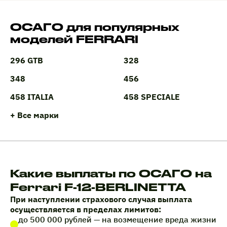
ОСАГО для популярных
моделей FERRARI
296 GTB
328
348
456
458 ITALIA
458 SPECIALE
+ Все марки
Какие выплаты по ОСАГО на
Ferrari F-12-BERLINETTA
При наступлении страхового случая выплата
осуществляется в пределах лимитов:
до 500 000 рублей — на возмещение вреда жизни