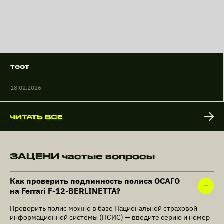
тест
18.02.2026
ЧИТАТЬ ВСЕ
ЗАЦЕНИ частые вопросы
Как проверить подлинность полиса ОСАГО
на Ferrari F-12-BERLINETTA?
Проверить полис можно в базе Национальной страховой
информационной системы (НСИС) — введите серию и номер