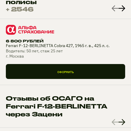
полисы
+ 2546
6 800 РУБЛЕЙ
Ferrari F-12-BERLINETTA Cobra 427, 1965 г. в., 425 л. с.
Водитель: 50 лет, стаж 25 лет
г. Москва
ОФОРМИТЬ
Отзывы об ОСАГО на
Ferrari F-12-BERLINETTA
через Зацени