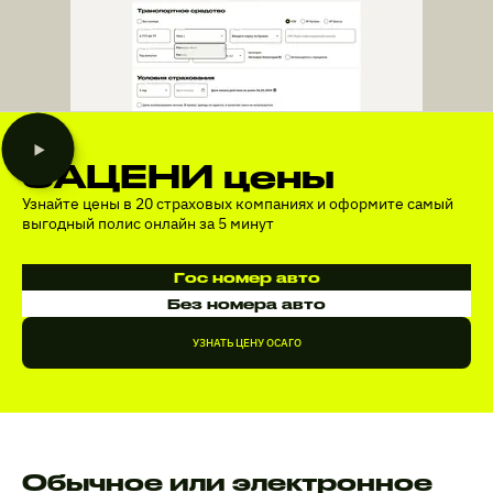
ЗАЦЕНИ цены
Узнайте цены в 20 страховых компаниях и оформите самый
выгодный полис онлайн за 5 минут
Гос номер авто
Без номера авто
УЗНАТЬ ЦЕНУ ОСАГО
Обычное или электронное