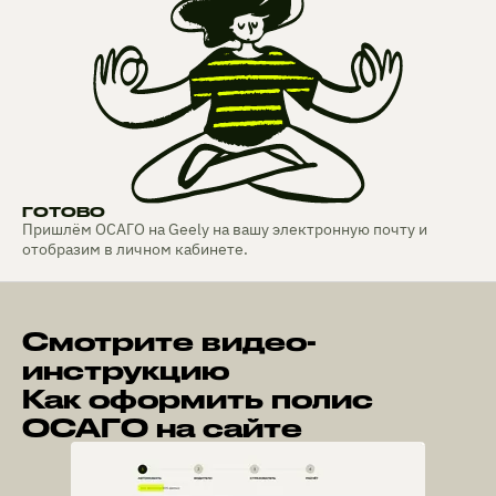
ГОТОВО
Пришлём ОСАГО на Geely на вашу электронную почту и
отобразим в личном кабинете.
Смотрите видео-
инструкцию
Как оформить полис
ОСАГО на сайте