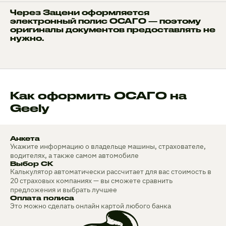
Через Зацени оформляется
электронный полис ОСАГО — поэтому
оригиналы документов предоставлять не
нужно.
Как оформить ОСАГО на
Geely
Анкета
Укажите информацию о владельце машины, страхователе,
водителях, а также самом автомобиле
Выбор СК
Калькулятор автоматически рассчитает для вас стоимость в
20 страховых компаниях — вы сможете сравнить
предложения и выбрать лучшее
Оплата полиса
Это можно сделать онлайн картой любого банка