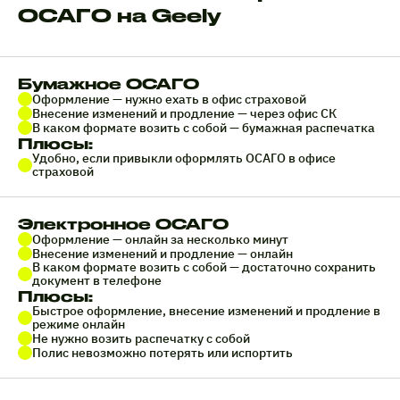
ОСАГО на Geely
Бумажное ОСАГО
Оформление — нужно ехать в офис страховой
Внесение изменений и продление — через офис СК
В каком формате возить с собой — бумажная распечатка
Плюсы:
Удобно, если привыкли оформлять ОСАГО в офисе
страховой
Электронное ОСАГО
Оформление — онлайн за несколько минут
Внесение изменений и продление — онлайн
В каком формате возить с собой — достаточно сохранить
документ в телефоне
Плюсы:
Быстрое оформление, внесение изменений и продление в
режиме онлайн
Не нужно возить распечатку с собой
Полис невозможно потерять или испортить