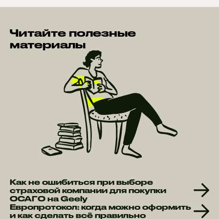
Читайте полезные
материалы
Как не ошибиться при выборе
страховой компании для покупки
ОСАГО на Geely
Европротокол: когда можно оформить
и как сделать всё правильно