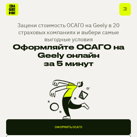
Зацени стоимость ОСАГО на Geely в 20
страховых компаниях и выбери самые
выгодные условия
Оформляйте ОСАГО на
Geely онлайн
за 5 минут
ОФОРМИТЬ ОСАГО