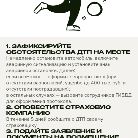
1. ЗАФИКСИРУЙТЕ
ОБСТОЯТЕЛЬСТВА ДТП НА МЕСТЕ
Немедленно остановите автомобиль, включите
аварийную сигнализацию и установите знак
аварийной остановки. Далее:
если возможно — оформите европротокол (при
отсутствии разногласий, ущербе до 400 тыс. руб. и
отсутствии пострадавших);
в остальных случаях — вызовите сотрудников ГИБДД
для оформления протокола.
2. ОПОВЕСТИТЕ СТРАХОВУЮ
КОМПАНИЮ
В течение 5 дней сообщите о ДТП своему
страховщику.
3. ПОДАЙТЕ ЗАЯВЛЕНИЕ И
ДОКУМЕНТЫ НА ВОЗМЕЩЕНИЕ