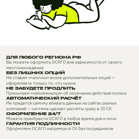
ДЛЯ ЛЮБОГО РЕГИОНА РФ
Вы можете оформить ОСАГО вне зависимости от своего
местонахождения
БЕЗ ЛИШНИХ ОПЦИЙ
Не ставим «галочки» возле дополнительных опций —
оформляете только то, что нужно
НЕ ЗАБУДЕТЕ ПРОДЛИТЬ
Присылаем «напоминалки» об окончании действия полиса
АВТОМАТИЧЕСКИЙ РАСЧЁТ
Не придётся самому вбивать данные на сайтах разных
компаний — система сделает расчёты сразу в 20 СК
ОФОРМЛЕНИЕ 24/7
Можете приобрести ОСАГО в любое время дня и ночи
ГАРАНТИЯ ПОДЛИННОСТИ
Оформляем ОСАГО напрямую в СК без посредников