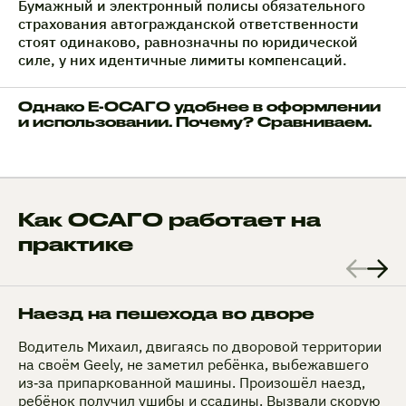
Бумажный и электронный полисы обязательного
страхования автогражданской ответственности
стоят одинаково, равнозначны по юридической
силе, у них идентичные лимиты компенсаций.
Однако Е-ОСАГО удобнее в оформлении
и использовании. Почему? Сравниваем.
Как ОСАГО работает на
практике
Наезд на пешехода во дворе
Водитель Михаил, двигаясь по дворовой территории
на своём Geely, не заметил ребёнка, выбежавшего
из‑за припаркованной машины. Произошёл наезд,
ребёнок получил ушибы и ссадины. Вызвали скорую