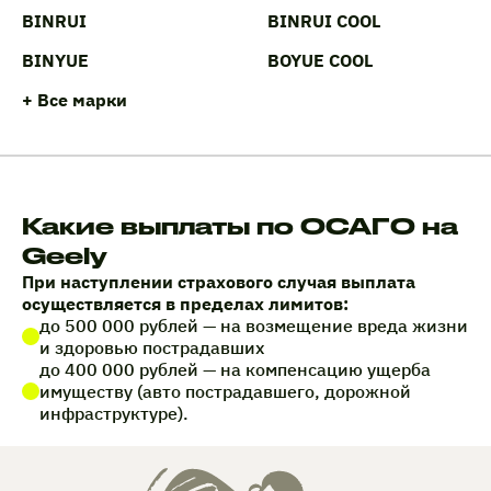
BINRUI
BINRUI COOL
BINYUE
BOYUE COOL
+ Все марки
Какие выплаты по ОСАГО на
Geely
При наступлении страхового случая выплата
осуществляется в пределах лимитов:
до 500 000 рублей — на возмещение вреда жизни
и здоровью пострадавших
до 400 000 рублей — на компенсацию ущерба
имуществу (авто пострадавшего, дорожной
инфраструктуре).