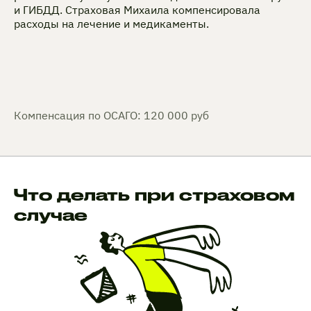
и ГИБДД. Страховая Михаила компенсировала
расходы на лечение и медикаменты.
Компенсация по ОСАГО: 120 000 руб
Что делать при страховом
случае