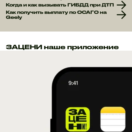
Когда и как вызывать ГИБДД при ДТП
Как получить выплату по ОСАГО на
Geely
ЗАЦЕНИ наше приложение