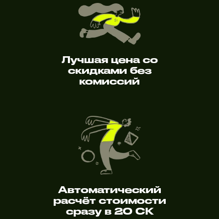
Лучшая цена со
скидками без
комиссий
Автоматический
расчёт стоимости
сразу в 20 СК