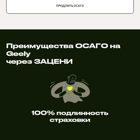
ПРОДЛИТЬ ОСАГО
Преимущества ОСАГО на
Geely
через ЗАЦЕНИ
100% подлинность
страховки