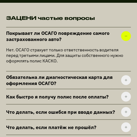
ЗАЦЕНИ частые вопросы
Покрывает ли ОСАГО повреждение самого
застрахованного авто?
Нет. ОСАГО страхует только ответственность водителя
перед третьими лицами. Для защиты собственного нужно
оформлять полис КАСКО.
Обязательна ли диагностическая карта для
оформления ОСАГО?
Как быстро я получу полис после оплаты?
Что делать, если ошибся при вводе данных?
Что делать, если платёж не прошёл?