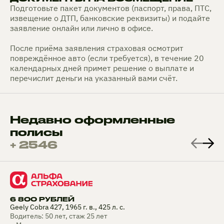
Подготовьте пакет документов (паспорт, права, ПТС,
извещение о ДТП, банковские реквизиты) и подайте
заявление онлайн или лично в офисе.
После приёма заявления страховая осмотрит
повреждённое авто (если требуется), в течение 20
календарных дней примет решение о выплате и
перечислит деньги на указанный вами счёт.
Недавно оформленные
полисы
+ 2546
6 800 РУБЛЕЙ
Geely Cobra 427, 1965 г. в., 425 л. с.
Водитель: 50 лет, стаж 25 лет