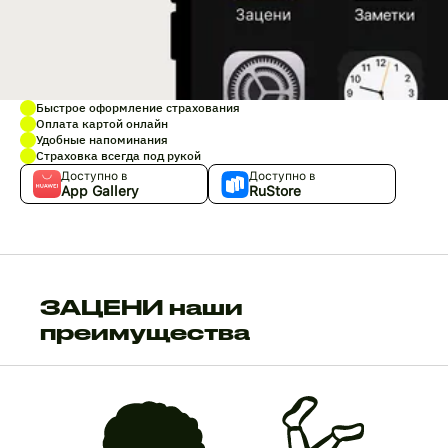
Быстрое оформление страхования
Оплата картой онлайн
Удобные напоминания
Страховка всегда под рукой
Доступно в
Доступно в
App Gallery
RuStore
ЗАЦЕНИ наши
преимущества