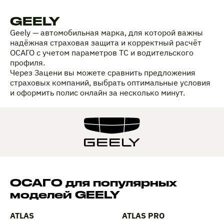
GEELY
Geely — автомобильная марка, для которой важны
надёжная страховая защита и корректный расчёт
ОСАГО с учетом параметров ТС и водительского
профиля.
Через Зацени вы можете сравнить предложения
страховых компаний, выбрать оптимальные условия
и оформить полис онлайн за несколько минут.
ОСАГО для популярных
моделей GEELY
ATLAS
ATLAS PRO