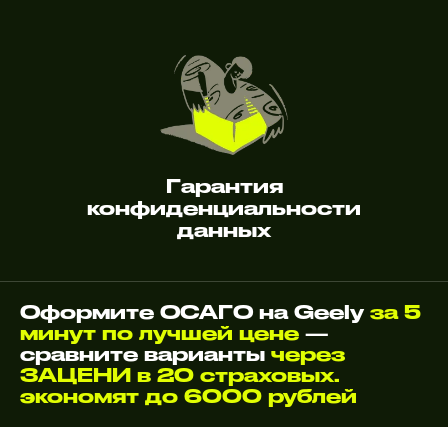
Гарантия
конфиденциальности
данных
Оформите ОСАГО на Geely
за 5
минут по лучшей цене
—
сравните варианты
через
ЗАЦЕНИ в 20 страховых.
экономят до 6000 рублей