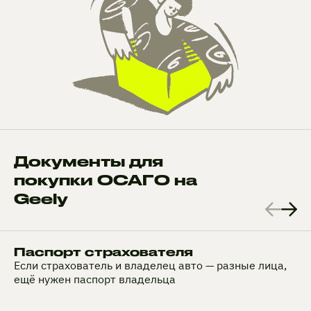
Документы для
покупки ОСАГО на
Geely
Паспорт страхователя
Если страхователь и владелец авто — разные лица,
ещё нужен паспорт владельца