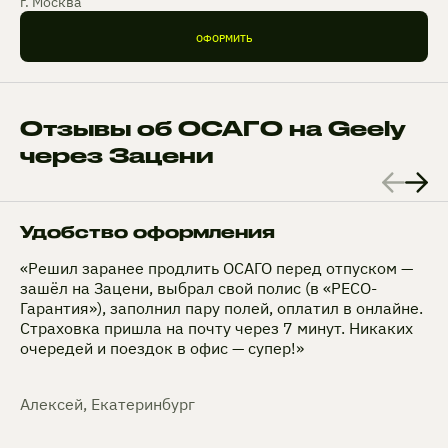
г. Москва
ОФОРМИТЬ
Отзывы об ОСАГО на Geely
через Зацени
Удобство оформления
«Решил заранее продлить ОСАГО перед отпуском —
зашёл на Зацени, выбрал свой полис (в «РЕСО-
Гарантия»), заполнил пару полей, оплатил в онлайне.
Страховка пришла на почту через 7 минут. Никаких
очередей и поездок в офис — супер!»
Алексей, Екатеринбург