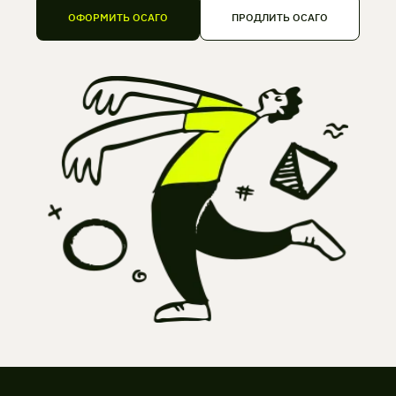
ОФОРМИТЬ ОСАГО
ПРОДЛИТЬ ОСАГО