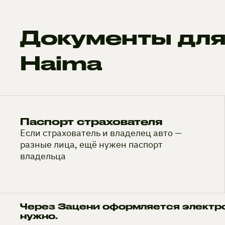
Документы для
Haima
Паспорт страхователя
Если страхователь и владелец авто —
разные лица, ещё нужен паспорт
владельца
Через Зацени оформляется электр
нужно.