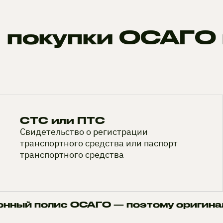
 покупки ОСАГО 
СТС или ПТС
Свидетельство о регистрации
транспортного средства или паспорт
транспортного средства
онный полис ОСАГО — поэтому оригина