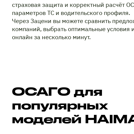
страховая защита и корректный расчёт ОС
параметров ТС и водительского профиля.
Через Зацени вы можете сравнить предло
компаний, выбрать оптимальные условия 
онлайн за несколько минут.
ОСАГО для
популярных
моделей HAIM