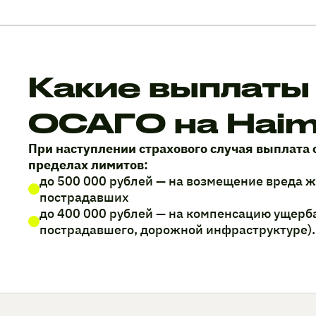
Какие выплаты
ОСАГО на Hai
При наступлении страхового случая выплата 
пределах лимитов:
до 500 000 рублей — на возмещение вреда 
пострадавших
до 400 000 рублей — на компенсацию ущерб
пострадавшего, дорожной инфраструктуре).