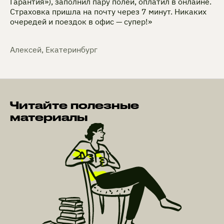
Гарантия»), заполнил пару полей, оплатил в онлайне.
Страховка пришла на почту через 7 минут. Никаких
очередей и поездок в офис — супер!»
Алексей, Екатеринбург
Читайте полезные
материалы