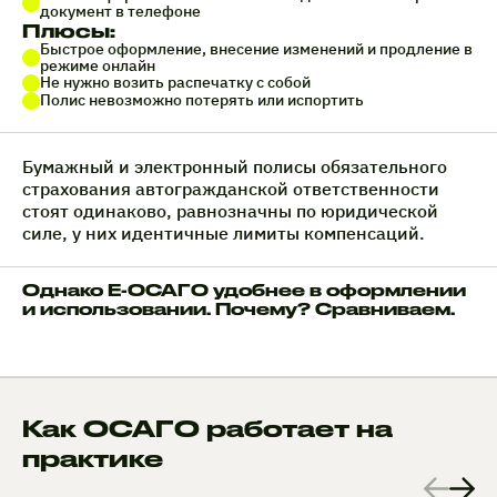
документ в телефоне
Плюсы:
Быстрое оформление, внесение изменений и продление в
режиме онлайн
Не нужно возить распечатку с собой
Полис невозможно потерять или испортить
Бумажный и электронный полисы обязательного
страхования автогражданской ответственности
стоят одинаково, равнозначны по юридической
силе, у них идентичные лимиты компенсаций.
Однако Е-ОСАГО удобнее в оформлении
и использовании. Почему? Сравниваем.
Как ОСАГО работает на
практике