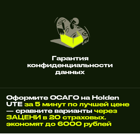
Гарантия
конфиденциальности
данных
Оформите ОСАГО на Holden
UTE
за 5 минут по лучшей цене
— сравните варианты
через
ЗАЦЕНИ в 20 страховых.
экономят до 6000 рублей