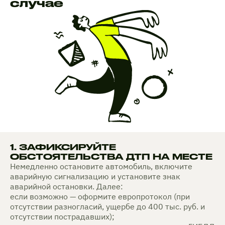
случае
1. ЗАФИКСИРУЙТЕ
ОБСТОЯТЕЛЬСТВА ДТП НА МЕСТЕ
Немедленно остановите автомобиль, включите
аварийную сигнализацию и установите знак
аварийной остановки. Далее:
если возможно — оформите европротокол (при
отсутствии разногласий, ущербе до 400 тыс. руб. и
отсутствии пострадавших);