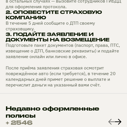
в остальных случаях — вызовите сотрудников ГИБДД
для оформления протокола.
2. ОПОВЕСТИТЕ СТРАХОВУЮ
КОМПАНИЮ
В течение 5 дней сообщите о ДТП своему
страховщику.
3. ПОДАЙТЕ ЗАЯВЛЕНИЕ И
ДОКУМЕНТЫ НА ВОЗМЕЩЕНИЕ
Подготовьте пакет документов (паспорт, права, ПТС,
извещение о ДТП, банковские реквизиты) и подайте
заявление онлайн или лично в офисе.
После приёма заявления страховая осмотрит
повреждённое авто (если требуется), в течение 20
календарных дней примет решение о выплате и
перечислит деньги на указанный вами счёт.
Недавно оформленные
полисы
+ 2546