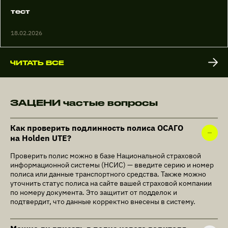
тест
18.02.2026
ЧИТАТЬ ВСЕ
ЗАЦЕНИ частые вопросы
Как проверить подлинность полиса ОСАГО
на Holden UTE?
Проверить полис можно в базе Национальной страховой
информационной системы (НСИС) — введите серию и номер
полиса или данные транспортного средства. Также можно
уточнить статус полиса на сайте вашей страховой компании
по номеру документа. Это защитит от подделок и
подтвердит, что данные корректно внесены в систему.