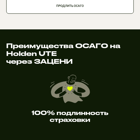
ПРОДЛИТЬ ОСАГО
Преимущества ОСАГО на
Holden UTE
через ЗАЦЕНИ
100% подлинность
страховки