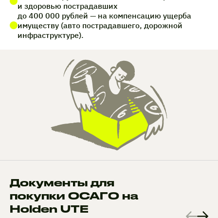
и здоровью пострадавших
до 400 000 рублей — на компенсацию ущерба
имуществу (авто пострадавшего, дорожной
инфраструктуре).
Документы для
покупки ОСАГО на
Holden UTE