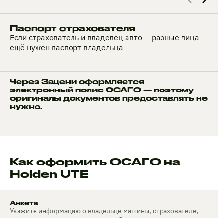
Паспорт страхователя
Если страхователь и владелец авто — разные лица,
ещё нужен паспорт владельца
Через Зацени оформляется
электронный полис ОСАГО — поэтому
оригиналы документов предоставлять не
нужно.
Как оформить ОСАГО на
Holden UTE
Анкета
Укажите информацию о владельце машины, страхователе,