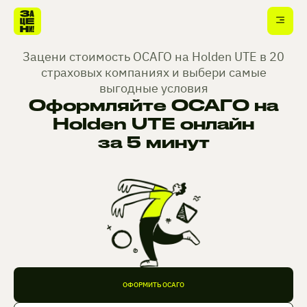
Зацени стоимость ОСАГО на Holden UTE в 20
страховых компаниях и выбери самые
выгодные условия
Оформляйте ОСАГО на
Holden UTE онлайн
за 5 минут
ОФОРМИТЬ ОСАГО