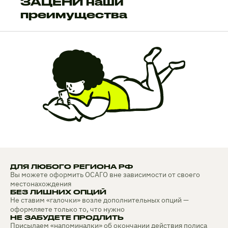
ЗАЦЕНИ наши
преимущества
ДЛЯ ЛЮБОГО РЕГИОНА РФ
Вы можете оформить ОСАГО вне зависимости от своего
местонахождения
БЕЗ ЛИШНИХ ОПЦИЙ
Не ставим «галочки» возле дополнительных опций —
оформляете только то, что нужно
НЕ ЗАБУДЕТЕ ПРОДЛИТЬ
Присылаем «напоминалки» об окончании действия полиса