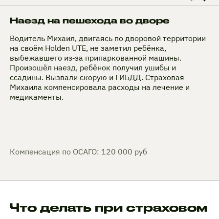
Наезд на пешехода во дворе
Водитель Михаил, двигаясь по дворовой территории
на своём Holden UTE, не заметил ребёнка,
выбежавшего из‑за припаркованной машины.
Произошёл наезд, ребёнок получил ушибы и
ссадины. Вызвали скорую и ГИБДД. Страховая
Михаила компенсировала расходы на лечение и
медикаменты.
Компенсация по ОСАГО: 120 000 руб
Что делать при страховом