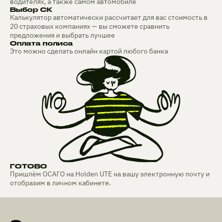
водителях, а также самом автомобиле
Выбор СК
Калькулятор автоматически рассчитает для вас стоимость в
20 страховых компаниях — вы сможете сравнить
предложения и выбрать лучшее
Оплата полиса
Это можно сделать онлайн картой любого банка
ГОТОВО
Пришлём ОСАГО на Holden UTE на вашу электронную почту и
отобразим в личном кабинете.