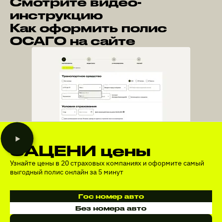
Смотрите видео-
инструкцию
Как оформить полис
ОСАГО на сайте
ЗАЦЕНИ цены
Узнайте цены в 20 страховых компаниях и оформите самый
выгодный полис онлайн за 5 минут
Гос номер авто
Без номера авто