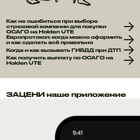
Как не ошибиться при выборе
страховой компании для покупки
ОСАГО на Holden UTE
Европротокол: когда можно оформить
и как сделать всё правильно
Когда и как вызывать ГИБДД при ДТП
Как получить выплату по ОСАГО на
Holden UTE
ЗАЦЕНИ наше приложение