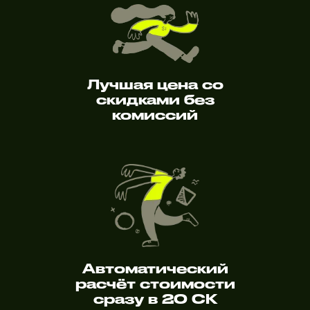
Лучшая цена со
скидками без
комиссий
Автоматический
расчёт стоимости
сразу в 20 СК