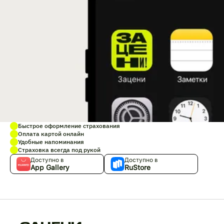
Быстрое оформление страхования
Оплата картой онлайн
Удобные напоминания
Страховка всегда под рукой
Доступно в
Доступно в
App Gallery
RuStore