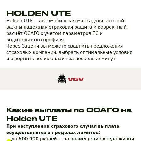
HOLDEN UTE
Holden UTE — автомобильная марка, для которой
важны надёжная страховая защита и корректный
расчёт ОСАГО с учетом параметров ТС и
водительского профиля.
Через Зацени вы можете сравнить предложения
страховых компаний, выбрать оптимальные условия
и оформить полис онлайн за несколько минут.
Какие выплаты по ОСАГО на
Holden UTE
При наступлении страхового случая выплата
осуществляется в пределах лимитов:
до 500 000 рублей — на возмещение вреда жизни