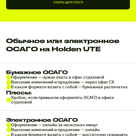
УЗНАТЬ ЦЕНУ ОСАГО
Обычное или электронное
ОСАГО на Holden UTE
Бумажное ОСАГО
Оформление — нужно ехать в офис страховой
Внесение изменений и продление — через офис СК
В каком формате возить с собой — бумажная распечатка
Плюсы:
Удобно, если привыкли оформлять ОСАГО в офисе
страховой
Электронное ОСАГО
Оформление — онлайн за несколько минут
Внесение изменений и продление — онлайн
В каком формате возить с собой — достаточно сохранить