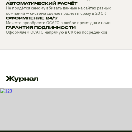
АВТОМАТИЧЕСКИЙ РАСЧЁТ
Не придётся самому вбивать данные на сайтах разных
компаний — система сделает расчёты сразу в 20 СК
ОФОРМЛЕНИЕ 24/7
Можете приобрести ОСАГО в любое время дня и ночи
ГАРАНТИЯ ПОДЛИННОСТИ
Оформляем ОСАГО напрямую в СК без посредников
Журнал