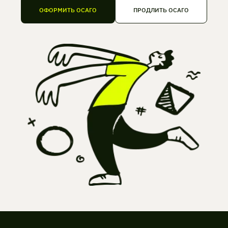
ОФОРМИТЬ ОСАГО
ПРОДЛИТЬ ОСАГО