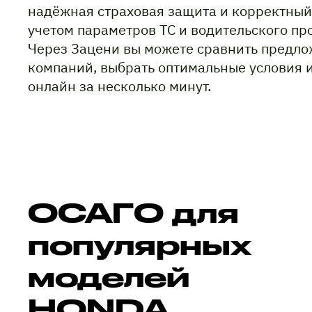
надёжная страховая защита и корректный
учетом параметров ТС и водительского пр
Через Зацени вы можете сравнить предло
компаний, выбрать оптимальные условия 
онлайн за несколько минут.
ОСАГО для
популярных
моделей
HONDA