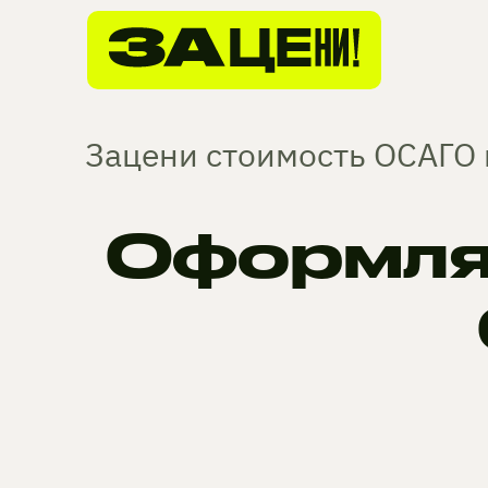
Зацени стоимость ОСАГО 
Оформля