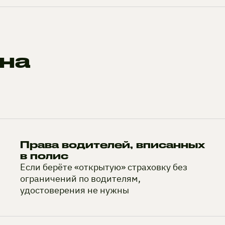
на
Права водителей, вписанных
в полис
Если берёте «открытую» страховку без
ограничений по водителям,
удостоверения не нужны