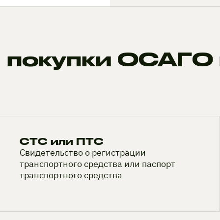
 покупки ОСАГО 
СТС или ПТС
Свидетельство о регистрации
транспортного средства или паспорт
транспортного средства