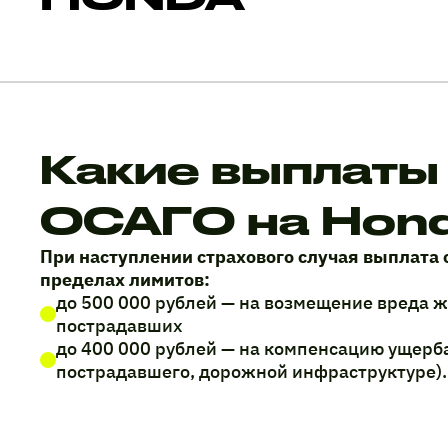
Какие выплаты
ОСАГО на Hond
При наступлении страхового случая выплата 
пределах лимитов:
до 500 000 рублей — на возмещение вреда 
пострадавших
до 400 000 рублей — на компенсацию ущерб
пострадавшего, дорожной инфраструктуре).