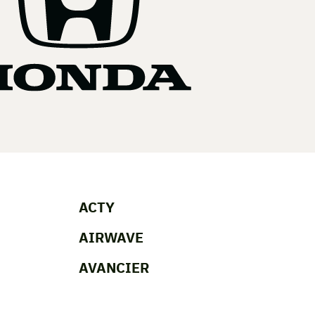
ACTY
AIRWAVE
AVANCIER