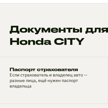
Документы для
Honda CITY
Паспорт страхователя
Если страхователь и владелец авто —
разные лица, ещё нужен паспорт
владельца