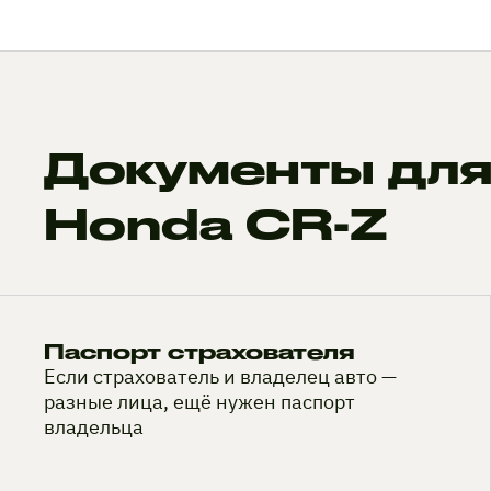
Документы для
Honda CR-Z
Паспорт страхователя
Если страхователь и владелец авто —
разные лица, ещё нужен паспорт
владельца