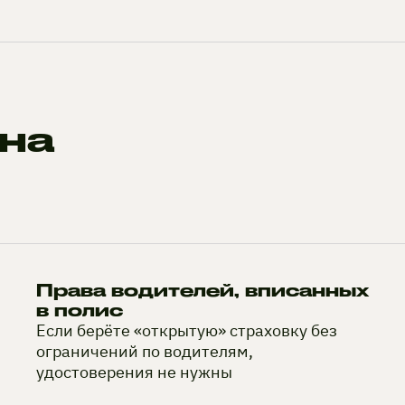
на
Права водителей, вписанных
в полис
Если берёте «открытую» страховку без
ограничений по водителям,
удостоверения не нужны