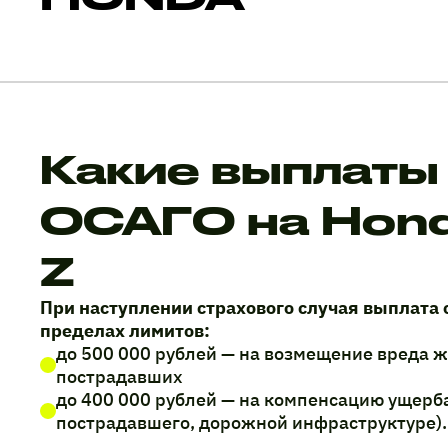
Какие выплаты
ОСАГО на Hond
Z
При наступлении страхового случая выплата 
пределах лимитов:
до 500 000 рублей — на возмещение вреда 
пострадавших
до 400 000 рублей — на компенсацию ущерб
пострадавшего, дорожной инфраструктуре).