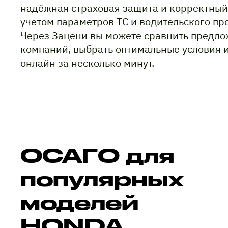
надёжная страховая защита и корректный
учетом параметров ТС и водительского пр
Через Зацени вы можете сравнить предло
компаний, выбрать оптимальные условия 
онлайн за несколько минут.
ОСАГО для
популярных
моделей
HONDA