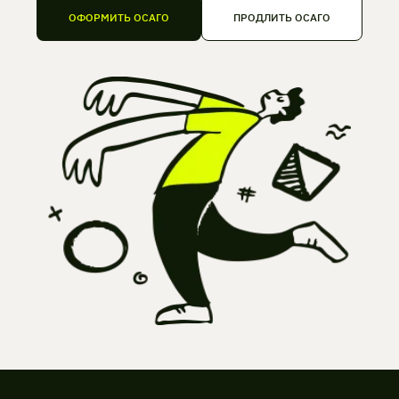
ОФОРМИТЬ ОСАГО
ПРОДЛИТЬ ОСАГО