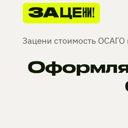
Зацени стоимость ОСАГО 
Оформля