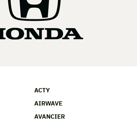
ACTY
AIRWAVE
AVANCIER