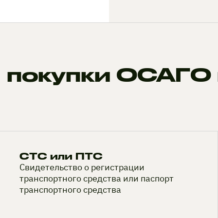
 покупки ОСАГО 
СТС или ПТС
Свидетельство о регистрации
транспортного средства или паспорт
транспортного средства