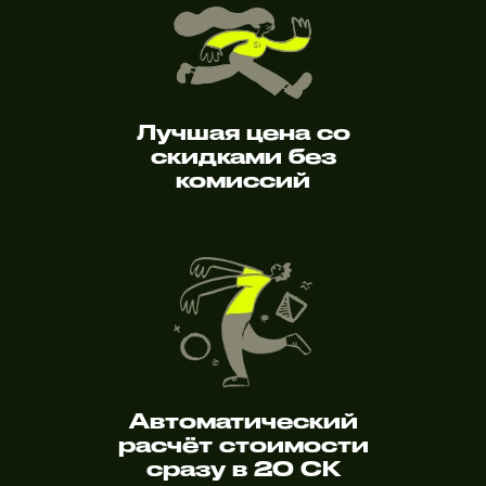
Лучшая цена со
скидками без
комиссий
Автоматический
расчёт стоимости
сразу в 20 СК