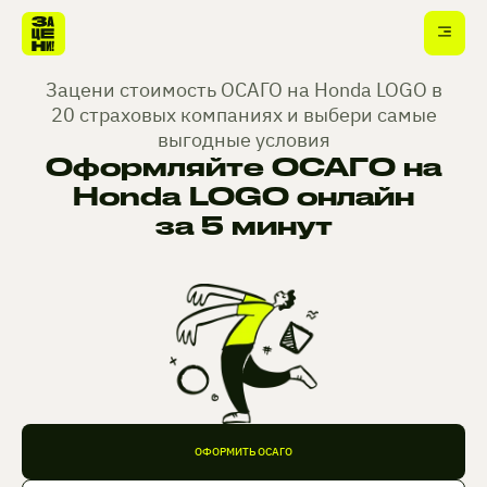
Зацени стоимость ОСАГО на Honda LOGO в
20 страховых компаниях и выбери самые
выгодные условия
Оформляйте ОСАГО на
Honda LOGO онлайн
за 5 минут
ОФОРМИТЬ ОСАГО