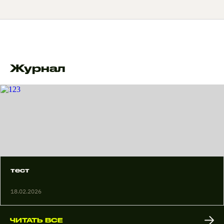
Журнал
тест
18.02.2026
ЧИТАТЬ ВСЕ