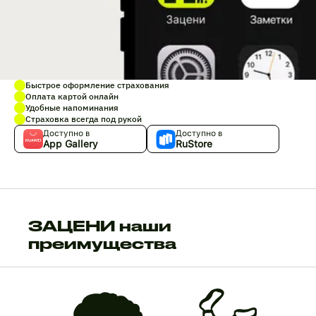
Быстрое оформление страхования
Оплата картой онлайн
Удобные напоминания
Страховка всегда под рукой
Доступно в
Доступно в
App Gallery
RuStore
ЗАЦЕНИ наши
преимущества