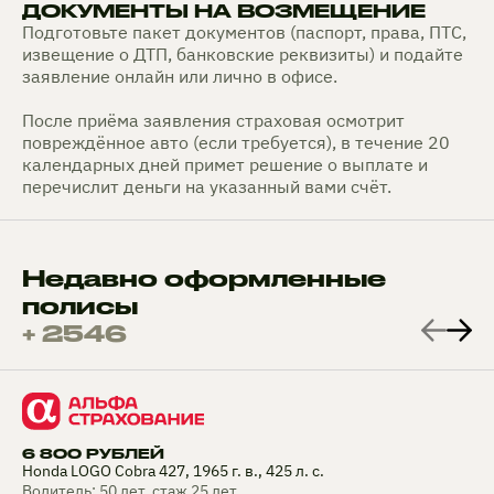
ДОКУМЕНТЫ НА ВОЗМЕЩЕНИЕ
Подготовьте пакет документов (паспорт, права, ПТС,
извещение о ДТП, банковские реквизиты) и подайте
заявление онлайн или лично в офисе.
После приёма заявления страховая осмотрит
повреждённое авто (если требуется), в течение 20
календарных дней примет решение о выплате и
перечислит деньги на указанный вами счёт.
Недавно оформленные
полисы
+ 2546
6 800 РУБЛЕЙ
Honda LOGO Cobra 427, 1965 г. в., 425 л. с.
Водитель: 50 лет, стаж 25 лет