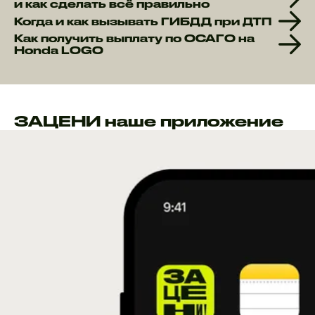
и как сделать всё правильно
Когда и как вызывать ГИБДД при ДТП
Как получить выплату по ОСАГО на
Honda LOGO
ЗАЦЕНИ наше приложение