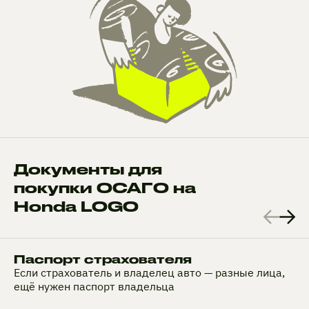
Документы для
покупки ОСАГО на
Honda LOGO
Паспорт страхователя
Если страхователь и владелец авто — разные лица,
ещё нужен паспорт владельца