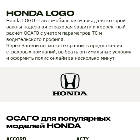
HONDA LOGO
Honda LOGO — автомобильная марка, для которой
важны надёжная страховая защита и корректный
расчёт ОСАГО с учетом параметров ТС и
водительского профиля.
Через Зацени вы можете сравнить предложения
страховых компаний, выбрать оптимальные условия
и оформить полис онлайн за несколько минут.
ОСАГО для популярных
моделей HONDA
ACCORD
ACTY