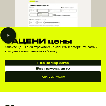
ЗАЦЕНИ цены
Узнайте цены в 20 страховых компаниях и оформите самый
выгодный полис онлайн за 5 минут
Гос номер авто
Без номера авто
УЗНАТЬ ЦЕНУ ОСАГО