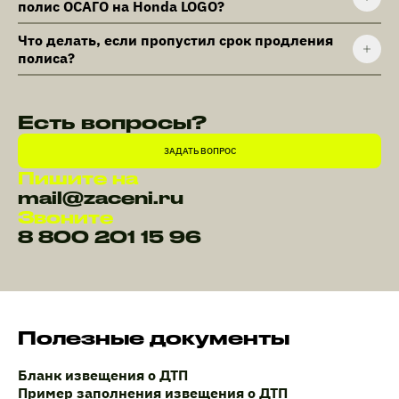
полис ОСАГО на Honda LOGO?
Что делать, если пропустил срок продления
полиса?
Есть вопросы?
ЗАДАТЬ ВОПРОС
Пишите на
mail@zaceni.ru
Звоните
8 800 201 15 96
Полезные документы
Бланк извещения о ДТП
Пример заполнения извещения о ДТП