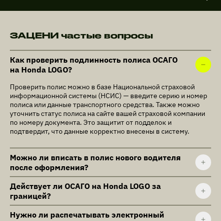
ЗАЦЕНИ частые вопросы
Как проверить подлинность полиса ОСАГО
на Honda LOGO?
Проверить полис можно в базе Национальной страховой
информационной системы (НСИС) — введите серию и номер
полиса или данные транспортного средства. Также можно
уточнить статус полиса на сайте вашей страховой компании
по номеру документа. Это защитит от подделок и
подтвердит, что данные корректно внесены в систему.
Можно ли вписать в полис нового водителя
после оформления?
Действует ли ОСАГО на Honda LOGO за
границей?
Нужно ли распечатывать электронный