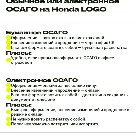
Обычное или электронное
ОСАГО на Honda LOGO
Бумажное ОСАГО
Оформление — нужно ехать в офис страховой
Внесение изменений и продление — через офис СК
В каком формате возить с собой — бумажная распечатка
Плюсы:
Удобно, если привыкли оформлять ОСАГО в офисе
страховой
Электронное ОСАГО
Оформление — онлайн за несколько минут
Внесение изменений и продление — онлайн
В каком формате возить с собой — достаточно сохранить
документ в телефоне
Плюсы:
Быстрое оформление, внесение изменений и продление в
режиме онлайн
Не нужно возить распечатку с собой
Полис невозможно потерять или испортить