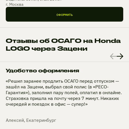
г. Москва
ОФОРМИТЬ
Отзывы об ОСАГО на Honda
LOGO через Зацени
Удобство оформления
«Решил заранее продлить ОСАГО перед отпуском —
зашёл на Зацени, выбрал свой полис (в «РЕСО-
Гарантия»), заполнил пару полей, оплатил в онлайне.
Страховка пришла на почту через 7 минут. Никаких
очередей и поездок в офис — супер!»
Алексей, Екатеринбург