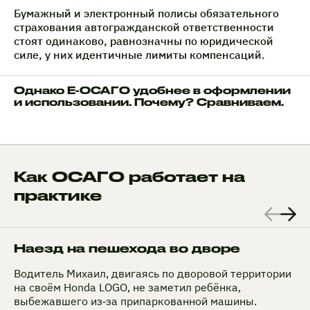
Бумажный и электронный полисы обязательного
страхования автогражданской ответственности
стоят одинаково, равнозначны по юридической
силе, у них идентичные лимиты компенсаций.
Однако Е-ОСАГО удобнее в оформлении
и использовании. Почему? Сравниваем.
Как ОСАГО работает на
практике
Наезд на пешехода во дворе
Водитель Михаил, двигаясь по дворовой территории
на своём Honda LOGO, не заметил ребёнка,
выбежавшего из‑за припаркованной машины.