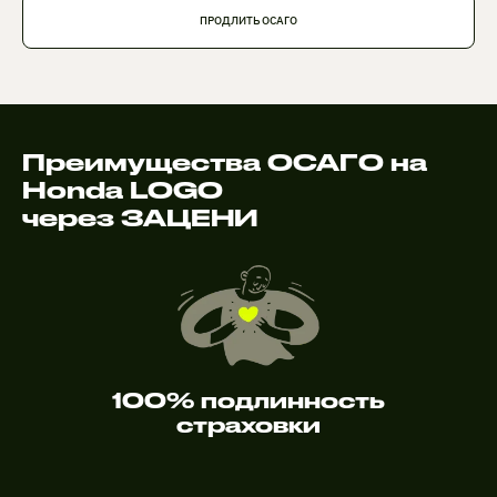
ПРОДЛИТЬ ОСАГО
Преимущества ОСАГО на
Honda LOGO
через ЗАЦЕНИ
100% подлинность
страховки