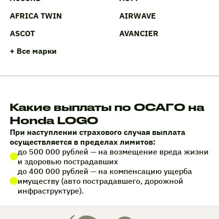
AFRICA TWIN
AIRWAVE
ASCOT
AVANCIER
+ Все марки
Какие выплаты по ОСАГО на
Honda LOGO
При наступлении страхового случая выплата
осуществляется в пределах лимитов:
до 500 000 рублей — на возмещение вреда жизни
и здоровью пострадавших
до 400 000 рублей — на компенсацию ущерба
имуществу (авто пострадавшего, дорожной
инфраструктуре).