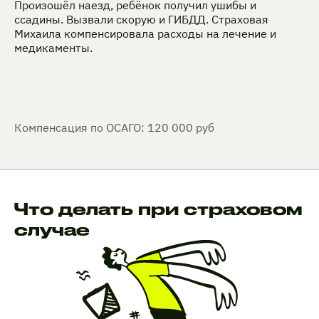
Произошёл наезд, ребёнок получил ушибы и
ссадины. Вызвали скорую и ГИБДД. Страховая
Михаила компенсировала расходы на лечение и
медикаменты.
Компенсация по ОСАГО: 120 000 руб
Что делать при страховом
случае