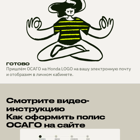
ГОТОВО
Пришлём ОСАГО на Honda LOGO на вашу электронную почту
и отобразим в личном кабинете.
Смотрите видео-
инструкцию
Как оформить полис
ОСАГО на сайте