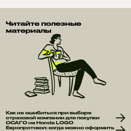
Читайте полезные
материалы
Как не ошибиться при выборе
страховой компании для покупки
ОСАГО на Honda LOGO
Европротокол: когда можно оформить