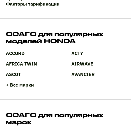
Факторы тарификации
ОСАГО для популярных
моделей HONDA
ACCORD
ACTY
AFRICA TWIN
AIRWAVE
ASCOT
AVANCIER
+ Все марки
ОСАГО для популярных
марок