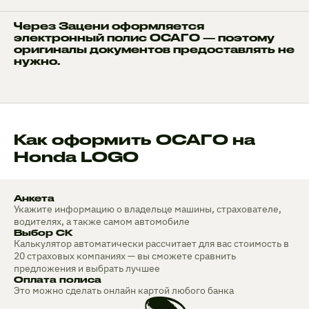
Через Зацени оформляется
электронный полис ОСАГО — поэтому
оригиналы документов предоставлять не
нужно.
Как оформить ОСАГО на
Honda LOGO
Анкета
Укажите информацию о владельце машины, страхователе,
водителях, а также самом автомобиле
Выбор СК
Калькулятор автоматически рассчитает для вас стоимость в
20 страховых компаниях — вы сможете сравнить
предложения и выбрать лучшее
Оплата полиса
Это можно сделать онлайн картой любого банка