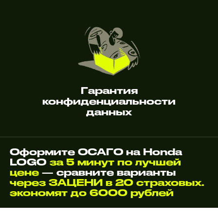
Гарантия
конфиденциальности
данных
Оформите ОСАГО на Honda
LOGO
за 5 минут по лучшей
цене
— сравните варианты
через ЗАЦЕНИ в 20 страховых.
экономят до 6000 рублей