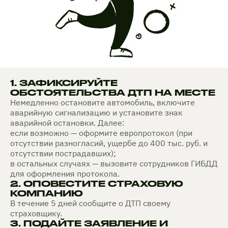
1. ЗАФИКСИРУЙТЕ
ОБСТОЯТЕЛЬСТВА ДТП НА МЕСТЕ
Немедленно остановите автомобиль, включите
аварийную сигнализацию и установите знак
аварийной остановки. Далее:
если возможно — оформите европротокол (при
отсутствии разногласий, ущербе до 400 тыс. руб. и
отсутствии пострадавших);
в остальных случаях — вызовите сотрудников ГИБДД
для оформления протокола.
2. ОПОВЕСТИТЕ СТРАХОВУЮ
КОМПАНИЮ
В течение 5 дней сообщите о ДТП своему
страховщику.
3. ПОДАЙТЕ ЗАЯВЛЕНИЕ И