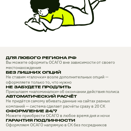
ДЛЯ ЛЮБОГО РЕГИОНА РФ
Вы можете оформить ОСАГО вне зависимости от своего
местонахождения
БЕЗ ЛИШНИХ ОПЦИЙ
Не ставим «галочки» возле дополнительных опций —
оформляете только то, что нужно
НЕ ЗАБУДЕТЕ ПРОДЛИТЬ
Присылаем «напоминалки» об окончании действия полиса
АВТОМАТИЧЕСКИЙ РАСЧЁТ
Не придётся самому вбивать данные на сайтах разных
компаний — система сделает расчёты сразу в 20 СК
ОФОРМЛЕНИЕ 24/7
Можете приобрести ОСАГО в любое время дня и ночи
ГАРАНТИЯ ПОДЛИННОСТИ
Оформляем ОСАГО напрямую в СК без посредников