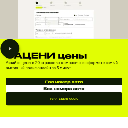
ЗАЦЕНИ цены
Узнайте цены в 20 страховых компаниях и оформите самый
выгодный полис онлайн за 5 минут
Гос номер авто
Без номера авто
УЗНАТЬ ЦЕНУ ОСАГО