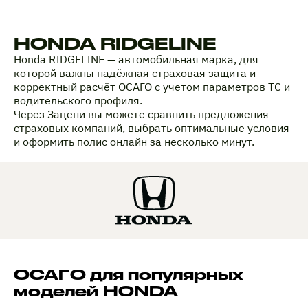
HONDA RIDGELINE
Honda RIDGELINE — автомобильная марка, для
которой важны надёжная страховая защита и
корректный расчёт ОСАГО с учетом параметров ТС и
водительского профиля.
Через Зацени вы можете сравнить предложения
страховых компаний, выбрать оптимальные условия
и оформить полис онлайн за несколько минут.
ОСАГО для популярных
моделей HONDA