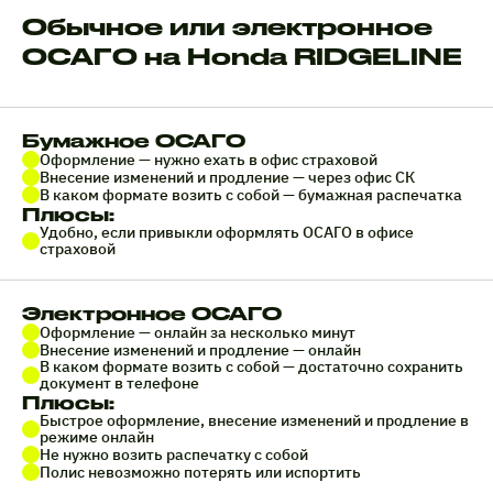
Обычное или электронное
ОСАГО на Honda RIDGELINE
Бумажное ОСАГО
Оформление — нужно ехать в офис страховой
Внесение изменений и продление — через офис СК
В каком формате возить с собой — бумажная распечатка
Плюсы:
Удобно, если привыкли оформлять ОСАГО в офисе
страховой
Электронное ОСАГО
Оформление — онлайн за несколько минут
Внесение изменений и продление — онлайн
В каком формате возить с собой — достаточно сохранить
документ в телефоне
Плюсы:
Быстрое оформление, внесение изменений и продление в
режиме онлайн
Не нужно возить распечатку с собой
Полис невозможно потерять или испортить