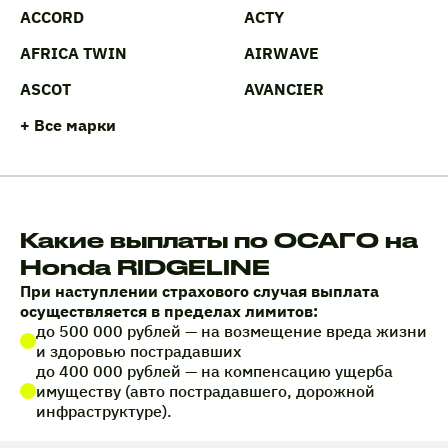
ACCORD
ACTY
AFRICA TWIN
AIRWAVE
ASCOT
AVANCIER
+ Все марки
Какие выплаты по ОСАГО на
Honda RIDGELINE
При наступлении страхового случая выплата
осуществляется в пределах лимитов:
до 500 000 рублей — на возмещение вреда жизни
и здоровью пострадавших
до 400 000 рублей — на компенсацию ущерба
имуществу (авто пострадавшего, дорожной
инфраструктуре).