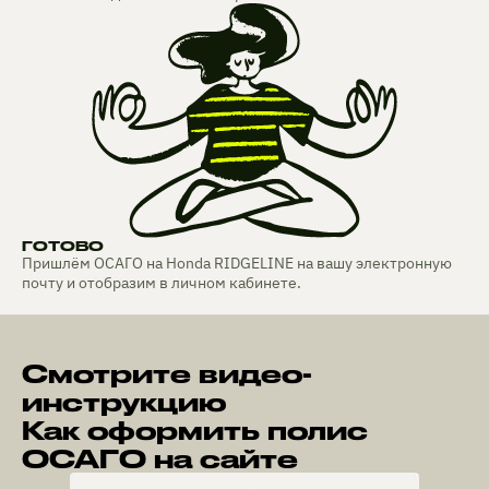
ГОТОВО
Пришлём ОСАГО на Honda RIDGELINE на вашу электронную
почту и отобразим в личном кабинете.
Смотрите видео-
инструкцию
Как оформить полис
ОСАГО на сайте