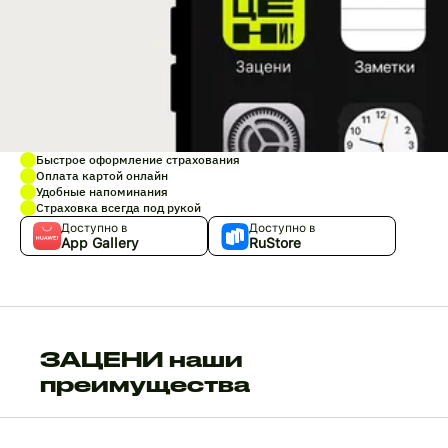
Быстрое оформление страхования
Оплата картой онлайн
Удобные напоминания
Страховка всегда под рукой
Доступно в
Доступно в
App Gallery
RuStore
ЗАЦЕНИ наши
преимущества