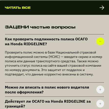
ЧИТАТЬ ВСЕ
ЗАЦЕНИ частые вопросы
Как проверить подлинность полиса ОСАГО
на Honda RIDGELINE?
Проверить полис можно в базе Национальной страховой
информационной системы (НСИС) — введите серию и номер
полиса или данные транспортного средства. Также можно
уточнить статус полиса на сайте вашей страховой компании
по номеру документа. Это защитит от подделок и
подтвердит, что данные корректно внесены в систему.
Можно ли вписать в полис нового водителя
после оформления?
Действует ли ОСАГО на Honda RIDGELINE за
границей?