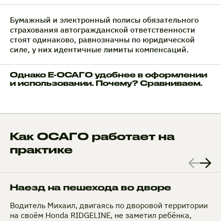
Бумажный и электронный полисы обязательного
страхования автогражданской ответственности
стоят одинаково, равнозначны по юридической
силе, у них идентичные лимиты компенсаций.
Однако Е-ОСАГО удобнее в оформлении
и использовании. Почему? Сравниваем.
Как ОСАГО работает на
практике
Наезд на пешехода во дворе
Водитель Михаил, двигаясь по дворовой территории
на своём Honda RIDGELINE, не заметил ребёнка,