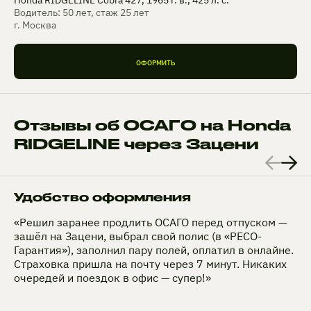
Водитель: 50 лет, стаж 25 лет
г. Москва
ОФОРМИТЬ
Отзывы об ОСАГО на Honda
RIDGELINE через Зацени
Удобство оформления
«Решил заранее продлить ОСАГО перед отпуском —
зашёл на Зацени, выбрал свой полис (в «РЕСО-
Гарантия»), заполнил пару полей, оплатил в онлайне.
Страховка пришла на почту через 7 минут. Никаких
очередей и поездок в офис — супер!»