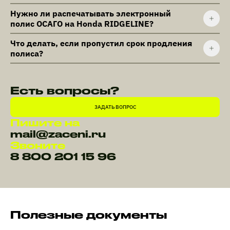
Нужно ли распечатывать электронный
полис ОСАГО на Honda RIDGELINE?
Что делать, если пропустил срок продления
полиса?
Есть вопросы?
ЗАДАТЬ ВОПРОС
Пишите на
mail@zaceni.ru
Звоните
8 800 201 15 96
Полезные документы