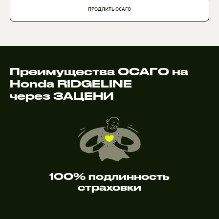
ПРОДЛИТЬ ОСАГО
Преимущества ОСАГО на
Honda RIDGELINE
через ЗАЦЕНИ
100% подлинность
страховки