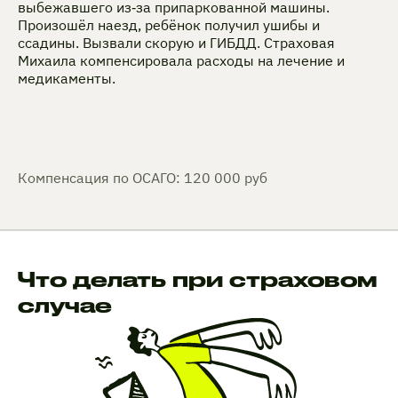
выбежавшего из‑за припаркованной машины.
Произошёл наезд, ребёнок получил ушибы и
ссадины. Вызвали скорую и ГИБДД. Страховая
Михаила компенсировала расходы на лечение и
медикаменты.
Компенсация по ОСАГО: 120 000 руб
Что делать при страховом
случае