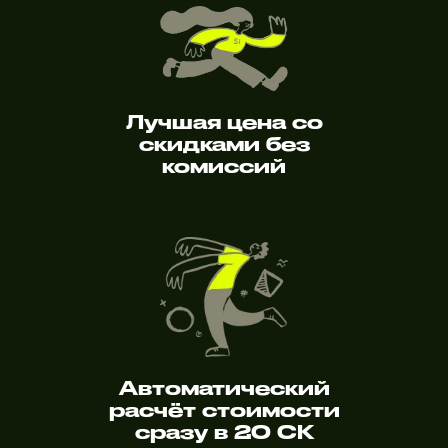
Лучшая цена со
скидками без
комиссий
Автоматический
расчёт стоимости
сразу в 20 СК