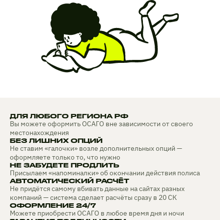
ДЛЯ ЛЮБОГО РЕГИОНА РФ
Вы можете оформить ОСАГО вне зависимости от своего
местонахождения
БЕЗ ЛИШНИХ ОПЦИЙ
Не ставим «галочки» возле дополнительных опций —
оформляете только то, что нужно
НЕ ЗАБУДЕТЕ ПРОДЛИТЬ
Присылаем «напоминалки» об окончании действия полиса
АВТОМАТИЧЕСКИЙ РАСЧЁТ
Не придётся самому вбивать данные на сайтах разных
компаний — система сделает расчёты сразу в 20 СК
ОФОРМЛЕНИЕ 24/7
Можете приобрести ОСАГО в любое время дня и ночи