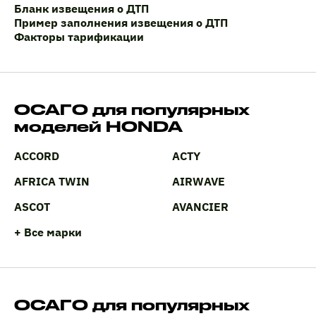
Бланк извещения о ДТП
Пример заполнения извещения о ДТП
Факторы тарификации
ОСАГО для популярных
моделей HONDA
ACCORD
ACTY
AFRICA TWIN
AIRWAVE
ASCOT
AVANCIER
+ Все марки
ОСАГО для популярных