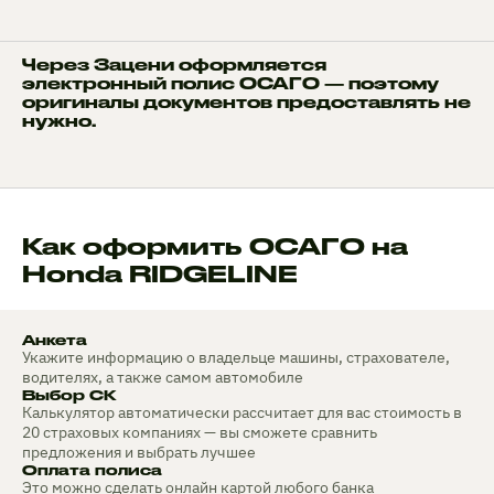
Через Зацени оформляется
электронный полис ОСАГО — поэтому
оригиналы документов предоставлять не
нужно.
Как оформить ОСАГО на
Honda RIDGELINE
Анкета
Укажите информацию о владельце машины, страхователе,
водителях, а также самом автомобиле
Выбор СК
Калькулятор автоматически рассчитает для вас стоимость в
20 страховых компаниях — вы сможете сравнить
предложения и выбрать лучшее
Оплата полиса
Это можно сделать онлайн картой любого банка