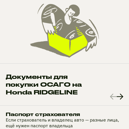
Документы для
покупки ОСАГО на
Honda RIDGELINE
Паспорт страхователя
Если страхователь и владелец авто — разные лица,
ещё нужен паспорт владельца