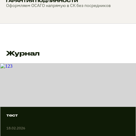
ГАРАНТИЯ ПОДЛИННОСТИ
Оформляем ОСАГО напрямую в СК без посредников
Журнал
тест
18.02.2026