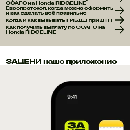
ОСАГО на Honda RIDGELINE
Европротокол: когда можно оформить
и как сделать всё правильно
Когда и как вызывать ГИБДД при ДТП
Как получить выплату по ОСАГО на
Honda RIDGELINE
ЗАЦЕНИ наше приложение