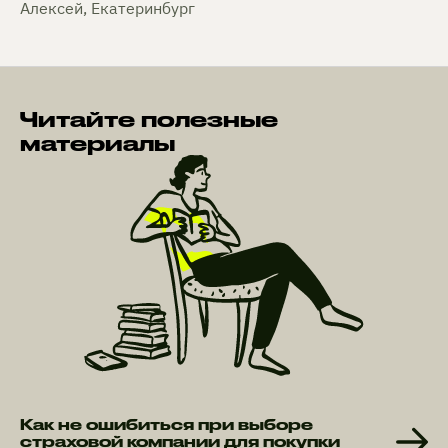
Алексей, Екатеринбург
Читайте полезные
материалы
Как не ошибиться при выборе
страховой компании для покупки