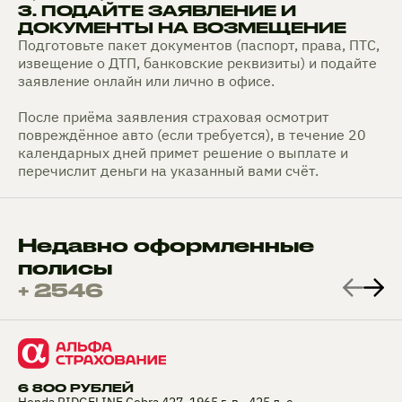
3. ПОДАЙТЕ ЗАЯВЛЕНИЕ И
ДОКУМЕНТЫ НА ВОЗМЕЩЕНИЕ
Подготовьте пакет документов (паспорт, права, ПТС,
извещение о ДТП, банковские реквизиты) и подайте
заявление онлайн или лично в офисе.
После приёма заявления страховая осмотрит
повреждённое авто (если требуется), в течение 20
календарных дней примет решение о выплате и
перечислит деньги на указанный вами счёт.
Недавно оформленные
полисы
+ 2546
6 800 РУБЛЕЙ
Honda RIDGELINE Cobra 427, 1965 г. в., 425 л. с.