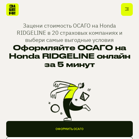
Зацени стоимость ОСАГО на Honda
RIDGELINE в 20 страховых компаниях и
выбери самые выгодные условия
Оформляйте ОСАГО на
Honda RIDGELINE онлайн
за 5 минут
ОФОРМИТЬ ОСАГО