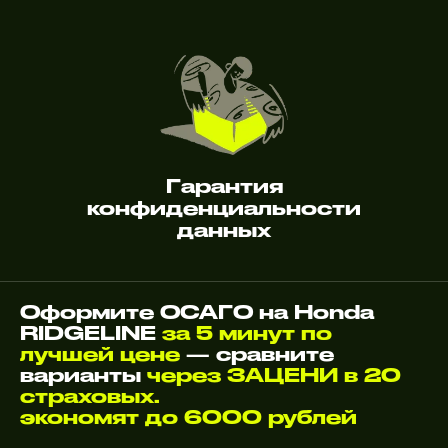
Гарантия
конфиденциальности
данных
Оформите ОСАГО на Honda
RIDGELINE
за 5 минут по
лучшей цене
— сравните
варианты
через ЗАЦЕНИ в 20
страховых.
экономят до 6000 рублей