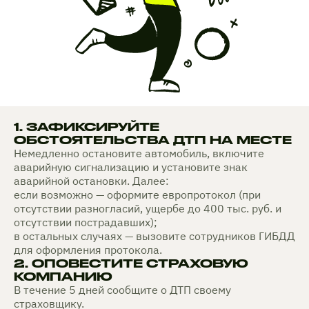
1. ЗАФИКСИРУЙТЕ
ОБСТОЯТЕЛЬСТВА ДТП НА МЕСТЕ
Немедленно остановите автомобиль, включите
аварийную сигнализацию и установите знак
аварийной остановки. Далее:
если возможно — оформите европротокол (при
отсутствии разногласий, ущербе до 400 тыс. руб. и
отсутствии пострадавших);
в остальных случаях — вызовите сотрудников ГИБДД
для оформления протокола.
2. ОПОВЕСТИТЕ СТРАХОВУЮ
КОМПАНИЮ
В течение 5 дней сообщите о ДТП своему
страховщику.