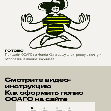
ГОТОВО
Пришлём ОСАГО на Honda XL на вашу электронную почту и
отобразим в личном кабинете.
Смотрите видео-
инструкцию
Как оформить полис
ОСАГО на сайте