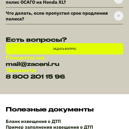
полис ОСАГО на Honda XL?
Что делать, если пропустил срок продления
полиса?
Есть вопросы?
ЗАДАТЬ ВОПРОС
Пишите на
mail@zaceni.ru
Звоните
8 800 201 15 96
Полезные документы
Бланк извещения о ДТП
Пример заполнения извещения о ДТП