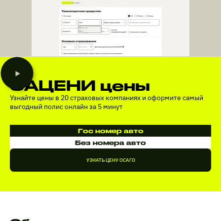
ЗАЦЕНИ цены
Узнайте цены в 20 страховых компаниях и оформите самый
выгодный полис онлайн за 5 минут
Гос номер авто
Без номера авто
УЗНАТЬ ЦЕНУ ОСАГО