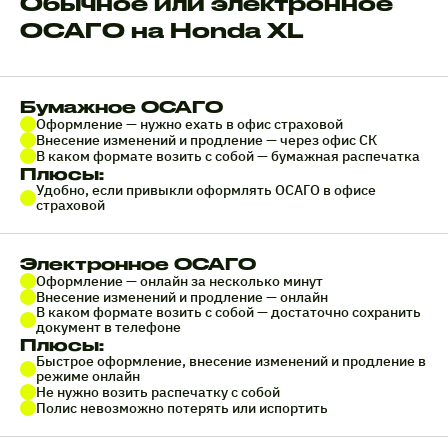
Обычное или электронное
ОСАГО на Honda XL
Бумажное ОСАГО
Оформление — нужно ехать в офис страховой
Внесение изменений и продление — через офис СК
В каком формате возить с собой — бумажная распечатка
Плюсы:
Удобно, если привыкли оформлять ОСАГО в офисе
страховой
Электронное ОСАГО
Оформление — онлайн за несколько минут
Внесение изменений и продление — онлайн
В каком формате возить с собой — достаточно сохранить
документ в телефоне
Плюсы:
Быстрое оформление, внесение изменений и продление в
режиме онлайн
Не нужно возить распечатку с собой
Полис невозможно потерять или испортить