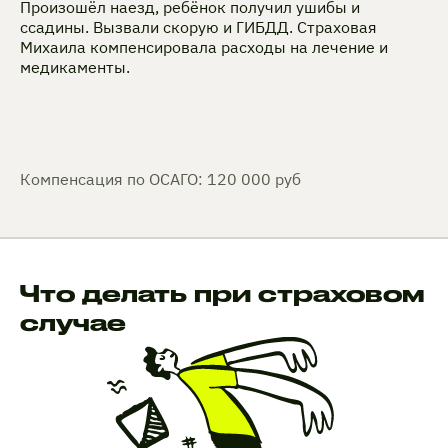
Произошёл наезд, ребёнок получил ушибы и
ссадины. Вызвали скорую и ГИБДД. Страховая
Михаила компенсировала расходы на лечение и
медикаменты.
Компенсация по ОСАГО: 120 000 руб
Что делать при страховом
случае