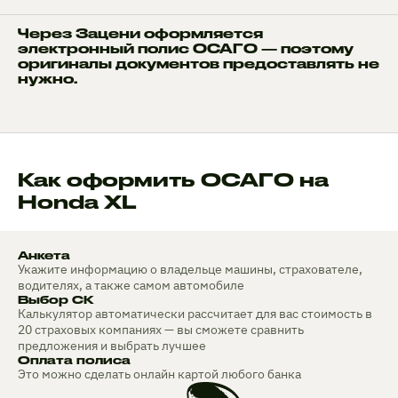
Через Зацени оформляется
электронный полис ОСАГО — поэтому
оригиналы документов предоставлять не
нужно.
Как оформить ОСАГО на
Honda XL
Анкета
Укажите информацию о владельце машины, страхователе,
водителях, а также самом автомобиле
Выбор СК
Калькулятор автоматически рассчитает для вас стоимость в
20 страховых компаниях — вы сможете сравнить
предложения и выбрать лучшее
Оплата полиса
Это можно сделать онлайн картой любого банка