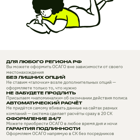
ДЛЯ ЛЮБОГО РЕГИОНА РФ
Вы можете оформить ОСАГО вне зависимости от своего
местонахождения
БЕЗ ЛИШНИХ ОПЦИЙ
Не ставим «галочки» возле дополнительных опций —
оформляете только то, что нужно
НЕ ЗАБУДЕТЕ ПРОДЛИТЬ
Присылаем «напоминалки» об окончании действия полиса
АВТОМАТИЧЕСКИЙ РАСЧЁТ
Не придётся самому вбивать данные на сайтах разных
компаний — система сделает расчёты сразу в 20 СК
ОФОРМЛЕНИЕ 24/7
Можете приобрести ОСАГО в любое время дня и ночи
ГАРАНТИЯ ПОДЛИННОСТИ
Оформляем ОСАГО напрямую в СК без посредников