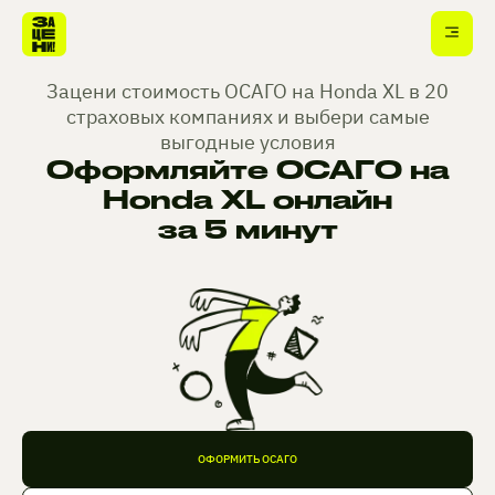
Зацени стоимость ОСАГО на Honda XL в 20
страховых компаниях и выбери самые
выгодные условия
Оформляйте ОСАГО на
Honda XL онлайн
за 5 минут
ОФОРМИТЬ ОСАГО