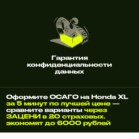
Гарантия
конфиденциальности
данных
Оформите ОСАГО на Honda XL
за 5 минут по лучшей цене
—
сравните варианты
через
ЗАЦЕНИ в 20 страховых.
экономят до 6000 рублей