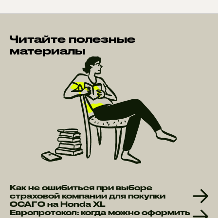
Читайте полезные
материалы
Как не ошибиться при выборе
страховой компании для покупки
ОСАГО на Honda XL
Европротокол: когда можно оформить