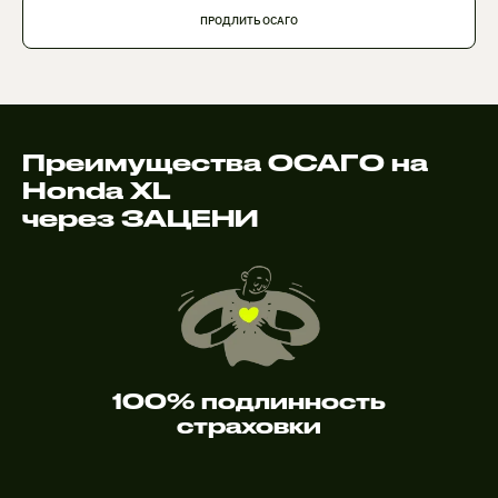
ПРОДЛИТЬ ОСАГО
Преимущества ОСАГО на
Honda XL
через ЗАЦЕНИ
100% подлинность
страховки