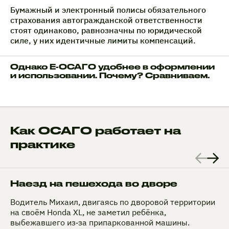
Бумажный и электронный полисы обязательного
страхования автогражданской ответственности
стоят одинаково, равнозначны по юридической
силе, у них идентичные лимиты компенсаций.
Однако Е-ОСАГО удобнее в оформлении
и использовании. Почему? Сравниваем.
Как ОСАГО работает на
практике
Наезд на пешехода во дворе
Водитель Михаил, двигаясь по дворовой территории
на своём Honda XL, не заметил ребёнка,
выбежавшего из‑за припаркованной машины.