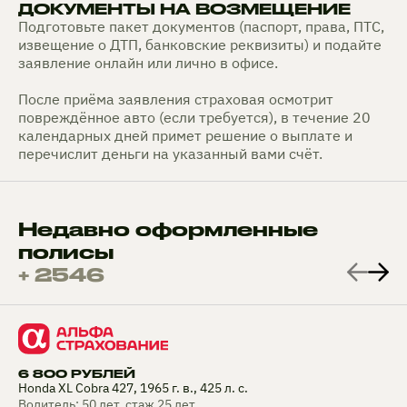
ДОКУМЕНТЫ НА ВОЗМЕЩЕНИЕ
Подготовьте пакет документов (паспорт, права, ПТС,
извещение о ДТП, банковские реквизиты) и подайте
заявление онлайн или лично в офисе.
После приёма заявления страховая осмотрит
повреждённое авто (если требуется), в течение 20
календарных дней примет решение о выплате и
перечислит деньги на указанный вами счёт.
Недавно оформленные
полисы
+ 2546
6 800 РУБЛЕЙ
Honda XL Cobra 427, 1965 г. в., 425 л. с.
Водитель: 50 лет, стаж 25 лет