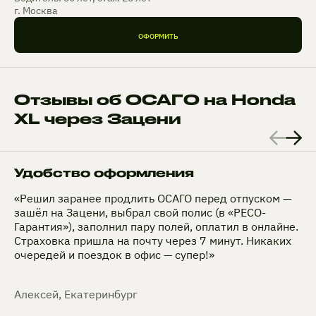
г. Москва
ОФОРМИТЬ
Отзывы об ОСАГО на Honda
XL через Зацени
Удобство оформления
«Решил заранее продлить ОСАГО перед отпуском —
зашёл на Зацени, выбрал свой полис (в «РЕСО-
Гарантия»), заполнил пару полей, оплатил в онлайне.
Страховка пришла на почту через 7 минут. Никаких
очередей и поездок в офис — супер!»
Алексей, Екатеринбург