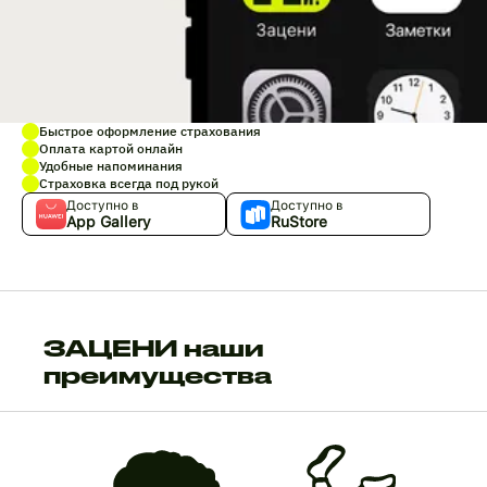
Быстрое оформление страхования
Оплата картой онлайн
Удобные напоминания
Страховка всегда под рукой
Доступно в
Доступно в
App Gallery
RuStore
ЗАЦЕНИ наши
преимущества