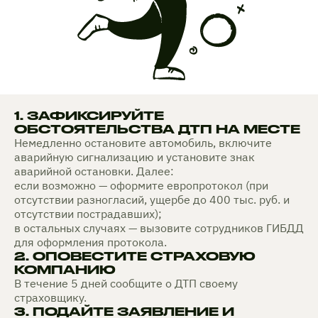
1. ЗАФИКСИРУЙТЕ
ОБСТОЯТЕЛЬСТВА ДТП НА МЕСТЕ
Немедленно остановите автомобиль, включите
аварийную сигнализацию и установите знак
аварийной остановки. Далее:
если возможно — оформите европротокол (при
отсутствии разногласий, ущербе до 400 тыс. руб. и
отсутствии пострадавших);
в остальных случаях — вызовите сотрудников ГИБДД
для оформления протокола.
2. ОПОВЕСТИТЕ СТРАХОВУЮ
КОМПАНИЮ
В течение 5 дней сообщите о ДТП своему
страховщику.
3. ПОДАЙТЕ ЗАЯВЛЕНИЕ И