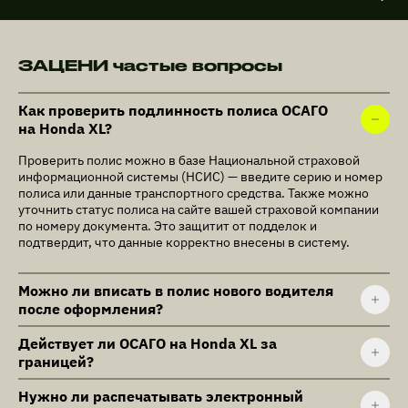
ЗАЦЕНИ частые вопросы
Как проверить подлинность полиса ОСАГО
на Honda XL?
Проверить полис можно в базе Национальной страховой
информационной системы (НСИС) — введите серию и номер
полиса или данные транспортного средства. Также можно
уточнить статус полиса на сайте вашей страховой компании
по номеру документа. Это защитит от подделок и
подтвердит, что данные корректно внесены в систему.
Можно ли вписать в полис нового водителя
после оформления?
Действует ли ОСАГО на Honda XL за
границей?
Нужно ли распечатывать электронный