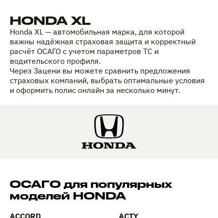
HONDA XL
Honda XL — автомобильная марка, для которой
важны надёжная страховая защита и корректный
расчёт ОСАГО с учетом параметров ТС и
водительского профиля.
Через Зацени вы можете сравнить предложения
страховых компаний, выбрать оптимальные условия
и оформить полис онлайн за несколько минут.
ОСАГО для популярных
моделей HONDA
ACCORD
ACTY