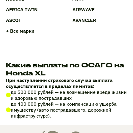
AFRICA TWIN
AIRWAVE
ASCOT
AVANCIER
+ Все марки
Какие выплаты по ОСАГО на
Honda XL
При наступлении страхового случая выплата
осуществляется в пределах лимитов:
до 500 000 рублей — на возмещение вреда жизни
и здоровью пострадавших
до 400 000 рублей — на компенсацию ущерба
имуществу (авто пострадавшего, дорожной
инфраструктуре).