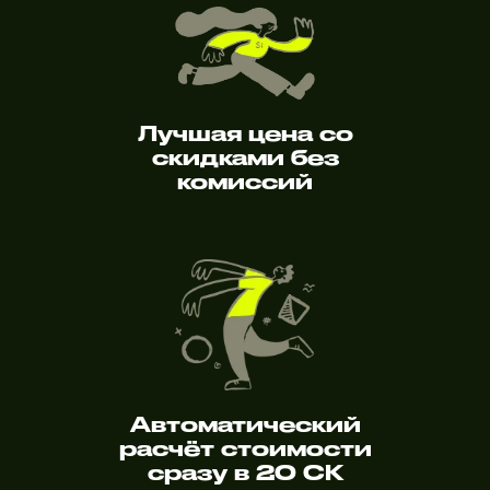
Лучшая цена со
скидками без
комиссий
Автоматический
расчёт стоимости
сразу в 20 СК