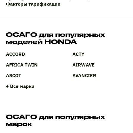
Факторы тарификации
ОСАГО для популярных
моделей HONDA
ACCORD
ACTY
AFRICA TWIN
AIRWAVE
ASCOT
AVANCIER
+ Все марки
ОСАГО для популярных
марок