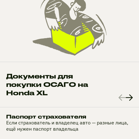
Документы для
покупки ОСАГО на
Honda XL
Паспорт страхователя
Если страхователь и владелец авто — разные лица,
ещё нужен паспорт владельца