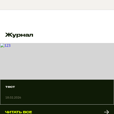
Журнал
тест
18.02.2026
ЧИТАТЬ ВСЕ