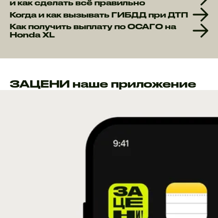
и как сделать всё правильно
Когда и как вызывать ГИБДД при ДТП
Как получить выплату по ОСАГО на
Honda XL
ЗАЦЕНИ наше приложение