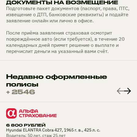
ДОКУМЕНТЫ НА ВОЗМЕЩЕНИЕ
Подготовьте пакет документов (паспорт, права, ПТС,
извещение о ДТП, банковские реквизиты) и подайте
заявление онлайн или лично в офисе.
После приёма заявления страховая осмотрит
повреждённое авто (если требуется), в течение 20
календарных дней примет решение о выплате и
перечислит деньги на указанный вами счёт.
Недавно оформленные
полисы
+ 2546
6 800 РУБЛЕЙ
Hyundai ELANTRA Cobra 427, 1965 г. в., 425 л. с.
Водитель: 50 лет, стаж 25 лет