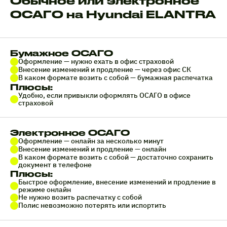
Обычное или электронное
ОСАГО на Hyundai ELANTRA
Бумажное ОСАГО
Оформление — нужно ехать в офис страховой
Внесение изменений и продление — через офис СК
В каком формате возить с собой — бумажная распечатка
Плюсы:
Удобно, если привыкли оформлять ОСАГО в офисе
страховой
Электронное ОСАГО
Оформление — онлайн за несколько минут
Внесение изменений и продление — онлайн
В каком формате возить с собой — достаточно сохранить
документ в телефоне
Плюсы:
Быстрое оформление, внесение изменений и продление в
режиме онлайн
Не нужно возить распечатку с собой
Полис невозможно потерять или испортить