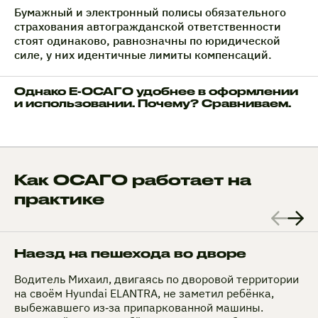
Бумажный и электронный полисы обязательного
страхования автогражданской ответственности
стоят одинаково, равнозначны по юридической
силе, у них идентичные лимиты компенсаций.
Однако Е-ОСАГО удобнее в оформлении
и использовании. Почему? Сравниваем.
Как ОСАГО работает на
практике
Наезд на пешехода во дворе
Водитель Михаил, двигаясь по дворовой территории
на своём Hyundai ELANTRA, не заметил ребёнка,
выбежавшего из‑за припаркованной машины.