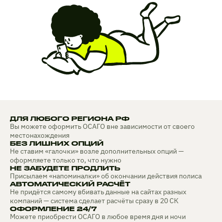
ДЛЯ ЛЮБОГО РЕГИОНА РФ
Вы можете оформить ОСАГО вне зависимости от своего
местонахождения
БЕЗ ЛИШНИХ ОПЦИЙ
Не ставим «галочки» возле дополнительных опций —
оформляете только то, что нужно
НЕ ЗАБУДЕТЕ ПРОДЛИТЬ
Присылаем «напоминалки» об окончании действия полиса
АВТОМАТИЧЕСКИЙ РАСЧЁТ
Не придётся самому вбивать данные на сайтах разных
компаний — система сделает расчёты сразу в 20 СК
ОФОРМЛЕНИЕ 24/7
Можете приобрести ОСАГО в любое время дня и ночи