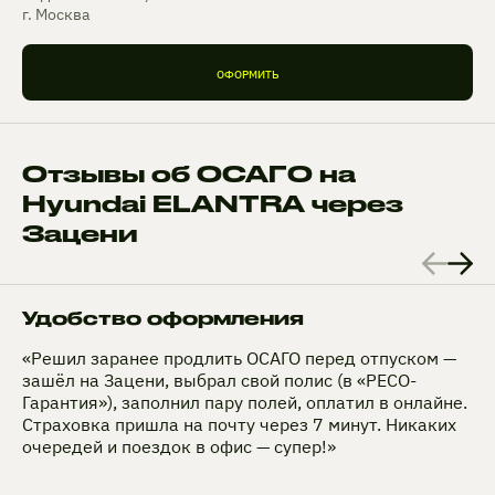
г. Москва
ОФОРМИТЬ
Отзывы об ОСАГО на
Hyundai ELANTRA через
Зацени
Удобство оформления
«Решил заранее продлить ОСАГО перед отпуском —
зашёл на Зацени, выбрал свой полис (в «РЕСО-
Гарантия»), заполнил пару полей, оплатил в онлайне.
Страховка пришла на почту через 7 минут. Никаких
очередей и поездок в офис — супер!»