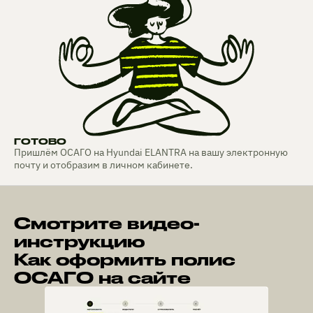
ГОТОВО
Пришлём ОСАГО на Hyundai ELANTRA на вашу электронную
почту и отобразим в личном кабинете.
Смотрите видео-
инструкцию
Как оформить полис
ОСАГО на сайте