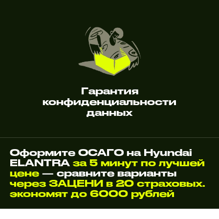
Гарантия
конфиденциальности
данных
Оформите ОСАГО на Hyundai
ELANTRA
за 5 минут по лучшей
цене
— сравните варианты
через ЗАЦЕНИ в 20 страховых.
экономят до 6000 рублей