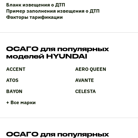
Бланк извещения о ДТП
Пример заполнения извещения о ДТП
Факторы тарификации
ОСАГО для популярных
моделей HYUNDAI
ACCENT
AERO QUEEN
ATOS
AVANTE
BAYON
CELESTA
+ Все марки
ОСАГО для популярных