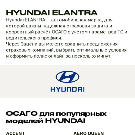
HYUNDAI ELANTRA
Hyundai ELANTRA — автомобильная марка, для
которой важны надёжная страховая защита и
корректный расчёт ОСАГО с учетом параметров ТС и
водительского профиля.
Через Зацени вы можете сравнить предложения
страховых компаний, выбрать оптимальные условия
и оформить полис онлайн за несколько минут.
ОСАГО для популярных
моделей HYUNDAI
ACCENT
AERO QUEEN