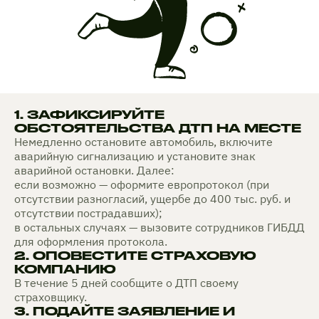
1. ЗАФИКСИРУЙТЕ
ОБСТОЯТЕЛЬСТВА ДТП НА МЕСТЕ
Немедленно остановите автомобиль, включите
аварийную сигнализацию и установите знак
аварийной остановки. Далее:
если возможно — оформите европротокол (при
отсутствии разногласий, ущербе до 400 тыс. руб. и
отсутствии пострадавших);
в остальных случаях — вызовите сотрудников ГИБДД
для оформления протокола.
2. ОПОВЕСТИТЕ СТРАХОВУЮ
КОМПАНИЮ
В течение 5 дней сообщите о ДТП своему
страховщику.
3. ПОДАЙТЕ ЗАЯВЛЕНИЕ И