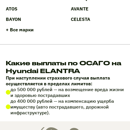
ATOS
AVANTE
BAYON
CELESTA
+ Все марки
Какие выплаты по ОСАГО на
Hyundai ELANTRA
При наступлении страхового случая выплата
осуществляется в пределах лимитов:
до 500 000 рублей — на возмещение вреда жизни
и здоровью пострадавших
до 400 000 рублей — на компенсацию ущерба
имуществу (авто пострадавшего, дорожной
инфраструктуре).