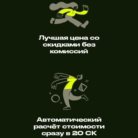
Лучшая цена со
скидками без
комиссий
Автоматический
расчёт стоимости
сразу в 20 СК