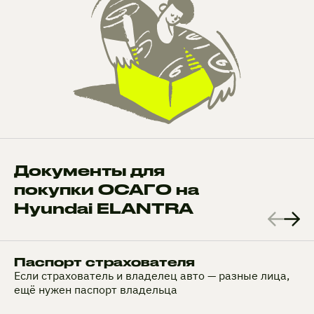
Документы для
покупки ОСАГО на
Hyundai ELANTRA
Паспорт страхователя
Если страхователь и владелец авто — разные лица,
ещё нужен паспорт владельца