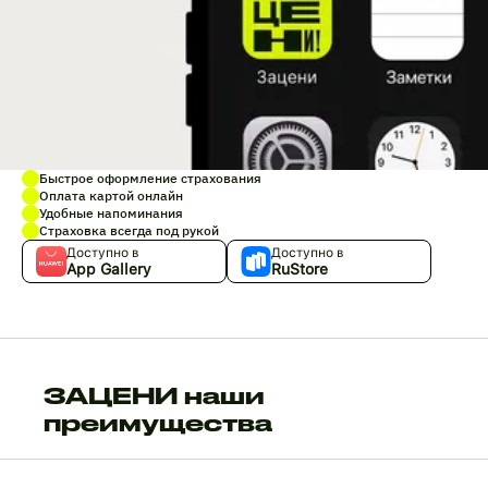
Быстрое оформление страхования
Оплата картой онлайн
Удобные напоминания
Страховка всегда под рукой
Доступно в
Доступно в
App Gallery
RuStore
ЗАЦЕНИ наши
преимущества