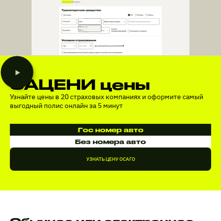
ЗАЦЕНИ цены
Узнайте цены в 20 страховых компаниях и оформите самый
выгодный полис онлайн за 5 минут
Гос номер авто
Без номера авто
УЗНАТЬ ЦЕНУ ОСАГО