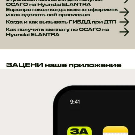
ОСАГО на Hyundai ELANTRA
Европротокол: когда можно оформить
и как сделать всё правильно
Когда и как вызывать ГИБДД при ДТП
Как получить выплату по ОСАГО на
Hyundai ELANTRA
ЗАЦЕНИ наше приложение