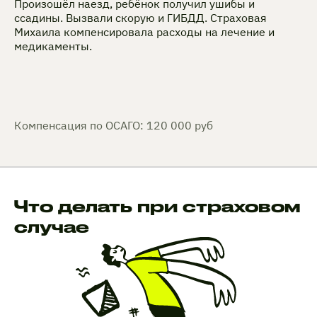
Произошёл наезд, ребёнок получил ушибы и
ссадины. Вызвали скорую и ГИБДД. Страховая
Михаила компенсировала расходы на лечение и
медикаменты.
Компенсация по ОСАГО: 120 000 руб
Что делать при страховом
случае