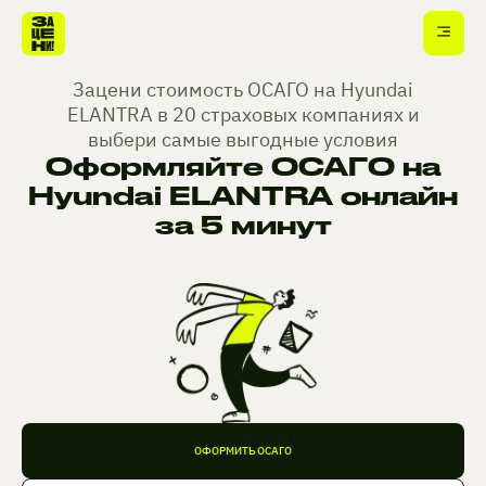
Зацени стоимость ОСАГО на Hyundai
ELANTRA в 20 страховых компаниях и
выбери самые выгодные условия
Оформляйте ОСАГО на
Hyundai ELANTRA онлайн
за 5 минут
ОФОРМИТЬ ОСАГО