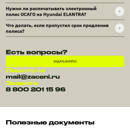
Нужно ли распечатывать электронный
полис ОСАГО на Hyundai ELANTRA?
Что делать, если пропустил срок продления
полиса?
Есть вопросы?
ЗАДАТЬ ВОПРОС
Пишите на
mail@zaceni.ru
Звоните
8 800 201 15 96
Полезные документы