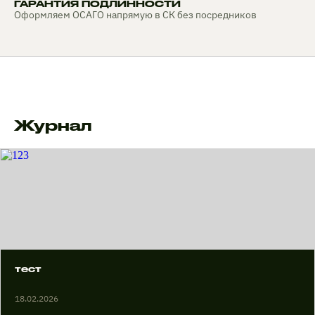
ГАРАНТИЯ ПОДЛИННОСТИ
Оформляем ОСАГО напрямую в СК без посредников
Журнал
тест
18.02.2026