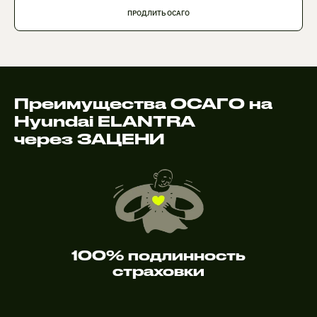
ПРОДЛИТЬ ОСАГО
Преимущества ОСАГО на
Hyundai ELANTRA
через ЗАЦЕНИ
100% подлинность
страховки