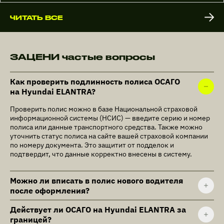
ЧИТАТЬ ВСЕ
ЗАЦЕНИ частые вопросы
Как проверить подлинность полиса ОСАГО
на Hyundai ELANTRA?
Проверить полис можно в базе Национальной страховой
информационной системы (НСИС) — введите серию и номер
полиса или данные транспортного средства. Также можно
уточнить статус полиса на сайте вашей страховой компании
по номеру документа. Это защитит от подделок и
подтвердит, что данные корректно внесены в систему.
Можно ли вписать в полис нового водителя
после оформления?
Действует ли ОСАГО на Hyundai ELANTRA за
границей?