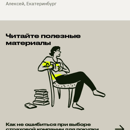
Алексей, Екатеринбург
Читайте полезные
материалы
Как не ошибиться при выборе
страховой компании для покупки