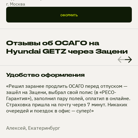
г. Москва
ОФОРМИТЬ
Отзывы об ОСАГО на
Hyundai GETZ через Зацени
Удобство оформления
«Решил заранее продлить ОСАГО перед отпуском —
зашёл на Зацени, выбрал свой полис (в «РЕСО-
Гарантия»), заполнил пару полей, оплатил в онлайне.
Страховка пришла на почту через 7 минут. Никаких
очередей и поездок в офис — супер!»
Алексей, Екатеринбург