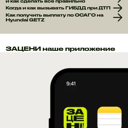
и как сделать всё правильно
Когда и как вызывать ГИБДД при ДТП
Как получить выплату по ОСАГО на
Hyundai GETZ
ЗАЦЕНИ наше приложение