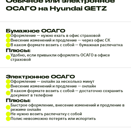
Обычное или электронное
ОСАГО на Hyundai GETZ
Бумажное ОСАГО
Оформление — нужно ехать в офис страховой
Внесение изменений и продление — через офис СК
В каком формате возить с собой — бумажная распечатка
Плюсы:
Удобно, если привыкли оформлять ОСАГО в офисе
страховой
Электронное ОСАГО
Оформление — онлайн за несколько минут
Внесение изменений и продление — онлайн
В каком формате возить с собой — достаточно сохранить
документ в телефоне
Плюсы:
Быстрое оформление, внесение изменений и продление в
режиме онлайн
Не нужно возить распечатку с собой
Полис невозможно потерять или испортить