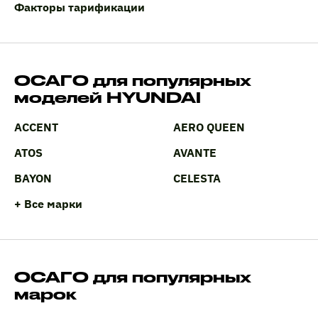
Факторы тарификации
ОСАГО для популярных
моделей HYUNDAI
ACCENT
AERO QUEEN
ATOS
AVANTE
BAYON
CELESTA
+ Все марки
ОСАГО для популярных
марок