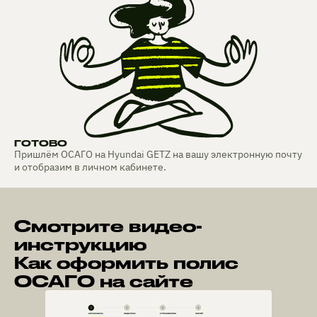
ГОТОВО
Пришлём ОСАГО на Hyundai GETZ на вашу электронную почту
и отобразим в личном кабинете.
Смотрите видео-
инструкцию
Как оформить полис
ОСАГО на сайте