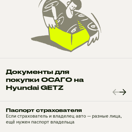
Документы для
покупки ОСАГО на
Hyundai GETZ
Паспорт страхователя
Если страхователь и владелец авто — разные лица,
ещё нужен паспорт владельца