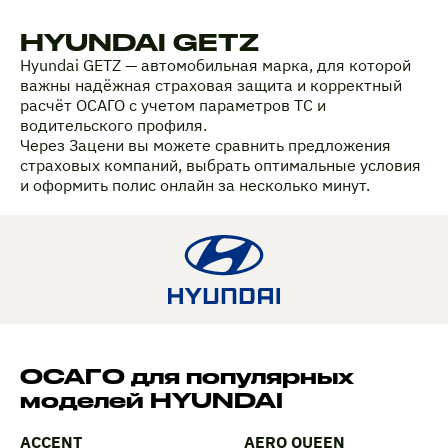
HYUNDAI GETZ
Hyundai GETZ — автомобильная марка, для которой
важны надёжная страховая защита и корректный
расчёт ОСАГО с учетом параметров ТС и
водительского профиля.
Через Зацени вы можете сравнить предложения
страховых компаний, выбрать оптимальные условия
и оформить полис онлайн за несколько минут.
ОСАГО для популярных
моделей HYUNDAI
ACCENT
AERO QUEEN