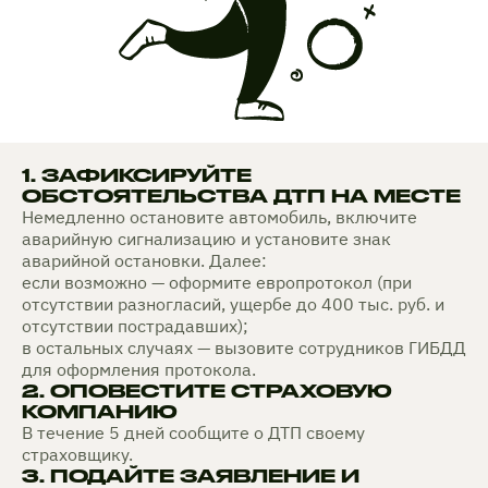
1. ЗАФИКСИРУЙТЕ
ОБСТОЯТЕЛЬСТВА ДТП НА МЕСТЕ
Немедленно остановите автомобиль, включите
аварийную сигнализацию и установите знак
аварийной остановки. Далее:
если возможно — оформите европротокол (при
отсутствии разногласий, ущербе до 400 тыс. руб. и
отсутствии пострадавших);
в остальных случаях — вызовите сотрудников ГИБДД
для оформления протокола.
2. ОПОВЕСТИТЕ СТРАХОВУЮ
КОМПАНИЮ
В течение 5 дней сообщите о ДТП своему
страховщику.
3. ПОДАЙТЕ ЗАЯВЛЕНИЕ И