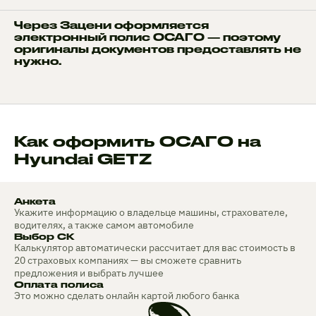
Через Зацени оформляется
электронный полис ОСАГО — поэтому
оригиналы документов предоставлять не
нужно.
Как оформить ОСАГО на
Hyundai GETZ
Анкета
Укажите информацию о владельце машины, страхователе,
водителях, а также самом автомобиле
Выбор СК
Калькулятор автоматически рассчитает для вас стоимость в
20 страховых компаниях — вы сможете сравнить
предложения и выбрать лучшее
Оплата полиса
Это можно сделать онлайн картой любого банка