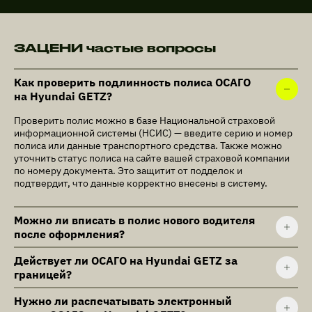
ЗАЦЕНИ частые вопросы
Как проверить подлинность полиса ОСАГО
на Hyundai GETZ?
Проверить полис можно в базе Национальной страховой
информационной системы (НСИС) — введите серию и номер
полиса или данные транспортного средства. Также можно
уточнить статус полиса на сайте вашей страховой компании
по номеру документа. Это защитит от подделок и
подтвердит, что данные корректно внесены в систему.
Можно ли вписать в полис нового водителя
после оформления?
Действует ли ОСАГО на Hyundai GETZ за
границей?
Нужно ли распечатывать электронный