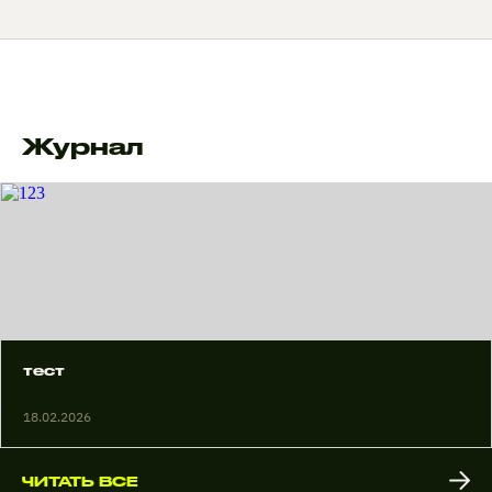
Журнал
тест
18.02.2026
ЧИТАТЬ ВСЕ