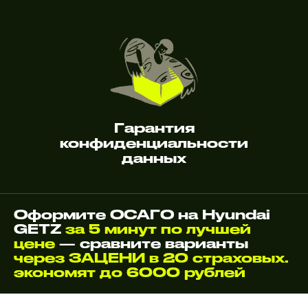
Гарантия
конфиденциальности
данных
Оформите ОСАГО на Hyundai
GETZ
за 5 минут по лучшей
цене
— сравните варианты
через ЗАЦЕНИ в 20 страховых.
экономят до 6000 рублей