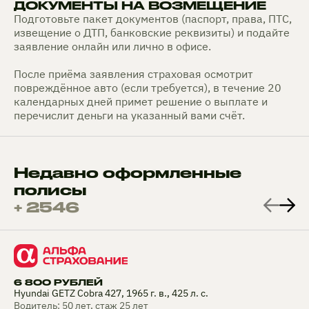
ДОКУМЕНТЫ НА ВОЗМЕЩЕНИЕ
Подготовьте пакет документов (паспорт, права, ПТС,
извещение о ДТП, банковские реквизиты) и подайте
заявление онлайн или лично в офисе.
После приёма заявления страховая осмотрит
повреждённое авто (если требуется), в течение 20
календарных дней примет решение о выплате и
перечислит деньги на указанный вами счёт.
Недавно оформленные
полисы
+ 2546
6 800 РУБЛЕЙ
Hyundai GETZ Cobra 427, 1965 г. в., 425 л. с.
Водитель: 50 лет, стаж 25 лет