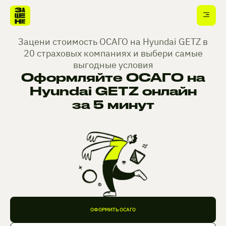
Зацени стоимость ОСАГО на Hyundai GETZ в
20 страховых компаниях и выбери самые
выгодные условия
Оформляйте ОСАГО на
Hyundai GETZ онлайн
за 5 минут
ОФОРМИТЬ ОСАГО