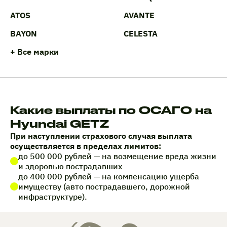
ATOS
AVANTE
BAYON
CELESTA
+ Все марки
Какие выплаты по ОСАГО на
Hyundai GETZ
При наступлении страхового случая выплата
осуществляется в пределах лимитов:
до 500 000 рублей — на возмещение вреда жизни
и здоровью пострадавших
до 400 000 рублей — на компенсацию ущерба
имуществу (авто пострадавшего, дорожной
инфраструктуре).