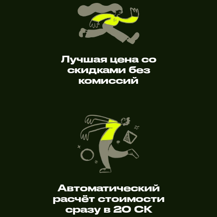
Лучшая цена со
скидками без
комиссий
Автоматический
расчёт стоимости
сразу в 20 СК