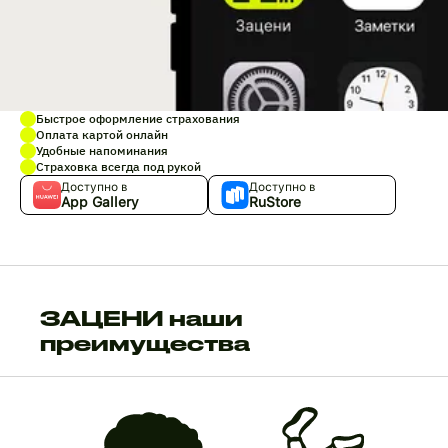
Быстрое оформление страхования
Оплата картой онлайн
Удобные напоминания
Страховка всегда под рукой
Доступно в
Доступно в
App Gallery
RuStore
ЗАЦЕНИ наши
преимущества