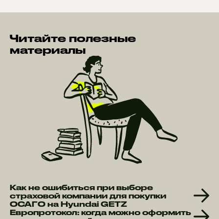
Читайте полезные
материалы
Как не ошибиться при выборе
страховой компании для покупки
ОСАГО на Hyundai GETZ
Европротокол: когда можно оформить