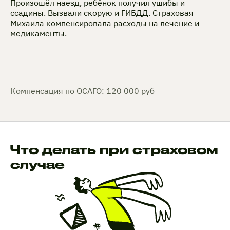
Произошёл наезд, ребёнок получил ушибы и
ссадины. Вызвали скорую и ГИБДД. Страховая
Михаила компенсировала расходы на лечение и
медикаменты.
Компенсация по ОСАГО: 120 000 руб
Что делать при страховом
случае