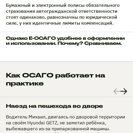
Бумажный и электронный полисы обязательного
страхования автогражданской ответственности
стоят одинаково, равнозначны по юридической
силе, у них идентичные лимиты компенсаций.
Однако Е-ОСАГО удобнее в оформлении
и использовании. Почему? Сравниваем.
Как ОСАГО работает на
практике
Наезд на пешехода во дворе
Водитель Михаил, двигаясь по дворовой территории
на своём Hyundai GETZ, не заметил ребёнка,
выбежавшего из‑за припаркованной машины.