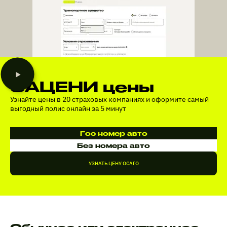
ЗАЦЕНИ цены
Узнайте цены в 20 страховых компаниях и оформите самый
выгодный полис онлайн за 5 минут
Гос номер авто
Без номера авто
УЗНАТЬ ЦЕНУ ОСАГО