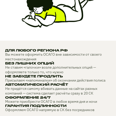
ДЛЯ ЛЮБОГО РЕГИОНА РФ
Вы можете оформить ОСАГО вне зависимости от своего
местонахождения
БЕЗ ЛИШНИХ ОПЦИЙ
Не ставим «галочки» возле дополнительных опций —
оформляете только то, что нужно
НЕ ЗАБУДЕТЕ ПРОДЛИТЬ
Присылаем «напоминалки» об окончании действия полиса
АВТОМАТИЧЕСКИЙ РАСЧЁТ
Не придётся самому вбивать данные на сайтах разных
компаний — система сделает расчёты сразу в 20 СК
ОФОРМЛЕНИЕ 24/7
Можете приобрести ОСАГО в любое время дня и ночи
ГАРАНТИЯ ПОДЛИННОСТИ
Оформляем ОСАГО напрямую в СК без посредников