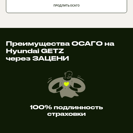
ПРОДЛИТЬ ОСАГО
Преимущества ОСАГО на
Hyundai GETZ
через ЗАЦЕНИ
100% подлинность
страховки