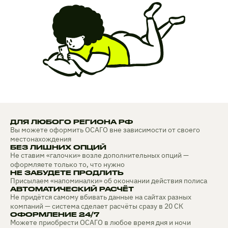
ДЛЯ ЛЮБОГО РЕГИОНА РФ
Вы можете оформить ОСАГО вне зависимости от своего
местонахождения
БЕЗ ЛИШНИХ ОПЦИЙ
Не ставим «галочки» возле дополнительных опций —
оформляете только то, что нужно
НЕ ЗАБУДЕТЕ ПРОДЛИТЬ
Присылаем «напоминалки» об окончании действия полиса
АВТОМАТИЧЕСКИЙ РАСЧЁТ
Не придётся самому вбивать данные на сайтах разных
компаний — система сделает расчёты сразу в 20 СК
ОФОРМЛЕНИЕ 24/7
Можете приобрести ОСАГО в любое время дня и ночи