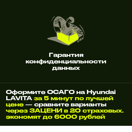
Гарантия
конфиденциальности
данных
Оформите ОСАГО на Hyundai
LAVITA
за 5 минут по лучшей
цене
— сравните варианты
через ЗАЦЕНИ в 20 страховых.
экономят до 6000 рублей