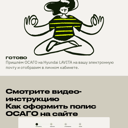
ГОТОВО
Пришлём ОСАГО на Hyundai LAVITA на вашу электронную
почту и отобразим в личном кабинете.
Смотрите видео-
инструкцию
Как оформить полис
ОСАГО на сайте