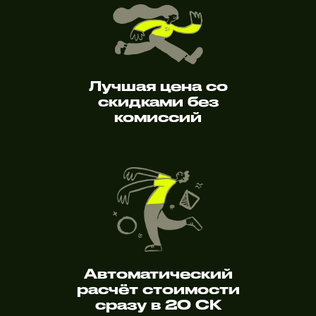
Лучшая цена со
скидками без
комиссий
Автоматический
расчёт стоимости
сразу в 20 СК