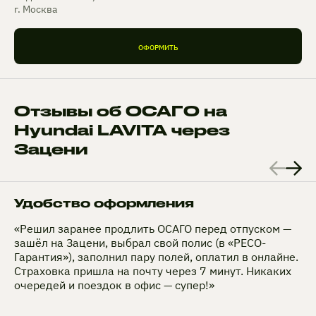
г. Москва
ОФОРМИТЬ
Отзывы об ОСАГО на
Hyundai LAVITA через
Зацени
Удобство оформления
«Решил заранее продлить ОСАГО перед отпуском —
зашёл на Зацени, выбрал свой полис (в «РЕСО-
Гарантия»), заполнил пару полей, оплатил в онлайне.
Страховка пришла на почту через 7 минут. Никаких
очередей и поездок в офис — супер!»