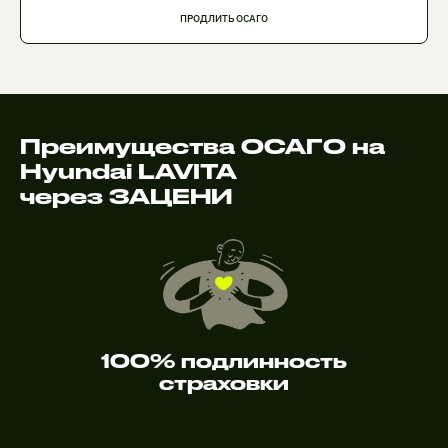
ПРОДЛИТЬ ОСАГО
Преимущества ОСАГО на
Hyundai LAVITA
через ЗАЦЕНИ
100% подлинность
страховки