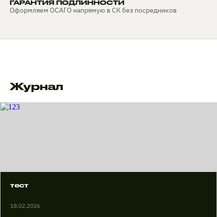
ГАРАНТИЯ ПОДЛИННОСТИ
Оформляем ОСАГО напрямую в СК без посредников
Журнал
тест
18.02.2026