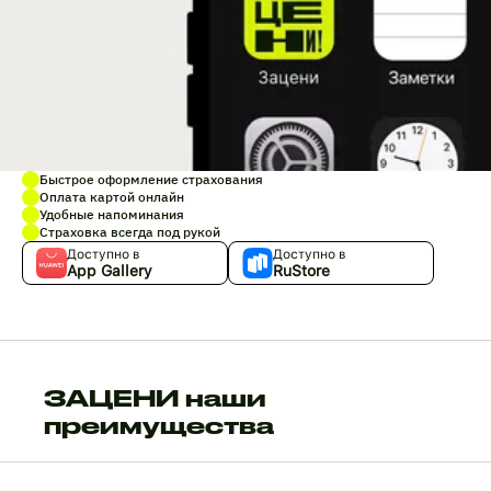
Быстрое оформление страхования
Оплата картой онлайн
Удобные напоминания
Страховка всегда под рукой
Доступно в
Доступно в
App Gallery
RuStore
ЗАЦЕНИ наши
преимущества