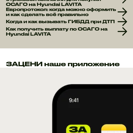
ОСАГО на Hyundai LAVITA
Европротокол: когда можно оформить
и как сделать всё правильно
Когда и как вызывать ГИБДД при ДТП
Как получить выплату по ОСАГО на
Hyundai LAVITA
ЗАЦЕНИ наше приложение