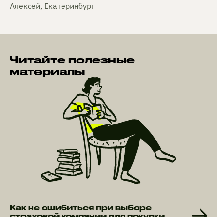
Алексей, Екатеринбург
Читайте полезные
материалы
Как не ошибиться при выборе
страховой компании для покупки