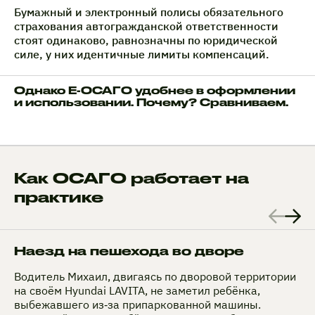
Бумажный и электронный полисы обязательного
страхования автогражданской ответственности
стоят одинаково, равнозначны по юридической
силе, у них идентичные лимиты компенсаций.
Однако Е-ОСАГО удобнее в оформлении
и использовании. Почему? Сравниваем.
Как ОСАГО работает на
практике
Наезд на пешехода во дворе
Водитель Михаил, двигаясь по дворовой территории
на своём Hyundai LAVITA, не заметил ребёнка,
выбежавшего из‑за припаркованной машины.