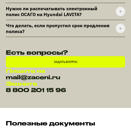
Нужно ли распечатывать электронный
полис ОСАГО на Hyundai LAVITA?
Что делать, если пропустил срок продления
полиса?
Есть вопросы?
ЗАДАТЬ ВОПРОС
Пишите на
mail@zaceni.ru
Звоните
8 800 201 15 96
Полезные документы