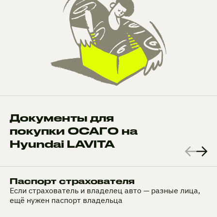
Документы для
покупки ОСАГО на
Hyundai LAVITA
Паспорт страхователя
Если страхователь и владелец авто — разные лица,
ещё нужен паспорт владельца