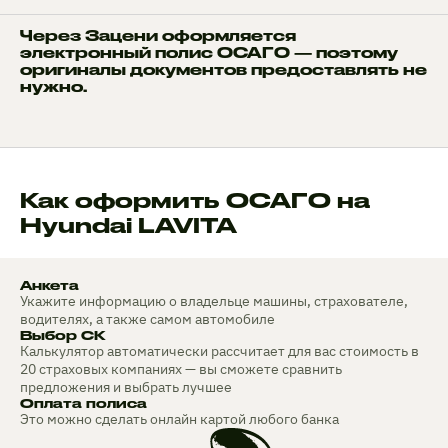
Через Зацени оформляется
электронный полис ОСАГО — поэтому
оригиналы документов предоставлять не
нужно.
Как оформить ОСАГО на
Hyundai LAVITA
Анкета
Укажите информацию о владельце машины, страхователе,
водителях, а также самом автомобиле
Выбор СК
Калькулятор автоматически рассчитает для вас стоимость в
20 страховых компаниях — вы сможете сравнить
предложения и выбрать лучшее
Оплата полиса
Это можно сделать онлайн картой любого банка