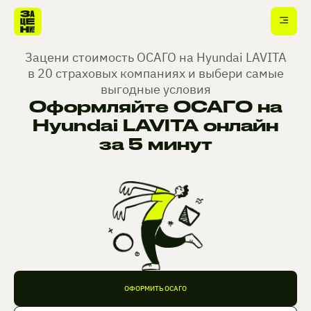
Зацени стоимость ОСАГО на Hyundai LAVITA
в 20 страховых компаниях и выбери самые
выгодные условия
Оформляйте ОСАГО на
Hyundai LAVITA онлайн
за 5 минут
ОФОРМИТЬ ОСАГО