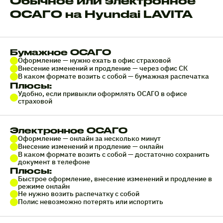
Обычное или электронное
ОСАГО на Hyundai LAVITA
Бумажное ОСАГО
Оформление — нужно ехать в офис страховой
Внесение изменений и продление — через офис СК
В каком формате возить с собой — бумажная распечатка
Плюсы:
Удобно, если привыкли оформлять ОСАГО в офисе
страховой
Электронное ОСАГО
Оформление — онлайн за несколько минут
Внесение изменений и продление — онлайн
В каком формате возить с собой — достаточно сохранить
документ в телефоне
Плюсы:
Быстрое оформление, внесение изменений и продление в
режиме онлайн
Не нужно возить распечатку с собой
Полис невозможно потерять или испортить