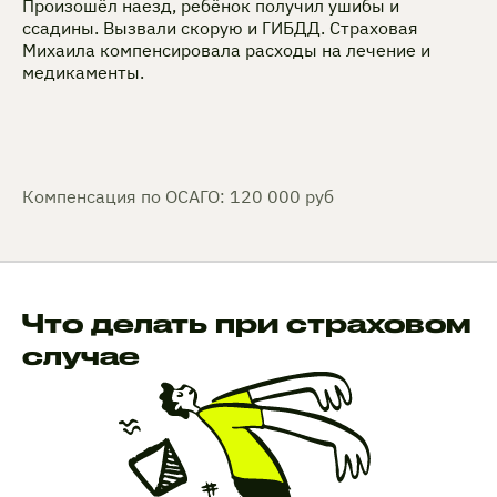
Произошёл наезд, ребёнок получил ушибы и
ссадины. Вызвали скорую и ГИБДД. Страховая
Михаила компенсировала расходы на лечение и
медикаменты.
Компенсация по ОСАГО: 120 000 руб
Что делать при страховом
случае