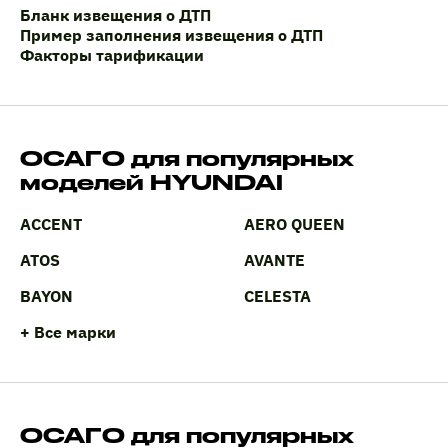
Бланк извещения о ДТП
Пример заполнения извещения о ДТП
Факторы тарификации
ОСАГО для популярных
моделей HYUNDAI
ACCENT
AERO QUEEN
ATOS
AVANTE
BAYON
CELESTA
+ Все марки
ОСАГО для популярных