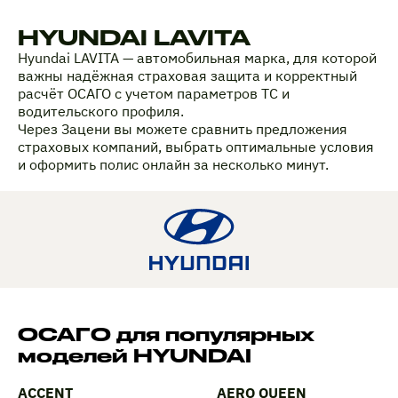
HYUNDAI LAVITA
Hyundai LAVITA — автомобильная марка, для которой
важны надёжная страховая защита и корректный
расчёт ОСАГО с учетом параметров ТС и
водительского профиля.
Через Зацени вы можете сравнить предложения
страховых компаний, выбрать оптимальные условия
и оформить полис онлайн за несколько минут.
ОСАГО для популярных
моделей HYUNDAI
ACCENT
AERO QUEEN