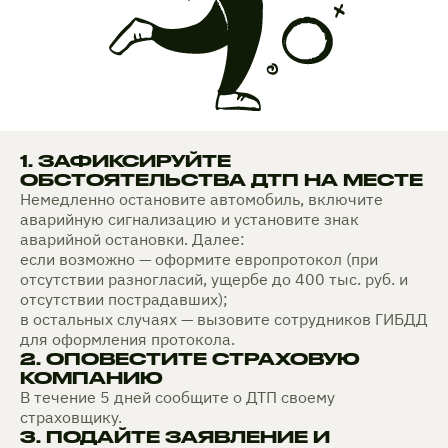
1. ЗАФИКСИРУЙТЕ
ОБСТОЯТЕЛЬСТВА ДТП НА МЕСТЕ
Немедленно остановите автомобиль, включите
аварийную сигнализацию и установите знак
аварийной остановки. Далее:
если возможно — оформите европротокол (при
отсутствии разногласий, ущербе до 400 тыс. руб. и
отсутствии пострадавших);
в остальных случаях — вызовите сотрудников ГИБДД
для оформления протокола.
2. ОПОВЕСТИТЕ СТРАХОВУЮ
КОМПАНИЮ
В течение 5 дней сообщите о ДТП своему
страховщику.
3. ПОДАЙТЕ ЗАЯВЛЕНИЕ И