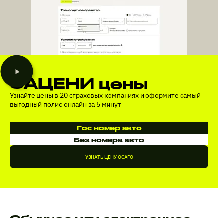
ЗАЦЕНИ цены
Узнайте цены в 20 страховых компаниях и оформите самый
выгодный полис онлайн за 5 минут
Гос номер авто
Без номера авто
УЗНАТЬ ЦЕНУ ОСАГО