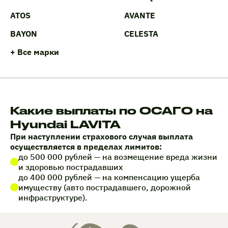
ATOS
AVANTE
BAYON
CELESTA
+ Все марки
Какие выплаты по ОСАГО на
Hyundai LAVITA
При наступлении страхового случая выплата
осуществляется в пределах лимитов:
до 500 000 рублей — на возмещение вреда жизни
и здоровью пострадавших
до 400 000 рублей — на компенсацию ущерба
имуществу (авто пострадавшего, дорожной
инфраструктуре).