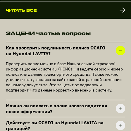
ЧИТАТЬ ВСЕ
ЗАЦЕНИ частые вопросы
Как проверить подлинность полиса ОСАГО
на Hyundai LAVITA?
Проверить полис можно в базе Национальной страховой
информационной системы (НСИС) — введите серию и номер
полиса или данные транспортного средства. Также можно
уточнить статус полиса на сайте вашей страховой компании
по номеру документа. Это защитит от подделок и
подтвердит, что данные корректно внесены в систему.
Можно ли вписать в полис нового водителя
после оформления?
Действует ли ОСАГО на Hyundai LAVITA за
границей?