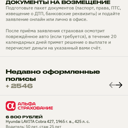
ДОКУМЕНТЫ НА ВОЗМЕЩЕНИЕ
Подготовьте пакет документов (паспорт, права, ПТС,
извещение о ДТП, банковские реквизиты) и подайте
заявление онлайн или лично в офисе.
После приёма заявления страховая осмотрит
повреждённое авто (если требуется), в течение 20
календарных дней примет решение о выплате и
перечислит деньги на указанный вами счёт.
Недавно оформленные
полисы
+ 2546
6 800 РУБЛЕЙ
Hyundai LAVITA Cobra 427, 1965 г. в., 425 л. с.
Водитель: 50 лет, стаж 25 лет