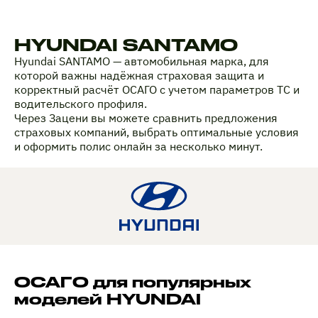
HYUNDAI SANTAMO
Hyundai SANTAMO — автомобильная марка, для
которой важны надёжная страховая защита и
корректный расчёт ОСАГО с учетом параметров ТС и
водительского профиля.
Через Зацени вы можете сравнить предложения
страховых компаний, выбрать оптимальные условия
и оформить полис онлайн за несколько минут.
ОСАГО для популярных
моделей HYUNDAI