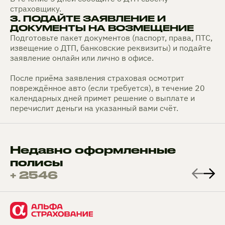
страховщику.
3. ПОДАЙТЕ ЗАЯВЛЕНИЕ И
ДОКУМЕНТЫ НА ВОЗМЕЩЕНИЕ
Подготовьте пакет документов (паспорт, права, ПТС,
извещение о ДТП, банковские реквизиты) и подайте
заявление онлайн или лично в офисе.
После приёма заявления страховая осмотрит
повреждённое авто (если требуется), в течение 20
календарных дней примет решение о выплате и
перечислит деньги на указанный вами счёт.
Недавно оформленные
полисы
+ 2546