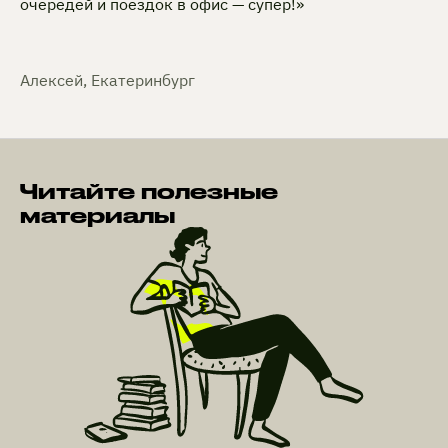
очередей и поездок в офис — супер!»
Алексей, Екатеринбург
Читайте полезные
материалы