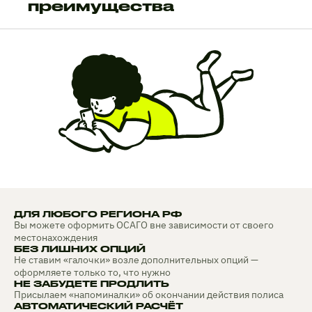
преимущества
ДЛЯ ЛЮБОГО РЕГИОНА РФ
Вы можете оформить ОСАГО вне зависимости от своего
местонахождения
БЕЗ ЛИШНИХ ОПЦИЙ
Не ставим «галочки» возле дополнительных опций —
оформляете только то, что нужно
НЕ ЗАБУДЕТЕ ПРОДЛИТЬ
Присылаем «напоминалки» об окончании действия полиса
АВТОМАТИЧЕСКИЙ РАСЧЁТ