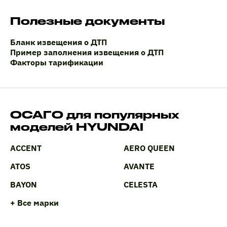
Полезные документы
Бланк извещения о ДТП
Пример заполнения извещения о ДТП
Факторы тарификации
ОСАГО для популярных
моделей HYUNDAI
ACCENT
AERO QUEEN
ATOS
AVANTE
BAYON
CELESTA
+ Все марки