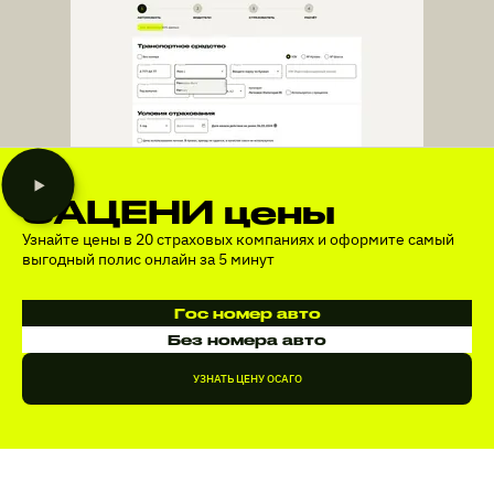
ЗАЦЕНИ цены
Узнайте цены в 20 страховых компаниях и оформите самый
выгодный полис онлайн за 5 минут
Гос номер авто
Без номера авто
УЗНАТЬ ЦЕНУ ОСАГО