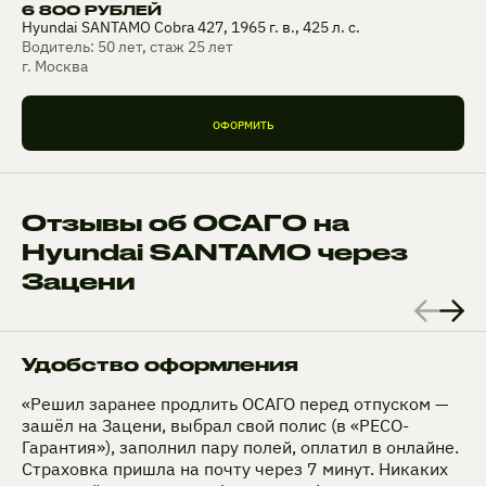
6 800 РУБЛЕЙ
Hyundai SANTAMO Cobra 427, 1965 г. в., 425 л. с.
Водитель: 50 лет, стаж 25 лет
г. Москва
ОФОРМИТЬ
Отзывы об ОСАГО на
Hyundai SANTAMO через
Зацени
Удобство оформления
«Решил заранее продлить ОСАГО перед отпуском —
зашёл на Зацени, выбрал свой полис (в «РЕСО-
Гарантия»), заполнил пару полей, оплатил в онлайне.
Страховка пришла на почту через 7 минут. Никаких