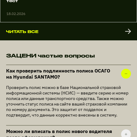
тест
18.02.2026
ЧИТАТЬ ВСЕ
ЗАЦЕНИ частые вопросы
Как проверить подлинность полиса ОСАГО
на Hyundai SANTAMO?
Проверить полис можно в базе Национальной страховой
информационной системы (НСИС) — введите серию и номер
полиса или данные транспортного средства. Также можно
уточнить статус полиса на сайте вашей страховой компании
по номеру документа. Это защитит от подделок и
подтвердит, что данные корректно внесены в систему.
Можно ли вписать в полис нового водителя