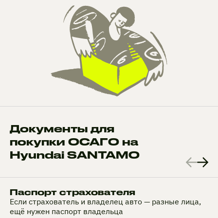
Документы для
покупки ОСАГО на
Hyundai SANTAMO
Паспорт страхователя
Если страхователь и владелец авто — разные лица,
ещё нужен паспорт владельца