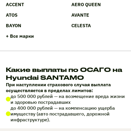
ACCENT
AERO QUEEN
ATOS
AVANTE
BAYON
CELESTA
+ Все марки
Какие выплаты по ОСАГО на
Hyundai SANTAMO
При наступлении страхового случая выплата
осуществляется в пределах лимитов:
до 500 000 рублей — на возмещение вреда жизни
и здоровью пострадавших
до 400 000 рублей — на компенсацию ущерба
имуществу (авто пострадавшего, дорожной
инфраструктуре).