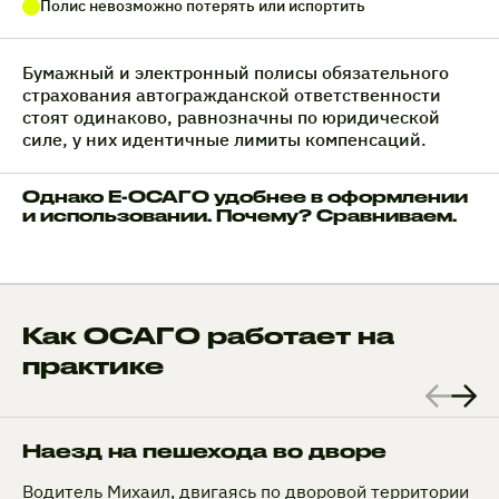
Полис невозможно потерять или испортить
Бумажный и электронный полисы обязательного
страхования автогражданской ответственности
стоят одинаково, равнозначны по юридической
силе, у них идентичные лимиты компенсаций.
Однако Е-ОСАГО удобнее в оформлении
и использовании. Почему? Сравниваем.
Как ОСАГО работает на
практике
Наезд на пешехода во дворе
Водитель Михаил, двигаясь по дворовой территории