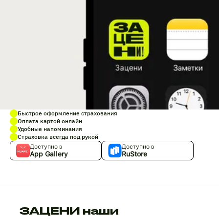
Быстрое оформление страхования
Оплата картой онлайн
Удобные напоминания
Страховка всегда под рукой
Доступно в
Доступно в
App Gallery
RuStore
ЗАЦЕНИ наши