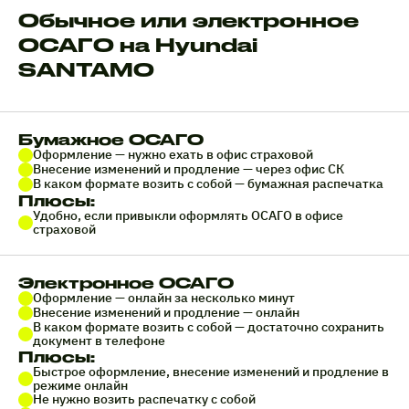
Обычное или электронное
ОСАГО на Hyundai
SANTAMO
Бумажное ОСАГО
Оформление — нужно ехать в офис страховой
Внесение изменений и продление — через офис СК
В каком формате возить с собой — бумажная распечатка
Плюсы:
Удобно, если привыкли оформлять ОСАГО в офисе
страховой
Электронное ОСАГО
Оформление — онлайн за несколько минут
Внесение изменений и продление — онлайн
В каком формате возить с собой — достаточно сохранить
документ в телефоне
Плюсы:
Быстрое оформление, внесение изменений и продление в
режиме онлайн
Не нужно возить распечатку с собой