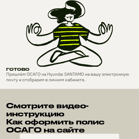
ГОТОВО
Пришлём ОСАГО на Hyundai SANTAMO на вашу электронную
почту и отобразим в личном кабинете.
Смотрите видео-
инструкцию
Как оформить полис
ОСАГО на сайте