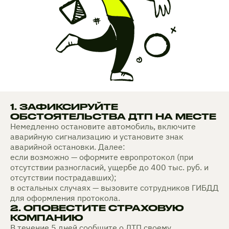
1. ЗАФИКСИРУЙТЕ
ОБСТОЯТЕЛЬСТВА ДТП НА МЕСТЕ
Немедленно остановите автомобиль, включите
аварийную сигнализацию и установите знак
аварийной остановки. Далее:
если возможно — оформите европротокол (при
отсутствии разногласий, ущербе до 400 тыс. руб. и
отсутствии пострадавших);
в остальных случаях — вызовите сотрудников ГИБДД
для оформления протокола.
2. ОПОВЕСТИТЕ СТРАХОВУЮ
КОМПАНИЮ
В течение 5 дней сообщите о ДТП своему