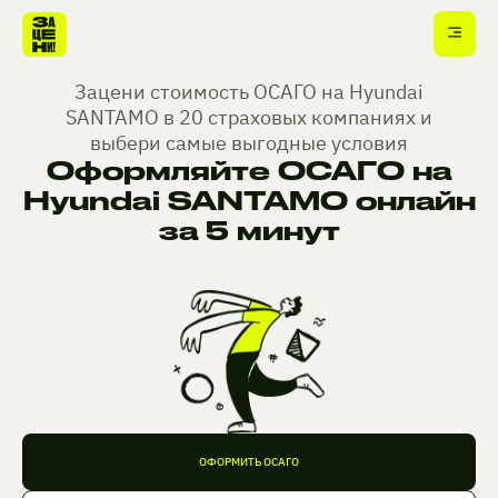
Зацени стоимость ОСАГО на Hyundai
SANTAMO в 20 страховых компаниях и
выбери самые выгодные условия
Оформляйте ОСАГО на
Hyundai SANTAMO онлайн
за 5 минут
ОФОРМИТЬ ОСАГО