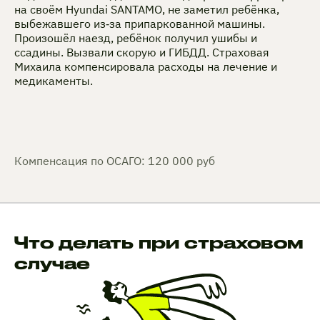
на своём Hyundai SANTAMO, не заметил ребёнка,
выбежавшего из‑за припаркованной машины.
Произошёл наезд, ребёнок получил ушибы и
ссадины. Вызвали скорую и ГИБДД. Страховая
Михаила компенсировала расходы на лечение и
медикаменты.
Компенсация по ОСАГО: 120 000 руб
Что делать при страховом
случае