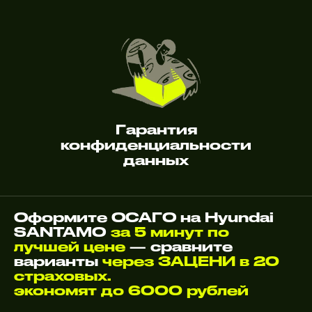
Гарантия
конфиденциальности
данных
Оформите ОСАГО на Hyundai
SANTAMO
за 5 минут по
лучшей цене
— сравните
варианты
через ЗАЦЕНИ в 20
страховых.
экономят до 6000 рублей