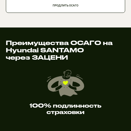
ПРОДЛИТЬ ОСАГО
Преимущества ОСАГО на
Hyundai SANTAMO
через ЗАЦЕНИ
100% подлинность
страховки