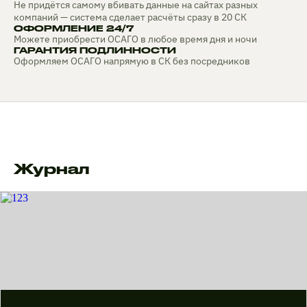
Не придётся самому вбивать данные на сайтах разных
компаний — система сделает расчёты сразу в 20 СК
ОФОРМЛЕНИЕ 24/7
Можете приобрести ОСАГО в любое время дня и ночи
ГАРАНТИЯ ПОДЛИННОСТИ
Оформляем ОСАГО напрямую в СК без посредников
Журнал