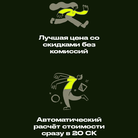
Лучшая цена со
скидками без
комиссий
Автоматический
расчёт стоимости
сразу в 20 СК