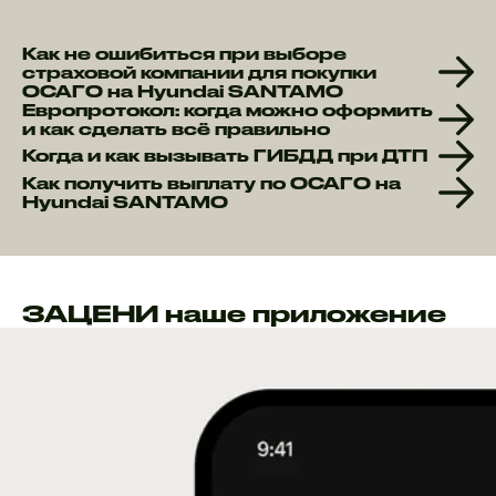
Как не ошибиться при выборе
страховой компании для покупки
ОСАГО на Hyundai SANTAMO
Европротокол: когда можно оформить
и как сделать всё правильно
Когда и как вызывать ГИБДД при ДТП
Как получить выплату по ОСАГО на
Hyundai SANTAMO
ЗАЦЕНИ наше приложение