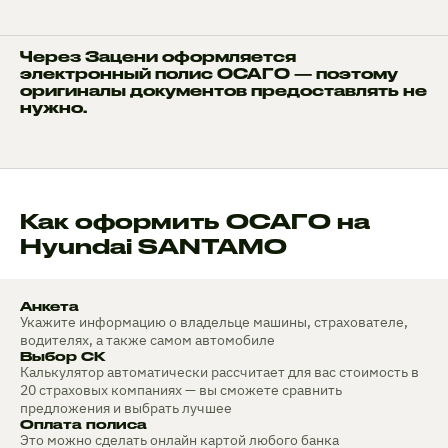
Через Зацени оформляется
электронный полис ОСАГО — поэтому
оригиналы документов предоставлять не
нужно.
Как оформить ОСАГО на
Hyundai SANTAMO
Анкета
Укажите информацию о владельце машины, страхователе,
водителях, а также самом автомобиле
Выбор СК
Калькулятор автоматически рассчитает для вас стоимость в
20 страховых компаниях — вы сможете сравнить
предложения и выбрать лучшее
Оплата полиса
Это можно сделать онлайн картой любого банка