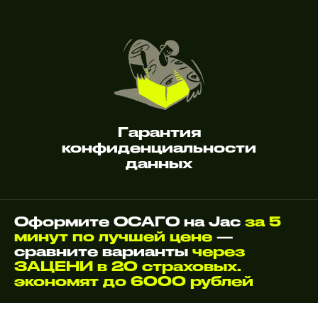
Гарантия
конфиденциальности
данных
Оформите ОСАГО на Jac
за 5
минут по лучшей цене
—
сравните варианты
через
ЗАЦЕНИ в 20 страховых.
экономят до 6000 рублей