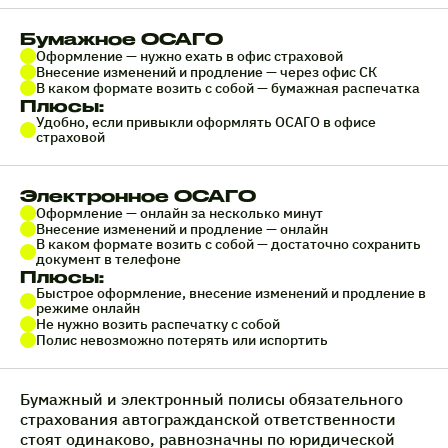
Бумажное ОСАГО
Оформление — нужно ехать в офис страховой
Внесение изменений и продление — через офис СК
В каком формате возить с собой — бумажная распечатка
Плюсы:
Удобно, если привыкли оформлять ОСАГО в офисе
страховой
Электронное ОСАГО
Оформление — онлайн за несколько минут
Внесение изменений и продление — онлайн
В каком формате возить с собой — достаточно сохранить
документ в телефоне
Плюсы:
Быстрое оформление, внесение изменений и продление в
режиме онлайн
Не нужно возить распечатку с собой
Полис невозможно потерять или испортить
Бумажный и электронный полисы обязательного
страхования автогражданской ответственности
стоят одинаково, равнозначны по юридической