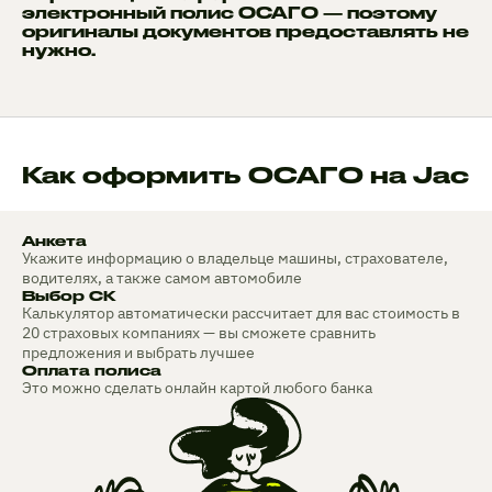
электронный полис ОСАГО — поэтому
оригиналы документов предоставлять не
нужно.
Как оформить ОСАГО на Jac
Анкета
Укажите информацию о владельце машины, страхователе,
водителях, а также самом автомобиле
Выбор СК
Калькулятор автоматически рассчитает для вас стоимость в
20 страховых компаниях — вы сможете сравнить
предложения и выбрать лучшее
Оплата полиса
Это можно сделать онлайн картой любого банка