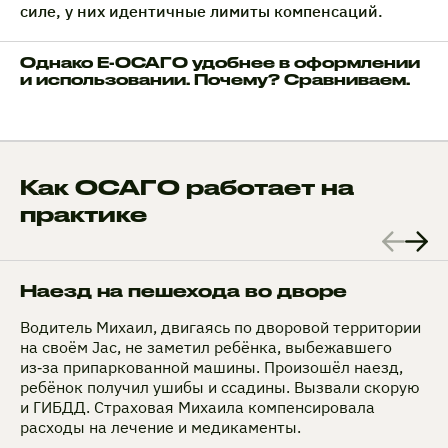
силе, у них идентичные лимиты компенсаций.
Однако Е-ОСАГО удобнее в оформлении
и использовании. Почему? Сравниваем.
Как ОСАГО работает на
практике
Наезд на пешехода во дворе
Водитель Михаил, двигаясь по дворовой территории
на своём Jac, не заметил ребёнка, выбежавшего
из‑за припаркованной машины. Произошёл наезд,
ребёнок получил ушибы и ссадины. Вызвали скорую
и ГИБДД. Страховая Михаила компенсировала
расходы на лечение и медикаменты.