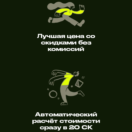
Лучшая цена со
скидками без
комиссий
Автоматический
расчёт стоимости
сразу в 20 СК