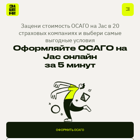
Зацени стоимость ОСАГО на Jac в 20
страховых компаниях и выбери самые
выгодные условия
Оформляйте ОСАГО на
Jac онлайн
за 5 минут
ОФОРМИТЬ ОСАГО