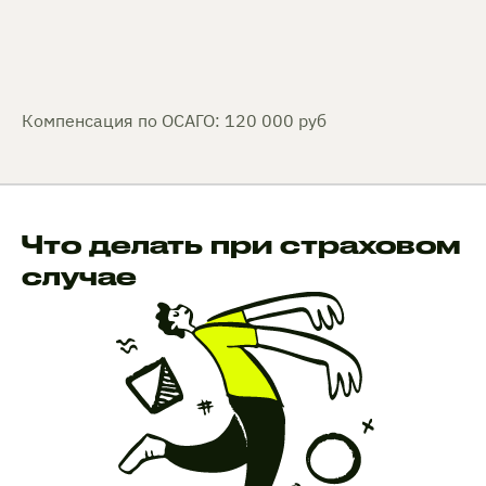
Компенсация по ОСАГО: 120 000 руб
Что делать при страховом
случае