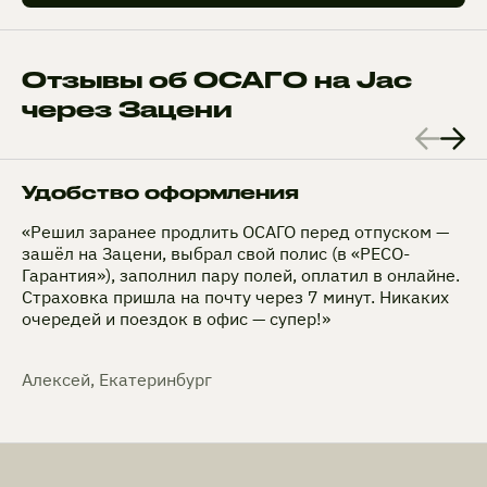
Отзывы об ОСАГО на Jac
через Зацени
Удобство оформления
«Решил заранее продлить ОСАГО перед отпуском —
зашёл на Зацени, выбрал свой полис (в «РЕСО-
Гарантия»), заполнил пару полей, оплатил в онлайне.
Страховка пришла на почту через 7 минут. Никаких
очередей и поездок в офис — супер!»
Алексей, Екатеринбург