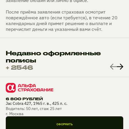
заявление онлайн или лично в офисе.
После приёма заявления страховая осмотрит
повреждённое авто (если требуется), в течение 20
календарных дней примет решение о выплате и
перечислит деньги на указанный вами счёт.
Недавно оформленные
полисы
+ 2546
6 800 РУБЛЕЙ
Jac Cobra 427, 1965 г. в., 425 л. с.
Водитель: 50 лет, стаж 25 лет
г. Москва
ОФОРМИТЬ