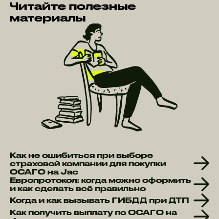
Читайте полезные
материалы
Как не ошибиться при выборе
страховой компании для покупки
ОСАГО на Jac
Европротокол: когда можно оформить
и как сделать всё правильно
Когда и как вызывать ГИБДД при ДТП
Как получить выплату по ОСАГО на