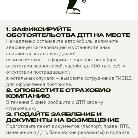
1. ЗАФИКСИРУЙТЕ
ОБСТОЯТЕЛЬСТВА ДТП НА МЕСТЕ
Немедленно остановите автомобиль, включите
аварийную сигнализацию и установите знак
аварийной остановки. Далее:
если возможно — оформите европротокол (при
отсутствии разногласий, ущербе до 400 тыс. руб. и
отсутствии пострадавших);
в остальных случаях — вызовите сотрудников ГИБДД
для оформления протокола.
2. ОПОВЕСТИТЕ СТРАХОВУЮ
КОМПАНИЮ
В течение 5 дней сообщите о ДТП своему
страховщику.
3. ПОДАЙТЕ ЗАЯВЛЕНИЕ И
ДОКУМЕНТЫ НА ВОЗМЕЩЕНИЕ
Подготовьте пакет документов (паспорт, права, ПТС,
извещение о ДТП, банковские реквизиты) и подайте