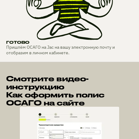
ГОТОВО
Пришлём ОСАГО на Jac на вашу электронную почту и
отобразим в личном кабинете.
Смотрите видео-
инструкцию
Как оформить полис
ОСАГО на сайте