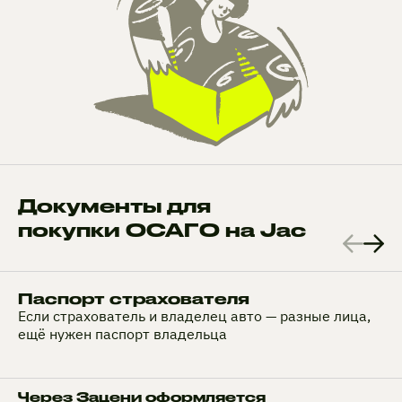
Документы для
покупки ОСАГО на Jac
Паспорт страхователя
Если страхователь и владелец авто — разные лица,
ещё нужен паспорт владельца
Через Зацени оформляется