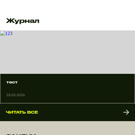
Журнал
тест
18.02.2026
ЧИТАТЬ ВСЕ