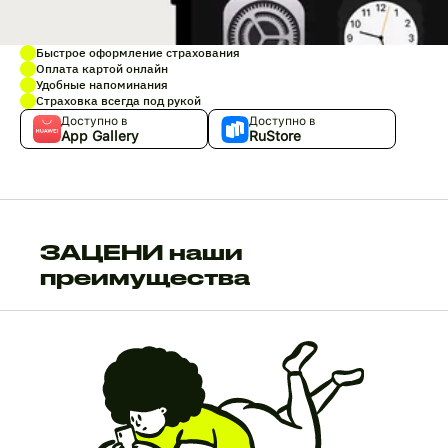
Быстрое оформление страхования
Оплата картой онлайн
Удобные напоминания
Страховка всегда под рукой
Доступно в
Доступно в
App Gallery
RuStore
ЗАЦЕНИ наши
преимущества