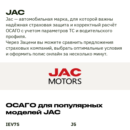
JAC
Jac — автомобильная марка, для которой важны
надёжная страховая защита и корректный расчёт
ОСАГО с учетом параметров ТС и водительского
профиля.
Через Зацени вы можете сравнить предложения
страховых компаний, выбрать оптимальные условия
и оформить полис онлайн за несколько минут.
ОСАГО для популярных
моделей JAC
IEV7S
J5