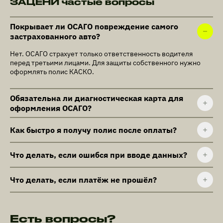
ЗАЦЕНИ частые вопросы
Покрывает ли ОСАГО повреждение самого
застрахованного авто?
Нет. ОСАГО страхует только ответственность водителя
перед третьими лицами. Для защиты собственного нужно
оформлять полис КАСКО.
Обязательна ли диагностическая карта для
оформления ОСАГО?
Как быстро я получу полис после оплаты?
Что делать, если ошибся при вводе данных?
Что делать, если платёж не прошёл?
Есть вопросы?