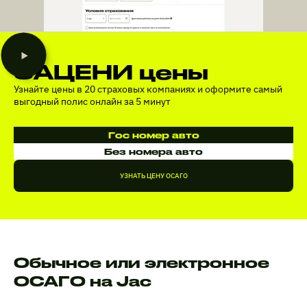
ЗАЦЕНИ цены
Узнайте цены в 20 страховых компаниях и оформите самый
выгодный полис онлайн за 5 минут
Гос номер авто
Без номера авто
УЗНАТЬ ЦЕНУ ОСАГО
Обычное или электронное
ОСАГО на Jac