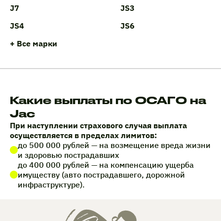
J7
JS3
JS4
JS6
+ Все марки
Какие выплаты по ОСАГО на
Jac
При наступлении страхового случая выплата
осуществляется в пределах лимитов:
до 500 000 рублей — на возмещение вреда жизни
и здоровью пострадавших
до 400 000 рублей — на компенсацию ущерба
имуществу (авто пострадавшего, дорожной
инфраструктуре).