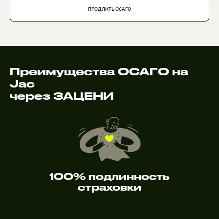
ПРОДЛИТЬ ОСАГО
Преимущества ОСАГО на
Jac
через ЗАЦЕНИ
100% подлинность
страховки