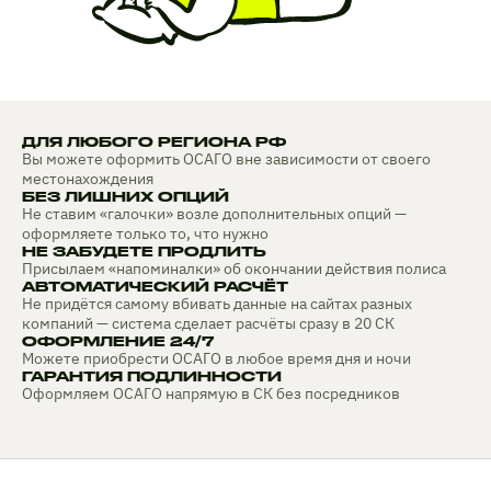
ДЛЯ ЛЮБОГО РЕГИОНА РФ
Вы можете оформить ОСАГО вне зависимости от своего
местонахождения
БЕЗ ЛИШНИХ ОПЦИЙ
Не ставим «галочки» возле дополнительных опций —
оформляете только то, что нужно
НЕ ЗАБУДЕТЕ ПРОДЛИТЬ
Присылаем «напоминалки» об окончании действия полиса
АВТОМАТИЧЕСКИЙ РАСЧЁТ
Не придётся самому вбивать данные на сайтах разных
компаний — система сделает расчёты сразу в 20 СК
ОФОРМЛЕНИЕ 24/7
Можете приобрести ОСАГО в любое время дня и ночи
ГАРАНТИЯ ПОДЛИННОСТИ
Оформляем ОСАГО напрямую в СК без посредников