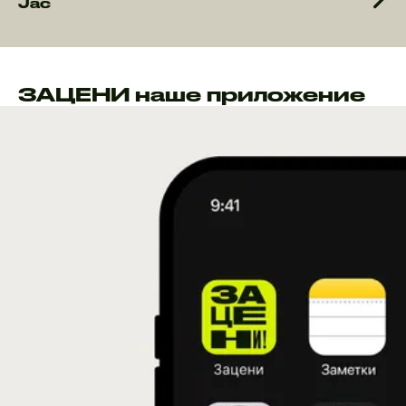
Jac
ЗАЦЕНИ наше приложение