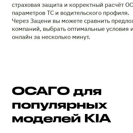
страховая защита и корректный расчёт ОС
параметров ТС и водительского профиля.
Через Зацени вы можете сравнить предло
компаний, выбрать оптимальные условия 
онлайн за несколько минут.
ОСАГО для
популярных
моделей KIA