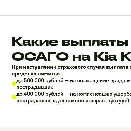
Какие выплаты
ОСАГО на Kia 
При наступлении страхового случая выплата 
пределах лимитов:
до 500 000 рублей — на возмещение вреда 
пострадавших
до 400 000 рублей — на компенсацию ущерб
пострадавшего, дорожной инфраструктуре).