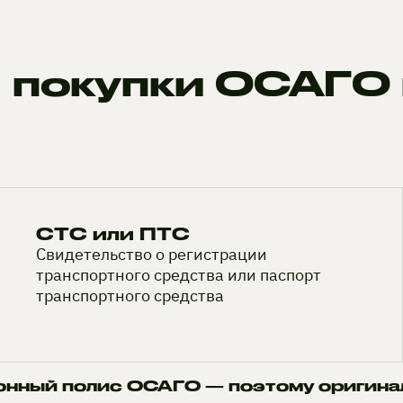
 покупки ОСАГО 
СТС или ПТС
Свидетельство о регистрации
транспортного средства или паспорт
транспортного средства
онный полис ОСАГО — поэтому оригина