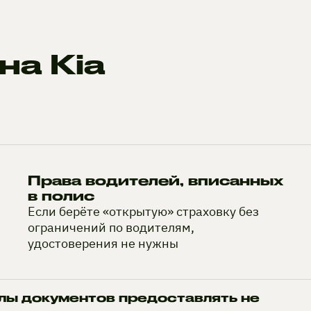
на Kia
Права водителей, вписанных
в полис
Если берёте «открытую» страховку без
ограничений по водителям,
удостоверения не нужны
лы документов предоставлять не