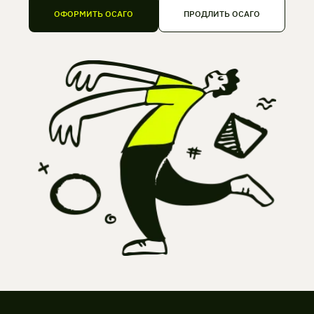
ОФОРМИТЬ ОСАГО
ПРОДЛИТЬ ОСАГО