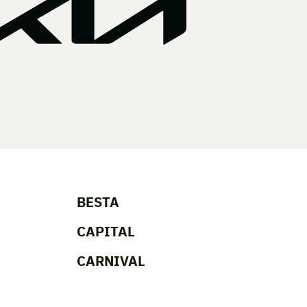
BESTA
CAPITAL
CARNIVAL