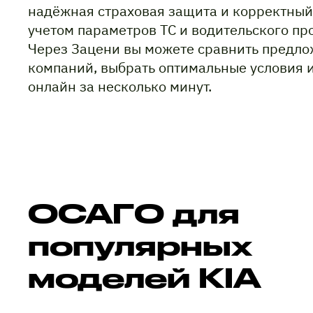
надёжная страховая защита и корректный
учетом параметров ТС и водительского пр
Через Зацени вы можете сравнить предло
компаний, выбрать оптимальные условия 
онлайн за несколько минут.
ОСАГО для
популярных
моделей KIA