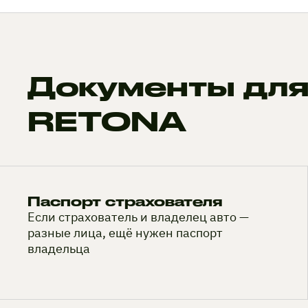
Документы для
RETONA
Паспорт страхователя
Если страхователь и владелец авто —
разные лица, ещё нужен паспорт
владельца