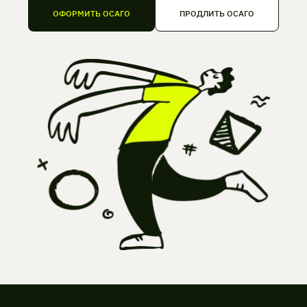
ОФОРМИТЬ ОСАГО
ПРОДЛИТЬ ОСАГО