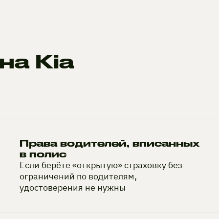
на Kia
Права водителей, вписанных
в полис
Если берёте «открытую» страховку без
ограничений по водителям,
удостоверения не нужны