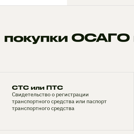
 покупки ОСАГО 
СТС или ПТС
Свидетельство о регистрации
транспортного средства или паспорт
транспортного средства