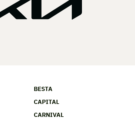
BESTA
CAPITAL
CARNIVAL