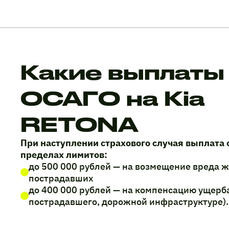
Какие выплаты
ОСАГО на Kia
RETONA
При наступлении страхового случая выплата 
пределах лимитов:
до 500 000 рублей — на возмещение вреда 
пострадавших
до 400 000 рублей — на компенсацию ущерб
пострадавшего, дорожной инфраструктуре).