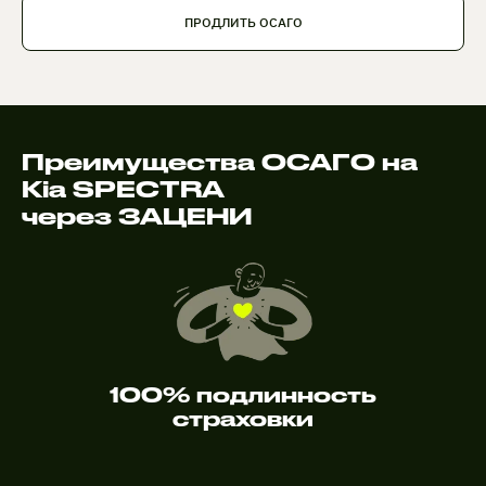
ПРОДЛИТЬ ОСАГО
Преимущества ОСАГО на
Kia SPECTRA
через ЗАЦЕНИ
100% подлинность
страховки