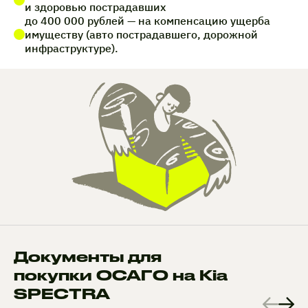
и здоровью пострадавших
до 400 000 рублей — на компенсацию ущерба
имуществу (авто пострадавшего, дорожной
инфраструктуре).
Документы для
покупки ОСАГО на Kia
SPECTRA