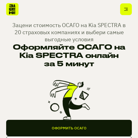
Зацени стоимость ОСАГО на Kia SPECTRA в
20 страховых компаниях и выбери самые
выгодные условия
Оформляйте ОСАГО на
Kia SPECTRA онлайн
за 5 минут
ОФОРМИТЬ ОСАГО