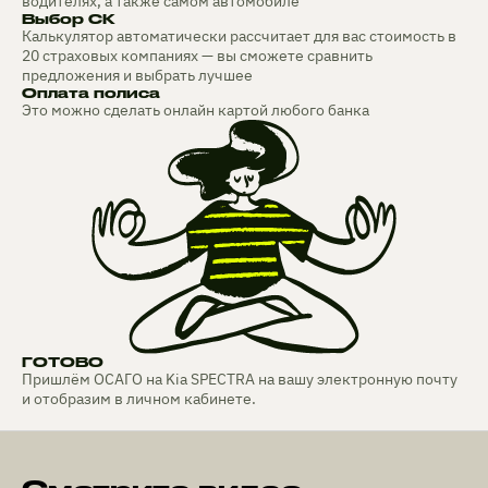
водителях, а также самом автомобиле
Выбор СК
Калькулятор автоматически рассчитает для вас стоимость в
20 страховых компаниях — вы сможете сравнить
предложения и выбрать лучшее
Оплата полиса
Это можно сделать онлайн картой любого банка
ГОТОВО
Пришлём ОСАГО на Kia SPECTRA на вашу электронную почту
и отобразим в личном кабинете.