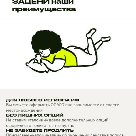
ЗАЦЕНИ наши
преимущества
ДЛЯ ЛЮБОГО РЕГИОНА РФ
Вы можете оформить ОСАГО вне зависимости от своего
местонахождения
БЕЗ ЛИШНИХ ОПЦИЙ
Не ставим «галочки» возле дополнительных опций —
оформляете только то, что нужно
НЕ ЗАБУДЕТЕ ПРОДЛИТЬ
Присылаем «напоминалки» об окончании действия полиса