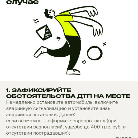
случае
1. ЗАФИКСИРУЙТЕ
ОБСТОЯТЕЛЬСТВА ДТП НА МЕСТЕ
Немедленно остановите автомобиль, включите
аварийную сигнализацию и установите знак
аварийной остановки. Далее:
если возможно — оформите европротокол (при
отсутствии разногласий, ущербе до 400 тыс. руб. и
отсутствии пострадавших);