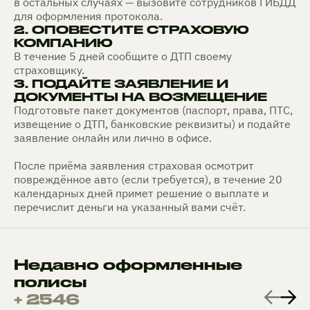
в остальных случаях — вызовите сотрудников ГИБДД
для оформления протокола.
2. ОПОВЕСТИТЕ СТРАХОВУЮ
КОМПАНИЮ
В течение 5 дней сообщите о ДТП своему
страховщику.
3. ПОДАЙТЕ ЗАЯВЛЕНИЕ И
ДОКУМЕНТЫ НА ВОЗМЕЩЕНИЕ
Подготовьте пакет документов (паспорт, права, ПТС,
извещение о ДТП, банковские реквизиты) и подайте
заявление онлайн или лично в офисе.
После приёма заявления страховая осмотрит
повреждённое авто (если требуется), в течение 20
календарных дней примет решение о выплате и
перечислит деньги на указанный вами счёт.
Недавно оформленные
полисы
+ 2546