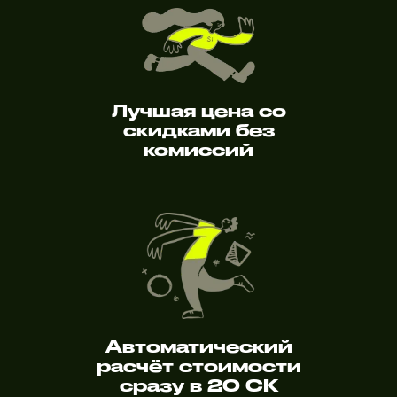
Лучшая цена со
скидками без
комиссий
Автоматический
расчёт стоимости
сразу в 20 СК