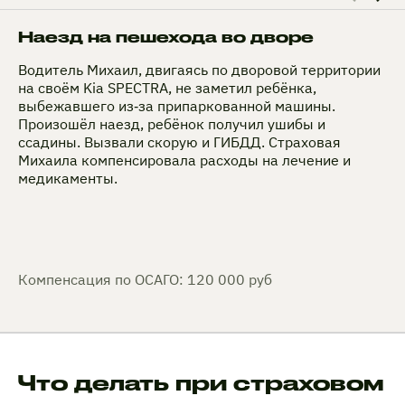
Наезд на пешехода во дворе
Водитель Михаил, двигаясь по дворовой территории
на своём Kia SPECTRA, не заметил ребёнка,
выбежавшего из‑за припаркованной машины.
Произошёл наезд, ребёнок получил ушибы и
ссадины. Вызвали скорую и ГИБДД. Страховая
Михаила компенсировала расходы на лечение и
медикаменты.
Компенсация по ОСАГО: 120 000 руб
Что делать при страховом