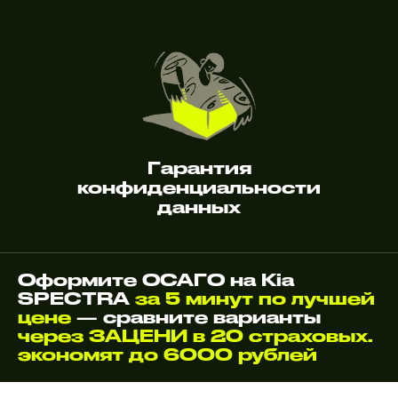
Гарантия
конфиденциальности
данных
Оформите ОСАГО на Kia
SPECTRA
за 5 минут по лучшей
цене
— сравните варианты
через ЗАЦЕНИ в 20 страховых.
экономят до 6000 рублей