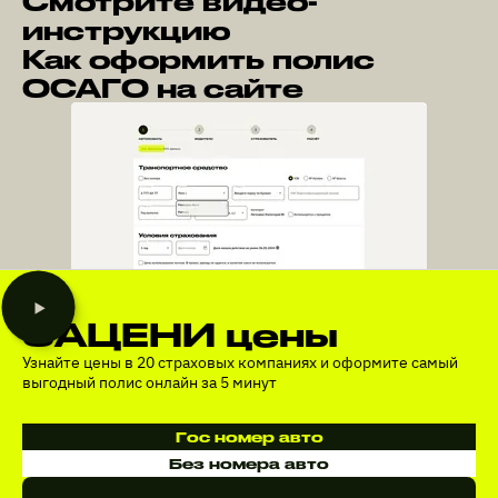
Смотрите видео-
инструкцию
Как оформить полис
ОСАГО на сайте
ЗАЦЕНИ цены
Узнайте цены в 20 страховых компаниях и оформите самый
выгодный полис онлайн за 5 минут
Гос номер авто
Без номера авто