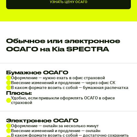
УЗНАТЬ ЦЕНУ ОСАГО
Обычное или электронное
ОСАГО на Kia SPECTRA
Бумажное ОСАГО
Оформление — нужно ехать в офис страховой
Внесение изменений и продление — через офис СК
В каком формате возить с собой — бумажная распечатка
Плюсы:
Удобно, если привыкли оформлять ОСАГО в офисе
страховой
Электронное ОСАГО
Оформление — онлайн за несколько минут
Внесение изменений и продление — онлайн
В каком формате возить с собой — достаточно сохранить