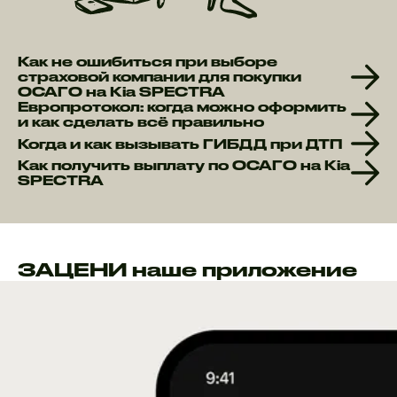
Как не ошибиться при выборе
страховой компании для покупки
ОСАГО на Kia SPECTRA
Европротокол: когда можно оформить
и как сделать всё правильно
Когда и как вызывать ГИБДД при ДТП
Как получить выплату по ОСАГО на Kia
SPECTRA
ЗАЦЕНИ наше приложение