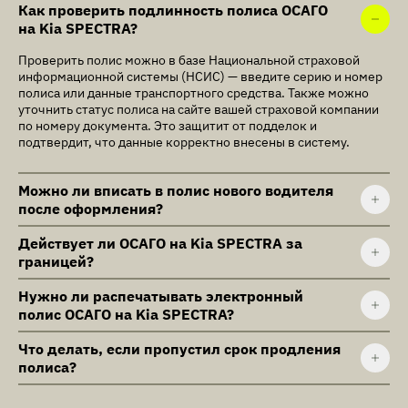
Как проверить подлинность полиса ОСАГО
на Kia SPECTRA?
Проверить полис можно в базе Национальной страховой
информационной системы (НСИС) — введите серию и номер
полиса или данные транспортного средства. Также можно
уточнить статус полиса на сайте вашей страховой компании
по номеру документа. Это защитит от подделок и
подтвердит, что данные корректно внесены в систему.
Можно ли вписать в полис нового водителя
после оформления?
Действует ли ОСАГО на Kia SPECTRA за
границей?
Нужно ли распечатывать электронный
полис ОСАГО на Kia SPECTRA?
Что делать, если пропустил срок продления
полиса?