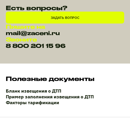
Есть вопросы?
ЗАДАТЬ ВОПРОС
Пишите на
mail@zaceni.ru
Звоните
8 800 201 15 96
Полезные документы
Бланк извещения о ДТП
Пример заполнения извещения о ДТП
Факторы тарификации