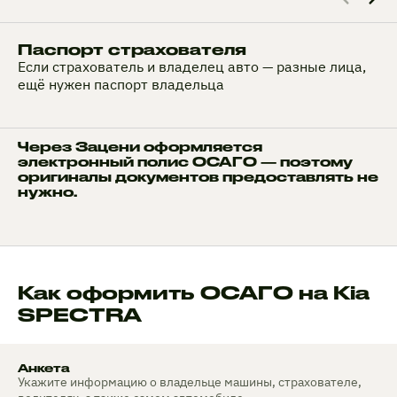
Паспорт страхователя
Если страхователь и владелец авто — разные лица,
ещё нужен паспорт владельца
Через Зацени оформляется
электронный полис ОСАГО — поэтому
оригиналы документов предоставлять не
нужно.
Как оформить ОСАГО на Kia
SPECTRA
Анкета
Укажите информацию о владельце машины, страхователе,