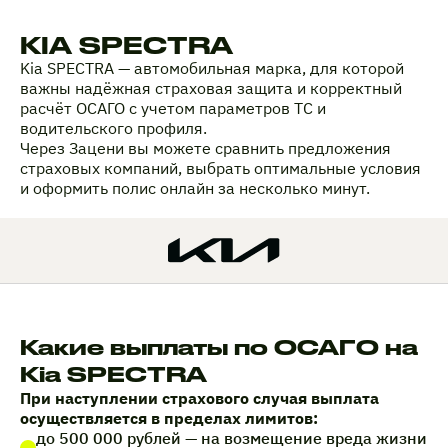
KIA SPECTRA
Kia SPECTRA — автомобильная марка, для которой
важны надёжная страховая защита и корректный
расчёт ОСАГО с учетом параметров ТС и
водительского профиля.
Через Зацени вы можете сравнить предложения
страховых компаний, выбрать оптимальные условия
и оформить полис онлайн за несколько минут.
Какие выплаты по ОСАГО на
Kia SPECTRA
При наступлении страхового случая выплата
осуществляется в пределах лимитов:
до 500 000 рублей — на возмещение вреда жизни