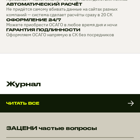
АВТОМАТИЧЕСКИЙ РАСЧЁТ
Не придётся самому вбивать данные на сайтах разных
компаний — система сделает расчёты сразу в 20 СК
ОФОРМЛЕНИЕ 24/7
Можете приобрести ОСАГО в любое время дня и ночи
ГАРАНТИЯ ПОДЛИННОСТИ
Оформляем ОСАГО напрямую в СК без посредников
Журнал
ЧИТАТЬ ВСЕ
ЗАЦЕНИ частые вопросы