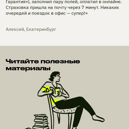
Гарантия»), заполнил пару полей, оплатил в онлайне.
Страховка пришла на почту через 7 минут. Никаких
очередей и поездок в офис — супер!»
Алексей, Екатеринбург
Читайте полезные
материалы