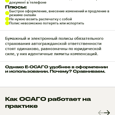
документ в телефоне
Плюсы:
Быстрое оформление, внесение изменений и продление в
режиме онлайн
Не нужно возить распечатку с собой
Полис невозможно потерять или испортить
Бумажный и электронный полисы обязательного
страхования автогражданской ответственности
стоят одинаково, равнозначны по юридической
силе, у них идентичные лимиты компенсаций.
Однако Е-ОСАГО удобнее в оформлении
и использовании. Почему? Сравниваем.
Как ОСАГО работает на
практике