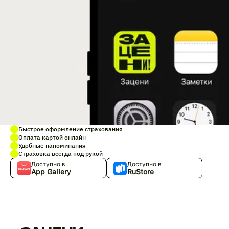
Быстрое оформление страхования
Оплата картой онлайн
Удобные напоминания
Страховка всегда под рукой
Доступно в
Доступно в
App Gallery
RuStore