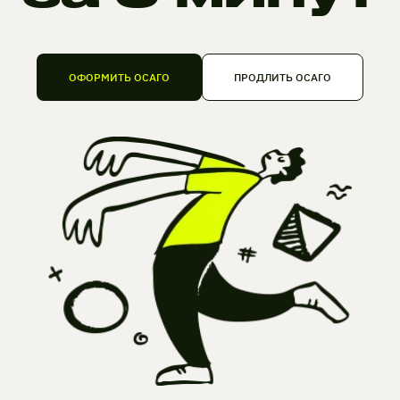
ОФОРМИТЬ ОСАГО
ПРОДЛИТЬ ОСАГО