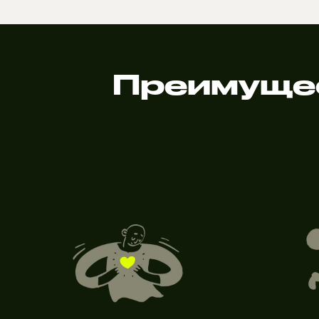
Преимущес