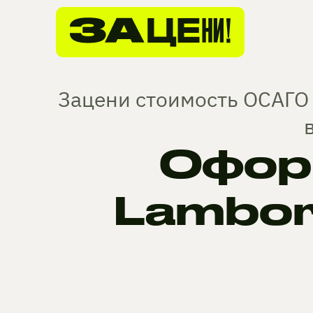
Зацени стоимость ОСАГО 
Офор
Lambor