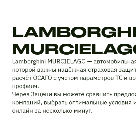
LAMBORGHI
MURCIELAG
Lamborghini MURCIELAGO — автомобильная
которой важны надёжная страховая защит
расчёт ОСАГО с учетом параметров ТС и в
профиля.
Через Зацени вы можете сравнить предло
компаний, выбрать оптимальные условия 
онлайн за несколько минут.