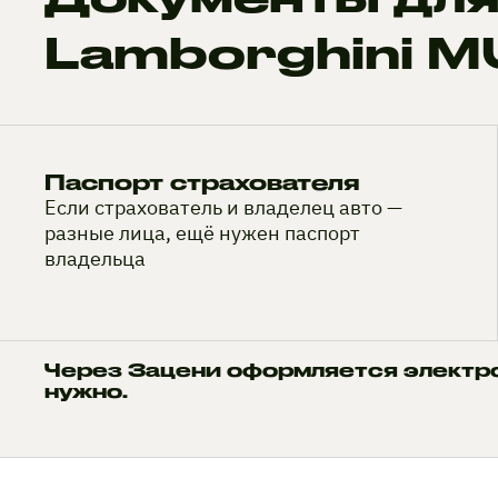
Lamborghini 
Паспорт страхователя
Если страхователь и владелец авто —
разные лица, ещё нужен паспорт
владельца
Через Зацени оформляется электр
нужно.