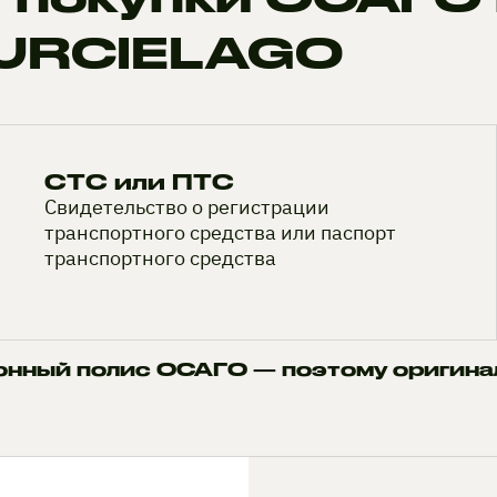
MURCIELAGO
СТС или ПТС
Свидетельство о регистрации
транспортного средства или паспорт
транспортного средства
онный полис ОСАГО — поэтому оригина