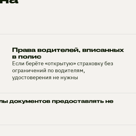
Права водителей, вписанных
в полис
Если берёте «открытую» страховку без
ограничений по водителям,
удостоверения не нужны
лы документов предоставлять не