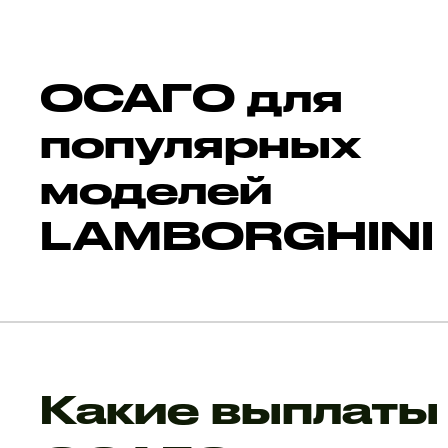
ОСАГО для
популярных
моделей
LAMBORGHINI
Какие выплаты