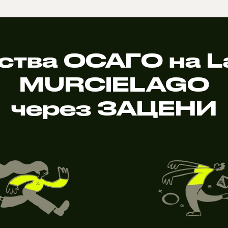
тва ОСАГО на L
MURCIELAGO
через ЗАЦЕНИ