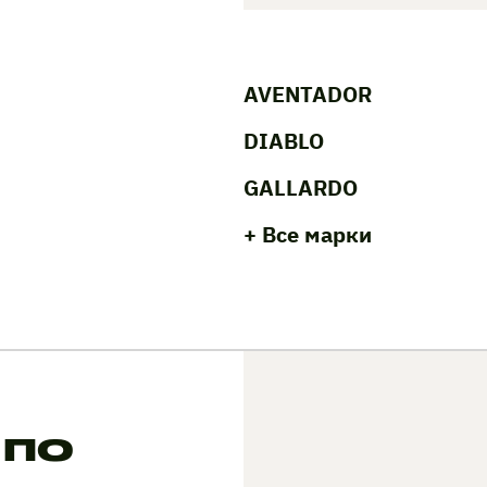
AVENTADOR
DIABLO
GALLARDO
+ Все марки
 по