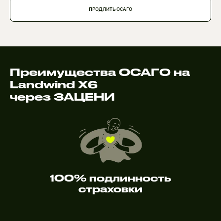
ПРОДЛИТЬ ОСАГО
Преимущества ОСАГО на
Landwind X6
через ЗАЦЕНИ
100% подлинность
страховки