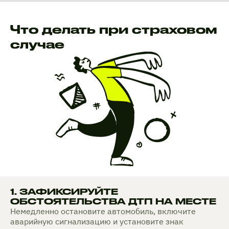
Что делать при страховом
случае
1. ЗАФИКСИРУЙТЕ
ОБСТОЯТЕЛЬСТВА ДТП НА МЕСТЕ
Немедленно остановите автомобиль, включите
аварийную сигнализацию и установите знак