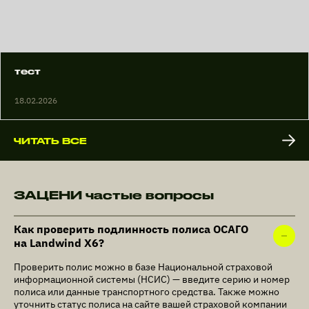
тест
18.02.2026
ЧИТАТЬ ВСЕ
ЗАЦЕНИ частые вопросы
Как проверить подлинность полиса ОСАГО
на Landwind X6?
Проверить полис можно в базе Национальной страховой
информационной системы (НСИС) — введите серию и номер
полиса или данные транспортного средства. Также можно
уточнить статус полиса на сайте вашей страховой компании