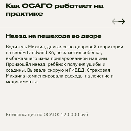
Как ОСАГО работает на
практике
Наезд на пешехода во дворе
Водитель Михаил, двигаясь по дворовой территории
на своём Landwind X6, не заметил ребёнка,
выбежавшего из‑за припаркованной машины.
Произошёл наезд, ребёнок получил ушибы и
ссадины. Вызвали скорую и ГИБДД. Страховая
Михаила компенсировала расходы на лечение и
медикаменты.
Компенсация по ОСАГО: 120 000 руб