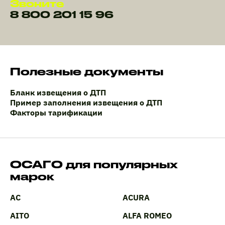
Звоните
8 800 201 15 96
Полезные документы
Бланк извещения о ДТП
Пример заполнения извещения о ДТП
Факторы тарификации
ОСАГО для популярных
марок
AC
ACURA
AITO
ALFA ROMEO