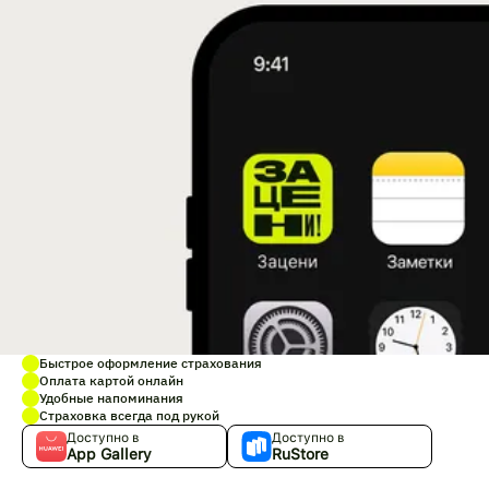
Быстрое оформление страхования
Оплата картой онлайн
Удобные напоминания
Страховка всегда под рукой
Доступно в
Доступно в
App Gallery
RuStore