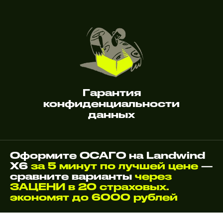
Гарантия
конфиденциальности
данных
Оформите ОСАГО на Landwind
X6
за 5 минут по лучшей цене
—
сравните варианты
через
ЗАЦЕНИ в 20 страховых.
экономят до 6000 рублей