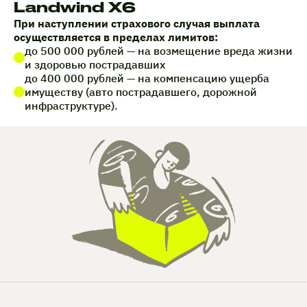
Landwind X6
При наступлении страхового случая выплата
осуществляется в пределах лимитов:
до 500 000 рублей — на возмещение вреда жизни
и здоровью пострадавших
до 400 000 рублей — на компенсацию ущерба
имуществу (авто пострадавшего, дорожной
инфраструктуре).