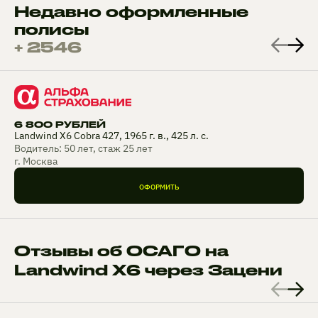
Недавно оформленные
полисы
+ 2546
6 800 РУБЛЕЙ
Landwind X6 Cobra 427, 1965 г. в., 425 л. с.
Водитель: 50 лет, стаж 25 лет
г. Москва
ОФОРМИТЬ
Отзывы об ОСАГО на
Landwind X6 через Зацени