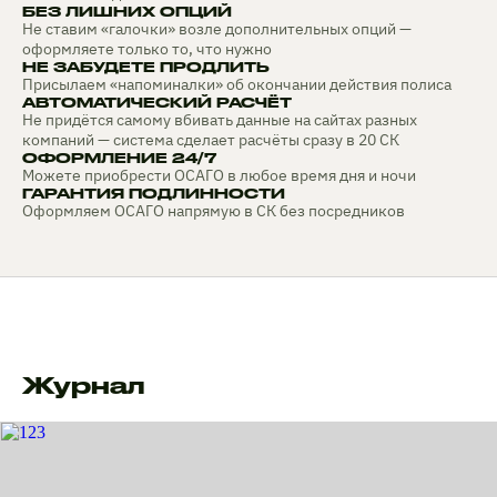
БЕЗ ЛИШНИХ ОПЦИЙ
Не ставим «галочки» возле дополнительных опций —
оформляете только то, что нужно
НЕ ЗАБУДЕТЕ ПРОДЛИТЬ
Присылаем «напоминалки» об окончании действия полиса
АВТОМАТИЧЕСКИЙ РАСЧЁТ
Не придётся самому вбивать данные на сайтах разных
компаний — система сделает расчёты сразу в 20 СК
ОФОРМЛЕНИЕ 24/7
Можете приобрести ОСАГО в любое время дня и ночи
ГАРАНТИЯ ПОДЛИННОСТИ
Оформляем ОСАГО напрямую в СК без посредников
Журнал