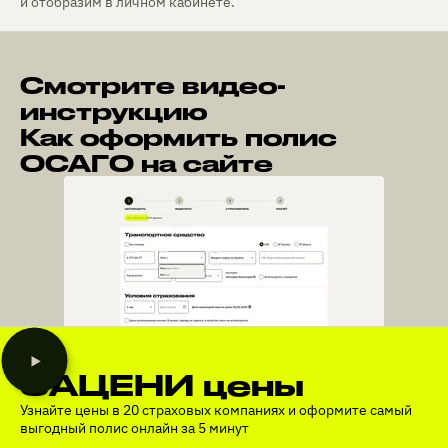
и отобразим в личном кабинете.
Смотрите видео-
инструкцию
Как оформить полис
ОСАГО на сайте
ЗАЦЕНИ цены
Узнайте цены в 20 страховых компаниях и оформите самый
выгодный полис онлайн за 5 минут