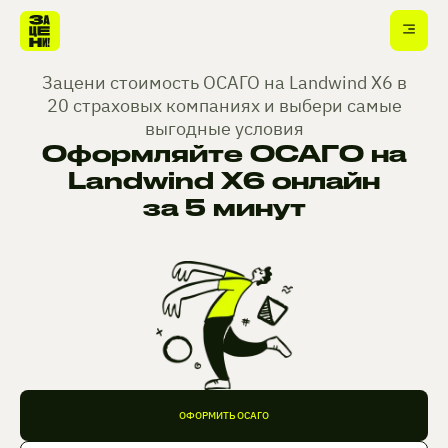
Зацени стоимость ОСАГО на Landwind X6 в
20 страховых компаниях и выбери самые
выгодные условия
Оформляйте ОСАГО на
Landwind X6 онлайн
за 5 минут
ОФОРМИТЬ ОСАГО