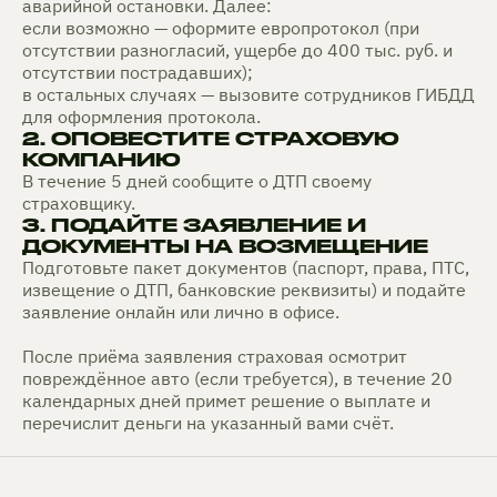
аварийной остановки. Далее:
если возможно — оформите европротокол (при
отсутствии разногласий, ущербе до 400 тыс. руб. и
отсутствии пострадавших);
в остальных случаях — вызовите сотрудников ГИБДД
для оформления протокола.
2. ОПОВЕСТИТЕ СТРАХОВУЮ
КОМПАНИЮ
В течение 5 дней сообщите о ДТП своему
страховщику.
3. ПОДАЙТЕ ЗАЯВЛЕНИЕ И
ДОКУМЕНТЫ НА ВОЗМЕЩЕНИЕ
Подготовьте пакет документов (паспорт, права, ПТС,
извещение о ДТП, банковские реквизиты) и подайте
заявление онлайн или лично в офисе.
После приёма заявления страховая осмотрит
повреждённое авто (если требуется), в течение 20
календарных дней примет решение о выплате и
перечислит деньги на указанный вами счёт.