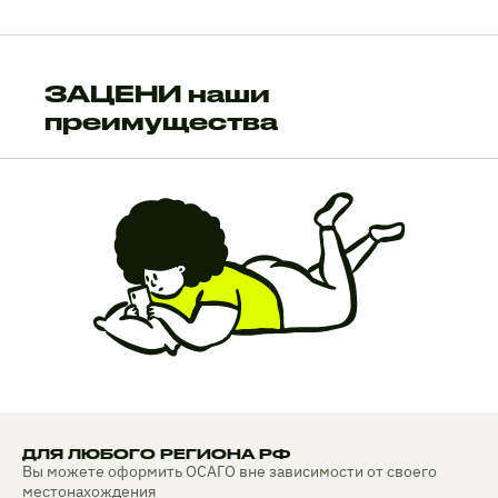
ЗАЦЕНИ наши
преимущества
ДЛЯ ЛЮБОГО РЕГИОНА РФ
Вы можете оформить ОСАГО вне зависимости от своего
местонахождения