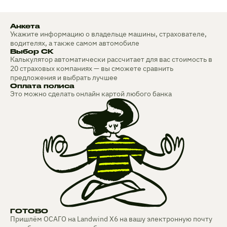
Анкета
Укажите информацию о владельце машины, страхователе,
водителях, а также самом автомобиле
Выбор СК
Калькулятор автоматически рассчитает для вас стоимость в
20 страховых компаниях — вы сможете сравнить
предложения и выбрать лучшее
Оплата полиса
Это можно сделать онлайн картой любого банка
ГОТОВО
Пришлём ОСАГО на Landwind X6 на вашу электронную почту