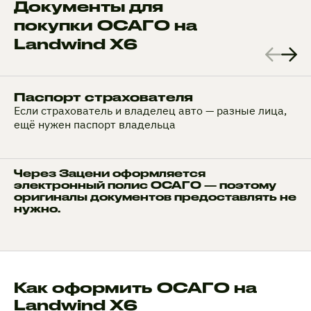
Документы для
покупки ОСАГО на
Landwind X6
Паспорт страхователя
Если страхователь и владелец авто — разные лица,
ещё нужен паспорт владельца
Через Зацени оформляется
электронный полис ОСАГО — поэтому
оригиналы документов предоставлять не
нужно.
Как оформить ОСАГО на
Landwind X6