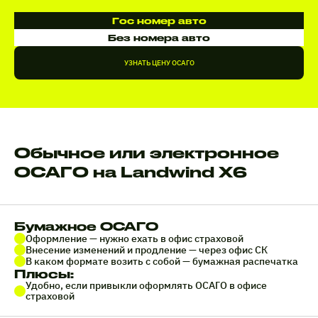
Гос номер авто
Без номера авто
УЗНАТЬ ЦЕНУ ОСАГО
Обычное или электронное
ОСАГО на Landwind X6
Бумажное ОСАГО
Оформление — нужно ехать в офис страховой
Внесение изменений и продление — через офис СК
В каком формате возить с собой — бумажная распечатка
Плюсы:
Удобно, если привыкли оформлять ОСАГО в офисе
страховой