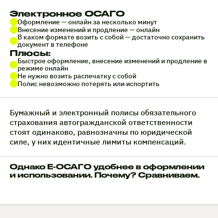
Электронное ОСАГО
Оформление — онлайн за несколько минут
Внесение изменений и продление — онлайн
В каком формате возить с собой — достаточно сохранить
документ в телефоне
Плюсы:
Быстрое оформление, внесение изменений и продление в
режиме онлайн
Не нужно возить распечатку с собой
Полис невозможно потерять или испортить
Бумажный и электронный полисы обязательного
страхования автогражданской ответственности
стоят одинаково, равнозначны по юридической
силе, у них идентичные лимиты компенсаций.
Однако Е-ОСАГО удобнее в оформлении
и использовании. Почему? Сравниваем.