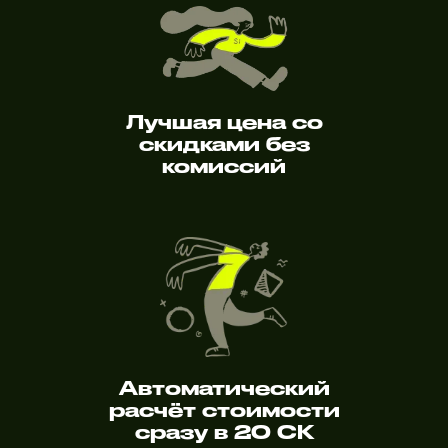
Лучшая цена со
скидками без
комиссий
Автоматический
расчёт стоимости
сразу в 20 СК