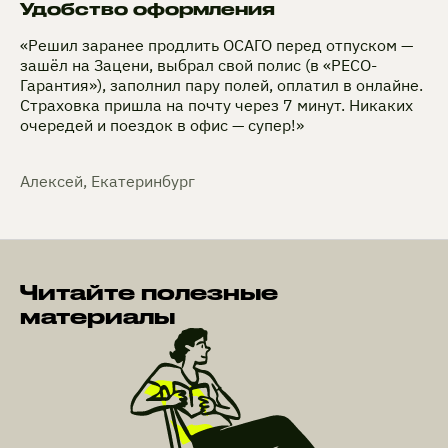
Удобство оформления
«Решил заранее продлить ОСАГО перед отпуском —
зашёл на Зацени, выбрал свой полис (в «РЕСО-
Гарантия»), заполнил пару полей, оплатил в онлайне.
Страховка пришла на почту через 7 минут. Никаких
очередей и поездок в офис — супер!»
Алексей, Екатеринбург
Читайте полезные
материалы