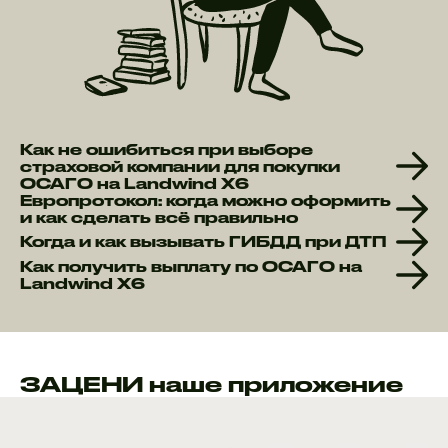
Как не ошибиться при выборе
страховой компании для покупки
ОСАГО на Landwind X6
Европротокол: когда можно оформить
и как сделать всё правильно
Когда и как вызывать ГИБДД при ДТП
Как получить выплату по ОСАГО на
Landwind X6
ЗАЦЕНИ наше приложение