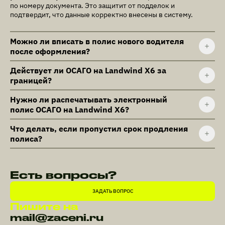
по номеру документа. Это защитит от подделок и
подтвердит, что данные корректно внесены в систему.
Можно ли вписать в полис нового водителя
после оформления?
Действует ли ОСАГО на Landwind X6 за
границей?
Нужно ли распечатывать электронный
полис ОСАГО на Landwind X6?
Что делать, если пропустил срок продления
полиса?
Есть вопросы?
ЗАДАТЬ ВОПРОС
Пишите на
mail@zaceni.ru