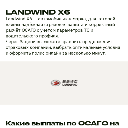
LANDWIND X6
Landwind X6 — автомобильная марка, для которой
важны надёжная страховая защита и корректный
расчёт ОСАГО с учетом параметров ТС и
водительского профиля.
Через Зацени вы можете сравнить предложения
страховых компаний, выбрать оптимальные условия
и оформить полис онлайн за несколько минут.
Какие выплаты по ОСАГО на