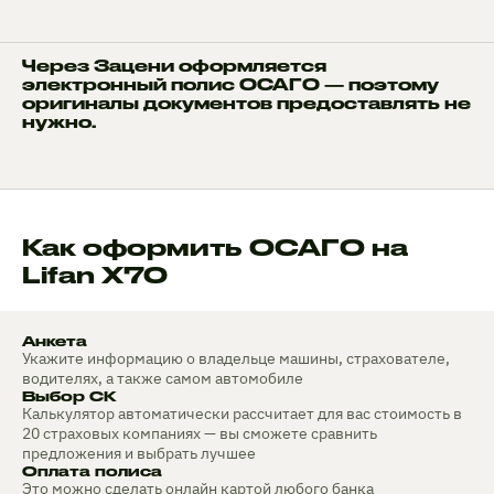
Через Зацени оформляется
электронный полис ОСАГО — поэтому
оригиналы документов предоставлять не
нужно.
Как оформить ОСАГО на
Lifan X70
Анкета
Укажите информацию о владельце машины, страхователе,
водителях, а также самом автомобиле
Выбор СК
Калькулятор автоматически рассчитает для вас стоимость в
20 страховых компаниях — вы сможете сравнить
предложения и выбрать лучшее
Оплата полиса
Это можно сделать онлайн картой любого банка