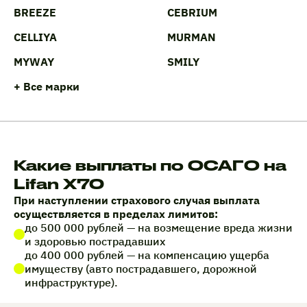
BREEZE
CEBRIUM
CELLIYA
MURMAN
MYWAY
SMILY
+ Все марки
Какие выплаты по ОСАГО на
Lifan X70
При наступлении страхового случая выплата
осуществляется в пределах лимитов:
до 500 000 рублей — на возмещение вреда жизни
и здоровью пострадавших
до 400 000 рублей — на компенсацию ущерба
имуществу (авто пострадавшего, дорожной
инфраструктуре).