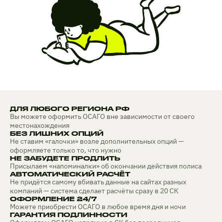
ДЛЯ ЛЮБОГО РЕГИОНА РФ
Вы можете оформить ОСАГО вне зависимости от своего
местонахождения
БЕЗ ЛИШНИХ ОПЦИЙ
Не ставим «галочки» возле дополнительных опций —
оформляете только то, что нужно
НЕ ЗАБУДЕТЕ ПРОДЛИТЬ
Присылаем «напоминалки» об окончании действия полиса
АВТОМАТИЧЕСКИЙ РАСЧЁТ
Не придётся самому вбивать данные на сайтах разных
компаний — система сделает расчёты сразу в 20 СК
ОФОРМЛЕНИЕ 24/7
Можете приобрести ОСАГО в любое время дня и ночи
ГАРАНТИЯ ПОДЛИННОСТИ