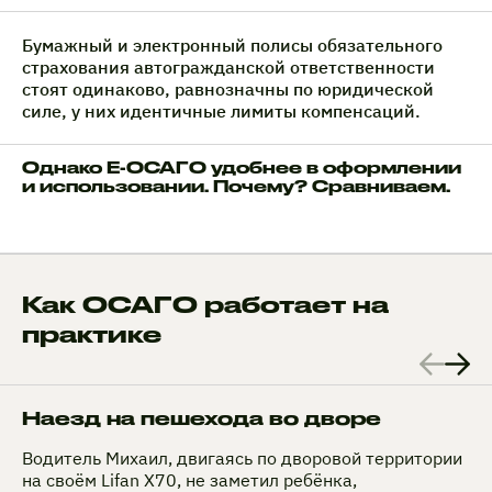
Бумажный и электронный полисы обязательного
страхования автогражданской ответственности
стоят одинаково, равнозначны по юридической
силе, у них идентичные лимиты компенсаций.
Однако Е-ОСАГО удобнее в оформлении
и использовании. Почему? Сравниваем.
Как ОСАГО работает на
практике
Наезд на пешехода во дворе
Водитель Михаил, двигаясь по дворовой территории
на своём Lifan X70, не заметил ребёнка,