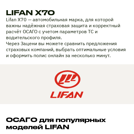
LIFAN X70
Lifan X70 — автомобильная марка, для которой
важны надёжная страховая защита и корректный
расчёт ОСАГО с учетом параметров ТС и
водительского профиля.
Через Зацени вы можете сравнить предложения
страховых компаний, выбрать оптимальные условия
и оформить полис онлайн за несколько минут.
ОСАГО для популярных
моделей LIFAN