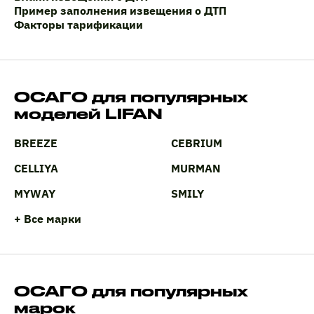
Пример заполнения извещения о ДТП
Факторы тарификации
ОСАГО для популярных
моделей LIFAN
BREEZE
CEBRIUM
CELLIYA
MURMAN
MYWAY
SMILY
+ Все марки
ОСАГО для популярных
марок