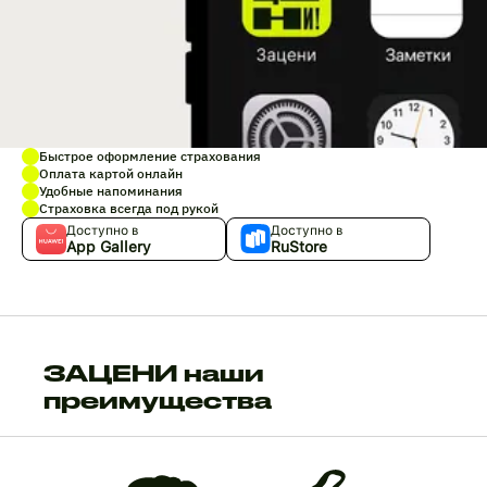
Быстрое оформление страхования
Оплата картой онлайн
Удобные напоминания
Страховка всегда под рукой
Доступно в
Доступно в
App Gallery
RuStore
ЗАЦЕНИ наши
преимущества