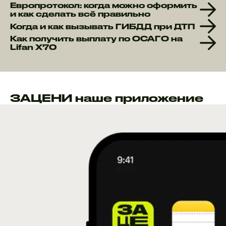
Европротокол: когда можно оформить
и как сделать всё правильно
Когда и как вызывать ГИБДД при ДТП
Как получить выплату по ОСАГО на
Lifan X70
ЗАЦЕНИ наше приложение