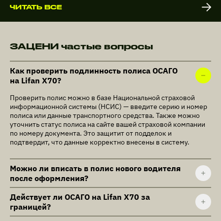
ЧИТАТЬ ВСЕ
ЗАЦЕНИ частые вопросы
Как проверить подлинность полиса ОСАГО
на Lifan X70?
Проверить полис можно в базе Национальной страховой
информационной системы (НСИС) — введите серию и номер
полиса или данные транспортного средства. Также можно
уточнить статус полиса на сайте вашей страховой компании
по номеру документа. Это защитит от подделок и
подтвердит, что данные корректно внесены в систему.
Можно ли вписать в полис нового водителя
после оформления?
Действует ли ОСАГО на Lifan X70 за
границей?