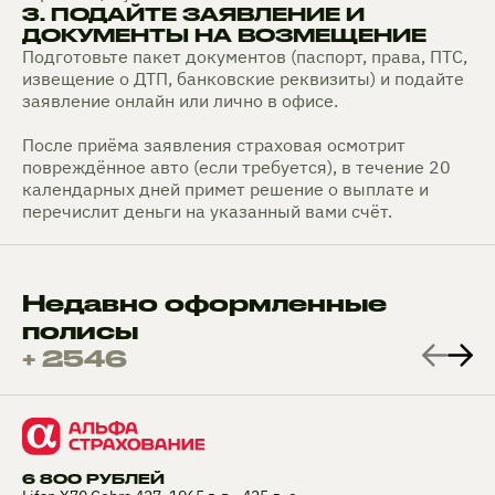
3. ПОДАЙТЕ ЗАЯВЛЕНИЕ И
ДОКУМЕНТЫ НА ВОЗМЕЩЕНИЕ
Подготовьте пакет документов (паспорт, права, ПТС,
извещение о ДТП, банковские реквизиты) и подайте
заявление онлайн или лично в офисе.
После приёма заявления страховая осмотрит
повреждённое авто (если требуется), в течение 20
календарных дней примет решение о выплате и
перечислит деньги на указанный вами счёт.
Недавно оформленные
полисы
+ 2546
6 800 РУБЛЕЙ