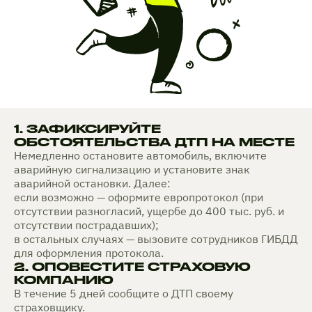
1. ЗАФИКСИРУЙТЕ
ОБСТОЯТЕЛЬСТВА ДТП НА МЕСТЕ
Немедленно остановите автомобиль, включите
аварийную сигнализацию и установите знак
аварийной остановки. Далее:
если возможно — оформите европротокол (при
отсутствии разногласий, ущербе до 400 тыс. руб. и
отсутствии пострадавших);
в остальных случаях — вызовите сотрудников ГИБДД
для оформления протокола.
2. ОПОВЕСТИТЕ СТРАХОВУЮ
КОМПАНИЮ
В течение 5 дней сообщите о ДТП своему
страховщику.