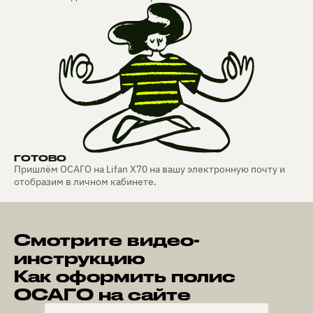
ГОТОВО
Пришлём ОСАГО на Lifan X70 на вашу электронную почту и
отобразим в личном кабинете.
Смотрите видео-
инструкцию
Как оформить полис
ОСАГО на сайте