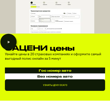
ЗАЦЕНИ цены
Узнайте цены в 20 страховых компаниях и оформите самый
выгодный полис онлайн за 5 минут
Гос номер авто
Без номера авто
УЗНАТЬ ЦЕНУ ОСАГО