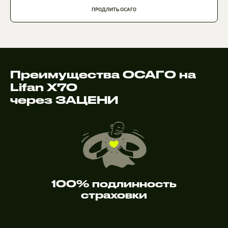
ПРОДЛИТЬ ОСАГО
Преимущества ОСАГО на
Lifan X70
через ЗАЦЕНИ
100% подлинность
страховки