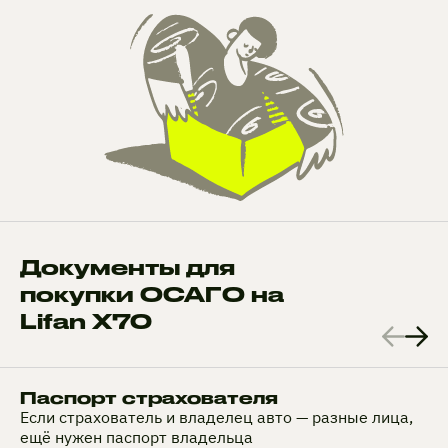
Документы для
покупки ОСАГО на
Lifan X70
Паспорт страхователя
Если страхователь и владелец авто — разные лица,
ещё нужен паспорт владельца