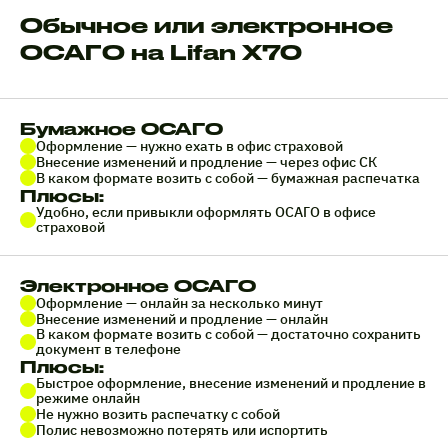
Обычное или электронное
ОСАГО на Lifan X70
Бумажное ОСАГО
Оформление — нужно ехать в офис страховой
Внесение изменений и продление — через офис СК
В каком формате возить с собой — бумажная распечатка
Плюсы:
Удобно, если привыкли оформлять ОСАГО в офисе
страховой
Электронное ОСАГО
Оформление — онлайн за несколько минут
Внесение изменений и продление — онлайн
В каком формате возить с собой — достаточно сохранить
документ в телефоне
Плюсы:
Быстрое оформление, внесение изменений и продление в
режиме онлайн
Не нужно возить распечатку с собой
Полис невозможно потерять или испортить