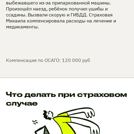
выбежавшего из‑за припаркованной машины.
Произошёл наезд, ребёнок получил ушибы и
ссадины. Вызвали скорую и ГИБДД. Страховая
Михаила компенсировала расходы на лечение и
медикаменты.
Компенсация по ОСАГО: 120 000 руб
Что делать при страховом
случае