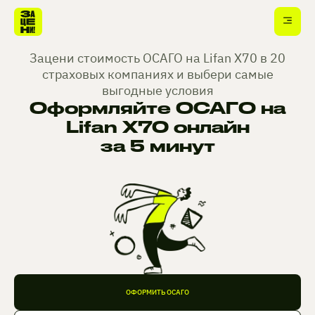
Зацени стоимость ОСАГО на Lifan X70 в 20
страховых компаниях и выбери самые
выгодные условия
Оформляйте ОСАГО на
Lifan X70 онлайн
за 5 минут
ОФОРМИТЬ ОСАГО