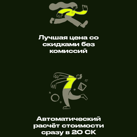
Лучшая цена со
скидками без
комиссий
Автоматический
расчёт стоимости
сразу в 20 СК