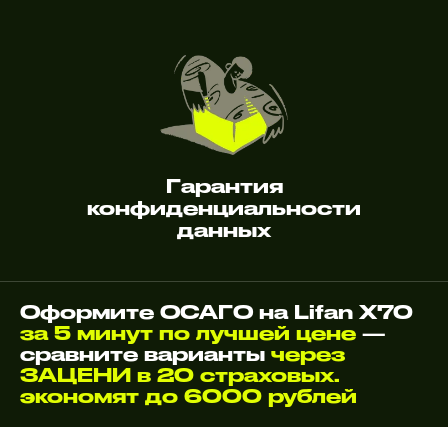
Гарантия
конфиденциальности
данных
Оформите ОСАГО на Lifan X70
за 5 минут по лучшей цене
—
сравните варианты
через
ЗАЦЕНИ в 20 страховых.
экономят до 6000 рублей