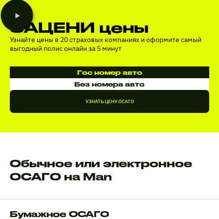
ЗАЦЕНИ цены
Узнайте цены в 20 страховых компаниях и оформите самый
выгодный полис онлайн за 5 минут
Гос номер авто
Без номера авто
УЗНАТЬ ЦЕНУ ОСАГО
Обычное или электронное
ОСАГО на Man
Бумажное ОСАГО