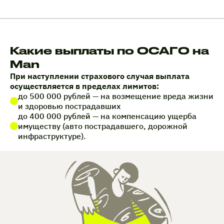
Какие выплаты по ОСАГО на
Man
При наступлении страхового случая выплата
осуществляется в пределах лимитов:
до 500 000 рублей — на возмещение вреда жизни
и здоровью пострадавших
до 400 000 рублей — на компенсацию ущерба
имуществу (авто пострадавшего, дорожной
инфраструктуре).