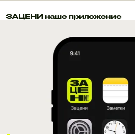
ЗАЦЕНИ наше приложение