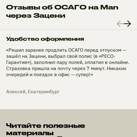
Отзывы об ОСАГО на Man
через Зацени
Удобство оформления
«Решил заранее продлить ОСАГО перед отпуском —
зашёл на Зацени, выбрал свой полис (в «РЕСО-
Гарантия»), заполнил пару полей, оплатил в онлайне.
Страховка пришла на почту через 7 минут. Никаких
очередей и поездок в офис — супер!»
Алексей, Екатеринбург
Читайте полезные
материалы