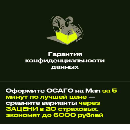
Гарантия
конфиденциальности
данных
Оформите ОСАГО на Man
за 5
минут по лучшей цене
—
сравните варианты
через
ЗАЦЕНИ в 20 страховых.
экономят до 6000 рублей