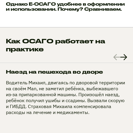
Однако Е-ОСАГО удобнее в оформлении
и использовании. Почему? Сравниваем.
Как ОСАГО работает на
практике
Наезд на пешехода во дворе
Водитель Михаил, двигаясь по дворовой территории
на своём Man, не заметил ребёнка, выбежавшего
из‑за припаркованной машины. Произошёл наезд,
ребёнок получил ушибы и ссадины. Вызвали скорую
и ГИБДД. Страховая Михаила компенсировала
расходы на лечение и медикаменты.