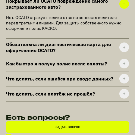
Покрывает ли ОСАГО повреждение самого
застрахованного авто?
Нет. ОСАГО страхует только ответственность водителя
перед третьими лицами. Для защиты собственного нужно
оформлять полис КАСКО.
Обязательна ли диагностическая карта для
оформления ОСАГО?
Как быстро я получу полис после оплаты?
Что делать, если ошибся при вводе данных?
Что делать, если платёж не прошёл?
Есть вопросы?
ЗАДАТЬ ВОПРОС