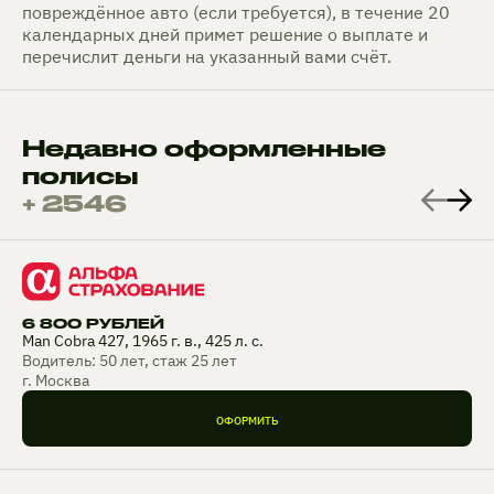
повреждённое авто (если требуется), в течение 20
календарных дней примет решение о выплате и
перечислит деньги на указанный вами счёт.
Недавно оформленные
полисы
+ 2546
6 800 РУБЛЕЙ
Man Cobra 427, 1965 г. в., 425 л. с.
Водитель: 50 лет, стаж 25 лет
г. Москва
ОФОРМИТЬ