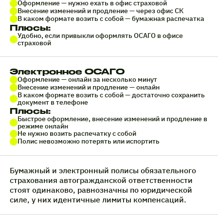
Оформление — нужно ехать в офис страховой
Внесение изменений и продление — через офис СК
В каком формате возить с собой — бумажная распечатка
Плюсы:
Удобно, если привыкли оформлять ОСАГО в офисе
страховой
Электронное ОСАГО
Оформление — онлайн за несколько минут
Внесение изменений и продление — онлайн
В каком формате возить с собой — достаточно сохранить
документ в телефоне
Плюсы:
Быстрое оформление, внесение изменений и продление в
режиме онлайн
Не нужно возить распечатку с собой
Полис невозможно потерять или испортить
Бумажный и электронный полисы обязательного
страхования автогражданской ответственности
стоят одинаково, равнозначны по юридической
силе, у них идентичные лимиты компенсаций.