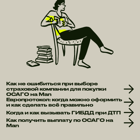
Как не ошибиться при выборе
страховой компании для покупки
ОСАГО на Man
Европротокол: когда можно оформить
и как сделать всё правильно
Когда и как вызывать ГИБДД при ДТП
Как получить выплату по ОСАГО на
Man