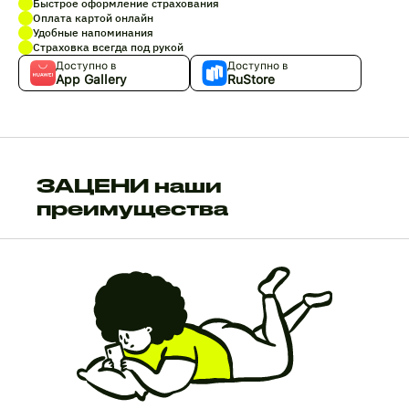
Быстрое оформление страхования
Оплата картой онлайн
Удобные напоминания
Страховка всегда под рукой
Доступно в
Доступно в
App Gallery
RuStore
ЗАЦЕНИ наши
преимущества