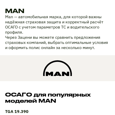
MAN
Man — автомобильная марка, для которой важны
надёжная страховая защита и корректный расчёт
ОСАГО с учетом параметров ТС и водительского
профиля.
Через Зацени вы можете сравнить предложения
страховых компаний, выбрать оптимальные условия
и оформить полис онлайн за несколько минут.
ОСАГО для популярных
моделей MAN
TGA 19.390