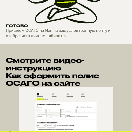
ГОТОВО
Пришлём ОСАГО на Man на вашу электронную почту и
отобразим в личном кабинете.
Смотрите видео-
инструкцию
Как оформить полис
ОСАГО на сайте