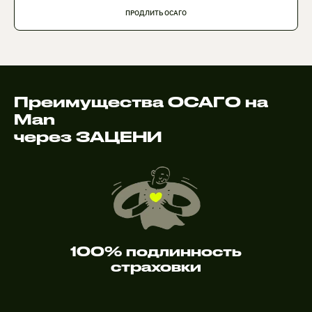
ПРОДЛИТЬ ОСАГО
Преимущества ОСАГО на
Man
через ЗАЦЕНИ
100% подлинность
страховки