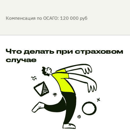
Компенсация по ОСАГО: 120 000 руб
Что делать при страховом
случае