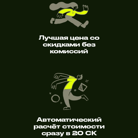
Лучшая цена со
скидками без
комиссий
Автоматический
расчёт стоимости
сразу в 20 СК