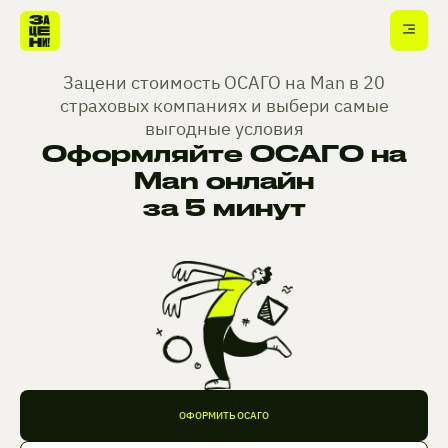
Зацени стоимость ОСАГО на Man в 20
страховых компаниях и выбери самые
выгодные условия
Оформляйте ОСАГО на
Man онлайн
за 5 минут
ОФОРМИТЬ ОСАГО