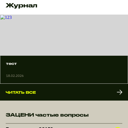
Журнал
тест
18.02.2026
ЧИТАТЬ ВСЕ
ЗАЦЕНИ частые вопросы