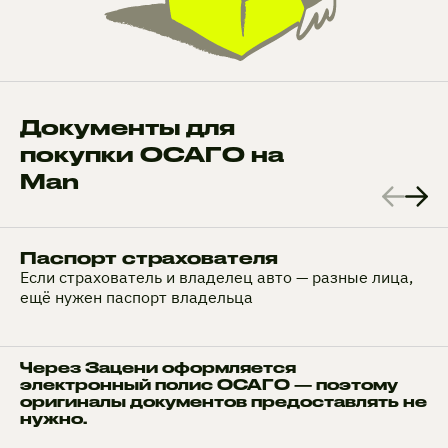
Документы для
покупки ОСАГО на
Man
Паспорт страхователя
Если страхователь и владелец авто — разные лица,
ещё нужен паспорт владельца
Через Зацени оформляется
электронный полис ОСАГО — поэтому
оригиналы документов предоставлять не
нужно.