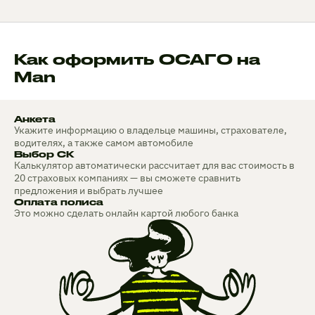
Как оформить ОСАГО на
Man
Анкета
Укажите информацию о владельце машины, страхователе,
водителях, а также самом автомобиле
Выбор СК
Калькулятор автоматически рассчитает для вас стоимость в
20 страховых компаниях — вы сможете сравнить
предложения и выбрать лучшее
Оплата полиса
Это можно сделать онлайн картой любого банка