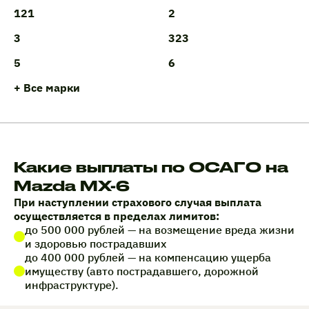
121
2
3
323
5
6
+ Все марки
Какие выплаты по ОСАГО на
Mazda MX-6
При наступлении страхового случая выплата
осуществляется в пределах лимитов:
до 500 000 рублей — на возмещение вреда жизни
и здоровью пострадавших
до 400 000 рублей — на компенсацию ущерба
имуществу (авто пострадавшего, дорожной
инфраструктуре).