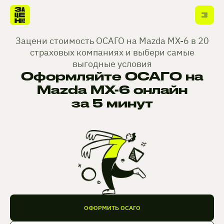
Зацени стоимость ОСАГО на Mazda MX-6 в 20
страховых компаниях и выбери самые
выгодные условия
Оформляйте ОСАГО на
Mazda MX-6 онлайн
за 5 минут
ОФОРМИТЬ ОСАГО