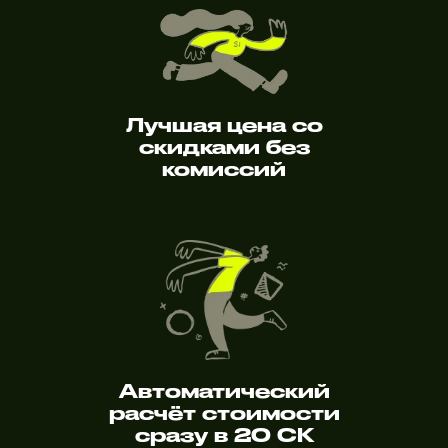
Лучшая цена со
скидками без
комиссий
Автоматический
расчёт стоимости
сразу в 20 СК