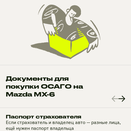
Документы для
покупки ОСАГО на
Mazda MX-6
Паспорт страхователя
Если страхователь и владелец авто — разные лица,
ещё нужен паспорт владельца