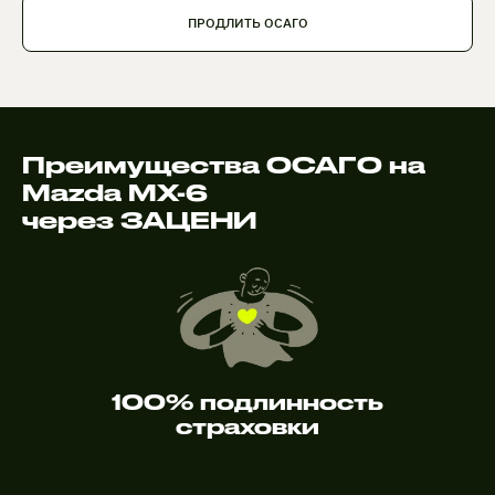
ПРОДЛИТЬ ОСАГО
Преимущества ОСАГО на
Mazda MX-6
через ЗАЦЕНИ
100% подлинность
страховки