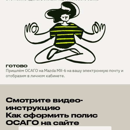
ГОТОВО
Пришлём ОСАГО на Mazda MX-6 на вашу электронную почту и
отобразим в личном кабинете.
Смотрите видео-
инструкцию
Как оформить полис
ОСАГО на сайте