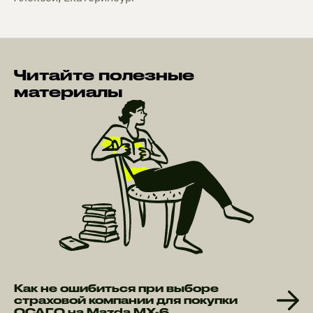
Читайте полезные
материалы
Как не ошибиться при выборе
страховой компании для покупки
ОСАГО на Mazda MX-6