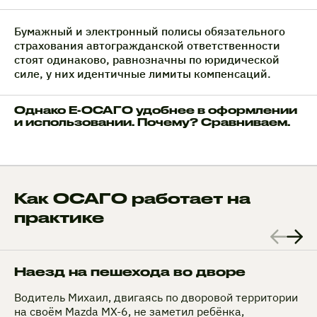
Бумажный и электронный полисы обязательного
страхования автогражданской ответственности
стоят одинаково, равнозначны по юридической
силе, у них идентичные лимиты компенсаций.
Однако Е-ОСАГО удобнее в оформлении
и использовании. Почему? Сравниваем.
Как ОСАГО работает на
практике
Наезд на пешехода во дворе
Водитель Михаил, двигаясь по дворовой территории
на своём Mazda MX-6, не заметил ребёнка,