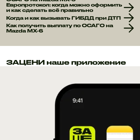
Европротокол: когда можно оформить
и как сделать всё правильно
Когда и как вызывать ГИБДД при ДТП
Как получить выплату по ОСАГО на
Mazda MX-6
ЗАЦЕНИ наше приложение