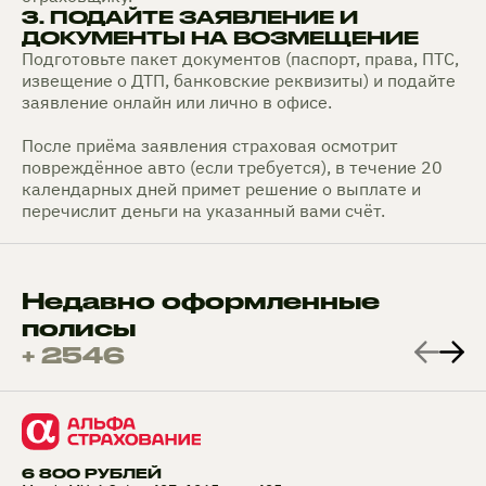
3. ПОДАЙТЕ ЗАЯВЛЕНИЕ И
ДОКУМЕНТЫ НА ВОЗМЕЩЕНИЕ
Подготовьте пакет документов (паспорт, права, ПТС,
извещение о ДТП, банковские реквизиты) и подайте
заявление онлайн или лично в офисе.
После приёма заявления страховая осмотрит
повреждённое авто (если требуется), в течение 20
календарных дней примет решение о выплате и
перечислит деньги на указанный вами счёт.
Недавно оформленные
полисы
+ 2546
6 800 РУБЛЕЙ