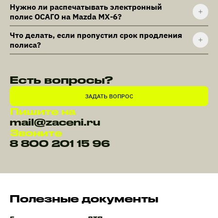
Нужно ли распечатывать электронный
полис ОСАГО на Mazda MX-6?
Что делать, если пропустил срок продления
полиса?
Есть вопросы?
ЗАДАТЬ ВОПРОС
Пишите на
mail@zaceni.ru
Звоните
8 800 201 15 96
Полезные документы