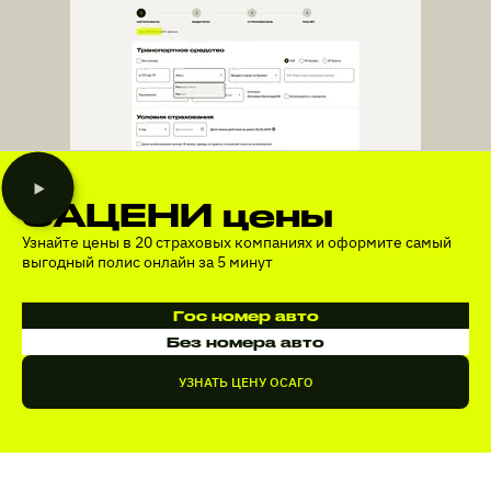
ЗАЦЕНИ цены
Узнайте цены в 20 страховых компаниях и оформите самый
выгодный полис онлайн за 5 минут
Гос номер авто
Без номера авто
УЗНАТЬ ЦЕНУ ОСАГО