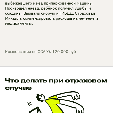
выбежавшего из‑за припаркованной машины.
Произошёл наезд, ребёнок получил ушибы и
ссадины. Вызвали скорую и ГИБДД. Страховая
Михаила компенсировала расходы на лечение и
медикаменты.
Компенсация по ОСАГО: 120 000 руб
Что делать при страховом
случае