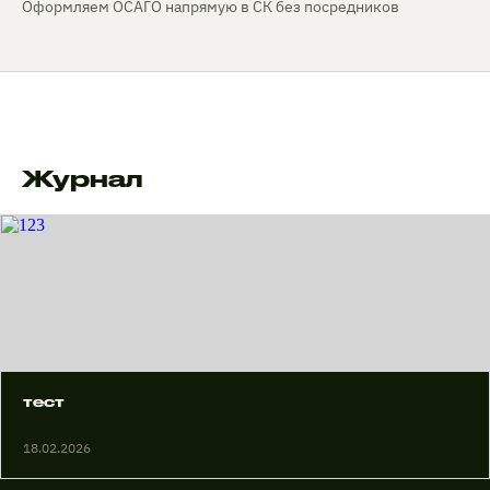
Оформляем ОСАГО напрямую в СК без посредников
Журнал
тест
18.02.2026