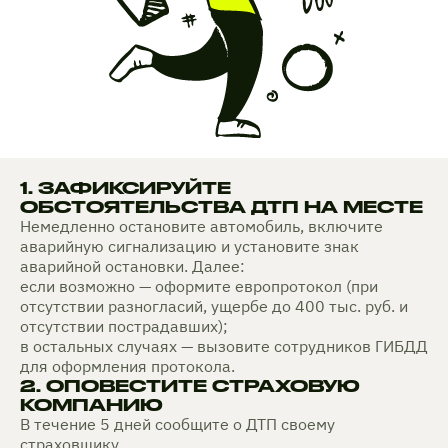
1. ЗАФИКСИРУЙТЕ
ОБСТОЯТЕЛЬСТВА ДТП НА МЕСТЕ
Немедленно остановите автомобиль, включите
аварийную сигнализацию и установите знак
аварийной остановки. Далее:
если возможно — оформите европротокол (при
отсутствии разногласий, ущербе до 400 тыс. руб. и
отсутствии пострадавших);
в остальных случаях — вызовите сотрудников ГИБДД
для оформления протокола.
2. ОПОВЕСТИТЕ СТРАХОВУЮ
КОМПАНИЮ
В течение 5 дней сообщите о ДТП своему
страховщику.