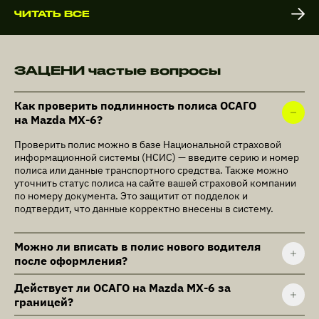
ЧИТАТЬ ВСЕ
ЗАЦЕНИ частые вопросы
Как проверить подлинность полиса ОСАГО
на Mazda MX-6?
Проверить полис можно в базе Национальной страховой
информационной системы (НСИС) — введите серию и номер
полиса или данные транспортного средства. Также можно
уточнить статус полиса на сайте вашей страховой компании
по номеру документа. Это защитит от подделок и
подтвердит, что данные корректно внесены в систему.
Можно ли вписать в полис нового водителя
после оформления?
Действует ли ОСАГО на Mazda MX-6 за
границей?