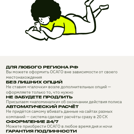
ДЛЯ ЛЮБОГО РЕГИОНА РФ
Вы можете оформить ОСАГО вне зависимости от своего
местонахождения
БЕЗ ЛИШНИХ ОПЦИЙ
Не ставим «галочки» возле дополнительных опций —
оформляете только то, что нужно
НЕ ЗАБУДЕТЕ ПРОДЛИТЬ
Присылаем «напоминалки» об окончании действия полиса
АВТОМАТИЧЕСКИЙ РАСЧЁТ
Не придётся самому вбивать данные на сайтах разных
компаний — система сделает расчёты сразу в 20 СК
ОФОРМЛЕНИЕ 24/7
Можете приобрести ОСАГО в любое время дня и ночи
ГАРАНТИЯ ПОДЛИННОСТИ