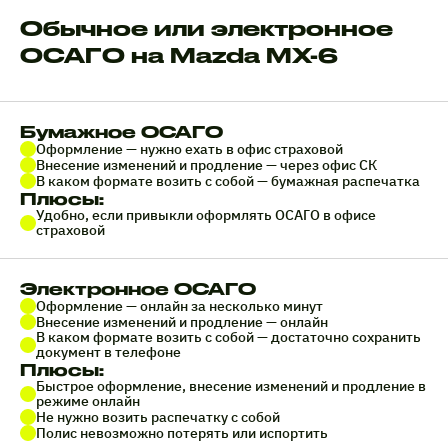
Обычное или электронное
ОСАГО на Mazda MX-6
Бумажное ОСАГО
Оформление — нужно ехать в офис страховой
Внесение изменений и продление — через офис СК
В каком формате возить с собой — бумажная распечатка
Плюсы:
Удобно, если привыкли оформлять ОСАГО в офисе
страховой
Электронное ОСАГО
Оформление — онлайн за несколько минут
Внесение изменений и продление — онлайн
В каком формате возить с собой — достаточно сохранить
документ в телефоне
Плюсы:
Быстрое оформление, внесение изменений и продление в
режиме онлайн
Не нужно возить распечатку с собой
Полис невозможно потерять или испортить