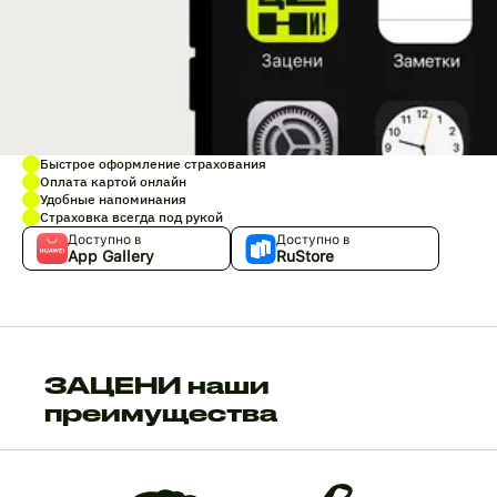
Быстрое оформление страхования
Оплата картой онлайн
Удобные напоминания
Страховка всегда под рукой
Доступно в
Доступно в
App Gallery
RuStore
ЗАЦЕНИ наши
преимущества