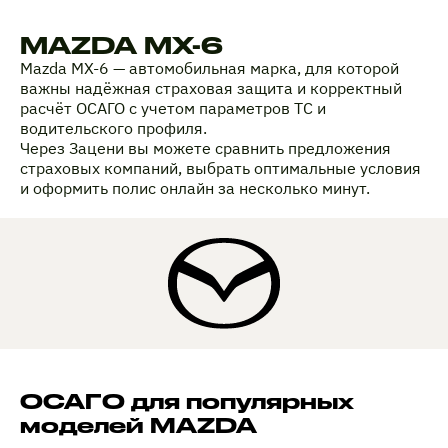
MAZDA MX-6
Mazda MX-6 — автомобильная марка, для которой
важны надёжная страховая защита и корректный
расчёт ОСАГО с учетом параметров ТС и
водительского профиля.
Через Зацени вы можете сравнить предложения
страховых компаний, выбрать оптимальные условия
и оформить полис онлайн за несколько минут.
ОСАГО для популярных
моделей MAZDA