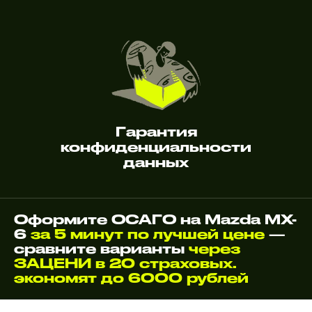
Гарантия
конфиденциальности
данных
Оформите ОСАГО на Mazda MX-
6
за 5 минут по лучшей цене
—
сравните варианты
через
ЗАЦЕНИ в 20 страховых.
экономят до 6000 рублей