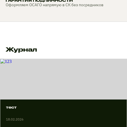
ГАРАНТИЯ ПОДЛИННОСТИ
Оформляем ОСАГО напрямую в СК без посредников
Журнал
тест
18.02.2026