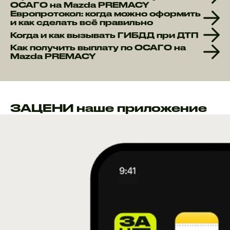
ОСАГО на Mazda PREMACY
Европротокол: когда можно оформить
и как сделать всё правильно
Когда и как вызывать ГИБДД при ДТП
Как получить выплату по ОСАГО на
Mazda PREMACY
ЗАЦЕНИ наше приложение