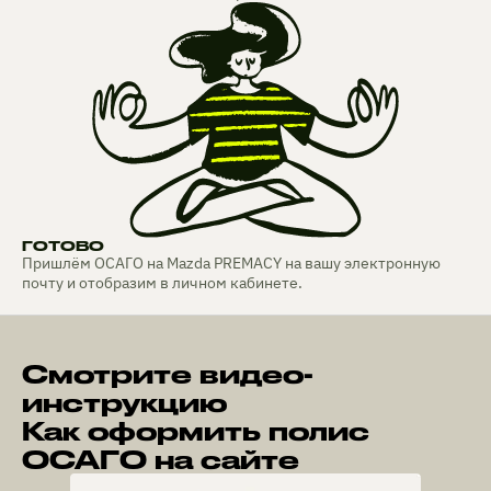
ГОТОВО
Пришлём ОСАГО на Mazda PREMACY на вашу электронную
почту и отобразим в личном кабинете.
Смотрите видео-
инструкцию
Как оформить полис
ОСАГО на сайте