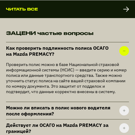
ЧИТАТЬ ВСЕ
ЗАЦЕНИ частые вопросы
Как проверить подлинность полиса ОСАГО
на Mazda PREMACY?
Проверить полис можно в базе Национальной страховой
информационной системы (НСИС) — введите серию и номер
полиса или данные транспортного средства. Также можно
уточнить статус полиса на сайте вашей страховой компании
по номеру документа. Это защитит от подделок и
подтвердит, что данные корректно внесены в систему.
Можно ли вписать в полис нового водителя
после оформления?
Действует ли ОСАГО на Mazda PREMACY за
границей?