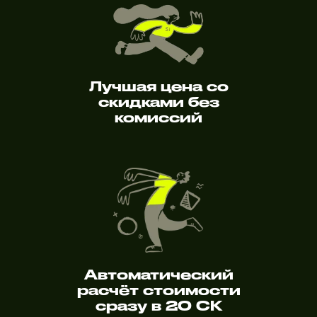
Лучшая цена со
скидками без
комиссий
Автоматический
расчёт стоимости
сразу в 20 СК