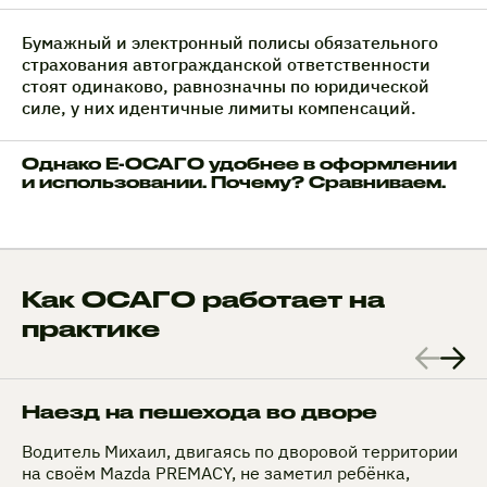
Бумажный и электронный полисы обязательного
страхования автогражданской ответственности
стоят одинаково, равнозначны по юридической
силе, у них идентичные лимиты компенсаций.
Однако Е-ОСАГО удобнее в оформлении
и использовании. Почему? Сравниваем.
Как ОСАГО работает на
практике
Наезд на пешехода во дворе
Водитель Михаил, двигаясь по дворовой территории
на своём Mazda PREMACY, не заметил ребёнка,