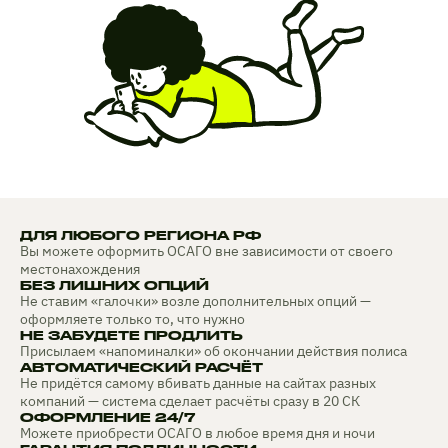
ДЛЯ ЛЮБОГО РЕГИОНА РФ
Вы можете оформить ОСАГО вне зависимости от своего
местонахождения
БЕЗ ЛИШНИХ ОПЦИЙ
Не ставим «галочки» возле дополнительных опций —
оформляете только то, что нужно
НЕ ЗАБУДЕТЕ ПРОДЛИТЬ
Присылаем «напоминалки» об окончании действия полиса
АВТОМАТИЧЕСКИЙ РАСЧЁТ
Не придётся самому вбивать данные на сайтах разных
компаний — система сделает расчёты сразу в 20 СК
ОФОРМЛЕНИЕ 24/7
Можете приобрести ОСАГО в любое время дня и ночи