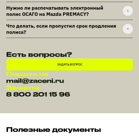
Нужно ли распечатывать электронный
полис ОСАГО на Mazda PREMACY?
Что делать, если пропустил срок продления
полиса?
Есть вопросы?
ЗАДАТЬ ВОПРОС
Пишите на
mail@zaceni.ru
Звоните
8 800 201 15 96
Полезные документы