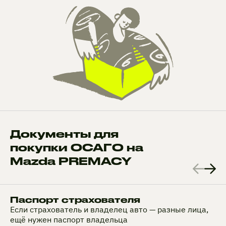
Документы для
покупки ОСАГО на
Mazda PREMACY
Паспорт страхователя
Если страхователь и владелец авто — разные лица,
ещё нужен паспорт владельца