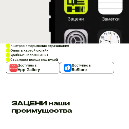
Быстрое оформление страхования
Оплата картой онлайн
Удобные напоминания
Страховка всегда под рукой
Доступно в
Доступно в
App Gallery
RuStore
ЗАЦЕНИ наши
преимущества