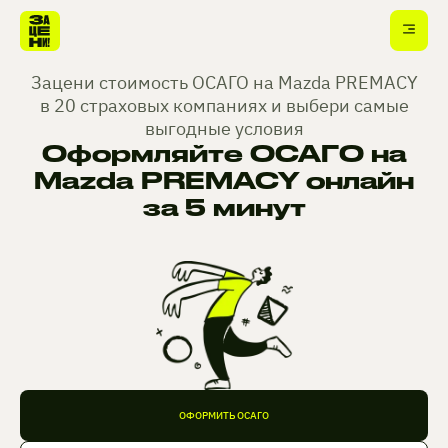
Зацени стоимость ОСАГО на Mazda PREMACY
в 20 страховых компаниях и выбери самые
выгодные условия
Оформляйте ОСАГО на
Mazda PREMACY онлайн
за 5 минут
ОФОРМИТЬ ОСАГО