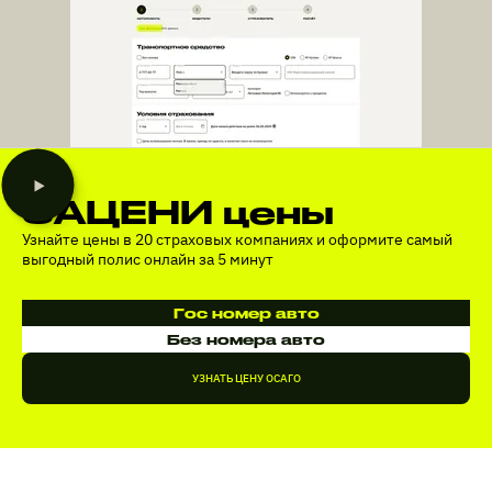
ЗАЦЕНИ цены
Узнайте цены в 20 страховых компаниях и оформите самый
выгодный полис онлайн за 5 минут
Гос номер авто
Без номера авто
УЗНАТЬ ЦЕНУ ОСАГО