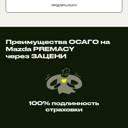
ПРОДЛИТЬ ОСАГО
Преимущества ОСАГО на
Mazda PREMACY
через ЗАЦЕНИ
100% подлинность
страховки