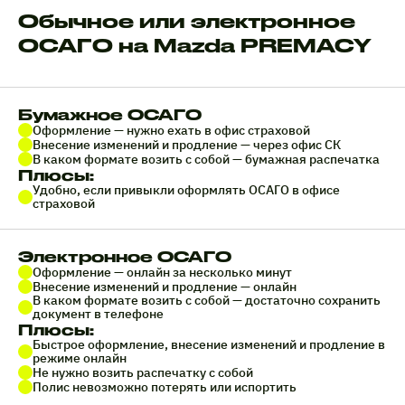
Обычное или электронное
ОСАГО на Mazda PREMACY
Бумажное ОСАГО
Оформление — нужно ехать в офис страховой
Внесение изменений и продление — через офис СК
В каком формате возить с собой — бумажная распечатка
Плюсы:
Удобно, если привыкли оформлять ОСАГО в офисе
страховой
Электронное ОСАГО
Оформление — онлайн за несколько минут
Внесение изменений и продление — онлайн
В каком формате возить с собой — достаточно сохранить
документ в телефоне
Плюсы:
Быстрое оформление, внесение изменений и продление в
режиме онлайн
Не нужно возить распечатку с собой
Полис невозможно потерять или испортить