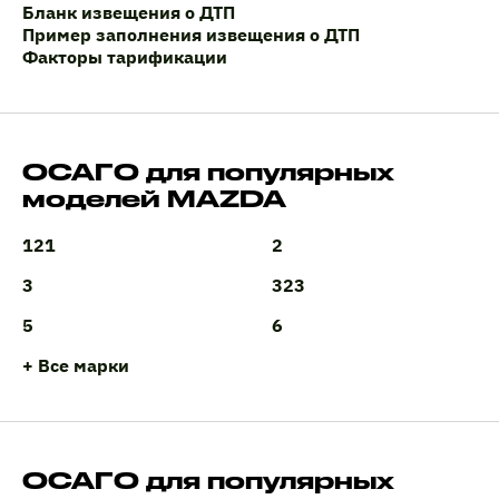
Бланк извещения о ДТП
Пример заполнения извещения о ДТП
Факторы тарификации
ОСАГО для популярных
моделей MAZDA
121
2
3
323
5
6
+ Все марки
ОСАГО для популярных