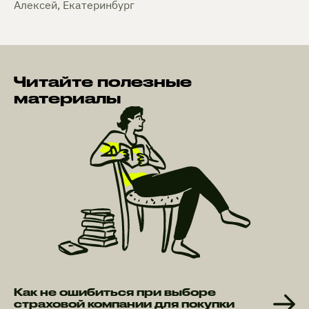
Алексей, Екатеринбург
Читайте полезные
материалы
Как не ошибиться при выборе
страховой компании для покупки