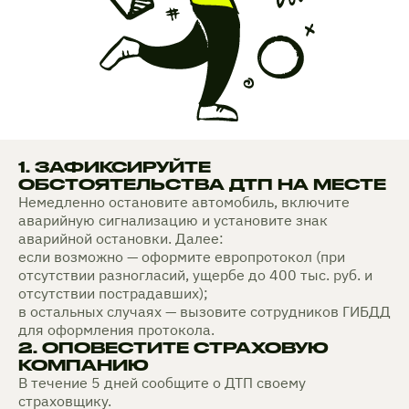
1. ЗАФИКСИРУЙТЕ
ОБСТОЯТЕЛЬСТВА ДТП НА МЕСТЕ
Немедленно остановите автомобиль, включите
аварийную сигнализацию и установите знак
аварийной остановки. Далее:
если возможно — оформите европротокол (при
отсутствии разногласий, ущербе до 400 тыс. руб. и
отсутствии пострадавших);
в остальных случаях — вызовите сотрудников ГИБДД
для оформления протокола.
2. ОПОВЕСТИТЕ СТРАХОВУЮ
КОМПАНИЮ
В течение 5 дней сообщите о ДТП своему
страховщику.