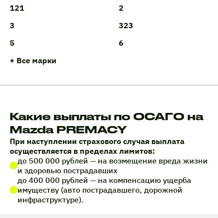
121
2
3
323
5
6
+ Все марки
Какие выплаты по ОСАГО на
Mazda PREMACY
При наступлении страхового случая выплата
осуществляется в пределах лимитов:
до 500 000 рублей — на возмещение вреда жизни
и здоровью пострадавших
до 400 000 рублей — на компенсацию ущерба
имуществу (авто пострадавшего, дорожной
инфраструктуре).