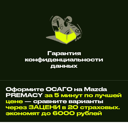
Гарантия
конфиденциальности
данных
Оформите ОСАГО на Mazda
PREMACY
за 5 минут по лучшей
цене
— сравните варианты
через ЗАЦЕНИ в 20 страховых.
экономят до 6000 рублей