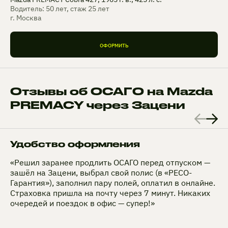
Водитель: 50 лет, стаж 25 лет
г. Москва
ОФОРМИТЬ
Отзывы об ОСАГО на Mazda
PREMACY через Зацени
Удобство оформления
«Решил заранее продлить ОСАГО перед отпуском —
зашёл на Зацени, выбрал свой полис (в «РЕСО-
Гарантия»), заполнил пару полей, оплатил в онлайне.
Страховка пришла на почту через 7 минут. Никаких
очередей и поездок в офис — супер!»