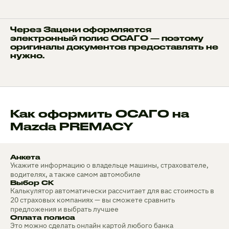
Через Зацени оформляется
электронный полис ОСАГО — поэтому
оригиналы документов предоставлять не
нужно.
Как оформить ОСАГО на
Mazda PREMACY
Анкета
Укажите информацию о владельце машины, страхователе,
водителях, а также самом автомобиле
Выбор СК
Калькулятор автоматически рассчитает для вас стоимость в
20 страховых компаниях — вы сможете сравнить
предложения и выбрать лучшее
Оплата полиса
Это можно сделать онлайн картой любого банка