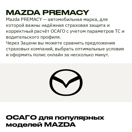
MAZDA PREMACY
Mazda PREMACY — автомобильная марка, для
которой важны надёжная страховая защита и
корректный расчёт ОСАГО с учетом параметров ТС и
водительского профиля.
Через Зацени вы можете сравнить предложения
страховых компаний, выбрать оптимальные условия
и оформить полис онлайн за несколько минут.
ОСАГО для популярных
моделей MAZDA