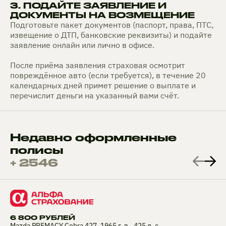
3. ПОДАЙТЕ ЗАЯВЛЕНИЕ И
ДОКУМЕНТЫ НА ВОЗМЕЩЕНИЕ
Подготовьте пакет документов (паспорт, права, ПТС,
извещение о ДТП, банковские реквизиты) и подайте
заявление онлайн или лично в офисе.
После приёма заявления страховая осмотрит
повреждённое авто (если требуется), в течение 20
календарных дней примет решение о выплате и
перечислит деньги на указанный вами счёт.
Недавно оформленные
полисы
+ 2546
6 800 РУБЛЕЙ
Mazda PREMACY Cobra 427, 1965 г. в., 425 л. с.