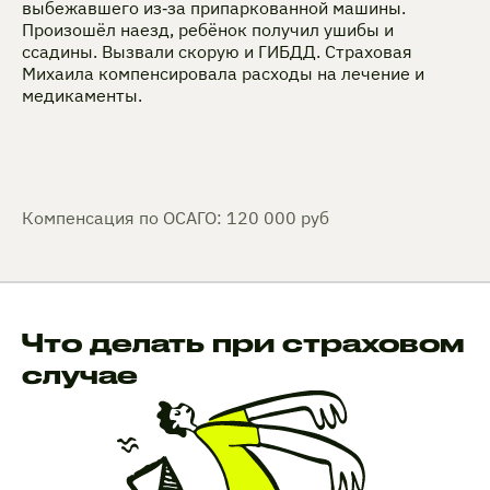
выбежавшего из‑за припаркованной машины.
Произошёл наезд, ребёнок получил ушибы и
ссадины. Вызвали скорую и ГИБДД. Страховая
Михаила компенсировала расходы на лечение и
медикаменты.
Компенсация по ОСАГО: 120 000 руб
Что делать при страховом
случае