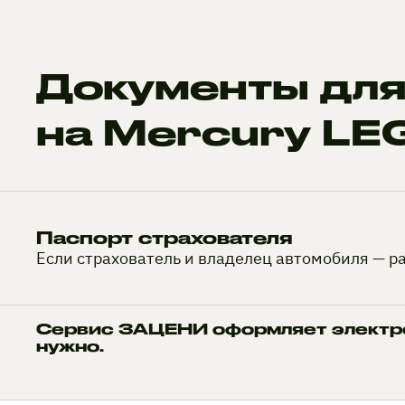
Документы дл
на Mercury L
Паспорт страхователя
Если страхователь и владелец автомобиля — р
Сервис ЗАЦЕНИ оформляет электро
нужно.