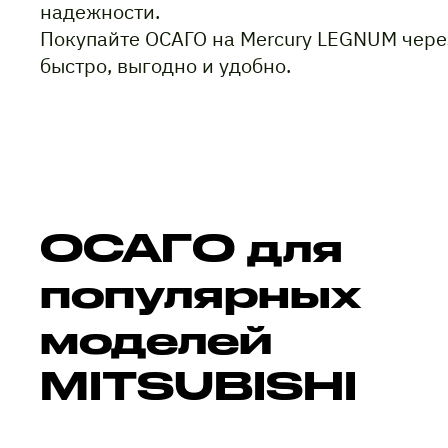
надежности.
Покупайте ОСАГО на Mercury LEGNUM чере
быстро, выгодно и удобно.
ОСАГО для
популярных
моделей
MITSUBISHI