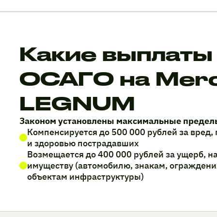
Какие выплаты
ОСАГО на Mer
LEGNUM
Законом установлены максимальные предел
Компенсируется до 500 000 рублей за вред
и здоровью пострадавших
Возмещается до 400 000 рублей за ущерб, 
имуществу (автомобилю, знакам, ограждени
объектам инфраструктуры)