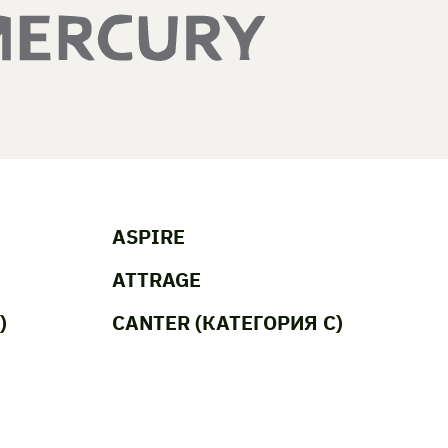
ASPIRE
ATTRAGE
)
CANTER (КАТЕГОРИЯ C)