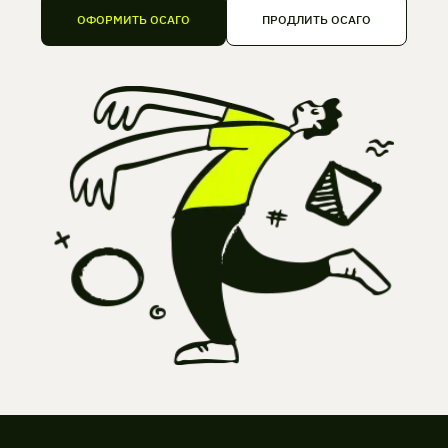
ОФОРМИТЬ ОСАГО
ПРОДЛИТЬ ОСАГО